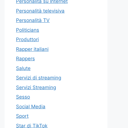
Personalità su Internet
Personalità televisiva
Personalità TV
Politicians
Produttori
Rapper italiani
Rappers
Salute
Servizi di streaming
Servizi Streaming
Sesso
Social Media
Sport
Star di TikTok