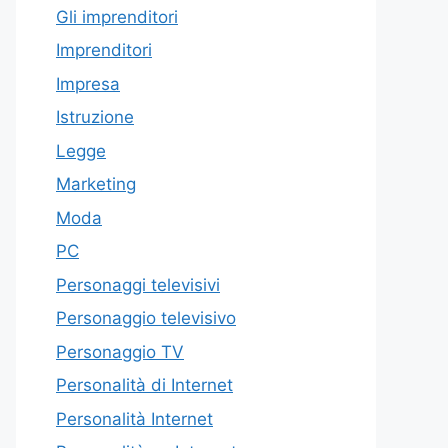
Gli imprenditori
Imprenditori
Impresa
Istruzione
Legge
Marketing
Moda
PC
Personaggi televisivi
Personaggio televisivo
Personaggio TV
Personalità di Internet
Personalità Internet