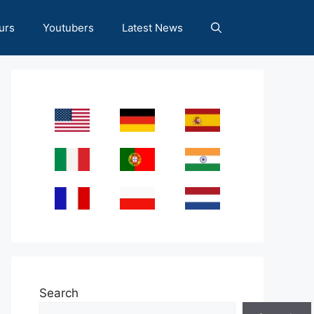
urs
Youtubers
Latest News
Search