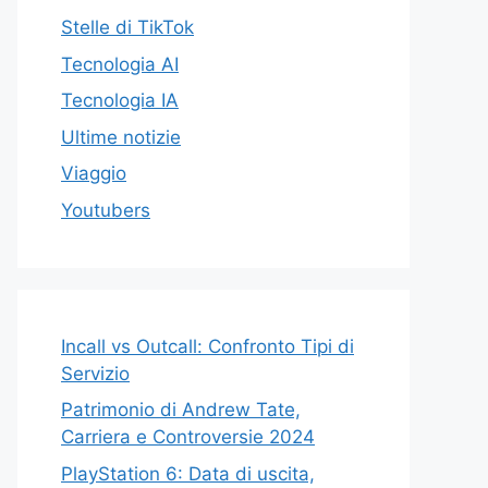
Stelle di TikTok
Tecnologia AI
Tecnologia IA
Ultime notizie
Viaggio
Youtubers
Incall vs Outcall: Confronto Tipi di
Servizio
Patrimonio di Andrew Tate,
Carriera e Controversie 2024
PlayStation 6: Data di uscita,