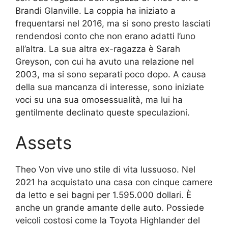
Brandi Glanville. La coppia ha iniziato a
frequentarsi nel 2016, ma si sono presto lasciati
rendendosi conto che non erano adatti l’uno
all’altra. La sua altra ex-ragazza è Sarah
Greyson, con cui ha avuto una relazione nel
2003, ma si sono separati poco dopo. A causa
della sua mancanza di interesse, sono iniziate
voci su una sua omosessualità, ma lui ha
gentilmente declinato queste speculazioni.
Assets
Theo Von vive uno stile di vita lussuoso. Nel
2021 ha acquistato una casa con cinque camere
da letto e sei bagni per 1.595.000 dollari. È
anche un grande amante delle auto. Possiede
veicoli costosi come la Toyota Highlander del