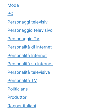
Moda
PC
Personaggi televisivi
Personaggio televisivo
Personaggio TV
Personalità di Internet
Personalità Internet
Personalità su Internet
Personalità televisiva
Personalità TV
Politicians
Produttori
Rapper italiani