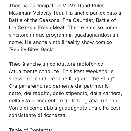
Theo ha partecipato a MTV’s Road Rules:
Maximum Velocity Tour. Ha anche partecipato a
Battle of the Seasons, The Gauntlet, Battle of
the Sexes e Fresh Meat. Theo è emerso come
vincitore in due programmi, guadagnandosi un
nome. Ha anche vinto il reality show comico
“Reality Bites Back”.
Theo è anche un conduttore radiofonico.
Attualmente conduce “This Past Weekend” e
spesso co-conduce “The King and the Sting”.
Ora parleremo rapidamente del patrimonio
netto, del reddito, dello stipendio, della carriera,
della vita precedente e della biografia di Theo
Von e di come abbia guadagnato una cifra così
consistente di ricchezza.
Table of Contents: