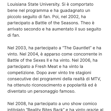
Louisiana State University. Si è comportato
bene nel programma e ha guadagnato un
piccolo seguito di fan. Poi, nel 2002, ha
partecipato a Battle of the Seasons. Theo è
arrivato secondo e ha aumentato il suo seguito
di fan.
Nel 2003, ha partecipato a “The Gauntlet” e ha
vinto. Nel 2004, è apparso come concorrente in
Battle of the Sexes II e ha vinto. Nel 2006, ha
partecipato a Fresh Meat e ha vinto la
competizione. Dopo aver vinto tre stagioni
consecutive dei programmi della realtà di MTV,
ha ottenuto riconoscimento e popolarità ed è
diventato un personaggio famoso.
Nel 2008, ha partecipato a uno show comico
intitolato “Reality Bites Back” e ha vinto grazie al