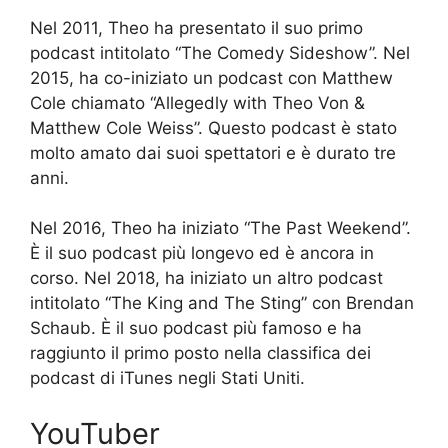
Nel 2011, Theo ha presentato il suo primo
podcast intitolato “The Comedy Sideshow”. Nel
2015, ha co-iniziato un podcast con Matthew
Cole chiamato “Allegedly with Theo Von &
Matthew Cole Weiss”. Questo podcast è stato
molto amato dai suoi spettatori e è durato tre
anni.
Nel 2016, Theo ha iniziato “The Past Weekend”.
È il suo podcast più longevo ed è ancora in
corso. Nel 2018, ha iniziato un altro podcast
intitolato “The King and The Sting” con Brendan
Schaub. È il suo podcast più famoso e ha
raggiunto il primo posto nella classifica dei
podcast di iTunes negli Stati Uniti.
YouTuber