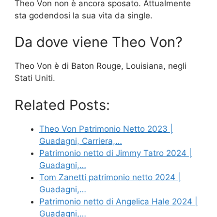
Theo Von non è ancora sposato. Attualmente
sta godendosi la sua vita da single.
Da dove viene Theo Von?
Theo Von è di Baton Rouge, Louisiana, negli
Stati Uniti.
Related Posts:
Theo Von Patrimonio Netto 2023 |
Guadagni, Carriera,…
Patrimonio netto di Jimmy Tatro 2024 |
Guadagni,…
Tom Zanetti patrimonio netto 2024 |
Guadagni,…
Patrimonio netto di Angelica Hale 2024 |
Guadagni,…