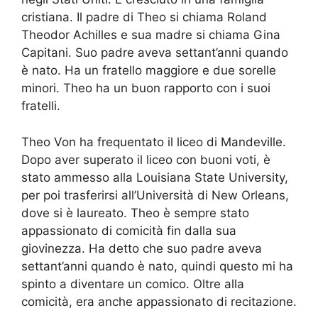
cristiana. Il padre di Theo si chiama Roland
Theodor Achilles e sua madre si chiama Gina
Capitani. Suo padre aveva settant’anni quando
è nato. Ha un fratello maggiore e due sorelle
minori. Theo ha un buon rapporto con i suoi
fratelli.
Theo Von ha frequentato il liceo di Mandeville.
Dopo aver superato il liceo con buoni voti, è
stato ammesso alla Louisiana State University,
per poi trasferirsi all’Università di New Orleans,
dove si è laureato. Theo è sempre stato
appassionato di comicità fin dalla sua
giovinezza. Ha detto che suo padre aveva
settant’anni quando è nato, quindi questo mi ha
spinto a diventare un comico. Oltre alla
comicità, era anche appassionato di recitazione.