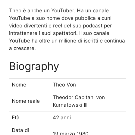
Theo è anche un YouTuber. Ha un canale
YouTube a suo nome dove pubblica alcuni
video divertenti e reel del suo podcast per
intrattenere i suoi spettatori. Il suo canale
YouTube ha oltre un milione di iscritti e continua
a crescere.
Biography
Nome
Theo Von
Theodor Capitani von
Nome reale
Kurnatowski III
Età
42 anni
Data di
19 marzo 1980