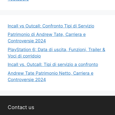
Incall vs Outcall: Confronto Tipi di Servizio
Patrimonio di Andrew Tate, Carriera e
Controversie 2024
PlayStation 6: Data di uscita, Funzioni, Trailer &
Voci di corridoio
Incall vs. Outcall: Tipi di servizio a confronto
Andrew Tate Patrimonio Netto, Carriera e
Controversie 2024
Contact us