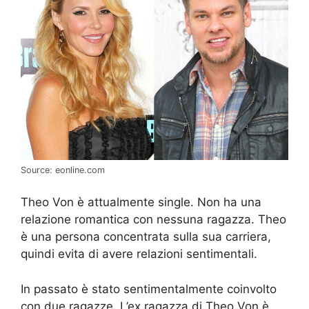
Source: eonline.com
Theo Von è attualmente single. Non ha una
relazione romantica con nessuna ragazza. Theo
è una persona concentrata sulla sua carriera,
quindi evita di avere relazioni sentimentali.
In passato è stato sentimentalmente coinvolto
con due ragazze. L’ex ragazza di Theo Von è