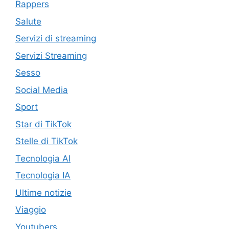
Rappers
Salute
Servizi di streaming
Servizi Streaming
Sesso
Social Media
Sport
Star di TikTok
Stelle di TikTok
Tecnologia AI
Tecnologia IA
Ultime notizie
Viaggio
Youtubers