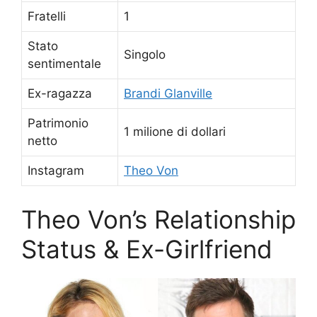
Fratelli
1
Stato
Singolo
sentimentale
Ex-ragazza
Brandi Glanville
Patrimonio
1 milione di dollari
netto
Instagram
Theo Von
Theo Von’s Relationship
Status & Ex-Girlfriend