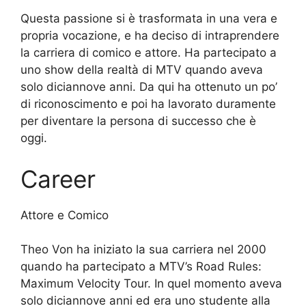
Questa passione si è trasformata in una vera e
propria vocazione, e ha deciso di intraprendere
la carriera di comico e attore. Ha partecipato a
uno show della realtà di MTV quando aveva
solo diciannove anni. Da qui ha ottenuto un po’
di riconoscimento e poi ha lavorato duramente
per diventare la persona di successo che è
oggi.
Career
Attore e Comico
Theo Von ha iniziato la sua carriera nel 2000
quando ha partecipato a MTV’s Road Rules:
Maximum Velocity Tour. In quel momento aveva
solo diciannove anni ed era uno studente alla