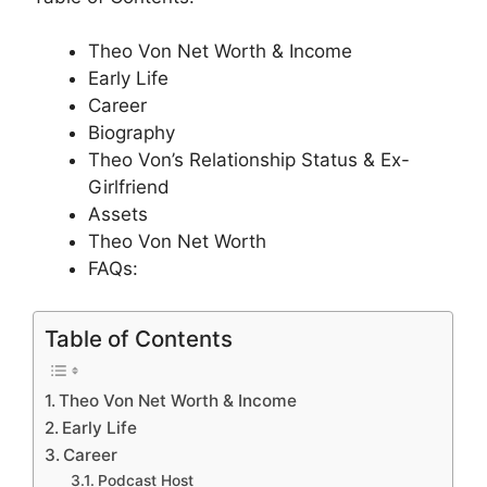
Theo Von Net Worth & Income
Early Life
Career
Biography
Theo Von’s Relationship Status & Ex-
Girlfriend
Assets
Theo Von Net Worth
FAQs:
Table of Contents
Theo Von Net Worth & Income
Early Life
Career
Podcast Host