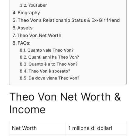
YouTuber
Biography
Theo Von’s Relationship Status & Ex-Girlfriend
Assets
Theo Von Net Worth
FAQs:
Quanto vale Theo Von?
Quanti anni ha Theo Von?
Quanto è alto Theo Von?
Theo Von è sposato?
Da dove viene Theo Von?
Theo Von Net Worth &
Income
Net Worth
1 milione di dollari