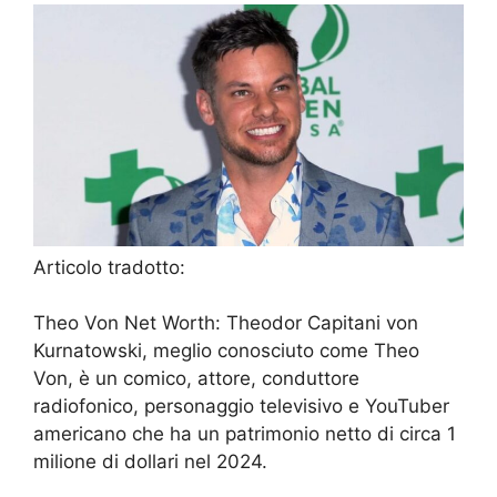
Articolo tradotto:
Theo Von Net Worth: Theodor Capitani von
Kurnatowski, meglio conosciuto come Theo
Von, è un comico, attore, conduttore
radiofonico, personaggio televisivo e YouTuber
americano che ha un patrimonio netto di circa 1
milione di dollari nel 2024.