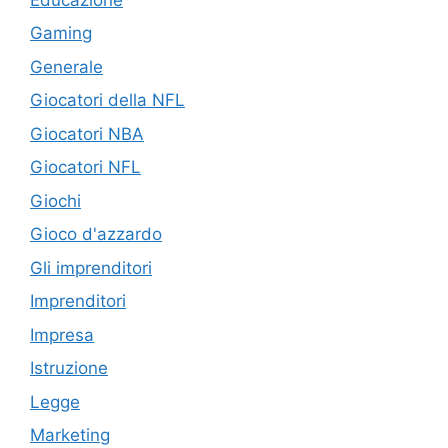
Gaming
Generale
Giocatori della NFL
Giocatori NBA
Giocatori NFL
Giochi
Gioco d'azzardo
Gli imprenditori
Imprenditori
Impresa
Istruzione
Legge
Marketing