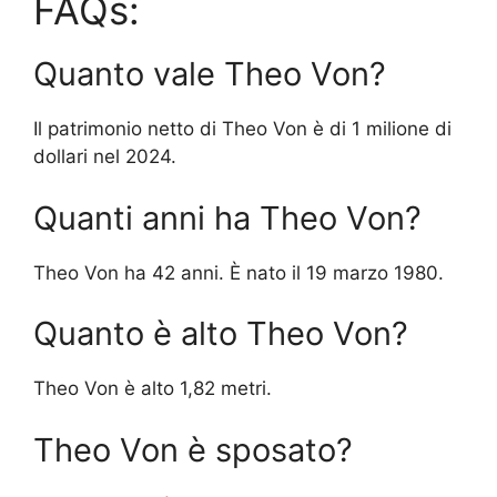
FAQs:
Quanto vale Theo Von?
Il patrimonio netto di Theo Von è di 1 milione di
dollari nel 2024.
Quanti anni ha Theo Von?
Theo Von ha 42 anni. È nato il 19 marzo 1980.
Quanto è alto Theo Von?
Theo Von è alto 1,82 metri.
Theo Von è sposato?