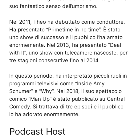
suo fantastico senso dell’umorismo.
Nel 2011, Theo ha debuttato come conduttore.
Ha presentato “Primetime in no time”. È stato
uno show di successo e il pubblico l’ha amato
enormemente. Nel 2013, ha presentato “Deal
with It”, uno show con telecamere nascoste, per
tre stagioni consecutive fino al 2014.
In questo periodo, ha interpretato piccoli ruoli in
programmi televisivi come “Inside Amy
Schumer” e “Why”. Nel 2018, il suo spettacolo
comico “Man Up” è stato pubblicato su Central
Comedy. Si trattava di tre episodi e il pubblico
lo ha adorato enormemente.
Podcast Host