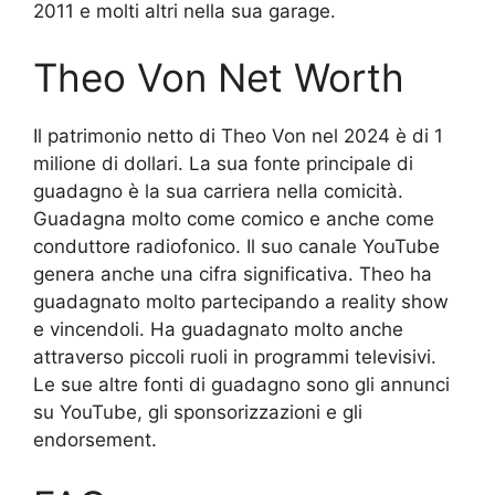
2011 e molti altri nella sua garage.
Theo Von Net Worth
Il patrimonio netto di Theo Von nel 2024 è di 1
milione di dollari. La sua fonte principale di
guadagno è la sua carriera nella comicità.
Guadagna molto come comico e anche come
conduttore radiofonico. Il suo canale YouTube
genera anche una cifra significativa. Theo ha
guadagnato molto partecipando a reality show
e vincendoli. Ha guadagnato molto anche
attraverso piccoli ruoli in programmi televisivi.
Le sue altre fonti di guadagno sono gli annunci
su YouTube, gli sponsorizzazioni e gli
endorsement.