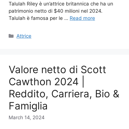
Talulah Riley è un’attrice britannica che ha un
patrimonio netto di $40 milioni nel 2024.
Talulah è famosa per le …
Read more
Categories
Attrice
Valore netto di Scott
Cawthon 2024 |
Reddito, Carriera, Bio &
Famiglia
March 14, 2024