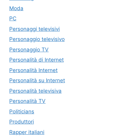
Moda
PC
Personaggi televisivi
Personaggio televisivo
Personaggio TV
Personalità di Internet
Personalità Internet
Personalità su Internet
Personalità televisiva
Personalità TV
Politicians
Produttori
Rapper italiani