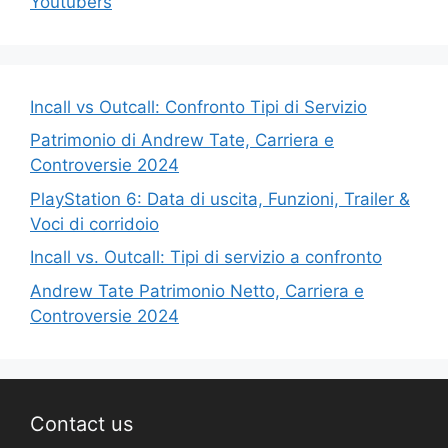
Youtubers
Incall vs Outcall: Confronto Tipi di Servizio
Patrimonio di Andrew Tate, Carriera e
Controversie 2024
PlayStation 6: Data di uscita, Funzioni, Trailer &
Voci di corridoio
Incall vs. Outcall: Tipi di servizio a confronto
Andrew Tate Patrimonio Netto, Carriera e
Controversie 2024
Contact us