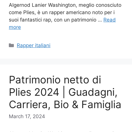
Algernod Lanier Washington, meglio conosciuto
come Plies, è un rapper americano noto per i
suoi fantastici rap, con un patrimonio …
Read
more
Categories
Rapper italiani
Patrimonio netto di
Plies 2024 | Guadagni,
Carriera, Bio & Famiglia
March 17, 2024