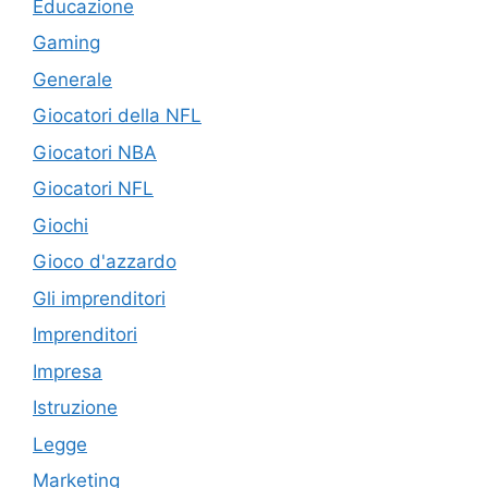
Educazione
Gaming
Generale
Giocatori della NFL
Giocatori NBA
Giocatori NFL
Giochi
Gioco d'azzardo
Gli imprenditori
Imprenditori
Impresa
Istruzione
Legge
Marketing