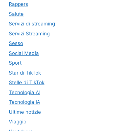
Rappers
Salute
Servizi di streaming
Servizi Streaming
Sesso
Social Media
Sport
Star di TikTok
Stelle di TikTok
Tecnologia AI
Tecnologia IA
Ultime notizie
Viaggio