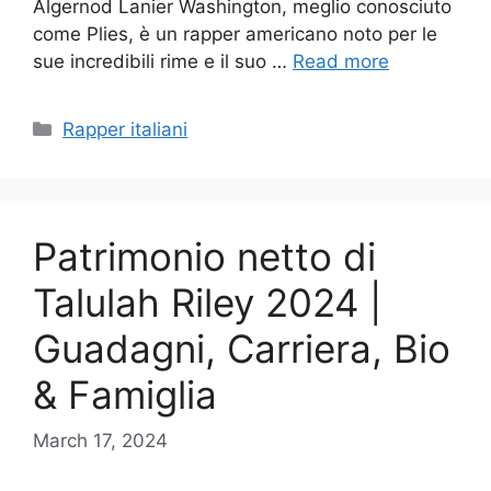
Algernod Lanier Washington, meglio conosciuto
come Plies, è un rapper americano noto per le
sue incredibili rime e il suo …
Read more
Categories
Rapper italiani
Patrimonio netto di
Talulah Riley 2024 |
Guadagni, Carriera, Bio
& Famiglia
March 17, 2024