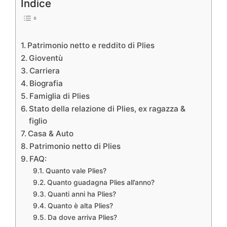
Indice
Patrimonio netto e reddito di Plies
Gioventù
Carriera
Biografia
Famiglia di Plies
Stato della relazione di Plies, ex ragazza &
figlio
Casa & Auto
Patrimonio netto di Plies
FAQ:
Quanto vale Plies?
Quanto guadagna Plies all’anno?
Quanti anni ha Plies?
Quanto è alta Plies?
Da dove arriva Plies?