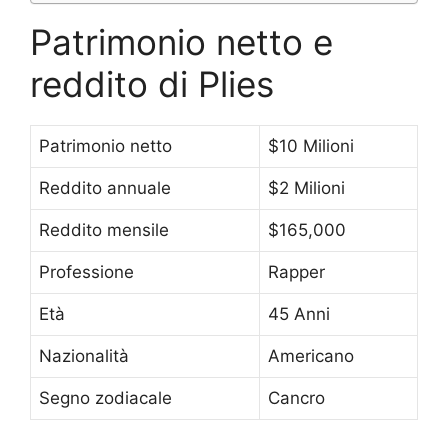
Patrimonio netto e
reddito di Plies
Patrimonio netto
$10 Milioni
Reddito annuale
$2 Milioni
Reddito mensile
$165,000
Professione
Rapper
Età
45 Anni
Nazionalità
Americano
Segno zodiacale
Cancro