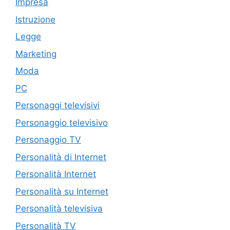
Impresa
Istruzione
Legge
Marketing
Moda
PC
Personaggi televisivi
Personaggio televisivo
Personaggio TV
Personalità di Internet
Personalità Internet
Personalità su Internet
Personalità televisiva
Personalità TV