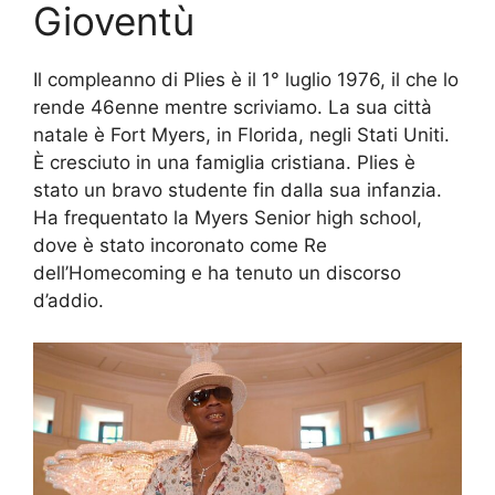
Gioventù
Il compleanno di Plies è il 1° luglio 1976, il che lo
rende 46enne mentre scriviamo. La sua città
natale è Fort Myers, in Florida, negli Stati Uniti.
È cresciuto in una famiglia cristiana. Plies è
stato un bravo studente fin dalla sua infanzia.
Ha frequentato la Myers Senior high school,
dove è stato incoronato come Re
dell’Homecoming e ha tenuto un discorso
d’addio.