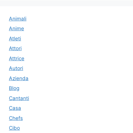
Animali
Anime
Atleti
Attori
Attrice
Autori
Azienda
Blog
Cantanti
Casa
Chefs
Cibo