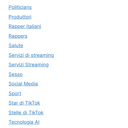
Politicians
Produttori
Rapper italiani
Rappers
Salute
Servizi di streaming
Servizi Streaming
Sesso
Social Media
Sport
Star di TikTok
Stelle di TikTok
Tecnologia AI