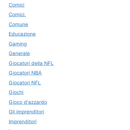
Comici
Comici.
Comune
Educazione
Gaming
Generale
Giocatori della NFL
Giocatori NBA
Giocatori NFL
Giochi
Gioco d'azzardo
Gli imprenditori
Imprenditori