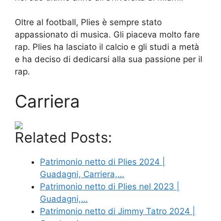
Oltre al football, Plies è sempre stato
appassionato di musica. Gli piaceva molto fare
rap. Plies ha lasciato il calcio e gli studi a metà
e ha deciso di dedicarsi alla sua passione per il
rap.
Carriera
Related Posts:
Patrimonio netto di Plies 2024 |
Guadagni, Carriera,…
Patrimonio netto di Plies nel 2023 |
Guadagni,…
Patrimonio netto di Jimmy Tatro 2024 |