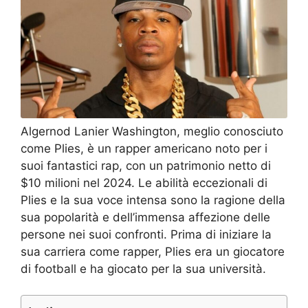
Algernod Lanier Washington, meglio conosciuto
come Plies, è un rapper americano noto per i
suoi fantastici rap, con un patrimonio netto di
$10 milioni nel 2024. Le abilità eccezionali di
Plies e la sua voce intensa sono la ragione della
sua popolarità e dell’immensa affezione delle
persone nei suoi confronti. Prima di iniziare la
sua carriera come rapper, Plies era un giocatore
di football e ha giocato per la sua università.