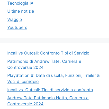
Tecnologia IA
Ultime notizie
Viaggio
Youtubers
Incall vs Outcall: Confronto Tipi di Servizio
Patrimonio di Andrew Tate, Carriera e
Controversie 2024
PlayStation 6: Data di uscita, Funzioni, Trailer &
Voci di corridoio
Incall vs. Outcall: Tipi di servizio a confronto
Andrew Tate Patrimonio Netto, Carriera e
Controversie 2024