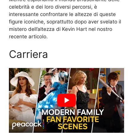
celebrità e dei loro diversi percorsi, è
interessante confrontare le altezze di queste
figure iconiche, soprattutto dopo aver svelato il
mistero dell’altezza di Kevin Hart nel nostro
recente articolo.
Carriera