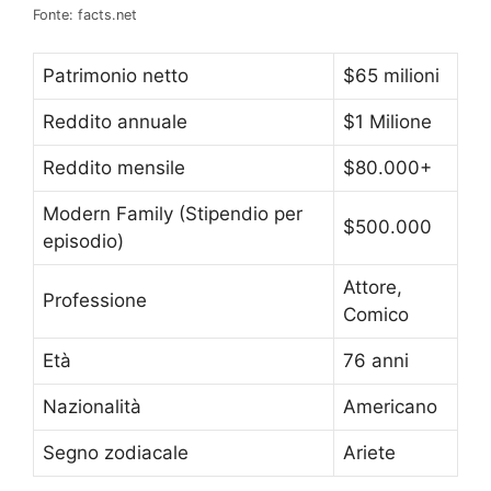
Fonte: facts.net
Patrimonio netto
$65 milioni
Reddito annuale
$1 Milione
Reddito mensile
$80.000+
Modern Family (Stipendio per
$500.000
episodio)
Attore,
Professione
Comico
Età
76 anni
Nazionalità
Americano
Segno zodiacale
Ariete