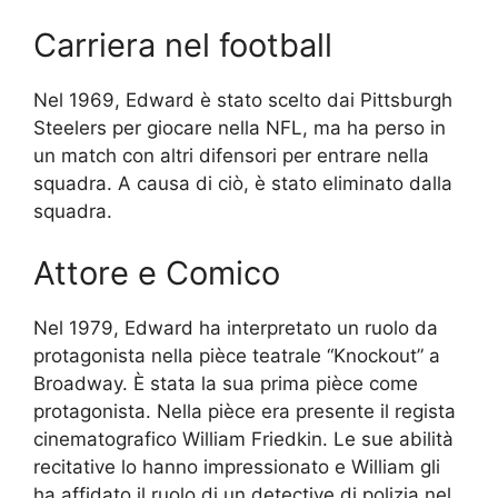
Carriera nel football
Nel 1969, Edward è stato scelto dai Pittsburgh
Steelers per giocare nella NFL, ma ha perso in
un match con altri difensori per entrare nella
squadra. A causa di ciò, è stato eliminato dalla
squadra.
Attore e Comico
Nel 1979, Edward ha interpretato un ruolo da
protagonista nella pièce teatrale “Knockout” a
Broadway. È stata la sua prima pièce come
protagonista. Nella pièce era presente il regista
cinematografico William Friedkin. Le sue abilità
recitative lo hanno impressionato e William gli
ha affidato il ruolo di un detective di polizia nel