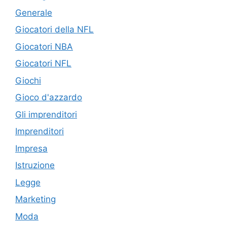
Generale
Giocatori della NFL
Giocatori NBA
Giocatori NFL
Giochi
Gioco d'azzardo
Gli imprenditori
Imprenditori
Impresa
Istruzione
Legge
Marketing
Moda