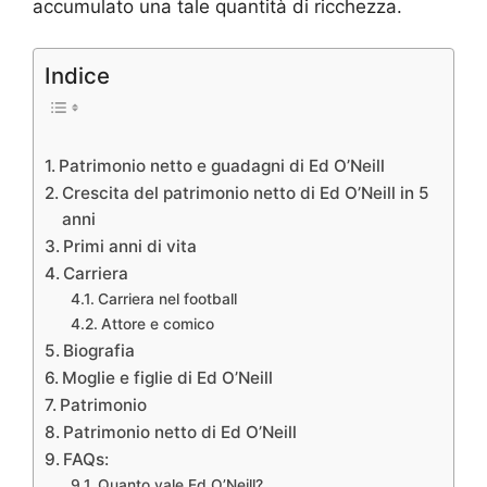
accumulato una tale quantità di ricchezza.
Indice
Patrimonio netto e guadagni di Ed O’Neill
Crescita del patrimonio netto di Ed O’Neill in 5
anni
Primi anni di vita
Carriera
Carriera nel football
Attore e comico
Biografia
Moglie e figlie di Ed O’Neill
Patrimonio
Patrimonio netto di Ed O’Neill
FAQs:
Quanto vale Ed O’Neill?