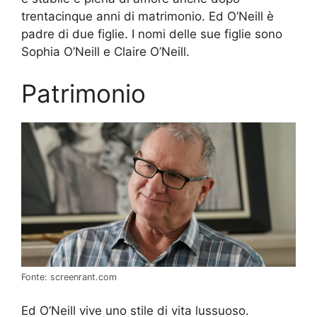
trentacinque anni di matrimonio. Ed O’Neill è
padre di due figlie. I nomi delle sue figlie sono
Sophia O’Neill e Claire O’Neill.
Patrimonio
Fonte: screenrant.com
Ed O’Neill vive uno stile di vita lussuoso.