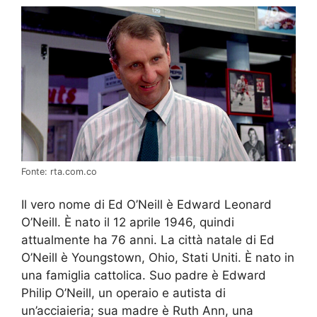
Fonte: rta.com.co
Il vero nome di Ed O’Neill è Edward Leonard
O’Neill. È nato il 12 aprile 1946, quindi
attualmente ha 76 anni. La città natale di Ed
O’Neill è Youngstown, Ohio, Stati Uniti. È nato in
una famiglia cattolica. Suo padre è Edward
Philip O’Neill, un operaio e autista di
un’acciaieria; sua madre è Ruth Ann, una