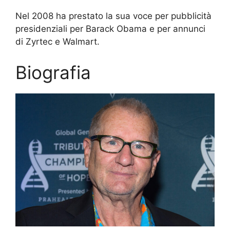
Nel 2008 ha prestato la sua voce per pubblicità
presidenziali per Barack Obama e per annunci
di Zyrtec e Walmart.
Biografia