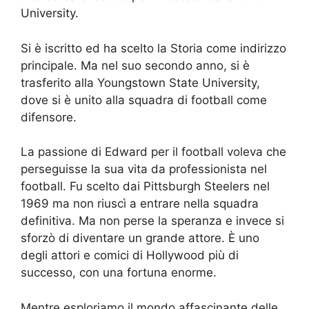
University.
Si è iscritto ed ha scelto la Storia come indirizzo
principale. Ma nel suo secondo anno, si è
trasferito alla Youngstown State University,
dove si è unito alla squadra di football come
difensore.
La passione di Edward per il football voleva che
perseguisse la sua vita da professionista nel
football. Fu scelto dai Pittsburgh Steelers nel
1969 ma non riuscì a entrare nella squadra
definitiva. Ma non perse la speranza e invece si
sforzò di diventare un grande attore. È uno
degli attori e comici di Hollywood più di
successo, con una fortuna enorme.
Mentre esploriamo il mondo affascinante delle