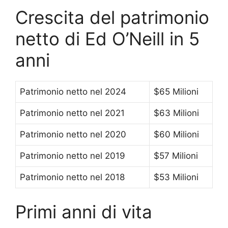
Crescita del patrimonio
netto di Ed O’Neill in 5
anni
Patrimonio netto nel 2024
$65 Milioni
Patrimonio netto nel 2021
$63 Milioni
Patrimonio netto nel 2020
$60 Milioni
Patrimonio netto nel 2019
$57 Milioni
Patrimonio netto nel 2018
$53 Milioni
Primi anni di vita