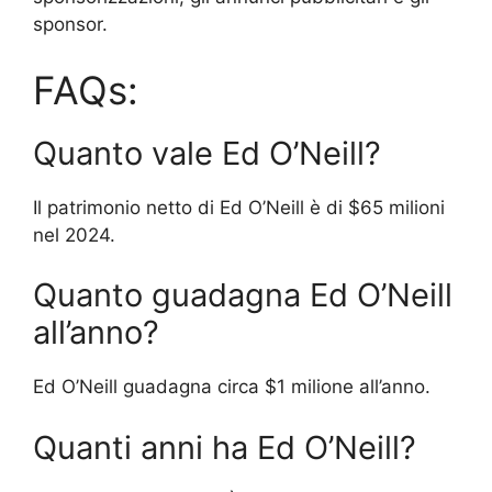
sponsor.
FAQs:
Quanto vale Ed O’Neill?
Il patrimonio netto di Ed O’Neill è di $65 milioni
nel 2024.
Quanto guadagna Ed O’Neill
all’anno?
Ed O’Neill guadagna circa $1 milione all’anno.
Quanti anni ha Ed O’Neill?