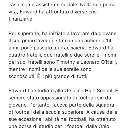
casalinga e assistente sociale. Nella sua prima
vita, Edward ha affrontato diverse crisi
finanziarie.
Per superarle, ha iniziato a lavorare da giovane.
Il suo primo lavoro è stato in un cantiere a 14
anni; poi è passato a un’acciaieria. Edward ha
quattro fratelli, due fratelli e due sorelle. I nomi
dei suoi fratelli sono Timothy e Leonard O’Neill,
mentre i nomi delle sue sorelle sono
sconosciuti. È il più grande di tutti.
Edward ha studiato alla Ursuline High School. È
sempre stato appassionato di football sin da
giovane. Pertanto, faceva parte della squadra
di football della scuola superiore. A causa delle
sue eccezionali abilità nel football, ha ottenuto
una borsa di studio per il football dalla Ohio