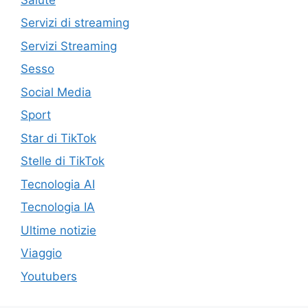
Servizi di streaming
Servizi Streaming
Sesso
Social Media
Sport
Star di TikTok
Stelle di TikTok
Tecnologia AI
Tecnologia IA
Ultime notizie
Viaggio
Youtubers