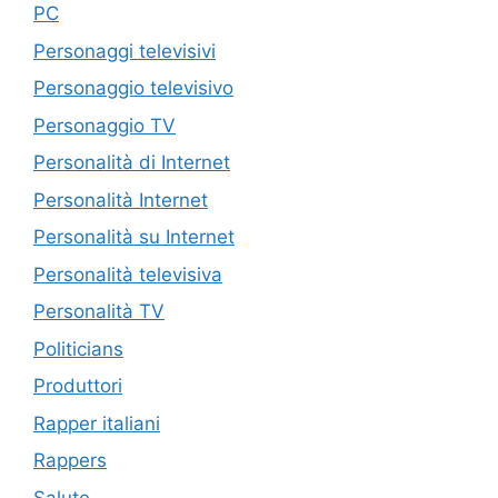
PC
Personaggi televisivi
Personaggio televisivo
Personaggio TV
Personalità di Internet
Personalità Internet
Personalità su Internet
Personalità televisiva
Personalità TV
Politicians
Produttori
Rapper italiani
Rappers
Salute