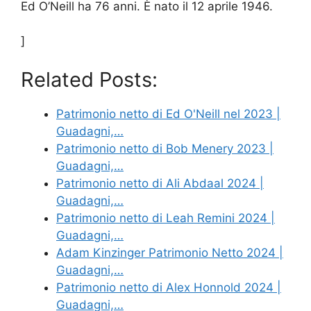
Ed O’Neill ha 76 anni. È nato il 12 aprile 1946.
]
Related Posts:
Patrimonio netto di Ed O'Neill nel 2023 |
Guadagni,…
Patrimonio netto di Bob Menery 2023 |
Guadagni,…
Patrimonio netto di Ali Abdaal 2024 |
Guadagni,…
Patrimonio netto di Leah Remini 2024 |
Guadagni,…
Adam Kinzinger Patrimonio Netto 2024 |
Guadagni,…
Patrimonio netto di Alex Honnold 2024 |
Guadagni,…