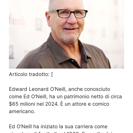
Articolo tradotto: [
Edward Leonard O’Neill, anche conosciuto
come Ed O’Neill, ha un patrimonio netto di circa
$65 milioni nel 2024. È un attore e comico
americano.
Ed O’Neill ha iniziato la sua carriera come