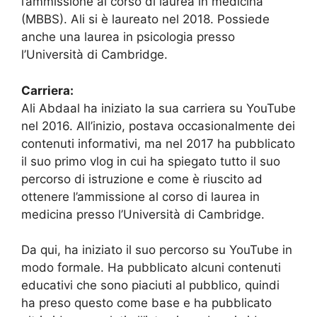
l’ammissione al corso di laurea in medicina
(MBBS). Ali si è laureato nel 2018. Possiede
anche una laurea in psicologia presso
l’Università di Cambridge.
Carriera:
Ali Abdaal ha iniziato la sua carriera su YouTube
nel 2016. All’inizio, postava occasionalmente dei
contenuti informativi, ma nel 2017 ha pubblicato
il suo primo vlog in cui ha spiegato tutto il suo
percorso di istruzione e come è riuscito ad
ottenere l’ammissione al corso di laurea in
medicina presso l’Università di Cambridge.
Da qui, ha iniziato il suo percorso su YouTube in
modo formale. Ha pubblicato alcuni contenuti
educativi che sono piaciuti al pubblico, quindi
ha preso questo come base e ha pubblicato