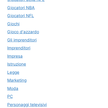
Giocatori NBA
Giocatori NFL
Giochi
Gioco d'azzardo
Gli imprenditori
Imprenditori
Impresa
Istruzione
Legge
Marketing
Moda
PC
Personaggi televisivi