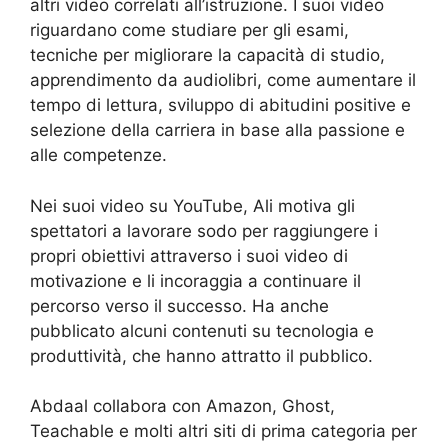
altri video correlati all’istruzione. I suoi video
riguardano come studiare per gli esami,
tecniche per migliorare la capacità di studio,
apprendimento da audiolibri, come aumentare il
tempo di lettura, sviluppo di abitudini positive e
selezione della carriera in base alla passione e
alle competenze.
Nei suoi video su YouTube, Ali motiva gli
spettatori a lavorare sodo per raggiungere i
propri obiettivi attraverso i suoi video di
motivazione e li incoraggia a continuare il
percorso verso il successo. Ha anche
pubblicato alcuni contenuti su tecnologia e
produttività, che hanno attratto il pubblico.
Abdaal collabora con Amazon, Ghost,
Teachable e molti altri siti di prima categoria per