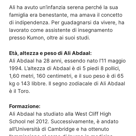
Ali ha avuto un’infanzia serena perché la sua
famiglia era benestante, ma amava il concetto
di indipendenza. Per guadagnarsi da vivere, ha
lavorato come assistente di insegnamento
presso Kumon, oltre ai suoi studi.
Età, altezza e peso di Ali Abdaal:
Ali Abdaal ha 28 anni, essendo nato l’11 maggio
1994. L’altezza di Abdaal è di 5 piedi 8 pollici,
1,60 metri, 160 centimetri, e il suo peso è di 65
kg o 143 libbre. Il segno zodiacale di Ali Abdaal
è il Toro.
Formazione:
Ali Abdaal ha studiato alla West Cliff High
School nel 2012. Successivamente, è andato
all’Università di Cambridge e ha ottenuto