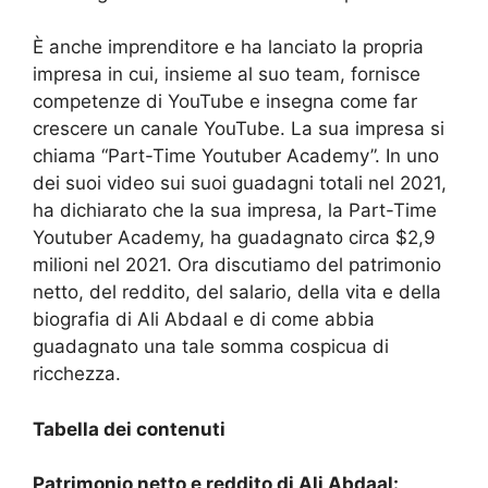
È anche imprenditore e ha lanciato la propria
impresa in cui, insieme al suo team, fornisce
competenze di YouTube e insegna come far
crescere un canale YouTube. La sua impresa si
chiama “Part-Time Youtuber Academy”. In uno
dei suoi video sui suoi guadagni totali nel 2021,
ha dichiarato che la sua impresa, la Part-Time
Youtuber Academy, ha guadagnato circa $2,9
milioni nel 2021. Ora discutiamo del patrimonio
netto, del reddito, del salario, della vita e della
biografia di Ali Abdaal e di come abbia
guadagnato una tale somma cospicua di
ricchezza.
Tabella dei contenuti
Patrimonio netto e reddito di Ali Abdaal: