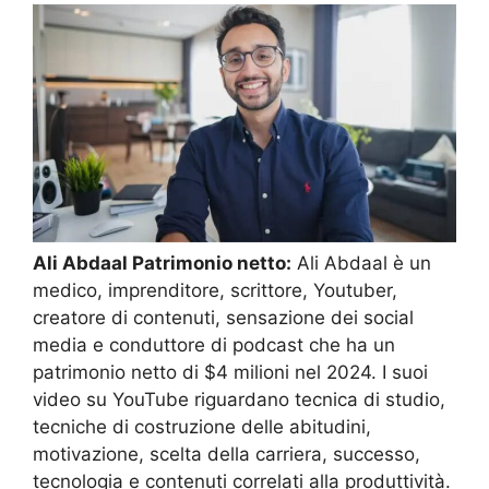
Ali Abdaal Patrimonio netto:
Ali Abdaal è un
medico, imprenditore, scrittore, Youtuber,
creatore di contenuti, sensazione dei social
media e conduttore di podcast che ha un
patrimonio netto di $4 milioni nel 2024. I suoi
video su YouTube riguardano tecnica di studio,
tecniche di costruzione delle abitudini,
motivazione, scelta della carriera, successo,
tecnologia e contenuti correlati alla produttività.