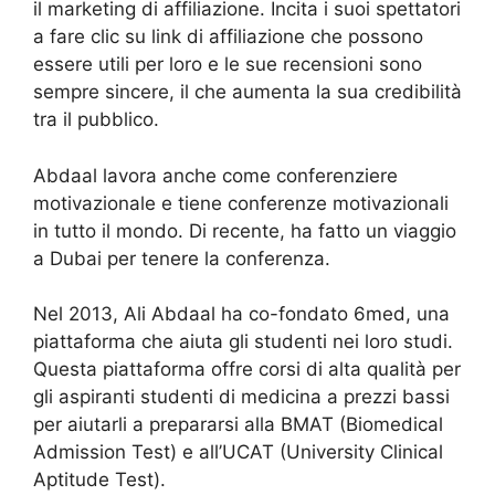
il marketing di affiliazione. Incita i suoi spettatori
a fare clic su link di affiliazione che possono
essere utili per loro e le sue recensioni sono
sempre sincere, il che aumenta la sua credibilità
tra il pubblico.
Abdaal lavora anche come conferenziere
motivazionale e tiene conferenze motivazionali
in tutto il mondo. Di recente, ha fatto un viaggio
a Dubai per tenere la conferenza.
Nel 2013, Ali Abdaal ha co-fondato 6med, una
piattaforma che aiuta gli studenti nei loro studi.
Questa piattaforma offre corsi di alta qualità per
gli aspiranti studenti di medicina a prezzi bassi
per aiutarli a prepararsi alla BMAT (Biomedical
Admission Test) e all’UCAT (University Clinical
Aptitude Test).