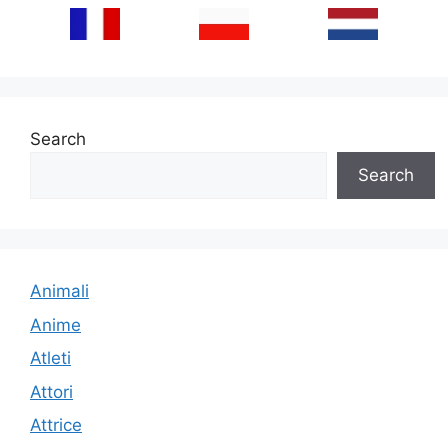
Search
Search
Animali
Anime
Atleti
Attori
Attrice