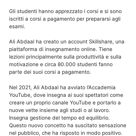
Gli studenti hanno apprezzato i corsi e si sono
iscritti a corsi a pagamento per prepararsi agli
esami.
Ali Abdaal ha creato un account Skillshare, una
piattaforma di insegnamento online. Tiene
lezioni principalmente sulla produttività e sulla
motivazione e circa 80.000 studenti fanno
parte dei suoi corsi a pagamento.
Nel 2021, Ali Abdaal ha avviato l’Accademia
YouTube, dove insegna ai suoi spettatori come
creare un proprio canale YouTube e portarlo a
nuove vette insieme agli studi o al lavoro.
Insegna gestione del tempo ed equilibrio.
Questo nuovo concetto ha suscitato sensazione
nel pubblico, che ha risposto in modo positivo.