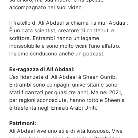
accompagnato nei suoi video.
Il fratello di Ali Abdaal si chiama Taimur Abdaal.
È un data scientist, creatore di contenuti e
scrittore. Entrambi hanno un legame
indissolubile e sono molto vicini l’uno all’altro.
Insieme conducono anche un podcast.
Ex-ragazza di Ali Abdaal:
L’ex fidanzata di Ali Abdaal è Sheen Gurrib.
Entrambi sono compagni universitari e sono
stati fidanzati per quasi tre anni. Ma nel 2021,
per ragioni sconosciute, hanno rotto e Sheen si
è trasferita negli Emirati Arabi Uniti.
Patrimoni:
Ali Abdaal vive uno stile di vita lussuoso. Vive