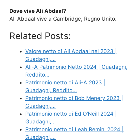
Dove vive Ali Abdaal?
Ali Abdaal vive a Cambridge, Regno Unito.
Related Posts:
Valore netto di Ali Abdaal nel 2023 |
Guadagni,…
Ali-A Patrimonio Netto 2024 | Guadagni,
Reddito…
Patrimonio netto di Ali-A 2023 |
Guadagni, Reddito…
Patrimonio netto di Bob Menery 2023 |
Guadagni,…
Patrimonio netto di Ed O’Neill 2024 |
Guadagni,…
Patrimonio netto di Leah Remini 2024 |
Guadagni,…