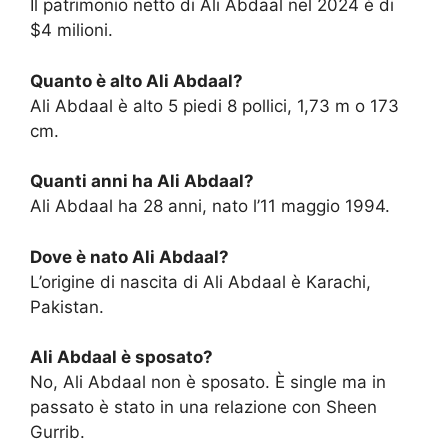
Il patrimonio netto di Ali Abdaal nel 2024 è di
$4 milioni.
Quanto è alto Ali Abdaal?
Ali Abdaal è alto 5 piedi 8 pollici, 1,73 m o 173
cm.
Quanti anni ha Ali Abdaal?
Ali Abdaal ha 28 anni, nato l’11 maggio 1994.
Dove è nato Ali Abdaal?
L’origine di nascita di Ali Abdaal è Karachi,
Pakistan.
Ali Abdaal è sposato?
No, Ali Abdaal non è sposato. È single ma in
passato è stato in una relazione con Sheen
Gurrib.