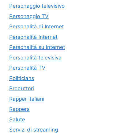
Personaggio televisivo
Personaggio TV
Personalità di Internet
Personalità Internet
Personalità su Internet
Personalità televisiva
Personalità TV
Politicians
Produttori
Rapper italiani
Rappers
Salute
Servizi di streaming