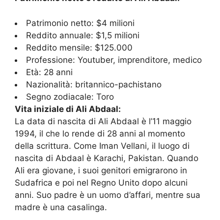
Patrimonio netto: $4 milioni
Reddito annuale: $1,5 milioni
Reddito mensile: $125.000
Professione: Youtuber, imprenditore, medico
Età: 28 anni
Nazionalità: britannico-pachistano
Segno zodiacale: Toro
Vita iniziale di Ali Abdaal:
La data di nascita di Ali Abdaal è l’11 maggio
1994, il che lo rende di 28 anni al momento
della scrittura. Come Iman Vellani, il luogo di
nascita di Abdaal è Karachi, Pakistan. Quando
Ali era giovane, i suoi genitori emigrarono in
Sudafrica e poi nel Regno Unito dopo alcuni
anni. Suo padre è un uomo d’affari, mentre sua
madre è una casalinga.