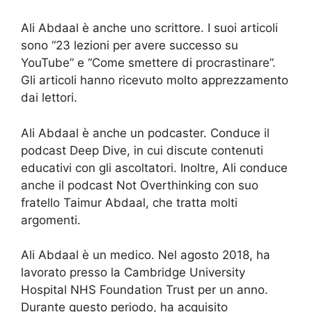
Ali Abdaal è anche uno scrittore. I suoi articoli
sono “23 lezioni per avere successo su
YouTube” e “Come smettere di procrastinare”.
Gli articoli hanno ricevuto molto apprezzamento
dai lettori.
Ali Abdaal è anche un podcaster. Conduce il
podcast Deep Dive, in cui discute contenuti
educativi con gli ascoltatori. Inoltre, Ali conduce
anche il podcast Not Overthinking con suo
fratello Taimur Abdaal, che tratta molti
argomenti.
Ali Abdaal è un medico. Nel agosto 2018, ha
lavorato presso la Cambridge University
Hospital NHS Foundation Trust per un anno.
Durante questo periodo, ha acquisito