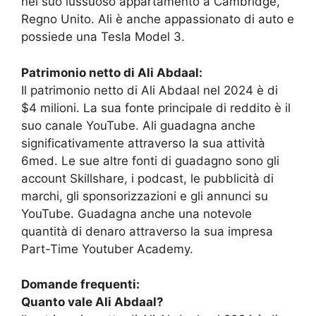
nel suo lussuoso appartamento a Cambridge,
Regno Unito. Ali è anche appassionato di auto e
possiede una Tesla Model 3.
Patrimonio netto di Ali Abdaal:
Il patrimonio netto di Ali Abdaal nel 2024 è di
$4 milioni. La sua fonte principale di reddito è il
suo canale YouTube. Ali guadagna anche
significativamente attraverso la sua attività
6med. Le sue altre fonti di guadagno sono gli
account Skillshare, i podcast, le pubblicità di
marchi, gli sponsorizzazioni e gli annunci su
YouTube. Guadagna anche una notevole
quantità di denaro attraverso la sua impresa
Part-Time Youtuber Academy.
Domande frequenti:
Quanto vale Ali Abdaal?