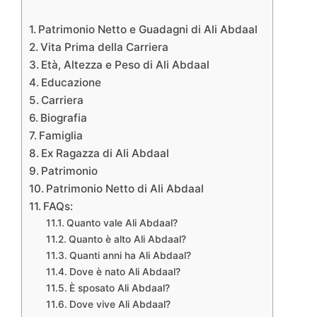
Patrimonio Netto e Guadagni di Ali Abdaal
Vita Prima della Carriera
Età, Altezza e Peso di Ali Abdaal
Educazione
Carriera
Biografia
Famiglia
Ex Ragazza di Ali Abdaal
Patrimonio
Patrimonio Netto di Ali Abdaal
FAQs:
Quanto vale Ali Abdaal?
Quanto è alto Ali Abdaal?
Quanti anni ha Ali Abdaal?
Dove è nato Ali Abdaal?
È sposato Ali Abdaal?
Dove vive Ali Abdaal?