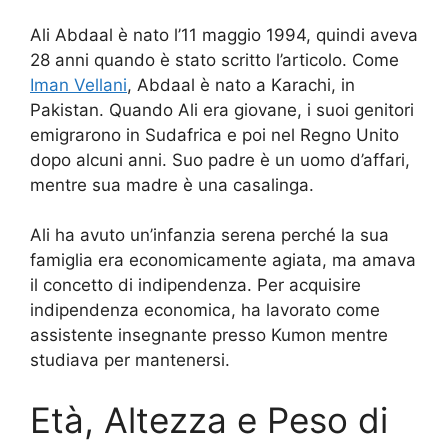
Ali Abdaal è nato l’11 maggio 1994, quindi aveva
28 anni quando è stato scritto l’articolo. Come
Iman Vellani
, Abdaal è nato a Karachi, in
Pakistan. Quando Ali era giovane, i suoi genitori
emigrarono in Sudafrica e poi nel Regno Unito
dopo alcuni anni. Suo padre è un uomo d’affari,
mentre sua madre è una casalinga.
Ali ha avuto un’infanzia serena perché la sua
famiglia era economicamente agiata, ma amava
il concetto di indipendenza. Per acquisire
indipendenza economica, ha lavorato come
assistente insegnante presso Kumon mentre
studiava per mantenersi.
Età, Altezza e Peso di