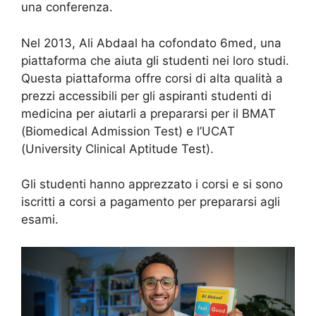
una conferenza.
Nel 2013, Ali Abdaal ha cofondato 6med, una
piattaforma che aiuta gli studenti nei loro studi.
Questa piattaforma offre corsi di alta qualità a
prezzi accessibili per gli aspiranti studenti di
medicina per aiutarli a prepararsi per il BMAT
(Biomedical Admission Test) e l’UCAT
(University Clinical Aptitude Test).
Gli studenti hanno apprezzato i corsi e si sono
iscritti a corsi a pagamento per prepararsi agli
esami.