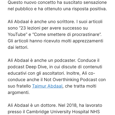
Questo nuovo concetto ha suscitato sensazione
nel pubblico e ha ottenuto una risposta positiva.
Ali Abdaal è anche uno scrittore. I suoi articoli
sono “23 lezioni per avere successo su
YouTube” e “Come smettere di procrastinare”.
Gli articoli hanno ricevuto molti apprezzamenti
dai lettori.
Ali Abdaal è anche un podcaster. Conduce il
podcast Deep Dive, in cui discute di contenuti
educativi con gli ascoltatori. Inoltre, Ali co-
conduce anche il Not Overthinking Podcast con
suo fratello
Taimur Abdaal
, che tratta molti
argomenti.
Ali Abdaal è un dottore. Nel 2018, ha lavorato
presso il Cambridge University Hospital NHS