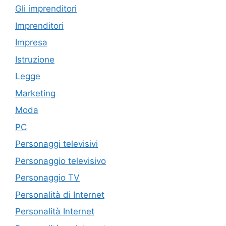
Gli imprenditori
Imprenditori
Impresa
Istruzione
Legge
Marketing
Moda
PC
Personaggi televisivi
Personaggio televisivo
Personaggio TV
Personalità di Internet
Personalità Internet