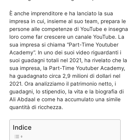
È anche imprenditore e ha lanciato la sua
impresa in cui, insieme al suo team, prepara le
persone alle competenze di YouTube e insegna
loro come far crescere un canale YouTube. La
sua impresa si chiama “Part-Time Youtuber
Academy”. In uno dei suoi video riguardanti i
suoi guadagni totali nel 2021, ha rivelato che la
sua impresa, la Part-Time Youtuber Academy,
ha guadagnato circa 2,9 milioni di dollari nel
2021. Ora analizziamo il patrimonio netto, i
guadagni, lo stipendio, la vita e la biografia di
Ali Abdaal e come ha accumulato una simile
quantità di ricchezza.
Indice