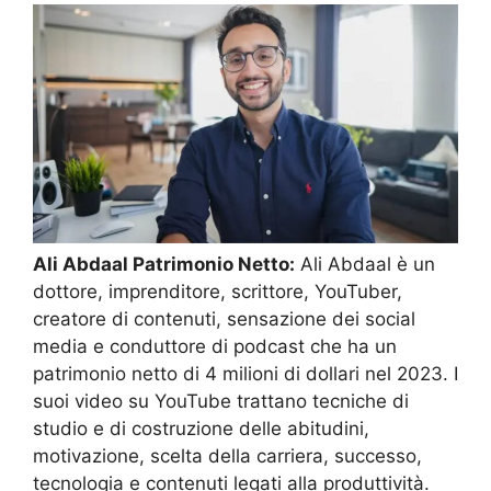
Ali Abdaal Patrimonio Netto:
Ali Abdaal è un
dottore, imprenditore, scrittore, YouTuber,
creatore di contenuti, sensazione dei social
media e conduttore di podcast che ha un
patrimonio netto di 4 milioni di dollari nel 2023. I
suoi video su YouTube trattano tecniche di
studio e di costruzione delle abitudini,
motivazione, scelta della carriera, successo,
tecnologia e contenuti legati alla produttività.