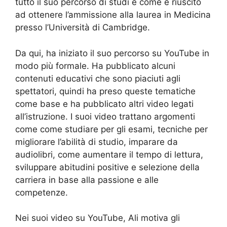
tutto il suo percorso di studi e come è riuscito
ad ottenere l’ammissione alla laurea in Medicina
presso l’Università di Cambridge.
Da qui, ha iniziato il suo percorso su YouTube in
modo più formale. Ha pubblicato alcuni
contenuti educativi che sono piaciuti agli
spettatori, quindi ha preso queste tematiche
come base e ha pubblicato altri video legati
all’istruzione. I suoi video trattano argomenti
come come studiare per gli esami, tecniche per
migliorare l’abilità di studio, imparare da
audiolibri, come aumentare il tempo di lettura,
sviluppare abitudini positive e selezione della
carriera in base alla passione e alle
competenze.
Nei suoi video su YouTube, Ali motiva gli