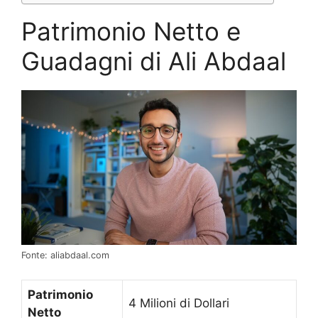
Patrimonio Netto e
Guadagni di Ali Abdaal
Fonte: aliabdaal.com
Patrimonio
4 Milioni di Dollari
Netto