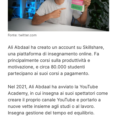
Fonte: twitter.com
Ali Abdaal ha creato un account su Skillshare,
una piattaforma di insegnamento online. Fa
principalmente corsi sulla produttività e
motivazione, e circa 80.000 studenti
partecipano ai suoi corsi a pagamento.
Nel 2021, Ali Abdaal ha avviato la YouTube
Academy, in cui insegna ai suoi spettatori come
creare il proprio canale YouTube e portarlo a
nuove vette insieme agli studi o al lavoro.
Insegna gestione del tempo ed equilibrio.