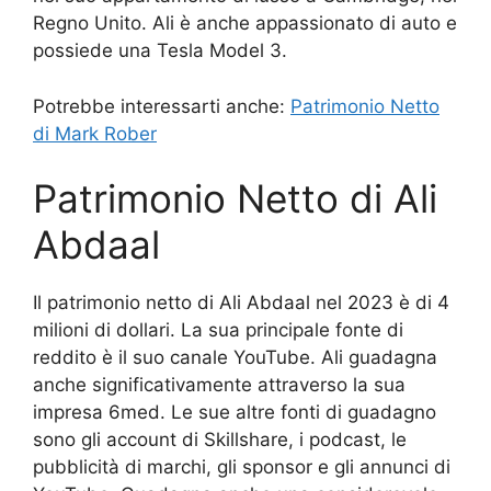
Regno Unito. Ali è anche appassionato di auto e
possiede una Tesla Model 3.
Potrebbe interessarti anche:
Patrimonio Netto
di Mark Rober
Patrimonio Netto di Ali
Abdaal
Il patrimonio netto di Ali Abdaal nel 2023 è di 4
milioni di dollari. La sua principale fonte di
reddito è il suo canale YouTube. Ali guadagna
anche significativamente attraverso la sua
impresa 6med. Le sue altre fonti di guadagno
sono gli account di Skillshare, i podcast, le
pubblicità di marchi, gli sponsor e gli annunci di