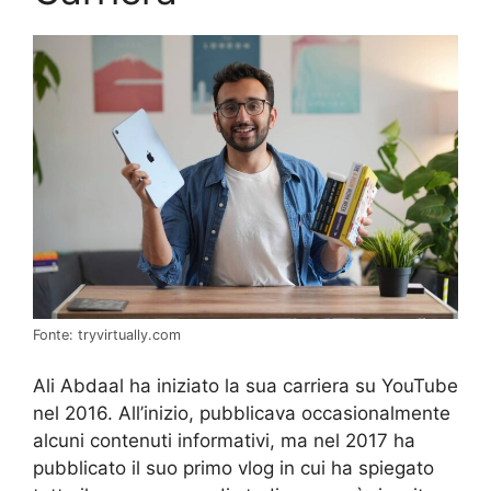
Fonte: tryvirtually.com
Ali Abdaal ha iniziato la sua carriera su YouTube
nel 2016. All’inizio, pubblicava occasionalmente
alcuni contenuti informativi, ma nel 2017 ha
pubblicato il suo primo vlog in cui ha spiegato