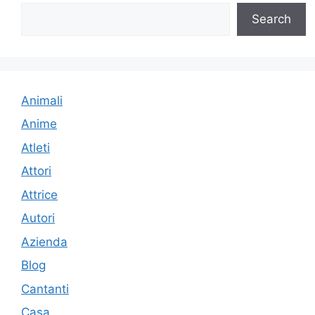
Search
Animali
Anime
Atleti
Attori
Attrice
Autori
Azienda
Blog
Cantanti
Casa