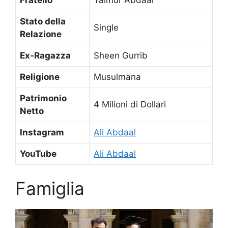
Stato della
Single
Relazione
Ex-Ragazza
Sheen Gurrib
Religione
Musulmana
Patrimonio
4 Milioni di Dollari
Netto
Instagram
Ali Abdaal
YouTube
Ali Abdaal
Famiglia