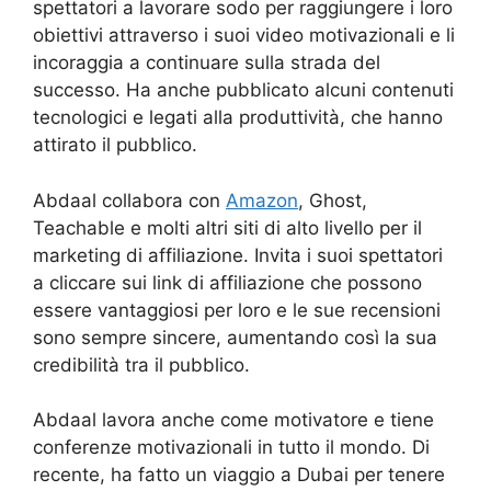
spettatori a lavorare sodo per raggiungere i loro
obiettivi attraverso i suoi video motivazionali e li
incoraggia a continuare sulla strada del
successo. Ha anche pubblicato alcuni contenuti
tecnologici e legati alla produttività, che hanno
attirato il pubblico.
Abdaal collabora con
Amazon
, Ghost,
Teachable e molti altri siti di alto livello per il
marketing di affiliazione. Invita i suoi spettatori
a cliccare sui link di affiliazione che possono
essere vantaggiosi per loro e le sue recensioni
sono sempre sincere, aumentando così la sua
credibilità tra il pubblico.
Abdaal lavora anche come motivatore e tiene
conferenze motivazionali in tutto il mondo. Di
recente, ha fatto un viaggio a Dubai per tenere