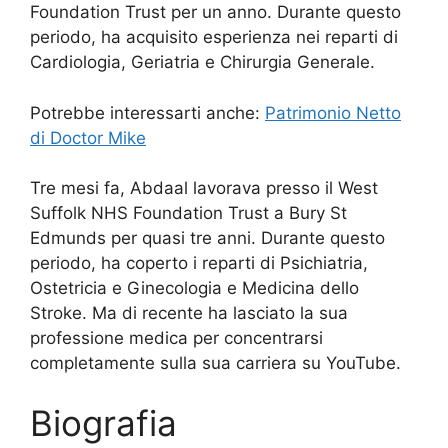
Foundation Trust per un anno. Durante questo
periodo, ha acquisito esperienza nei reparti di
Cardiologia, Geriatria e Chirurgia Generale.
Potrebbe interessarti anche:
Patrimonio Netto
di Doctor Mike
Tre mesi fa, Abdaal lavorava presso il West
Suffolk NHS Foundation Trust a Bury St
Edmunds per quasi tre anni. Durante questo
periodo, ha coperto i reparti di Psichiatria,
Ostetricia e Ginecologia e Medicina dello
Stroke. Ma di recente ha lasciato la sua
professione medica per concentrarsi
completamente sulla sua carriera su YouTube.
Biografia