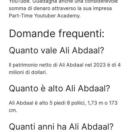
YouTube. Guadagna anche una considerevole
somma di denaro attraverso la sua impresa
Part-Time Youtuber Academy.
Domande frequenti:
Quanto vale Ali Abdaal?
Il patrimonio netto di Ali Abdaal nel 2023 è di 4
milioni di dollari.
Quanto è alto Ali Abdaal?
Ali Abdaal è alto 5 piedi 8 pollici, 1,73 m o 173
cm.
Quanti anni ha Ali Abdaal?