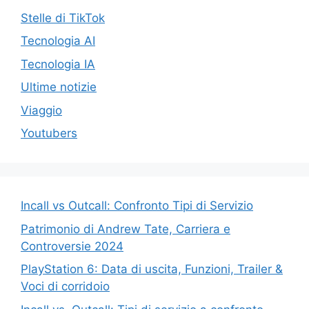
Stelle di TikTok
Tecnologia AI
Tecnologia IA
Ultime notizie
Viaggio
Youtubers
Incall vs Outcall: Confronto Tipi di Servizio
Patrimonio di Andrew Tate, Carriera e
Controversie 2024
PlayStation 6: Data di uscita, Funzioni, Trailer &
Voci di corridoio