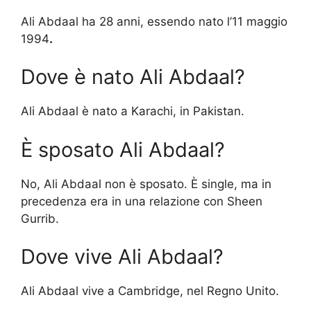
Ali Abdaal ha 28 anni, essendo nato l’11 maggio
1994
.
Dove è nato Ali Abdaal?
Ali Abdaal è nato a Karachi, in Pakistan.
È sposato Ali Abdaal?
No, Ali Abdaal non è sposato. È single, ma in
precedenza era in una relazione con Sheen
Gurrib.
Dove vive Ali Abdaal?
Ali Abdaal vive a Cambridge, nel Regno Unito.