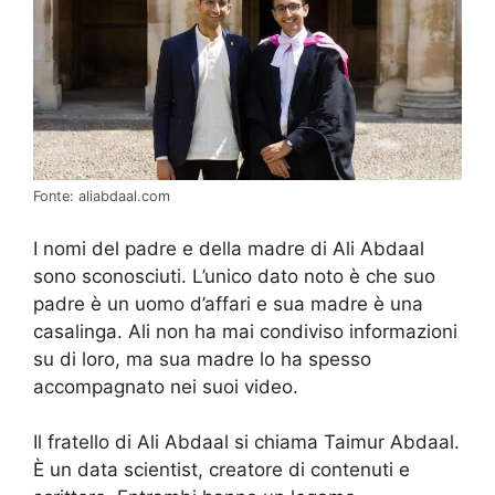
Fonte: aliabdaal.com
I nomi del padre e della madre di Ali Abdaal
sono sconosciuti. L’unico dato noto è che suo
padre è un uomo d’affari e sua madre è una
casalinga. Ali non ha mai condiviso informazioni
su di loro, ma sua madre lo ha spesso
accompagnato nei suoi video.
Il fratello di Ali Abdaal si chiama Taimur Abdaal.
È un data scientist, creatore di contenuti e