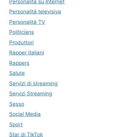
Personalità su Internet
Personalità televisiva
Personalità TV
Politicians
Produttori
Rapper italiani
Rappers
Salute
Servizi di streaming
Servizi Streaming
Sesso
Social Media
Sport
Star di TikTok