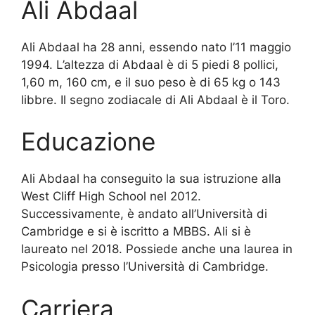
Ali Abdaal
Ali Abdaal ha 28 anni, essendo nato l’11 maggio
1994. L’altezza di Abdaal è di 5 piedi 8 pollici,
1,60 m, 160 cm, e il suo peso è di 65 kg o 143
libbre. Il segno zodiacale di Ali Abdaal è il Toro.
Educazione
Ali Abdaal ha conseguito la sua istruzione alla
West Cliff High School nel 2012.
Successivamente, è andato all’Università di
Cambridge e si è iscritto a MBBS. Ali si è
laureato nel 2018. Possiede anche una laurea in
Psicologia presso l’Università di Cambridge.
Carriera