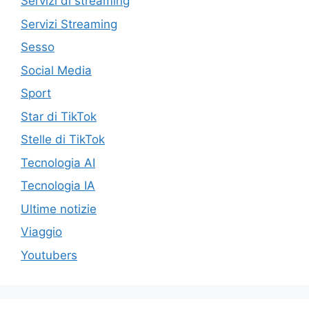
Servizi di streaming
Servizi Streaming
Sesso
Social Media
Sport
Star di TikTok
Stelle di TikTok
Tecnologia AI
Tecnologia IA
Ultime notizie
Viaggio
Youtubers