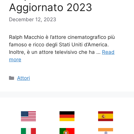
Aggiornato 2023
December 12, 2023
Ralph Macchio è l’attore cinematografico più
famoso e ricco degli Stati Uniti d’America.
Inoltre, è un attore televisivo che ha …
Read
more
Categories
Attori