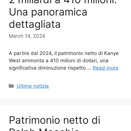
Una panoramica
dettagliata
March 14, 2024
A partire dal 2024, il patrimonio netto di Kanye
West ammonta a 410 milioni di dollari, una
significativa diminuzione rispetto …
Read more
Categories
Ultime notizie
Patrimonio netto di