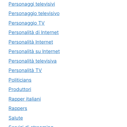
Personaggi televisivi
Personaggio televisivo
Personaggio TV
Personalità di Internet
Personalità Internet
Personalità su Internet
Personalità televisiva
Personalità TV
Politicians
Produttori
Rapper italiani
Rappers
Salute