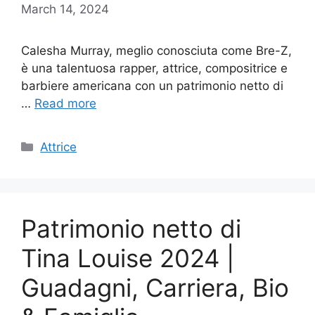
March 14, 2024
Calesha Murray, meglio conosciuta come Bre-Z,
è una talentuosa rapper, attrice, compositrice e
barbiere americana con un patrimonio netto di
…
Read more
Categories
Attrice
Patrimonio netto di
Tina Louise 2024 |
Guadagni, Carriera, Bio