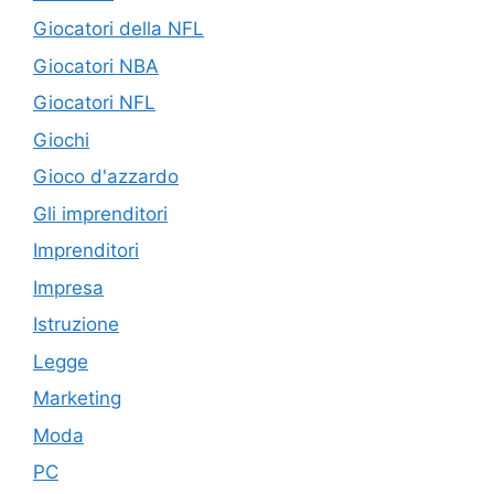
Giocatori della NFL
Giocatori NBA
Giocatori NFL
Giochi
Gioco d'azzardo
Gli imprenditori
Imprenditori
Impresa
Istruzione
Legge
Marketing
Moda
PC