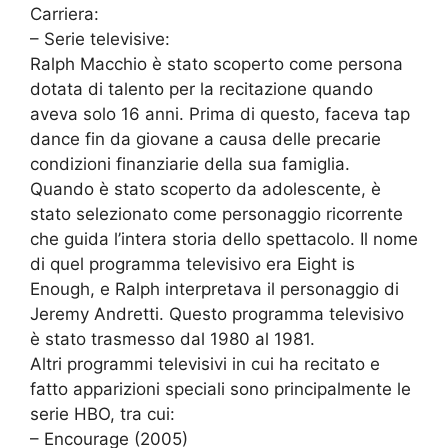
Carriera:
– Serie televisive:
Ralph Macchio è stato scoperto come persona
dotata di talento per la recitazione quando
aveva solo 16 anni. Prima di questo, faceva tap
dance fin da giovane a causa delle precarie
condizioni finanziarie della sua famiglia.
Quando è stato scoperto da adolescente, è
stato selezionato come personaggio ricorrente
che guida l’intera storia dello spettacolo. Il nome
di quel programma televisivo era Eight is
Enough, e Ralph interpretava il personaggio di
Jeremy Andretti. Questo programma televisivo
è stato trasmesso dal 1980 al 1981.
Altri programmi televisivi in cui ha recitato e
fatto apparizioni speciali sono principalmente le
serie HBO, tra cui:
– Encourage (2005)