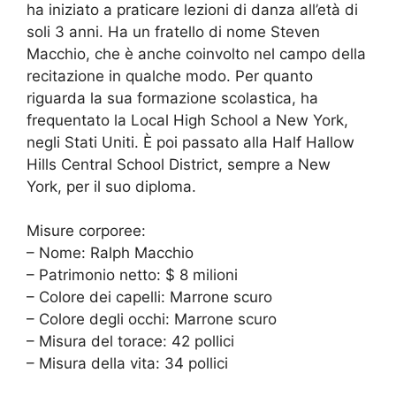
ha iniziato a praticare lezioni di danza all’età di
soli 3 anni. Ha un fratello di nome Steven
Macchio, che è anche coinvolto nel campo della
recitazione in qualche modo. Per quanto
riguarda la sua formazione scolastica, ha
frequentato la Local High School a New York,
negli Stati Uniti. È poi passato alla Half Hallow
Hills Central School District, sempre a New
York, per il suo diploma.
Misure corporee:
– Nome: Ralph Macchio
– Patrimonio netto: $ 8 milioni
– Colore dei capelli: Marrone scuro
– Colore degli occhi: Marrone scuro
– Misura del torace: 42 pollici
– Misura della vita: 34 pollici