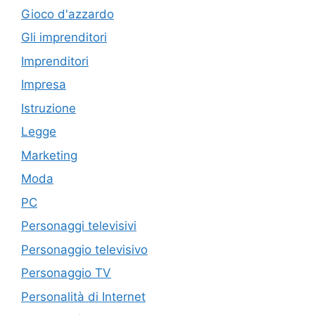
Gioco d'azzardo
Gli imprenditori
Imprenditori
Impresa
Istruzione
Legge
Marketing
Moda
PC
Personaggi televisivi
Personaggio televisivo
Personaggio TV
Personalità di Internet