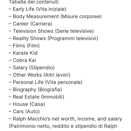
Tabella dei contenuti:
– Early Life (Vita iniziale)
– Body Measurement (Misure corporee)
– Career (Carriera)
– Television Shows (Serie televisive)
– Reality Shows (Programmi televisivi)
– Films (Film)
– Karate Kid
– Cobra Kai
– Salary (Stipendio)
– Other Works (Altri lavori)
– Personal Life (Vita personale)
– Biography (Biografia)
– Real Estate (Immobili)
– House (Casa)
– Cars (Auto)
– Ralph Macchio’s net worth, income, and salary
(Patrimonio netto, reddito e stipendio di Ralph