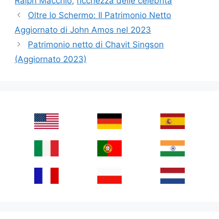
Ralph Macchio
,
ricchezza delle celebrità
Oltre lo Schermo: Il Patrimonio Netto
Aggiornato di John Amos nel 2023
Patrimonio netto di Chavit Singson
(Aggiornato 2023)