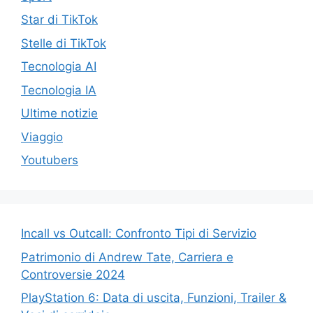
Star di TikTok
Stelle di TikTok
Tecnologia AI
Tecnologia IA
Ultime notizie
Viaggio
Youtubers
Incall vs Outcall: Confronto Tipi di Servizio
Patrimonio di Andrew Tate, Carriera e
Controversie 2024
PlayStation 6: Data di uscita, Funzioni, Trailer &