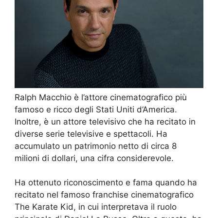
Ralph Macchio è l’attore cinematografico più
famoso e ricco degli Stati Uniti d’America.
Inoltre, è un attore televisivo che ha recitato in
diverse serie televisive e spettacoli. Ha
accumulato un patrimonio netto di circa 8
milioni di dollari, una cifra considerevole.
Ha ottenuto riconoscimento e fama quando ha
recitato nel famoso franchise cinematografico
The Karate Kid, in cui interpretava il ruolo