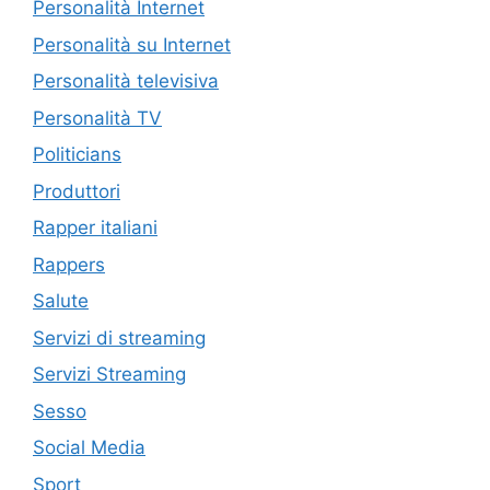
Personalità Internet
Personalità su Internet
Personalità televisiva
Personalità TV
Politicians
Produttori
Rapper italiani
Rappers
Salute
Servizi di streaming
Servizi Streaming
Sesso
Social Media
Sport