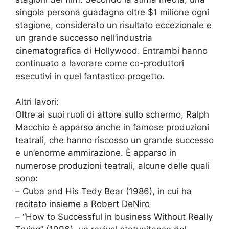
singola persona guadagna oltre $1 milione ogni
stagione, considerato un risultato eccezionale e
un grande successo nell’industria
cinematografica di Hollywood. Entrambi hanno
continuato a lavorare come co-produttori
esecutivi in quel fantastico progetto.
Altri lavori:
Oltre ai suoi ruoli di attore sullo schermo, Ralph
Macchio è apparso anche in famose produzioni
teatrali, che hanno riscosso un grande successo
e un’enorme ammirazione. È apparso in
numerose produzioni teatrali, alcune delle quali
sono:
– Cuba and His Tedy Bear (1986), in cui ha
recitato insieme a Robert DeNiro
– “How to Successful in business Without Really