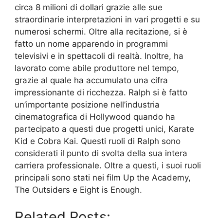
circa 8 milioni di dollari grazie alle sue
straordinarie interpretazioni in vari progetti e su
numerosi schermi. Oltre alla recitazione, si è
fatto un nome apparendo in programmi
televisivi e in spettacoli di realtà. Inoltre, ha
lavorato come abile produttore nel tempo,
grazie al quale ha accumulato una cifra
impressionante di ricchezza. Ralph si è fatto
un’importante posizione nell’industria
cinematografica di Hollywood quando ha
partecipato a questi due progetti unici, Karate
Kid e Cobra Kai. Questi ruoli di Ralph sono
considerati il punto di svolta della sua intera
carriera professionale. Oltre a questi, i suoi ruoli
principali sono stati nei film Up the Academy,
The Outsiders e Eight is Enough.
Related Posts: