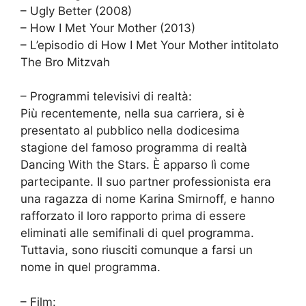
– Ugly Better (2008)
– How I Met Your Mother (2013)
– L’episodio di How I Met Your Mother intitolato
The Bro Mitzvah
– Programmi televisivi di realtà:
Più recentemente, nella sua carriera, si è
presentato al pubblico nella dodicesima
stagione del famoso programma di realtà
Dancing With the Stars. È apparso lì come
partecipante. Il suo partner professionista era
una ragazza di nome Karina Smirnoff, e hanno
rafforzato il loro rapporto prima di essere
eliminati alle semifinali di quel programma.
Tuttavia, sono riusciti comunque a farsi un
nome in quel programma.
– Film: