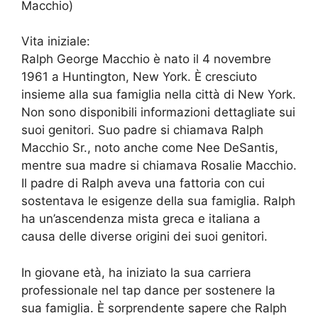
Macchio)
Vita iniziale:
Ralph George Macchio è nato il 4 novembre
1961 a Huntington, New York. È cresciuto
insieme alla sua famiglia nella città di New York.
Non sono disponibili informazioni dettagliate sui
suoi genitori. Suo padre si chiamava Ralph
Macchio Sr., noto anche come Nee DeSantis,
mentre sua madre si chiamava Rosalie Macchio.
Il padre di Ralph aveva una fattoria con cui
sostentava le esigenze della sua famiglia. Ralph
ha un’ascendenza mista greca e italiana a
causa delle diverse origini dei suoi genitori.
In giovane età, ha iniziato la sua carriera
professionale nel tap dance per sostenere la
sua famiglia. È sorprendente sapere che Ralph