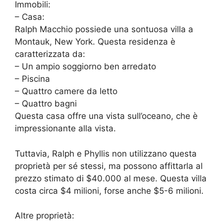
Immobili:
– Casa:
Ralph Macchio possiede una sontuosa villa a
Montauk, New York. Questa residenza è
caratterizzata da:
– Un ampio soggiorno ben arredato
– Piscina
– Quattro camere da letto
– Quattro bagni
Questa casa offre una vista sull’oceano, che è
impressionante alla vista.
Tuttavia, Ralph e Phyllis non utilizzano questa
proprietà per sé stessi, ma possono affittarla al
prezzo stimato di $40.000 al mese. Questa villa
costa circa $4 milioni, forse anche $5-6 milioni.
Altre proprietà: