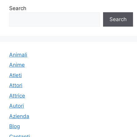
Search
Search
Animali
Anime
Atleti
Attori
Attrice
Autori
Azienda
Blog
Cantanti