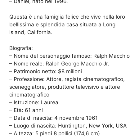
– Daniel, nato nel 1996.
Questa è una famiglia felice che vive nella loro
bellissima e splendida casa situata a Long
Island, California.
Biografia:
– Nome del personaggio famoso: Ralph Macchio
– Nome reale: Ralph George Macchio Jr.
– Patrimonio netto: $8 milioni
– Professione: Attore, regista cinematografico,
sceneggiatore, produttore televisivo e attore
cinematografico
– Istruzione: Laurea
– Età: 61 anni
– Data di nascita: 4 novembre 1961
– Luogo di nascita: Huntington, New York, USA
– Altezza: 5 piedi 8 pollici (174,6 cm)