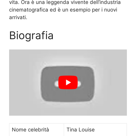
vita. Ora è una leggenda vivente dell’industria
cinematografica ed è un esempio per i nuovi
arrivati.
Biografia
Nome celebrità
Tina Louise