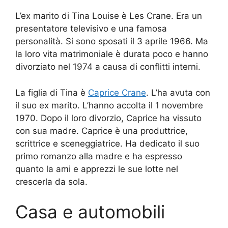
L’ex marito di Tina Louise è Les Crane. Era un
presentatore televisivo e una famosa
personalità. Si sono sposati il 3 aprile 1966. Ma
la loro vita matrimoniale è durata poco e hanno
divorziato nel 1974 a causa di conflitti interni.
La figlia di Tina è
Caprice Crane
. L’ha avuta con
il suo ex marito. L’hanno accolta il 1 novembre
1970. Dopo il loro divorzio, Caprice ha vissuto
con sua madre. Caprice è una produttrice,
scrittrice e sceneggiatrice. Ha dedicato il suo
primo romanzo alla madre e ha espresso
quanto la ami e apprezzi le sue lotte nel
crescerla da sola.
Casa e automobili