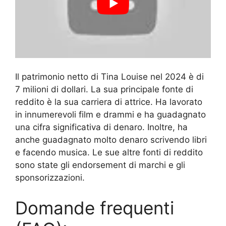
Il patrimonio netto di Tina Louise nel 2024 è di
7 milioni di dollari. La sua principale fonte di
reddito è la sua carriera di attrice. Ha lavorato
in innumerevoli film e drammi e ha guadagnato
una cifra significativa di denaro. Inoltre, ha
anche guadagnato molto denaro scrivendo libri
e facendo musica. Le sue altre fonti di reddito
sono state gli endorsement di marchi e gli
sponsorizzazioni.
Domande frequenti