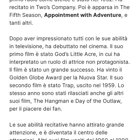
recitato in Two’s Company. Poi è apparsa in The
Fifth Season,
Appointment with Adventure
, e
tanti altri.
Dopo aver impressionato tutti con le sue abilità
in televisione, ha debuttato nel cinema. Il suo
primo film è stato God’s Little Acre, in cui ha
interpretato un ruolo di attrice non protagonista.
Il film è stato un grande successo. Ha vinto il
Golden Globe Award per la Nuova Star. Il suo
secondo film è stato Trap, uscito nel 1959. Lo
stesso anno sono stati rilasciati anche gli altri
suoi film, The Hangman e Day of the Outlaw,
per il piacere dei fan.
Le sue abilità recitative hanno attirato grande
attenzione, e è diventata il centro delle