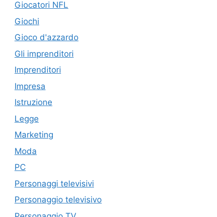
Giocatori NFL
Giochi
Gioco d'azzardo
Gli imprenditori
Imprenditori
Impresa
Istruzione
Legge
Marketing
Moda
PC
Personaggi televisivi
Personaggio televisivo
Personaggio TV