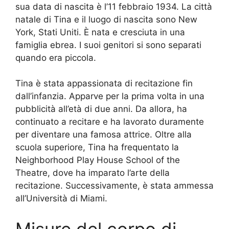
sua data di nascita è l’11 febbraio 1934. La città
natale di Tina e il luogo di nascita sono New
York, Stati Uniti. È nata e cresciuta in una
famiglia ebrea. I suoi genitori si sono separati
quando era piccola.
Tina è stata appassionata di recitazione fin
dall’infanzia. Apparve per la prima volta in una
pubblicità all’età di due anni. Da allora, ha
continuato a recitare e ha lavorato duramente
per diventare una famosa attrice. Oltre alla
scuola superiore, Tina ha frequentato la
Neighborhood Play House School of the
Theatre, dove ha imparato l’arte della
recitazione. Successivamente, è stata ammessa
all’Università di Miami.
Misure del corpo di