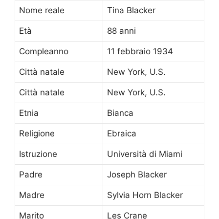
Nome reale
Tina Blacker
Età
88 anni
Compleanno
11 febbraio 1934
Città natale
New York, U.S.
Città natale
New York, U.S.
Etnia
Bianca
Religione
Ebraica
Istruzione
Università di Miami
Padre
Joseph Blacker
Madre
Sylvia Horn Blacker
Marito
Les Crane