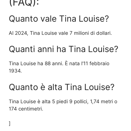
(FAQ):
Quanto vale Tina Louise?
Al 2024, Tina Louise vale 7 milioni di dollari.
Quanti anni ha Tina Louise?
Tina Louise ha 88 anni. È nata l’11 febbraio
1934.
Quanto è alta Tina Louise?
Tina Louise è alta 5 piedi 9 pollici, 1,74 metri o
174 centimetri.
]