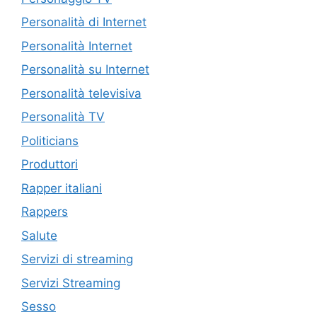
Personalità di Internet
Personalità Internet
Personalità su Internet
Personalità televisiva
Personalità TV
Politicians
Produttori
Rapper italiani
Rappers
Salute
Servizi di streaming
Servizi Streaming
Sesso