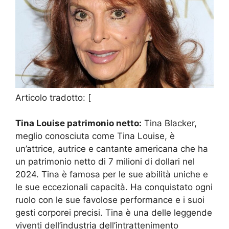
Articolo tradotto: [
Tina Louise patrimonio netto:
Tina Blacker,
meglio conosciuta come Tina Louise, è
un’attrice, autrice e cantante americana che ha
un patrimonio netto di 7 milioni di dollari nel
2024. Tina è famosa per le sue abilità uniche e
le sue eccezionali capacità. Ha conquistato ogni
ruolo con le sue favolose performance e i suoi
gesti corporei precisi. Tina è una delle leggende
viventi dell’industria dell’intrattenimento