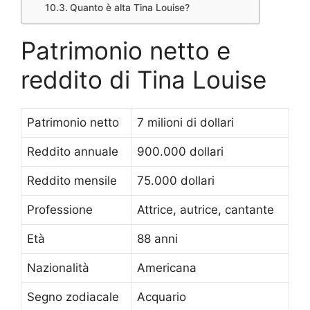
Quanto è alta Tina Louise?
Patrimonio netto e
reddito di Tina Louise
Patrimonio netto
7 milioni di dollari
Reddito annuale
900.000 dollari
Reddito mensile
75.000 dollari
Professione
Attrice, autrice, cantante
Età
88 anni
Nazionalità
Americana
Segno zodiacale
Acquario