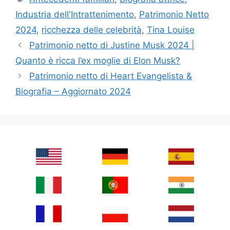
Industria dell'Intrattenimento
,
Patrimonio Netto
2024
,
ricchezza delle celebrità
,
Tina Louise
Patrimonio netto di Justine Musk 2024 |
Quanto è ricca l’ex moglie di Elon Musk?
Patrimonio netto di Heart Evangelista &
Biografia – Aggiornato 2024