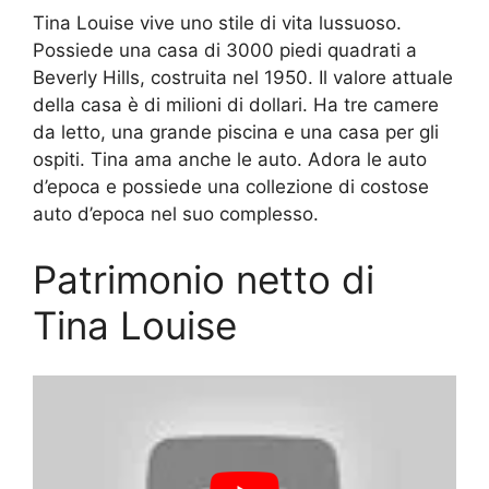
Tina Louise vive uno stile di vita lussuoso.
Possiede una casa di 3000 piedi quadrati a
Beverly Hills, costruita nel 1950. Il valore attuale
della casa è di milioni di dollari. Ha tre camere
da letto, una grande piscina e una casa per gli
ospiti. Tina ama anche le auto. Adora le auto
d’epoca e possiede una collezione di costose
auto d’epoca nel suo complesso.
Patrimonio netto di
Tina Louise