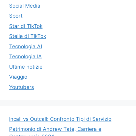
Social Media
Sport
Star di TikTok
Stelle di TikTok
Tecnologia AI
Tecnologia IA
Ultime notizie
Viaggio
Youtubers
Incall vs Outcall: Confronto Tipi di Servizio
Patrimonio di Andrew Tate, Carriera e