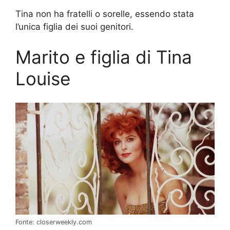
Tina non ha fratelli o sorelle, essendo stata
l’unica figlia dei suoi genitori.
Marito e figlia di Tina
Louise
Fonte: closerweekly.com