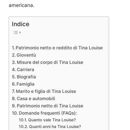
americana.
Indice
Patrimonio netto e reddito di Tina Louise
Gioventù
Misure del corpo di Tina Louise
Carriera
Biografia
Famiglia
Marito e figlia di Tina Louise
Casa e automobili
Patrimonio netto di Tina Louise
Domande frequenti (FAQs):
Quanto vale Tina Louise?
Quanti anni ha Tina Louise?