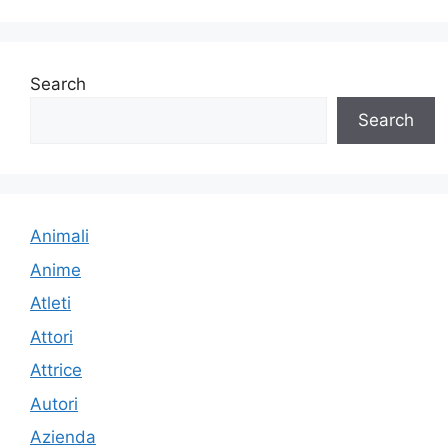
Search
Search
Animali
Anime
Atleti
Attori
Attrice
Autori
Azienda