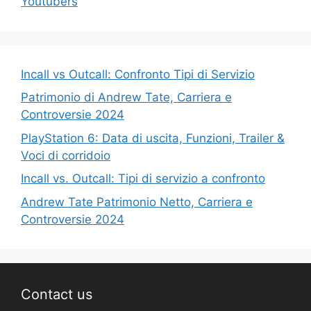
Youtubers
Incall vs Outcall: Confronto Tipi di Servizio
Patrimonio di Andrew Tate, Carriera e
Controversie 2024
PlayStation 6: Data di uscita, Funzioni, Trailer &
Voci di corridoio
Incall vs. Outcall: Tipi di servizio a confronto
Andrew Tate Patrimonio Netto, Carriera e
Controversie 2024
Contact us