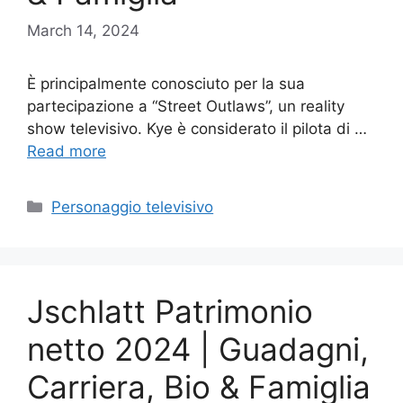
March 14, 2024
È principalmente conosciuto per la sua
partecipazione a “Street Outlaws”, un reality
show televisivo. Kye è considerato il pilota di …
Read more
Categories
Personaggio televisivo
Jschlatt Patrimonio
netto 2024 | Guadagni,
Carriera, Bio & Famiglia