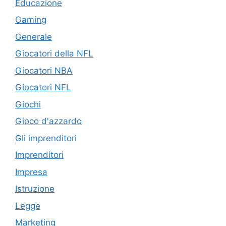
Educazione
Gaming
Generale
Giocatori della NFL
Giocatori NBA
Giocatori NFL
Giochi
Gioco d'azzardo
Gli imprenditori
Imprenditori
Impresa
Istruzione
Legge
Marketing