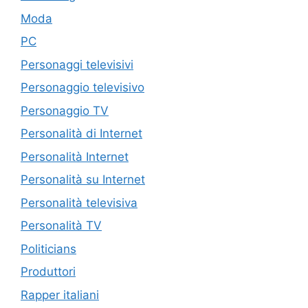
Moda
PC
Personaggi televisivi
Personaggio televisivo
Personaggio TV
Personalità di Internet
Personalità Internet
Personalità su Internet
Personalità televisiva
Personalità TV
Politicians
Produttori
Rapper italiani