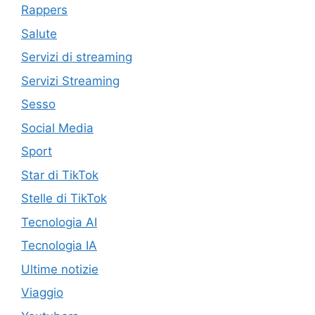
Rappers
Salute
Servizi di streaming
Servizi Streaming
Sesso
Social Media
Sport
Star di TikTok
Stelle di TikTok
Tecnologia AI
Tecnologia IA
Ultime notizie
Viaggio