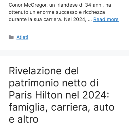
Conor McGregor, un irlandese di 34 anni, ha
ottenuto un enorme successo e ricchezza
durante la sua carriera. Nel 2024, …
Read more
Categories
Atleti
Rivelazione del
patrimonio netto di
Paris Hilton nel 2024:
famiglia, carriera, auto
e altro