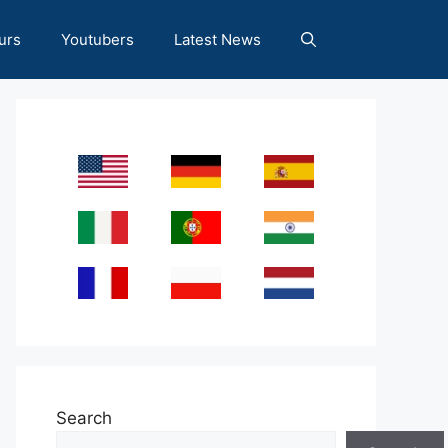
urs
Youtubers
Latest News
Search