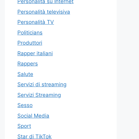
Personalità su Internet
Personalità televisiva
Personalità TV
Politicians
Produttori
Rapper italiani
Rappers
Salute
Servizi di streaming
Servizi Streaming
Sesso
Social Media
Sport
Star di TikTok