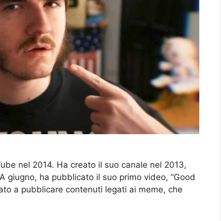
uTube nel 2014. Ha creato il suo canale nel 2013,
A giugno, ha pubblicato il suo primo video, “Good
ato a pubblicare contenuti legati ai meme, che