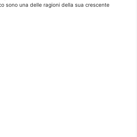
co sono una delle ragioni della sua crescente