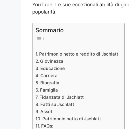
YouTube. Le sue eccezionali abilità di gio
popolarità.
Sommario
Patrimonio netto e reddito di Jschlatt
Giovinezza
Educazione
Carriera
Biografia
Famiglia
Fidanzata di Jschlatt
Fatti su Jschlatt
Asset
Patrimonio netto di Jschlatt
FAQs: