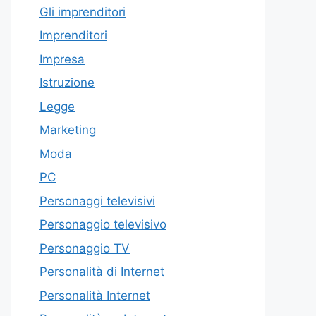
Gli imprenditori
Imprenditori
Impresa
Istruzione
Legge
Marketing
Moda
PC
Personaggi televisivi
Personaggio televisivo
Personaggio TV
Personalità di Internet
Personalità Internet