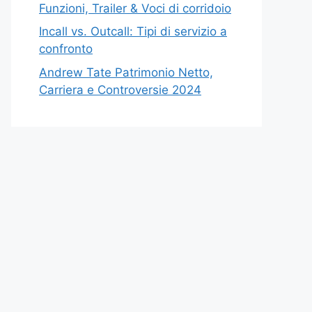
Funzioni, Trailer & Voci di corridoio
Incall vs. Outcall: Tipi di servizio a
confronto
Andrew Tate Patrimonio Netto,
Carriera e Controversie 2024