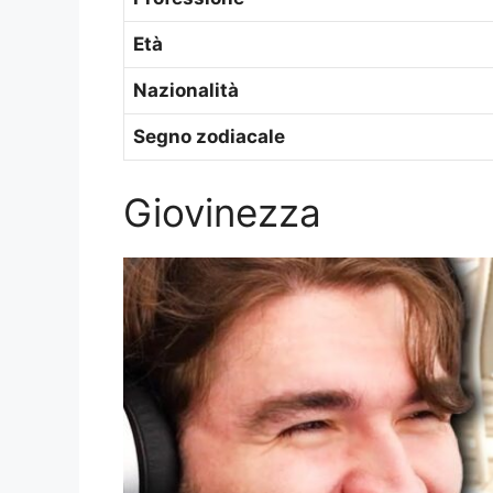
Età
Nazionalità
Segno zodiacale
Giovinezza