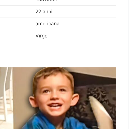
22 anni
americana
Virgo