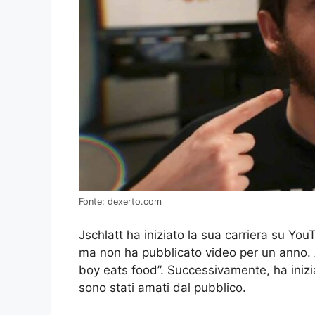
Fonte: dexerto.com
Jschlatt ha iniziato la sua carriera su Yo
ma non ha pubblicato video per un anno. 
boy eats food”. Successivamente, ha inizi
sono stati amati dal pubblico.