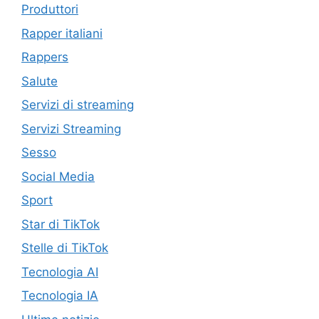
Produttori
Rapper italiani
Rappers
Salute
Servizi di streaming
Servizi Streaming
Sesso
Social Media
Sport
Star di TikTok
Stelle di TikTok
Tecnologia AI
Tecnologia IA