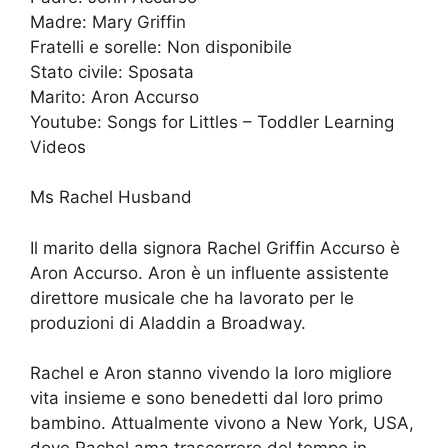
Madre: Mary Griffin
Fratelli e sorelle: Non disponibile
Stato civile: Sposata
Marito: Aron Accurso
Youtube: Songs for Littles – Toddler Learning
Videos
Ms Rachel Husband
Il marito della signora Rachel Griffin Accurso è
Aron Accurso. Aron è un influente assistente
direttore musicale che ha lavorato per le
produzioni di Aladdin a Broadway.
Rachel e Aron stanno vivendo la loro migliore
vita insieme e sono benedetti dal loro primo
bambino. Attualmente vivono a New York, USA,