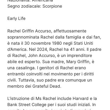
Segno zodiacale: Scorpione
Early Life
Rachel Griffin Accurso, affettuosamente
soprannominata Rachel dalla famiglia e dai fan,
è nata il 30 novembre 1980 negli Stati Uniti
d’America. Nel 2024, Rachel ha 41 anni. Il padre
di Rachel, John Accurso, è un imprenditore
abile ed esperto. Sua madre, Mary Griffin, è
una casalinga. I genitori di Rachel erano
entrambi coinvolti nel movimento per i diritti
civili. Tuttavia, suo padre era comunque un
membro dei Grateful Dead.
L’istruzione di Ms Rachel include Harvard e la
Bank Street College per i suoi studi iniziali. In