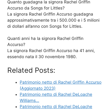
Quanto guadagna la signora Rachel Griffin
Accurso da Songs for Littles?
La signora Rachel Griffin Accurso guadagna
approssimativamente tra i 500.000 e i 5 milioni
di dollari all’anno con Songs for Littles.
Quanti anni ha la signora Rachel Griffin
Accurso?
La signora Rachel Griffin Accurso ha 41 anni,
essendo nata il 30 novembre 1980.
Related Posts:
Patrimonio netto di Rachel Griffin Accurso
(Aggiornato 2023)
Patrimonio netto di Rachel DeLoache
Williams…
Patrimonio netto di Rachel DeLoache