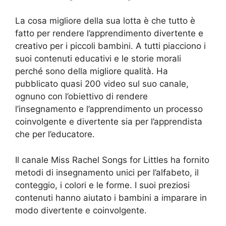
La cosa migliore della sua lotta è che tutto è
fatto per rendere l’apprendimento divertente e
creativo per i piccoli bambini. A tutti piacciono i
suoi contenuti educativi e le storie morali
perché sono della migliore qualità. Ha
pubblicato quasi 200 video sul suo canale,
ognuno con l’obiettivo di rendere
l’insegnamento e l’apprendimento un processo
coinvolgente e divertente sia per l’apprendista
che per l’educatore.
Il canale Miss Rachel Songs for Littles ha fornito
metodi di insegnamento unici per l’alfabeto, il
conteggio, i colori e le forme. I suoi preziosi
contenuti hanno aiutato i bambini a imparare in
modo divertente e coinvolgente.