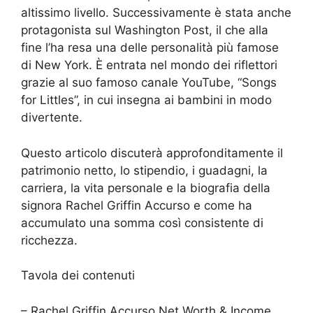
altissimo livello. Successivamente è stata anche
protagonista sul Washington Post, il che alla
fine l’ha resa una delle personalità più famose
di New York. È entrata nel mondo dei riflettori
grazie al suo famoso canale YouTube, “Songs
for Littles”, in cui insegna ai bambini in modo
divertente.
Questo articolo discuterà approfonditamente il
patrimonio netto, lo stipendio, i guadagni, la
carriera, la vita personale e la biografia della
signora Rachel Griffin Accurso e come ha
accumulato una somma così consistente di
ricchezza.
Tavola dei contenuti
– Rachel Griffin Accurso Net Worth & Income