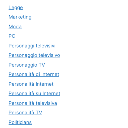
Legge
Marketing
Moda
PC
Personaggi televisivi
Personaggio televisivo
Personaggio TV
Personalità di Internet
Personalità Internet
Personalità su Internet
Personalità televisiva
Personalità TV
Politicians