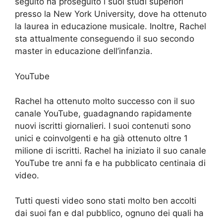
seguito ha proseguito i suoi studi superiori
presso la New York University, dove ha ottenuto
la laurea in educazione musicale. Inoltre, Rachel
sta attualmente conseguendo il suo secondo
master in educazione dell’infanzia.
YouTube
Rachel ha ottenuto molto successo con il suo
canale YouTube, guadagnando rapidamente
nuovi iscritti giornalieri. I suoi contenuti sono
unici e coinvolgenti e ha già ottenuto oltre 1
milione di iscritti. Rachel ha iniziato il suo canale
YouTube tre anni fa e ha pubblicato centinaia di
video.
Tutti questi video sono stati molto ben accolti
dai suoi fan e dal pubblico, ognuno dei quali ha