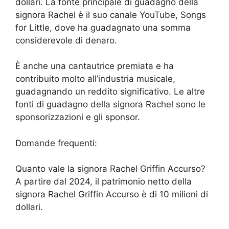
dollari. La fonte principale di guadagno della
signora Rachel è il suo canale YouTube, Songs
for Little, dove ha guadagnato una somma
considerevole di denaro.
È anche una cantautrice premiata e ha
contribuito molto all’industria musicale,
guadagnando un reddito significativo. Le altre
fonti di guadagno della signora Rachel sono le
sponsorizzazioni e gli sponsor.
Domande frequenti:
Quanto vale la signora Rachel Griffin Accurso?
A partire dal 2024, il patrimonio netto della
signora Rachel Griffin Accurso è di 10 milioni di
dollari.