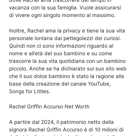
dove Rachel ama trascorrere del tempo in
vacanza con la sua famiglia. Vuole assicurarsi
di vivere ogni singolo momento al massimo.
Inoltre, Rachel ama la privacy e tiene la sua vita
personale lontana dai pettegolezzi dei curiosi.
Quindi non ci sono informazioni riguardo al
nome e all’età del suo bambino e su come
trascorre la sua vita quotidiana con un bambino
piccolo. Anche se ha dichiarato sul suo sito web
che il suo dolce bambino è stato la ragione alla
base della creazione del canale YouTube,
Songs for Littles.
Rachel Griffin Accurso Net Worth
A partire dal 2024, il patrimonio netto della
signora Rachel Griffin Accurso è di 10 milioni di