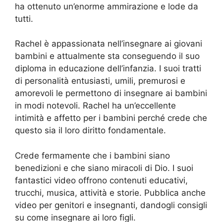
ha ottenuto un’enorme ammirazione e lode da
tutti.
Rachel è appassionata nell’insegnare ai giovani
bambini e attualmente sta conseguendo il suo
diploma in educazione dell’infanzia. I suoi tratti
di personalità entusiasti, umili, premurosi e
amorevoli le permettono di insegnare ai bambini
in modi notevoli. Rachel ha un’eccellente
intimità e affetto per i bambini perché crede che
questo sia il loro diritto fondamentale.
Crede fermamente che i bambini siano
benedizioni e che siano miracoli di Dio. I suoi
fantastici video offrono contenuti educativi,
trucchi, musica, attività e storie. Pubblica anche
video per genitori e insegnanti, dandogli consigli
su come insegnare ai loro figli.