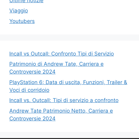
Ultime notizie
Viaggio
Youtubers
Incall vs Outcall: Confronto Tipi di Servizio
Patrimonio di Andrew Tate, Carriera e
Controversie 2024
PlayStation 6: Data di uscita, Funzioni, Trailer &
Voci di corridoio
Incall vs. Outcall: Tipi di servizio a confronto
Andrew Tate Patrimonio Netto, Carriera e
Controversie 2024