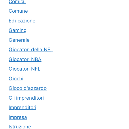
Comici.
Comune
Educazione
Gaming
Generale
Giocatori della NFL
Giocatori NBA
Giocatori NFL
Giochi
Gioco d'azzardo
Gli imprenditori
Imprenditori
Impresa
Istruzione