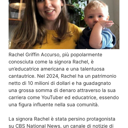
Rachel Griffin Accurso, più popolarmente
conosciuta come la signora Rachel, è
un’educatrice americana e una talentuosa
cantautrice. Nel 2024, Rachel ha un patrimonio
netto di 10 milioni di dollari e ha guadagnato
una grossa somma di denaro attraverso la sua
carriera come YouTuber ed educatrice, essendo
una figura influente nella sua comunità.
La signora Rachel è stata persino protagonista
su CBS National News, un canale di notizie di