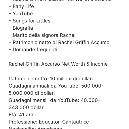
– Early Life
– YouTube
– Songs for Littles
– Biografia
– Marito della signora Rachel
– Patrimonio netto di Rachel Griffin Accurso
– Domande frequenti
Rachel Griffin Accurso Net Worth & Income
Patrimonio netto: 10 milioni di dollari
Guadagni annuali da YouTube: 500.000-
5.000.000 di dollari
Guadagni mensili da YouTube: 40.000-
343.000 dollari
Età: 41 anni
Professione: Educator, Cantautrice
Nazionalità: Americana