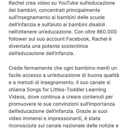
Rachel crea video su YouTube sull’educazione
dei bambini, concentrati principalmente
sull’insegnamento ai bambini delle scuole
dell’infanzia e sull’aiuto ai bambini disabili
nell’ottenere un’educazione. Con oltre 860.000
follower sul suo account Facebook, Rachel è
diventata una potente sostenitrice
dell’educazione dell’infanzia.
Crede fermamente che ogni bambino meriti un
facile accesso a un’educazione di buona qualità
e a metodi di insegnamento. Il suo canale si
chiama Songs for Littles-Toddler Learning
Videos, dove continua a creare contenuti per
promuovere le sue convinzioni sull’importanza
dell’educazione dell’infanzia. Grazie ai suoi
video immensi e impressionanti, è stata
riconosciuta sul canale nazionale delle notizie e