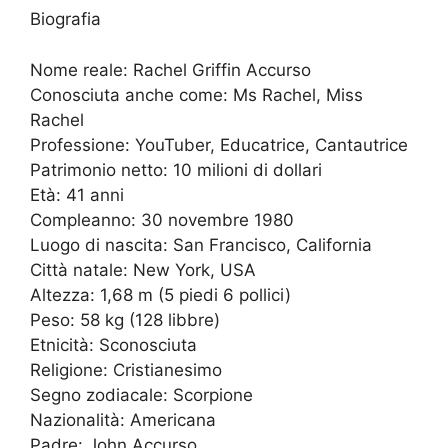
Biografia
Nome reale: Rachel Griffin Accurso
Conosciuta anche come: Ms Rachel, Miss
Rachel
Professione: YouTuber, Educatrice, Cantautrice
Patrimonio netto: 10 milioni di dollari
Età: 41 anni
Compleanno: 30 novembre 1980
Luogo di nascita: San Francisco, California
Città natale: New York, USA
Altezza: 1,68 m (5 piedi 6 pollici)
Peso: 58 kg (128 libbre)
Etnicità: Sconosciuta
Religione: Cristianesimo
Segno zodiacale: Scorpione
Nazionalità: Americana
Padre: John Accurso