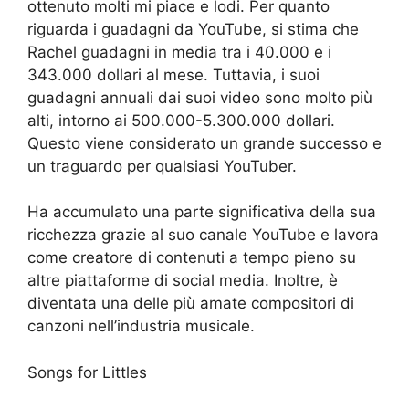
ottenuto molti mi piace e lodi. Per quanto
riguarda i guadagni da YouTube, si stima che
Rachel guadagni in media tra i 40.000 e i
343.000 dollari al mese. Tuttavia, i suoi
guadagni annuali dai suoi video sono molto più
alti, intorno ai 500.000-5.300.000 dollari.
Questo viene considerato un grande successo e
un traguardo per qualsiasi YouTuber.
Ha accumulato una parte significativa della sua
ricchezza grazie al suo canale YouTube e lavora
come creatore di contenuti a tempo pieno su
altre piattaforme di social media. Inoltre, è
diventata una delle più amate compositori di
canzoni nell’industria musicale.
Songs for Littles