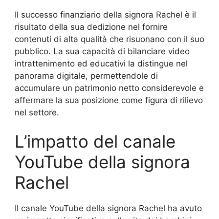
Il successo finanziario della signora Rachel è il
risultato della sua dedizione nel fornire
contenuti di alta qualità che risuonano con il suo
pubblico. La sua capacità di bilanciare video
intrattenimento ed educativi la distingue nel
panorama digitale, permettendole di
accumulare un patrimonio netto considerevole e
affermare la sua posizione come figura di rilievo
nel settore.
L’impatto del canale
YouTube della signora
Rachel
Il canale YouTube della signora Rachel ha avuto