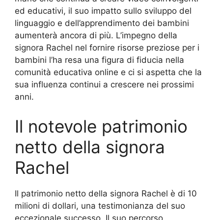
ed educativi, il suo impatto sullo sviluppo del
linguaggio e dell’apprendimento dei bambini
aumenterà ancora di più. L’impegno della
signora Rachel nel fornire risorse preziose per i
bambini l’ha resa una figura di fiducia nella
comunità educativa online e ci si aspetta che la
sua influenza continui a crescere nei prossimi
anni.
Il notevole patrimonio
netto della signora
Rachel
Il patrimonio netto della signora Rachel è di 10
milioni di dollari, una testimonianza del suo
eccezionale successo. Il suo percorso