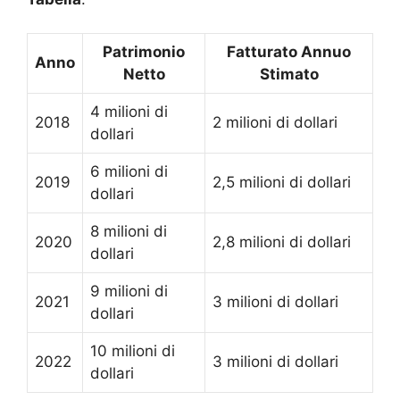
Patrimonio
Fatturato Annuo
Anno
Netto
Stimato
4 milioni di
2018
2 milioni di dollari
dollari
6 milioni di
2019
2,5 milioni di dollari
dollari
8 milioni di
2020
2,8 milioni di dollari
dollari
9 milioni di
2021
3 milioni di dollari
dollari
10 milioni di
2022
3 milioni di dollari
dollari