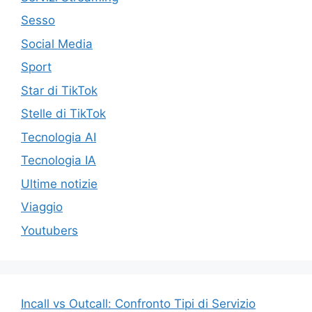
Sesso
Social Media
Sport
Star di TikTok
Stelle di TikTok
Tecnologia AI
Tecnologia IA
Ultime notizie
Viaggio
Youtubers
Incall vs Outcall: Confronto Tipi di Servizio