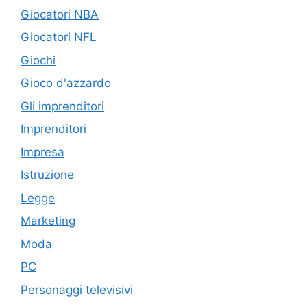
Giocatori NBA
Giocatori NFL
Giochi
Gioco d'azzardo
Gli imprenditori
Imprenditori
Impresa
Istruzione
Legge
Marketing
Moda
PC
Personaggi televisivi