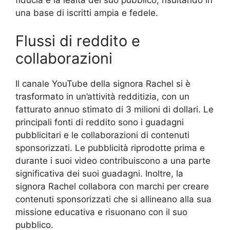
una base di iscritti ampia e fedele.
Flussi di reddito e
collaborazioni
Il canale YouTube della signora Rachel si è
trasformato in un’attività redditizia, con un
fatturato annuo stimato di 3 milioni di dollari. Le
principali fonti di reddito sono i guadagni
pubblicitari e le collaborazioni di contenuti
sponsorizzati. Le pubblicità riprodotte prima e
durante i suoi video contribuiscono a una parte
significativa dei suoi guadagni. Inoltre, la
signora Rachel collabora con marchi per creare
contenuti sponsorizzati che si allineano alla sua
missione educativa e risuonano con il suo
pubblico.