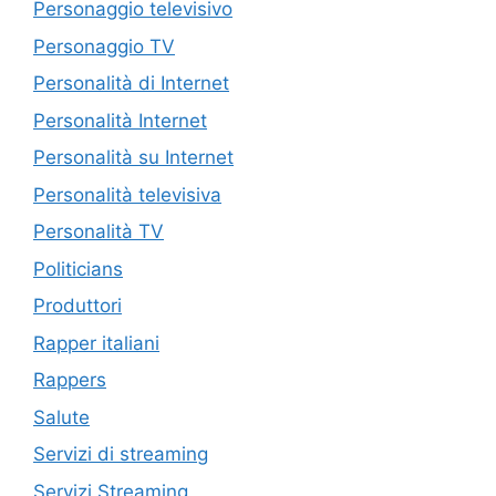
Personaggio televisivo
Personaggio TV
Personalità di Internet
Personalità Internet
Personalità su Internet
Personalità televisiva
Personalità TV
Politicians
Produttori
Rapper italiani
Rappers
Salute
Servizi di streaming
Servizi Streaming