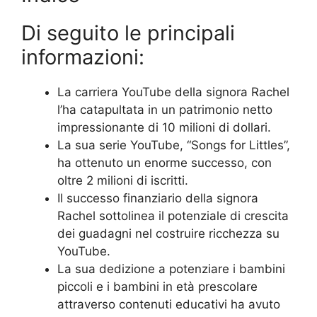
Di seguito le principali
informazioni:
La carriera YouTube della signora Rachel
l’ha catapultata in un patrimonio netto
impressionante di 10 milioni di dollari.
La sua serie YouTube, “Songs for Littles”,
ha ottenuto un enorme successo, con
oltre 2 milioni di iscritti.
Il successo finanziario della signora
Rachel sottolinea il potenziale di crescita
dei guadagni nel costruire ricchezza su
YouTube.
La sua dedizione a potenziare i bambini
piccoli e i bambini in età prescolare
attraverso contenuti educativi ha avuto