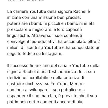
La carriera YouTube della signora Rachel è
iniziata con una missione ben precisa:
potenziare i bambini piccoli e i bambini in età
prescolare e migliorare le loro capacità
linguistiche. Attraverso i suoi contenuti
coinvolgenti ed educativi, ha accumulato oltre 2
milioni di iscritti su YouTube e ha conquistato un
seguito fedele su Instagram.
Il successo finanziario del canale YouTube della
signora Rachel è una testimonianza della sua
dedizione incrollabile e della potenza di
costruire ricchezza su YouTube. Mentre
continua a sviluppare il suo pubblico e a
espandere il suo marchio, è previsto che il suo
patrimonio netto aumenti ancora di più.