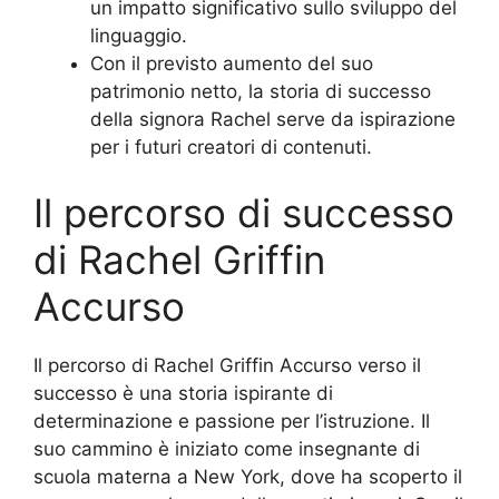
un impatto significativo sullo sviluppo del
linguaggio.
Con il previsto aumento del suo
patrimonio netto, la storia di successo
della signora Rachel serve da ispirazione
per i futuri creatori di contenuti.
Il percorso di successo
di Rachel Griffin
Accurso
Il percorso di Rachel Griffin Accurso verso il
successo è una storia ispirante di
determinazione e passione per l’istruzione. Il
suo cammino è iniziato come insegnante di
scuola materna a New York, dove ha scoperto il