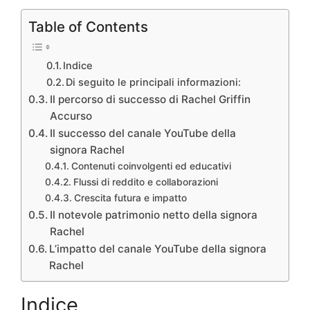
Table of Contents
Indice
Di seguito le principali informazioni:
Il percorso di successo di Rachel Griffin
Accurso
Il successo del canale YouTube della
signora Rachel
Contenuti coinvolgenti ed educativi
Flussi di reddito e collaborazioni
Crescita futura e impatto
Il notevole patrimonio netto della signora
Rachel
L’impatto del canale YouTube della signora
Rachel
Indice