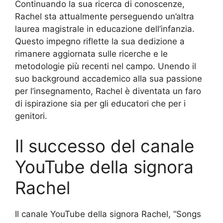
Continuando la sua ricerca di conoscenze,
Rachel sta attualmente perseguendo un’altra
laurea magistrale in educazione dell’infanzia.
Questo impegno riflette la sua dedizione a
rimanere aggiornata sulle ricerche e le
metodologie più recenti nel campo. Unendo il
suo background accademico alla sua passione
per l’insegnamento, Rachel è diventata un faro
di ispirazione sia per gli educatori che per i
genitori.
Il successo del canale
YouTube della signora
Rachel
Il canale YouTube della signora Rachel, “Songs