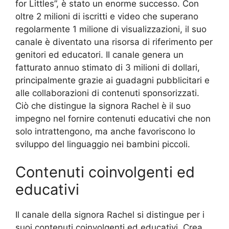
for Littles”, è stato un enorme successo. Con
oltre 2 milioni di iscritti e video che superano
regolarmente 1 milione di visualizzazioni, il suo
canale è diventato una risorsa di riferimento per
genitori ed educatori. Il canale genera un
fatturato annuo stimato di 3 milioni di dollari,
principalmente grazie ai guadagni pubblicitari e
alle collaborazioni di contenuti sponsorizzati.
Ciò che distingue la signora Rachel è il suo
impegno nel fornire contenuti educativi che non
solo intrattengono, ma anche favoriscono lo
sviluppo del linguaggio nei bambini piccoli.
Contenuti coinvolgenti ed
educativi
Il canale della signora Rachel si distingue per i
suoi contenuti coinvolgenti ed educativi. Crea