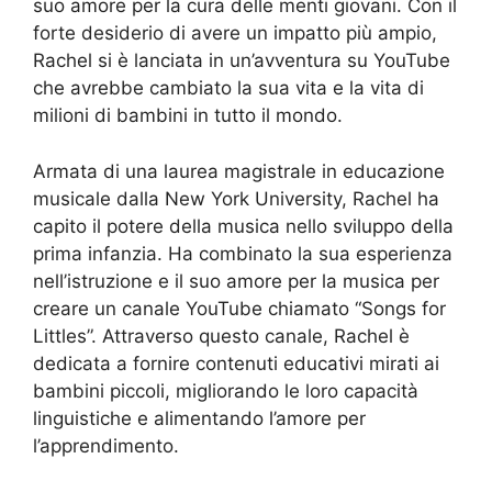
suo amore per la cura delle menti giovani. Con il
forte desiderio di avere un impatto più ampio,
Rachel si è lanciata in un’avventura su YouTube
che avrebbe cambiato la sua vita e la vita di
milioni di bambini in tutto il mondo.
Armata di una laurea magistrale in educazione
musicale dalla New York University, Rachel ha
capito il potere della musica nello sviluppo della
prima infanzia. Ha combinato la sua esperienza
nell’istruzione e il suo amore per la musica per
creare un canale YouTube chiamato “Songs for
Littles”. Attraverso questo canale, Rachel è
dedicata a fornire contenuti educativi mirati ai
bambini piccoli, migliorando le loro capacità
linguistiche e alimentando l’amore per
l’apprendimento.