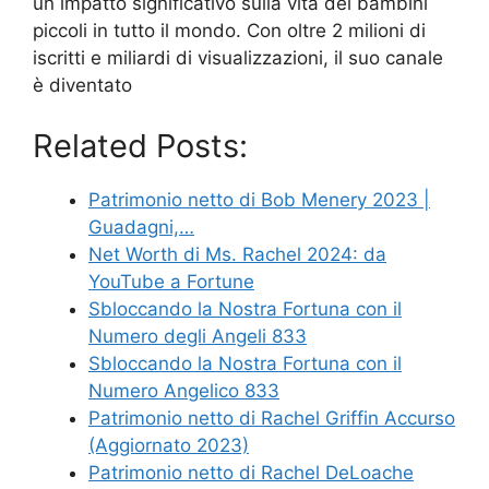
un impatto significativo sulla vita dei bambini
piccoli in tutto il mondo. Con oltre 2 milioni di
iscritti e miliardi di visualizzazioni, il suo canale
è diventato
Related Posts:
Patrimonio netto di Bob Menery 2023 |
Guadagni,…
Net Worth di Ms. Rachel 2024: da
YouTube a Fortune
Sbloccando la Nostra Fortuna con il
Numero degli Angeli 833
Sbloccando la Nostra Fortuna con il
Numero Angelico 833
Patrimonio netto di Rachel Griffin Accurso
(Aggiornato 2023)
Patrimonio netto di Rachel DeLoache