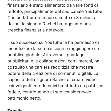
finanziario è stato alimentato da varie fonti di
reddito, principalmente dal suo canale YouTube.
Con un fatturato annuo stimato di 3 milioni di
dollari, la signora Rachel ha raggiunto una
crescita finanziaria notevole.
Il suo successo su YouTube le ha permesso di
monetizzare la sua passione e raggiungere un
pubblico globale. Attraverso i guadagni
pubblicitari e le collaborazioni con i marchi, ha
costruito una carriera redditizia che mostra il
potere della creazione di contenuti digitali. La
capacità della signora Rachel di creare video
coinvolgenti ed educativi ha attirato un pubblico
fedele, contribuendo al suo considerevole
patrimonio netto.
Tabella
: