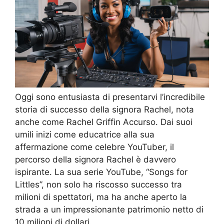
Oggi sono entusiasta di presentarvi l’incredibile
storia di successo della signora Rachel, nota
anche come Rachel Griffin Accurso. Dai suoi
umili inizi come educatrice alla sua
affermazione come celebre YouTuber, il
percorso della signora Rachel è davvero
ispirante. La sua serie YouTube, “Songs for
Littles”, non solo ha riscosso successo tra
milioni di spettatori, ma ha anche aperto la
strada a un impressionante patrimonio netto di
10 milioni di dollari.