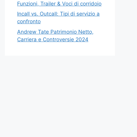
Funzioni, Trailer & Voci di corridoio
Incall vs. Outcall: Tipi di servizio a
confronto
Andrew Tate Patrimonio Netto,
Carriera e Controversie 2024