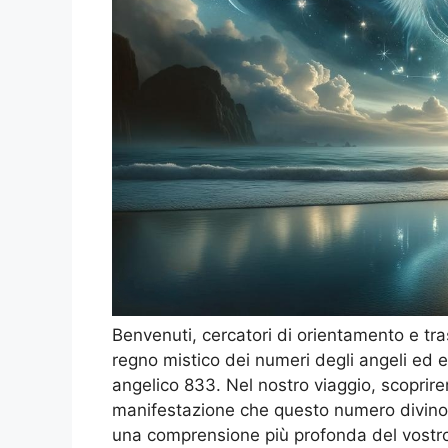
Benvenuti, cercatori di orientamento e tra
regno mistico dei numeri degli angeli ed e
angelico 833. Nel nostro viaggio, scopriremo
manifestazione che questo numero divino
una comprensione più profonda del vostro 