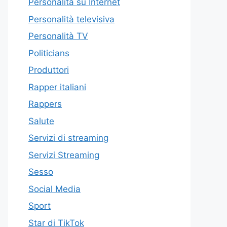
Personalità su Internet
Personalità televisiva
Personalità TV
Politicians
Produttori
Rapper italiani
Rappers
Salute
Servizi di streaming
Servizi Streaming
Sesso
Social Media
Sport
Star di TikTok