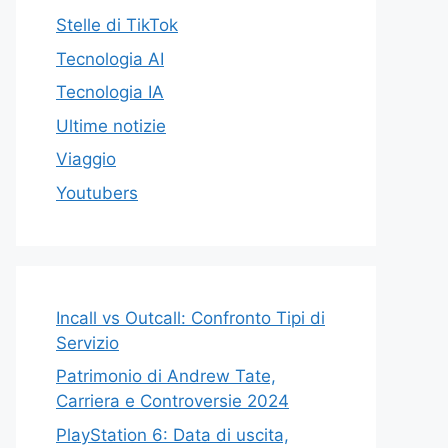
Stelle di TikTok
Tecnologia AI
Tecnologia IA
Ultime notizie
Viaggio
Youtubers
Incall vs Outcall: Confronto Tipi di
Servizio
Patrimonio di Andrew Tate,
Carriera e Controversie 2024
PlayStation 6: Data di uscita,