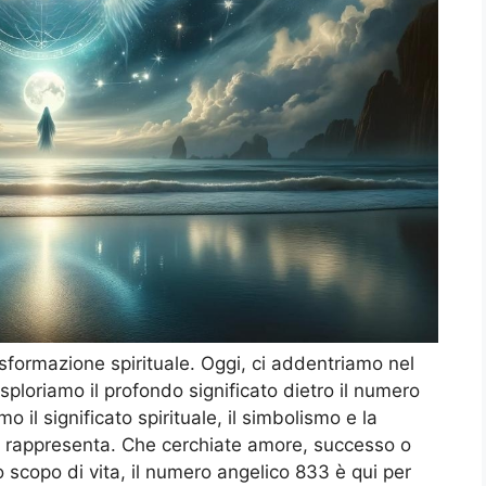
sformazione spirituale. Oggi, ci addentriamo nel
sploriamo il profondo significato dietro il numero
 il significato spirituale, il simbolismo e la
 rappresenta. Che cerchiate amore, successo o
scopo di vita, il numero angelico 833 è qui per