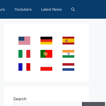
urs
Youtubers
Latest News
Search