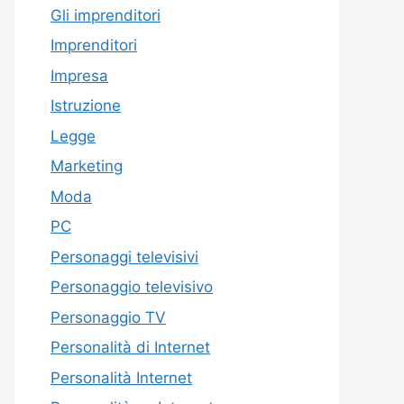
Gli imprenditori
Imprenditori
Impresa
Istruzione
Legge
Marketing
Moda
PC
Personaggi televisivi
Personaggio televisivo
Personaggio TV
Personalità di Internet
Personalità Internet