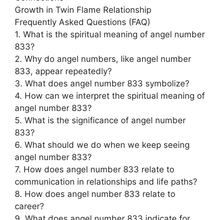
Growth in Twin Flame Relationship
Frequently Asked Questions (FAQ)
1. What is the spiritual meaning of angel number
833?
2. Why do angel numbers, like angel number
833, appear repeatedly?
3. What does angel number 833 symbolize?
4. How can we interpret the spiritual meaning of
angel number 833?
5. What is the significance of angel number
833?
6. What should we do when we keep seeing
angel number 833?
7. How does angel number 833 relate to
communication in relationships and life paths?
8. How does angel number 833 relate to
career?
9. What does angel number 833 indicate for