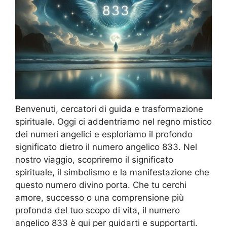
Benvenuti, cercatori di guida e trasformazione
spirituale. Oggi ci addentriamo nel regno mistico
dei numeri angelici e esploriamo il profondo
significato dietro il numero angelico 833. Nel
nostro viaggio, scopriremo il significato
spirituale, il simbolismo e la manifestazione che
questo numero divino porta. Che tu cerchi
amore, successo o una comprensione più
profonda del tuo scopo di vita, il numero
angelico 833 è qui per guidarti e supportarti.