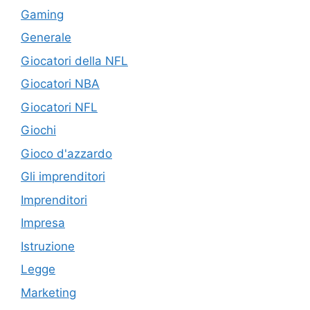
Gaming
Generale
Giocatori della NFL
Giocatori NBA
Giocatori NFL
Giochi
Gioco d'azzardo
Gli imprenditori
Imprenditori
Impresa
Istruzione
Legge
Marketing