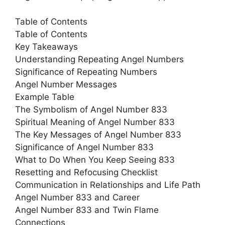
Table of Contents
Table of Contents
Key Takeaways
Understanding Repeating Angel Numbers
Significance of Repeating Numbers
Angel Number Messages
Example Table
The Symbolism of Angel Number 833
Spiritual Meaning of Angel Number 833
The Key Messages of Angel Number 833
Significance of Angel Number 833
What to Do When You Keep Seeing 833
Resetting and Refocusing Checklist
Communication in Relationships and Life Path
Angel Number 833 and Career
Angel Number 833 and Twin Flame
Connections