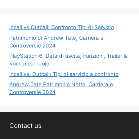
Incall vs Outcall: Confronto Tipi di Servizio
Patrimonio di Andrew Tate, Carriera e
Controversie 2024
PlayStation 6: Data di uscita, Funzioni, Trailer &
Voci di corridoio
Incall vs. Outcall: Tipi di servizio a confronto
Andrew Tate Patrimonio Netto, Carriera e
Controversie 2024
Contact us