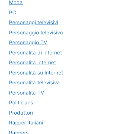
Moda
PC
Personaggi televisivi
Personaggio televisivo
Personaggio TV
Personalità di Internet
Personalità Internet
Personalità su Internet
Personalità televisiva
Personalità TV
Politicians
Produttori
Rapper italiani
Rappers