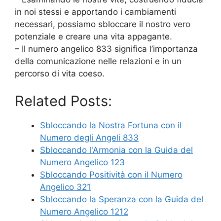
in noi stessi e apportando i cambiamenti
necessari, possiamo sbloccare il nostro vero
potenziale e creare una vita appagante.
– Il numero angelico 833 significa l’importanza
della comunicazione nelle relazioni e in un
percorso di vita coeso.
Related Posts:
Sbloccando la Nostra Fortuna con il
Numero degli Angeli 833
Sbloccando l'Armonia con la Guida del
Numero Angelico 123
Sbloccando Positività con il Numero
Angelico 321
Sbloccando la Speranza con la Guida del
Numero Angelico 1212