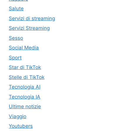
Salute
Servizi di streaming
Servizi Streaming
Sesso
Social Media
Sport
Star di TikTok
Stelle di TikTok
Tecnologia AI
Tecnologia IA
Ultime notizie
Viaggio
Youtubers