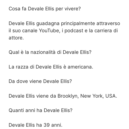
Cosa fa Devale Ellis per vivere?
Devale Ellis guadagna principalmente attraverso
il suo canale YouTube, i podcast e la carriera di
attore.
Qual è la nazionalità di Devale Ellis?
La razza di Devale Ellis è americana.
Da dove viene Devale Ellis?
Devale Ellis viene da Brooklyn, New York, USA.
Quanti anni ha Devale Ellis?
Devale Ellis ha 39 anni.