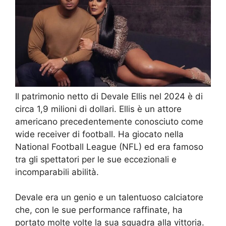
Il patrimonio netto di Devale Ellis nel 2024 è di
circa 1,9 milioni di dollari. Ellis è un attore
americano precedentemente conosciuto come
wide receiver di football. Ha giocato nella
National Football League (NFL) ed era famoso
tra gli spettatori per le sue eccezionali e
incomparabili abilità.
Devale era un genio e un talentuoso calciatore
che, con le sue performance raffinate, ha
portato molte volte la sua squadra alla vittoria.