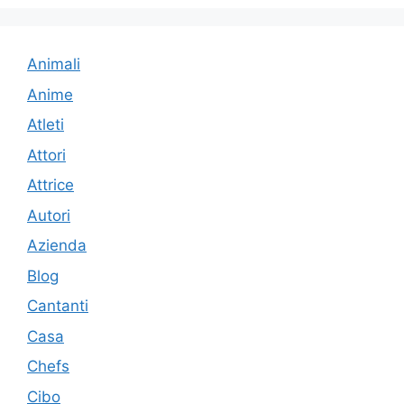
Animali
Anime
Atleti
Attori
Attrice
Autori
Azienda
Blog
Cantanti
Casa
Chefs
Cibo