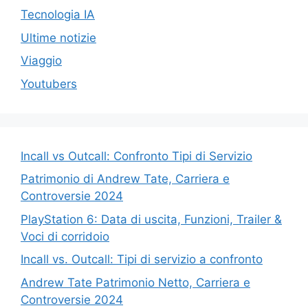
Tecnologia IA
Ultime notizie
Viaggio
Youtubers
Incall vs Outcall: Confronto Tipi di Servizio
Patrimonio di Andrew Tate, Carriera e
Controversie 2024
PlayStation 6: Data di uscita, Funzioni, Trailer &
Voci di corridoio
Incall vs. Outcall: Tipi di servizio a confronto
Andrew Tate Patrimonio Netto, Carriera e
Controversie 2024