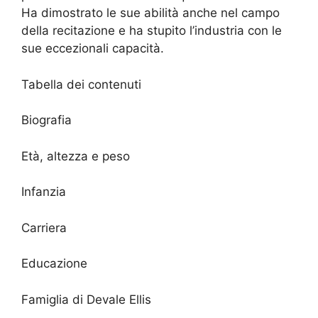
Ha dimostrato le sue abilità anche nel campo
della recitazione e ha stupito l’industria con le
sue eccezionali capacità.
Tabella dei contenuti
Biografia
Età, altezza e peso
Infanzia
Carriera
Educazione
Famiglia di Devale Ellis