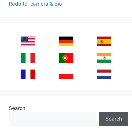
Reddito, carriera & Bio
Search
Search