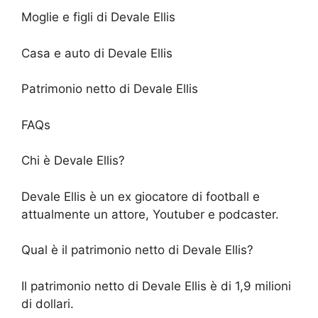
Moglie e figli di Devale Ellis
Casa e auto di Devale Ellis
Patrimonio netto di Devale Ellis
FAQs
Chi è Devale Ellis?
Devale Ellis è un ex giocatore di football e
attualmente un attore, Youtuber e podcaster.
Qual è il patrimonio netto di Devale Ellis?
Il patrimonio netto di Devale Ellis è di 1,9 milioni
di dollari.