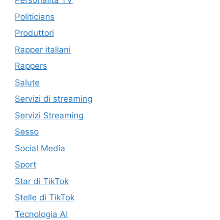
Personalità TV
Politicians
Produttori
Rapper italiani
Rappers
Salute
Servizi di streaming
Servizi Streaming
Sesso
Social Media
Sport
Star di TikTok
Stelle di TikTok
Tecnologia AI