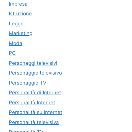
Impresa
Istruzione
Legge
Marketing
Moda
PC
Personaggi televisivi
Personaggio televisivo
Personaggio TV
Personalità di Internet
Personalità Internet
Personalità su Internet
Personalità televisiva