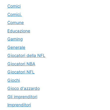
Comici
Comici.
Comune
Educazione
Gaming
Generale
Giocatori della NFL
Giocatori NBA
Giocatori NFL
Giochi
Gioco d'azzardo
Gli imprenditori
Imprenditori