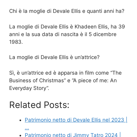
Chi è la moglie di Devale Ellis e quanti anni ha?
La moglie di Devale Ellis è Khadeen Ellis, ha 39
anni e la sua data di nascita è il 5 dicembre
1983.
La moglie di Devale Ellis è un’attrice?
Sì, è un’attrice ed è apparsa in film come “The
Business of Christmas” e “A piece of me: An
Everyday Story”.
Related Posts:
Patrimonio netto di Devale Ellis nel 2023 |
…
Patrimonio netto di Jimmy Tatro 2024 |