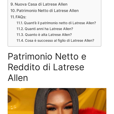
Nuova Casa di Latrese Allen
Patrimonio Netto di Latrese Allen
FAQs:
Quant’è il patrimonio netto di Latrese Allen?
Quanti anni ha Latrese Allen?
Quanto è alta Latrese Allen?
Cosa è successo al figlio di Latrese Allen?
Patrimonio Netto e
Reddito di Latrese
Allen