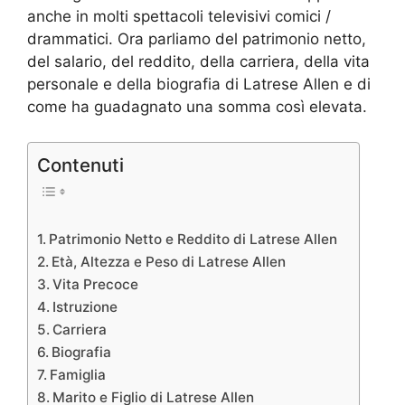
anche in molti spettacoli televisivi comici /
drammatici. Ora parliamo del patrimonio netto,
del salario, del reddito, della carriera, della vita
personale e della biografia di Latrese Allen e di
come ha guadagnato una somma così elevata.
Contenuti
Patrimonio Netto e Reddito di Latrese Allen
Età, Altezza e Peso di Latrese Allen
Vita Precoce
Istruzione
Carriera
Biografia
Famiglia
Marito e Figlio di Latrese Allen