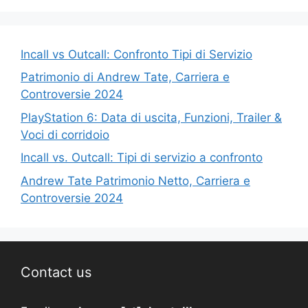
Incall vs Outcall: Confronto Tipi di Servizio
Patrimonio di Andrew Tate, Carriera e
Controversie 2024
PlayStation 6: Data di uscita, Funzioni, Trailer &
Voci di corridoio
Incall vs. Outcall: Tipi di servizio a confronto
Andrew Tate Patrimonio Netto, Carriera e
Controversie 2024
Contact us