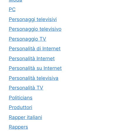
PC
Personaggi televisivi
Personaggio televisivo
Personaggio TV
Personalità di Internet
Personalità Internet
Personalità su Internet
Personalità televisiva
Personalità TV
Politicians
Produttori
Rapper italiani
Rappers