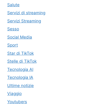
Salute
Servizi di streaming
Servizi Streaming
Sesso
Social Media
Sport
Star di TikTok
Stelle di TikTok
Tecnologia AI
Tecnologia IA
Ultime notizie
Viaggio
Youtubers