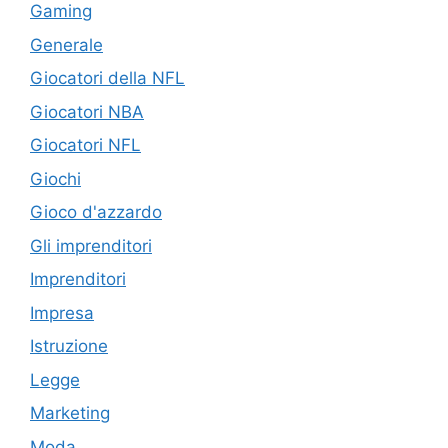
Gaming
Generale
Giocatori della NFL
Giocatori NBA
Giocatori NFL
Giochi
Gioco d'azzardo
Gli imprenditori
Imprenditori
Impresa
Istruzione
Legge
Marketing
Moda