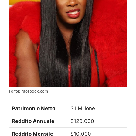
Fonte: facebook.com
Patrimonio Netto
$1 Milione
Reddito Annuale
$120.000
Reddito Mensile
$10.000