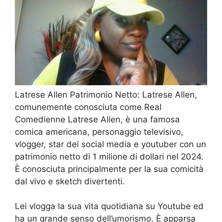
Latrese Allen Patrimonio Netto: Latrese Allen,
comunemente conosciuta come Real
Comedienne Latrese Allen, è una famosa
comica americana, personaggio televisivo,
vlogger, star dei social media e youtuber con un
patrimonio netto di 1 milione di dollari nel 2024.
È conosciuta principalmente per la sua comicità
dal vivo e sketch divertenti.
Lei vlogga la sua vita quotidiana su Youtube ed
ha un grande senso dell’umorismo. È apparsa