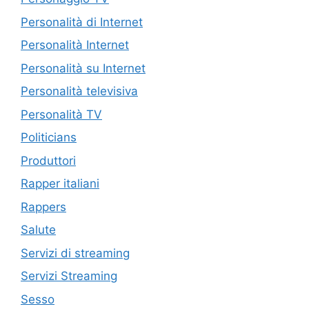
Personalità di Internet
Personalità Internet
Personalità su Internet
Personalità televisiva
Personalità TV
Politicians
Produttori
Rapper italiani
Rappers
Salute
Servizi di streaming
Servizi Streaming
Sesso