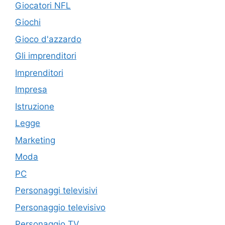
Giocatori NFL
Giochi
Gioco d'azzardo
Gli imprenditori
Imprenditori
Impresa
Istruzione
Legge
Marketing
Moda
PC
Personaggi televisivi
Personaggio televisivo
Personaggio TV