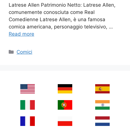
Latrese Allen Patrimonio Netto: Latrese Allen,
comunemente conosciuta come Real
Comedienne Latrese Allen, è una famosa
comica americana, personaggio televisivo, …
Read more
Categories
Comici