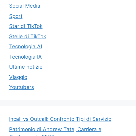
Social Media
Sport
Star di TikTok
Stelle di TikTok
Tecnologia AI
Tecnologia IA
Ultime notizie
Viaggio
Youtubers
Incall vs Outcall: Confronto Tipi di Servizio
Patrimonio di Andrew Tate, Carriera e