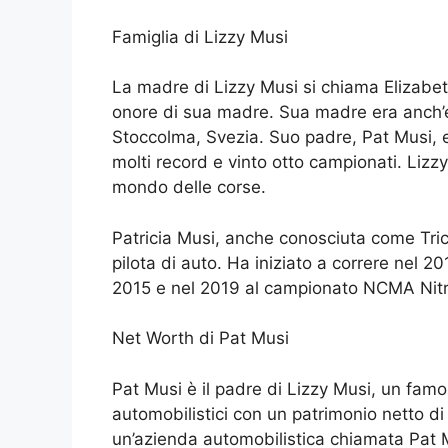
Famiglia di Lizzy Musi
La madre di Lizzy Musi si chiama Elizabet
onore di sua madre. Sua madre era anch’es
Stoccolma, Svezia. Suo padre, Pat Musi, e
molti record e vinto otto campionati. Lizzy,
mondo delle corse.
Patricia Musi, anche conosciuta come Trici
pilota di auto. Ha iniziato a correre nel
2015 e nel 2019 al campionato NCMA Nitr
Net Worth di Pat Musi
Pat Musi è il padre di Lizzy Musi, un famos
automobilistici con un patrimonio netto di 
un’azienda automobilistica chiamata Pat 