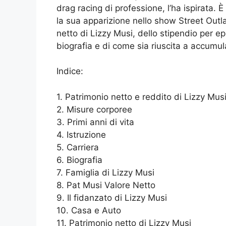
drag racing di professione, l’ha ispirata.
la sua apparizione nello show Street Out
netto di Lizzy Musi, dello stipendio per epi
biografia e di come sia riuscita a accumul
Indice:
1. Patrimonio netto e reddito di Lizzy Mus
2. Misure corporee
3. Primi anni di vita
4. Istruzione
5. Carriera
6. Biografia
7. Famiglia di Lizzy Musi
8. Pat Musi Valore Netto
9. Il fidanzato di Lizzy Musi
10. Casa e Auto
11. Patrimonio netto di Lizzy Musi