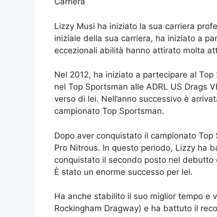
Carriera
Lizzy Musi ha iniziato la sua carriera profe
iniziale della sua carriera, ha iniziato a p
eccezionali abilità hanno attirato molta att
Nel 2012, ha iniziato a partecipare al Top
nel Top Sportsman alle ADRL US Drags VI.
verso di lei. Nell’anno successivo è arrivat
campionato Top Sportsman.
Dopo aver conquistato il campionato Top S
Pro Nitrous. In questo periodo, Lizzy ha ba
conquistato il secondo posto nel debutto 
È stato un enorme successo per lei.
Ha anche stabilito il suo miglior tempo e 
Rockingham Dragway) e ha battuto il recor