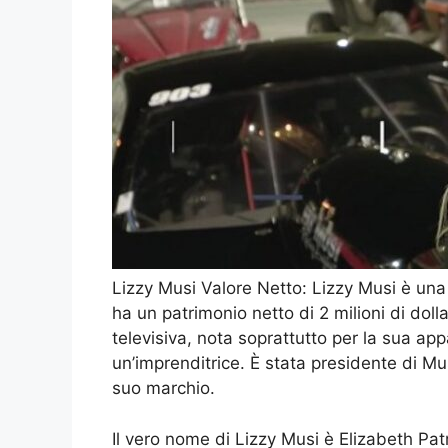
Lizzy Musi Valore Netto: Lizzy Musi è una
ha un patrimonio netto di 2 milioni di dol
televisiva, nota soprattutto per la sua ap
un’imprenditrice. È stata presidente di Mus
suo marchio.
Il vero nome di Lizzy Musi è Elizabeth Pat