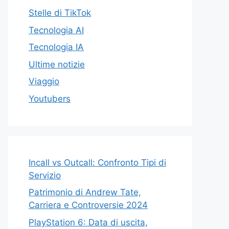
Stelle di TikTok
Tecnologia AI
Tecnologia IA
Ultime notizie
Viaggio
Youtubers
Incall vs Outcall: Confronto Tipi di
Servizio
Patrimonio di Andrew Tate,
Carriera e Controversie 2024
PlayStation 6: Data di uscita,