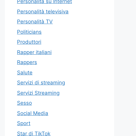
Personalità su Internet
Personalità televisiva
Personalità TV
Politicians
Produttori
Rapper italiani
Rappers
Salute
Servizi di streaming
Servizi Streaming
Sesso
Social Media
Sport
Star di TikTok