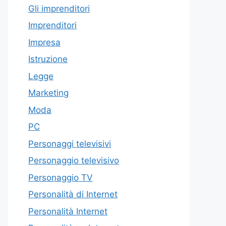
Gli imprenditori
Imprenditori
Impresa
Istruzione
Legge
Marketing
Moda
PC
Personaggi televisivi
Personaggio televisivo
Personaggio TV
Personalità di Internet
Personalità Internet