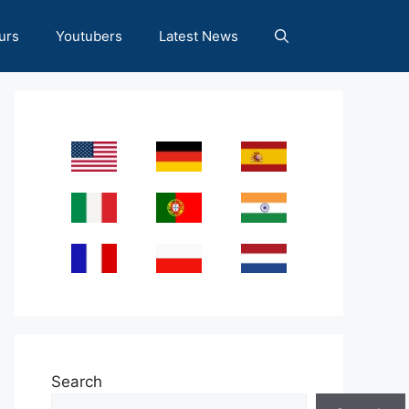
urs
Youtubers
Latest News
Search