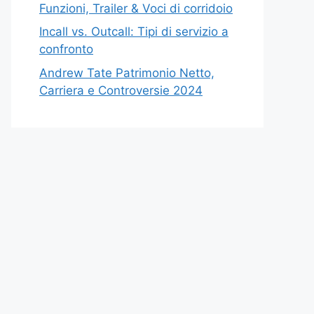
Funzioni, Trailer & Voci di corridoio
Incall vs. Outcall: Tipi di servizio a
confronto
Andrew Tate Patrimonio Netto,
Carriera e Controversie 2024