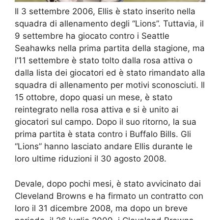
Il 3 settembre 2006, Ellis è stato inserito nella
squadra di allenamento degli “Lions”. Tuttavia, il
9 settembre ha giocato contro i Seattle
Seahawks nella prima partita della stagione, ma
l’11 settembre è stato tolto dalla rosa attiva o
dalla lista dei giocatori ed è stato rimandato alla
squadra di allenamento per motivi sconosciuti. Il
15 ottobre, dopo quasi un mese, è stato
reintegrato nella rosa attiva e si è unito ai
giocatori sul campo. Dopo il suo ritorno, la sua
prima partita è stata contro i Buffalo Bills. Gli
“Lions” hanno lasciato andare Ellis durante le
loro ultime riduzioni il 30 agosto 2008.
Devale, dopo pochi mesi, è stato avvicinato dai
Cleveland Browns e ha firmato un contratto con
loro il 31 dicembre 2008, ma dopo un breve