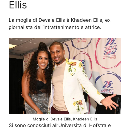
Ellis
La moglie di Devale Ellis è Khadeen Ellis, ex
giornalista dell’intrattenimento e attrice.
Moglie di Devale Ellis, Khadeen Ellis
Si sono conosciuti all’Università di Hofstra e