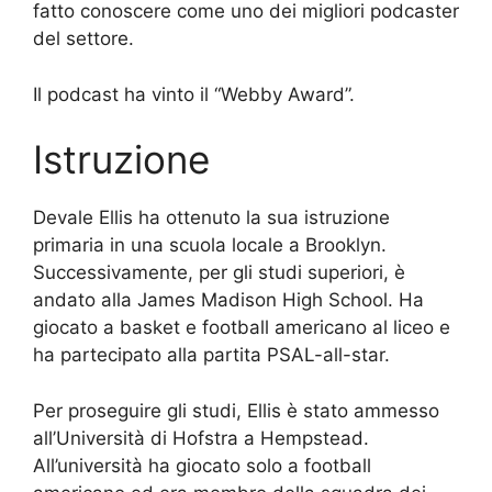
fatto conoscere come uno dei migliori podcaster
del settore.
Il podcast ha vinto il “Webby Award”.
Istruzione
Devale Ellis ha ottenuto la sua istruzione
primaria in una scuola locale a Brooklyn.
Successivamente, per gli studi superiori, è
andato alla James Madison High School. Ha
giocato a basket e football americano al liceo e
ha partecipato alla partita PSAL-all-star.
Per proseguire gli studi, Ellis è stato ammesso
all’Università di Hofstra a Hempstead.
All’università ha giocato solo a football