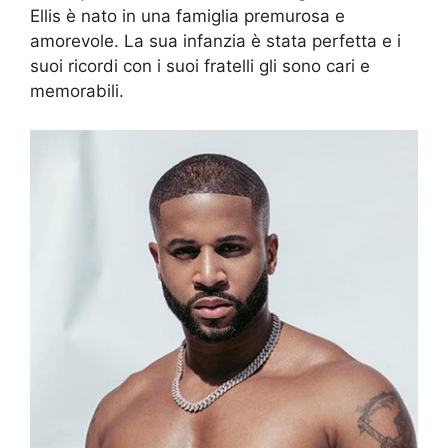
Ellis è nato in una famiglia premurosa e
amorevole. La sua infanzia è stata perfetta e i
suoi ricordi con i suoi fratelli gli sono cari e
memorabili.