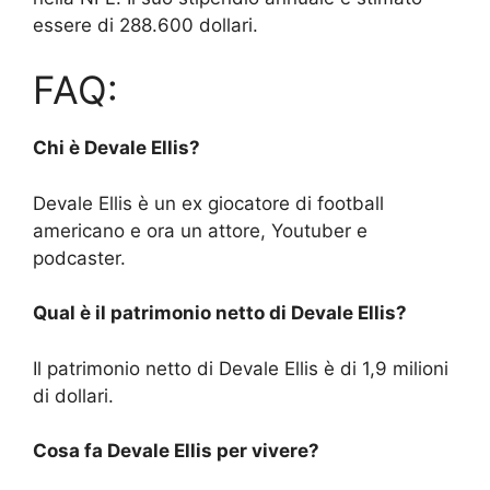
essere di 288.600 dollari.
FAQ:
Chi è Devale Ellis?
Devale Ellis è un ex giocatore di football
americano e ora un attore, Youtuber e
podcaster.
Qual è il patrimonio netto di Devale Ellis?
Il patrimonio netto di Devale Ellis è di 1,9 milioni
di dollari.
Cosa fa Devale Ellis per vivere?