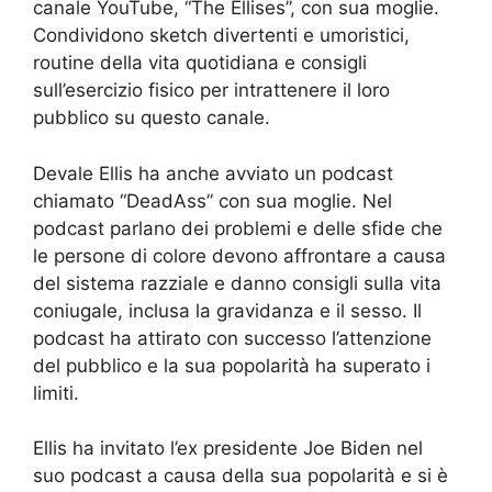
canale YouTube, “The Ellises”, con sua moglie.
Condividono sketch divertenti e umoristici,
routine della vita quotidiana e consigli
sull’esercizio fisico per intrattenere il loro
pubblico su questo canale.
Devale Ellis ha anche avviato un podcast
chiamato “DeadAss” con sua moglie. Nel
podcast parlano dei problemi e delle sfide che
le persone di colore devono affrontare a causa
del sistema razziale e danno consigli sulla vita
coniugale, inclusa la gravidanza e il sesso. Il
podcast ha attirato con successo l’attenzione
del pubblico e la sua popolarità ha superato i
limiti.
Ellis ha invitato l’ex presidente Joe Biden nel
suo podcast a causa della sua popolarità e si è