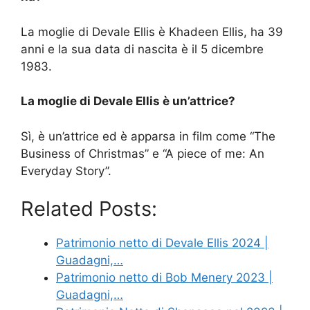
La moglie di Devale Ellis è Khadeen Ellis, ha 39
anni e la sua data di nascita è il 5 dicembre
1983.
La moglie di Devale Ellis è un’attrice?
Sì, è un’attrice ed è apparsa in film come “The
Business of Christmas” e “A piece of me: An
Everyday Story”.
Related Posts:
Patrimonio netto di Devale Ellis 2024 |
Guadagni,…
Patrimonio netto di Bob Menery 2023 |
Guadagni,…