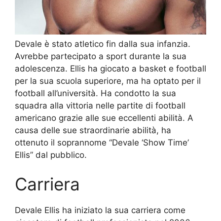
Devale è stato atletico fin dalla sua infanzia.
Avrebbe partecipato a sport durante la sua
adolescenza. Ellis ha giocato a basket e football
per la sua scuola superiore, ma ha optato per il
football all’università. Ha condotto la sua
squadra alla vittoria nelle partite di football
americano grazie alle sue eccellenti abilità. A
causa delle sue straordinarie abilità, ha
ottenuto il soprannome “Devale ‘Show Time’
Ellis” dal pubblico.
Carriera
Devale Ellis ha iniziato la sua carriera come