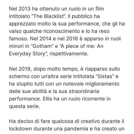
Nel 2013 ha ottenuto un ruolo in un film
intitolato “The Blacklist”. Il pubblico ha
apprezzato molto la sua performance, che gli ha
valso qualche riconoscimento e lo ha reso
famoso. Nel 2014 e nel 2016 è apparso in ruoli
minori in “Gotham” e “A piece of me: An
Everyday Story”, rispettivamente.
Nel 2019, dopo molto tempo, è riapparso sullo
schermo con un’altra serie intitolata “Sistas” e
ha stupito tutti con un notevole miglioramento
delle sue abilità e la sua straordinaria
performance. Ellis ha un ruolo ricorrente in
questa serie.
Ha deciso di fare qualcosa di creativo durante il
lockdown durante una pandemia e ha creato un