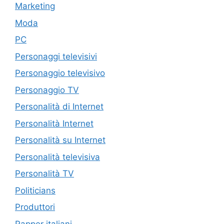
Marketing
Moda
PC
Personaggi televisivi
Personaggio televisivo
Personaggio TV
Personalità di Internet
Personalità Internet
Personalità su Internet
Personalità televisiva
Personalità TV
Politicians
Produttori
Rapper italiani