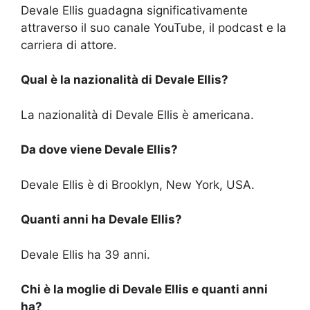
Devale Ellis guadagna significativamente
attraverso il suo canale YouTube, il podcast e la
carriera di attore.
Qual è la nazionalità di Devale Ellis?
La nazionalità di Devale Ellis è americana.
Da dove viene Devale Ellis?
Devale Ellis è di Brooklyn, New York, USA.
Quanti anni ha Devale Ellis?
Devale Ellis ha 39 anni.
Chi è la moglie di Devale Ellis e quanti anni
ha?