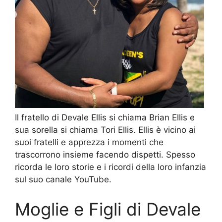
Il fratello di Devale Ellis si chiama Brian Ellis e
sua sorella si chiama Tori Ellis. Ellis è vicino ai
suoi fratelli e apprezza i momenti che
trascorrono insieme facendo dispetti. Spesso
ricorda le loro storie e i ricordi della loro infanzia
sul suo canale YouTube.
Moglie e Figli di Devale