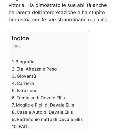
vittoria. Ha dimostrato le sue abilità anche
nell’arena dell’interpretazione e ha stupito
l’industria con le sue straordinarie capacità.
Indice
Biografia
Età, Altezza e Peso
Gioventù
Carriera
Istruzione
Famiglia di Devale Ellis
Moglie e Figli di Devale Ellis
Casa e Auto di Devale Ellis
Patrimonio netto di Devale Ellis
FAQ: