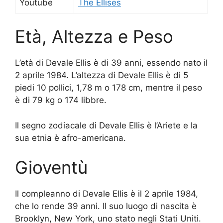
Youtube
The Ellises
Età, Altezza e Peso
L’età di Devale Ellis è di 39 anni, essendo nato il
2 aprile 1984. L’altezza di Devale Ellis è di 5
piedi 10 pollici, 1,78 m o 178 cm, mentre il peso
è di 79 kg o 174 libbre.
Il segno zodiacale di Devale Ellis è l’Ariete e la
sua etnia è afro-americana.
Gioventù
Il compleanno di Devale Ellis è il 2 aprile 1984,
che lo rende 39 anni. Il suo luogo di nascita è
Brooklyn, New York, uno stato negli Stati Uniti.