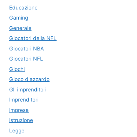
Educazione
Gaming
Generale
Giocatori della NFL
Giocatori NBA
Giocatori NFL
Giochi
Gioco d'azzardo
Gli imprenditori
Imprenditori
Impresa
Istruzione
Legge