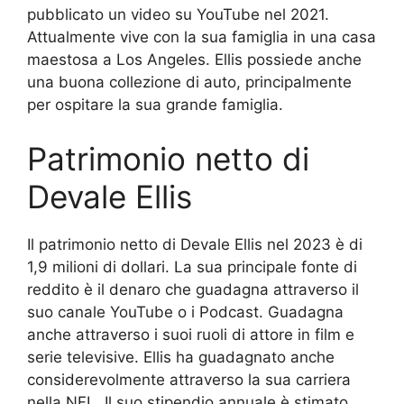
pubblicato un video su YouTube nel 2021.
Attualmente vive con la sua famiglia in una casa
maestosa a Los Angeles. Ellis possiede anche
una buona collezione di auto, principalmente
per ospitare la sua grande famiglia.
Patrimonio netto di
Devale Ellis
Il patrimonio netto di Devale Ellis nel 2023 è di
1,9 milioni di dollari. La sua principale fonte di
reddito è il denaro che guadagna attraverso il
suo canale YouTube o i Podcast. Guadagna
anche attraverso i suoi ruoli di attore in film e
serie televisive. Ellis ha guadagnato anche
considerevolmente attraverso la sua carriera
nella NFL. Il suo stipendio annuale è stimato