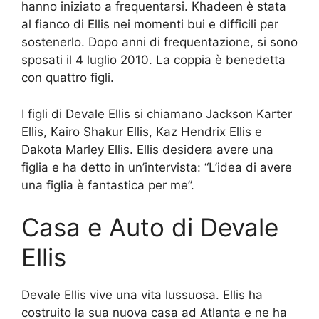
hanno iniziato a frequentarsi. Khadeen è stata
al fianco di Ellis nei momenti bui e difficili per
sostenerlo. Dopo anni di frequentazione, si sono
sposati il 4 luglio 2010. La coppia è benedetta
con quattro figli.
I figli di Devale Ellis si chiamano Jackson Karter
Ellis, Kairo Shakur Ellis, Kaz Hendrix Ellis e
Dakota Marley Ellis. Ellis desidera avere una
figlia e ha detto in un’intervista: “L’idea di avere
una figlia è fantastica per me”.
Casa e Auto di Devale
Ellis
Devale Ellis vive una vita lussuosa. Ellis ha
costruito la sua nuova casa ad Atlanta e ne ha