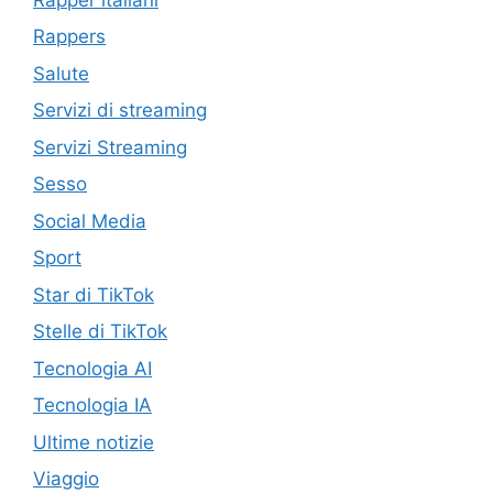
Rappers
Salute
Servizi di streaming
Servizi Streaming
Sesso
Social Media
Sport
Star di TikTok
Stelle di TikTok
Tecnologia AI
Tecnologia IA
Ultime notizie
Viaggio