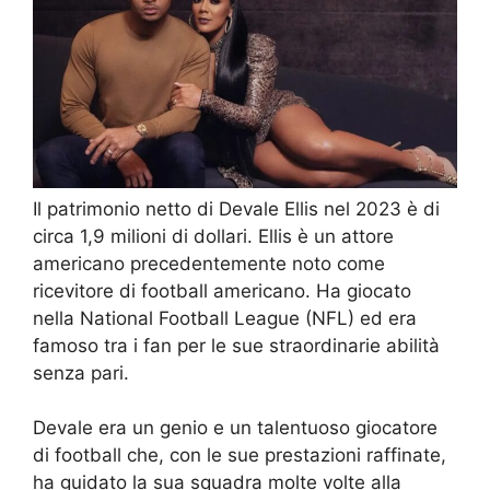
Il patrimonio netto di Devale Ellis nel 2023 è di
circa 1,9 milioni di dollari. Ellis è un attore
americano precedentemente noto come
ricevitore di football americano. Ha giocato
nella National Football League (NFL) ed era
famoso tra i fan per le sue straordinarie abilità
senza pari.
Devale era un genio e un talentuoso giocatore
di football che, con le sue prestazioni raffinate,
ha guidato la sua squadra molte volte alla