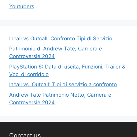
Youtubers
Incall vs Outcall: Confronto Tipi di Servizio
Patrimonio di Andrew Tate, Carriera e
Controversie 2024
PlayStation 6: Data di uscita, Funzioni, Trailer &
Voci di corridoio
Incall vs. Outcall: Tipi di servizio a confronto
Andrew Tate Patrimonio Netto, Carriera e
Controversie 2024
Contact us