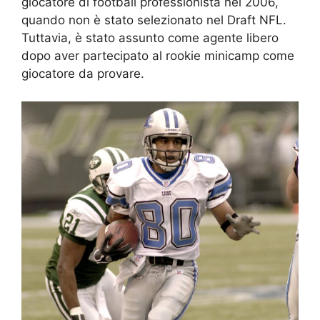
giocatore di football professionista nel 2006,
quando non è stato selezionato nel Draft NFL.
Tuttavia, è stato assunto come agente libero
dopo aver partecipato al rookie minicamp come
giocatore da provare.