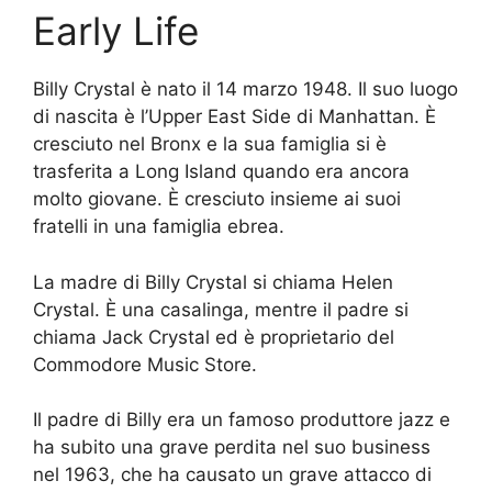
Early Life
Billy Crystal è nato il 14 marzo 1948. Il suo luogo
di nascita è l’Upper East Side di Manhattan. È
cresciuto nel Bronx e la sua famiglia si è
trasferita a Long Island quando era ancora
molto giovane. È cresciuto insieme ai suoi
fratelli in una famiglia ebrea.
La madre di Billy Crystal si chiama Helen
Crystal. È una casalinga, mentre il padre si
chiama Jack Crystal ed è proprietario del
Commodore Music Store.
Il padre di Billy era un famoso produttore jazz e
ha subito una grave perdita nel suo business
nel 1963, che ha causato un grave attacco di