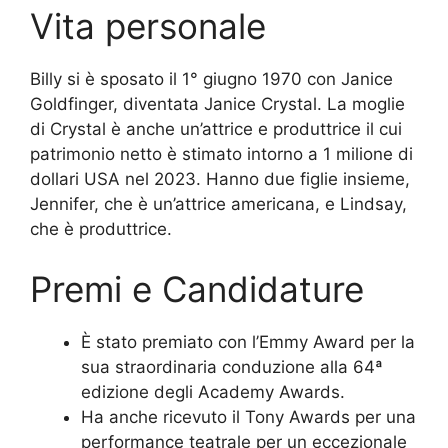
Vita personale
Billy si è sposato il 1° giugno 1970 con Janice
Goldfinger, diventata Janice Crystal. La moglie
di Crystal è anche un’attrice e produttrice il cui
patrimonio netto è stimato intorno a 1 milione di
dollari USA nel 2023. Hanno due figlie insieme,
Jennifer, che è un’attrice americana, e Lindsay,
che è produttrice.
Premi e Candidature
È stato premiato con l’Emmy Award per la
sua straordinaria conduzione alla 64ª
edizione degli Academy Awards.
Ha anche ricevuto il Tony Awards per una
performance teatrale per un eccezionale