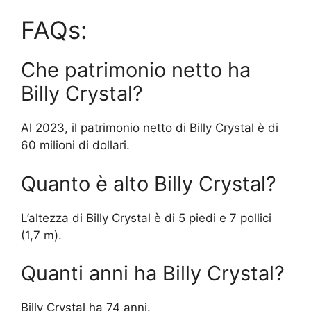
FAQs:
Che patrimonio netto ha
Billy Crystal?
Al 2023, il patrimonio netto di Billy Crystal è di
60 milioni di dollari.
Quanto è alto Billy Crystal?
L’altezza di Billy Crystal è di 5 piedi e 7 pollici
(1,7 m).
Quanti anni ha Billy Crystal?
Billy Crystal ha 74 anni.