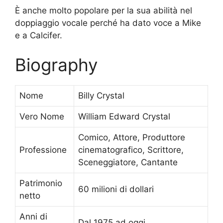
È anche molto popolare per la sua abilità nel
doppiaggio vocale perché ha dato voce a Mike
e a Calcifer.
Biography
Nome
Billy Crystal
Vero Nome
William Edward Crystal
Comico, Attore, Produttore
Professione
cinematografico, Scrittore,
Sceneggiatore, Cantante
Patrimonio
60 milioni di dollari
netto
Anni di
Dal 1975 ad oggi