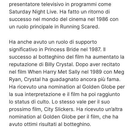
presentatore televisivo in programmi come
Saturday Night Live. Ha fatto un ritorno di
successo nel mondo del cinema nel 1986 con
un ruolo principale in Running Scared.
Ha anche avuto un ruolo di supporto
significativo in Princess Bride nel 1987. Il
successo al botteghino del film ha aumentato la
reputazione di Billy Crystal. Dopo aver recitato
nel film When Harry Met Sally nel 1989 con Meg
Ryan, Crystal ha guadagnato ancora più fama.
Ha ricevuto una nomination al Golden Globe per
la sua interpretazione e il film ha poi raggiunto
lo status di culto. Lo stesso vale per il suo
prossimo film, City Slickers. Ha ricevuto un’altra
nomination al Golden Globe per il film, che ha
avuto ottimi risultati al botteghino.