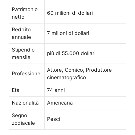
Patrimonio
60 milioni di dollari
netto
Reddito
7 milioni di dollari
annuale
Stipendio
più di 55.000 dollari
mensile
Attore, Comico, Produttore
Professione
cinematografico
Età
74 anni
Nazionalità
Americana
Segno
Pesci
zodiacale