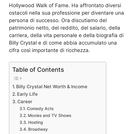
Hollywood Walk of Fame. Ha affrontato diversi
ostacoli nella sua professione per diventare una
persona di successo. Ora discutiamo del
patrimonio netto, del reddito, del salario, della
carriera, della vita personale e della biografia di
Billy Crystal e di come abbia accumulato una
cifra così importante di ricchezza.
Table of Contents
Billy Crystal Net Worth & Income
Early Life
Career
Comedy Acts
Movies and TV Shows
Hosting
Broadway