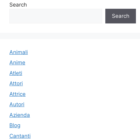
Search
Search
Animali
Anime
Atleti
Attori
Attrice
Autori
Azienda
Blog
Cantanti