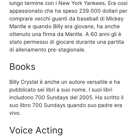
lungo termine con i New York Yankees. Era così
appassionato che ha speso 239.000 dollari per
comprare vecchi guanti da baseball di Mickey
Mantle e quando Billy era giovane, ha anche
ottenuto una firma da Mantle. A 60 anni gli è
stato permesso di giocare durante una partita
di allenamento pre-stagionale.
Books
Billy Crystal è anche un autore versatile e ha
pubblicato sei libri a suo nome. I suoi libri
includono 700 Sundays del 2005. Ha scritto il
suo libro 700 Sundays quando suo padre era
vivo.
Voice Acting