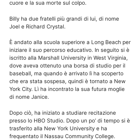
cuore e la sua morte sul colpo.
Billy ha due fratelli più grandi di lui, di nome
Joel e Richard Crystal.
È andato alla scuola superiore a Long Beach per
iniziare il suo percorso educativo. In seguito si è
iscritto alla Marshall University in West Virginia,
dove aveva ottenuto una borsa di studio per il
baseball, ma quando è arrivato lì ha scoperto
che era stata sospesa, quindi è tornato a New
York City. Lì ha incontrato la sua futura moglie
di nome Janice.
Dopo ciò, ha iniziato a studiare recitazione
presso lo HBO Studio. Dopo un po’ di tempo si è
trasferito alla New York University e ha
frequentato il Nassau Community College.