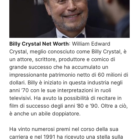
Billy Crystal Net Worth
: William Edward
Crystal, meglio conosciuto come Billy Crystal, è
un attore, scrittore, produttore e comico di
grande successo che ha accumulato un
impressionante patrimonio netto di 60 milioni di
dollari. Billy è iniziato in questa industria negli
anni ’70 con le sue interpretazioni in ruoli
televisivi. Ha avuto la possibilità di recitare in
film di successo degli anni ’80 e ’90. Oltre a ciò,
è anche un abile doppiatore.
Ha vinto numerosi premi nel corso della sua
carriera e nel 1991 ha ricevuto una stella sulla