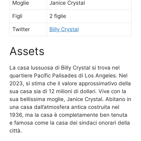
Moglie
Janice Crystal
Figli
2 figlie
Twitter
Billy Crystal
Assets
La casa lussuosa di Billy Crystal si trova nel
quartiere Pacific Palisades di Los Angeles. Nel
2023, si stima che il valore approssimativo della
sua casa sia di 12 milioni di dollari. Vive con la
sua bellissima moglie, Janice Crystal. Abitano in
una casa dall’atmosfera antica costruita nel
1936, ma la casa è completamente ben tenuta
e famosa come la casa dei sindaci onorari della
città.