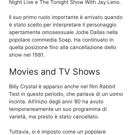
Night Live e The Tonight Show With Jay Leno.
Il suo primo ruolo importante è arrivato quando
è stato scelto per interpretare il personaggio
apertamente omosessuale Jodie Dallas nella
popolare commedia Soap. Ha continuato in
quella posizione fino alla cancellazione dello
show nel 1981.
Movies and TV Shows
Billy Crystal è apparso anche nel film Rabbit
Test in questo periodo, che parlava di un uomo
incinta. All’inizio degli anni ’80 ha avuto
temporaneamente un suo programma di
varietà, ma presto è stato cancellato.
Tuttavia, si è imposto come un popolare