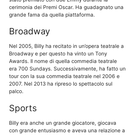
cerimonia dei Premi Oscar. Ha guadagnato una
grande fama da quella piattaforma.
Broadway
Nel 2005, Billy ha recitato in un’opera teatrale a
Broadway e per questo ha vinto un Tony
Awards. Il nome di quella commedia teatrale
era 700 Sundays. Successivamente, ha fatto un
tour con la sua commedia teatrale nel 2006 e
2007. Nel 2013 ha ripreso lo spettacolo sul
palco.
Sports
Billy era anche un grande giocatore, giocava
con grande entusiasmo e aveva una relazione a