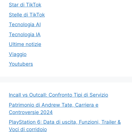
Star di TikTok
Stelle di TikTok
Tecnologia AI
Tecnologia IA
Ultime notizie
Viaggio
Youtubers
Incall vs Outcall: Confronto Tipi di Servizio
Patrimonio di Andrew Tate, Carriera e
Controversie 2024
PlayStation 6: Data di uscita, Funzioni, Trailer &
Voci di corridoio