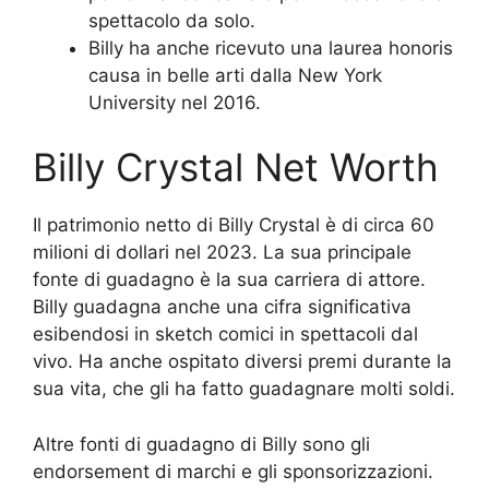
spettacolo da solo.
Billy ha anche ricevuto una laurea honoris
causa in belle arti dalla New York
University nel 2016.
Billy Crystal Net Worth
Il patrimonio netto di Billy Crystal è di circa 60
milioni di dollari nel 2023. La sua principale
fonte di guadagno è la sua carriera di attore.
Billy guadagna anche una cifra significativa
esibendosi in sketch comici in spettacoli dal
vivo. Ha anche ospitato diversi premi durante la
sua vita, che gli ha fatto guadagnare molti soldi.
Altre fonti di guadagno di Billy sono gli
endorsement di marchi e gli sponsorizzazioni.