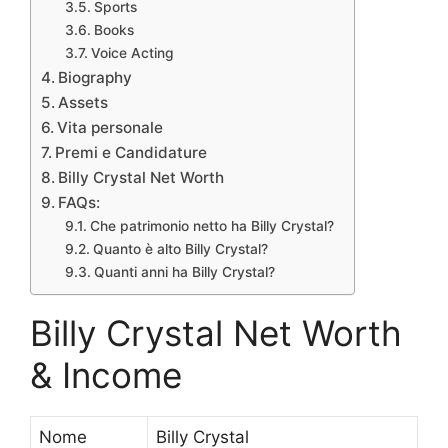
Sports
Books
Voice Acting
Biography
Assets
Vita personale
Premi e Candidature
Billy Crystal Net Worth
FAQs:
Che patrimonio netto ha Billy Crystal?
Quanto è alto Billy Crystal?
Quanti anni ha Billy Crystal?
Billy Crystal Net Worth
& Income
Nome
Billy Crystal