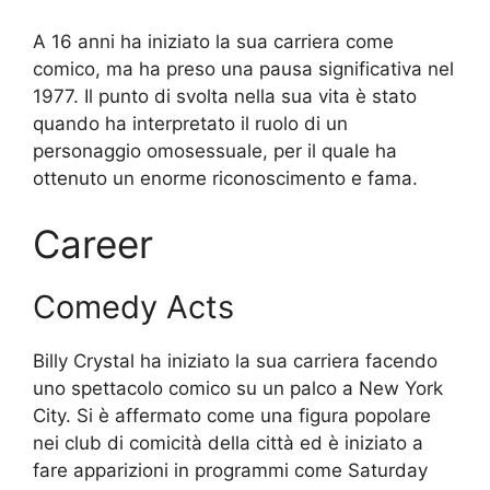
A 16 anni ha iniziato la sua carriera come
comico, ma ha preso una pausa significativa nel
1977. Il punto di svolta nella sua vita è stato
quando ha interpretato il ruolo di un
personaggio omosessuale, per il quale ha
ottenuto un enorme riconoscimento e fama.
Career
Comedy Acts
Billy Crystal ha iniziato la sua carriera facendo
uno spettacolo comico su un palco a New York
City. Si è affermato come una figura popolare
nei club di comicità della città ed è iniziato a
fare apparizioni in programmi come Saturday