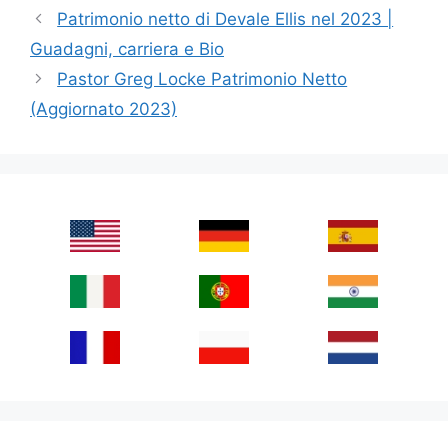
Patrimonio netto di Devale Ellis nel 2023 |
Guadagni, carriera e Bio
Pastor Greg Locke Patrimonio Netto
(Aggiornato 2023)