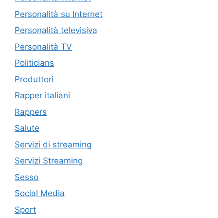
Personalità su Internet
Personalità televisiva
Personalità TV
Politicians
Produttori
Rapper italiani
Rappers
Salute
Servizi di streaming
Servizi Streaming
Sesso
Social Media
Sport