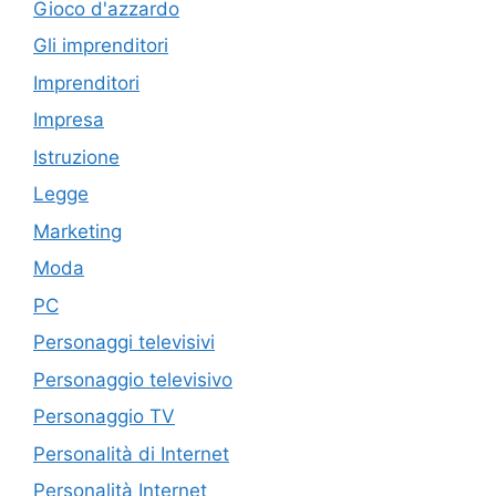
Gioco d'azzardo
Gli imprenditori
Imprenditori
Impresa
Istruzione
Legge
Marketing
Moda
PC
Personaggi televisivi
Personaggio televisivo
Personaggio TV
Personalità di Internet
Personalità Internet