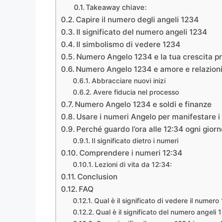
Takeaway chiave:
Capire il numero degli angeli 1234
Il significato del numero angeli 1234
Il simbolismo di vedere 1234
Numero Angelo 1234 e la tua crescita pro
Numero Angelo 1234 e amore e relazion
Abbracciare nuovi inizi
Avere fiducia nel processo
Numero Angelo 1234 e soldi e finanze
Usare i numeri Angelo per manifestare i
Perché guardo l’ora alle 12:34 ogni gior
Il significato dietro i numeri
Comprendere i numeri 12:34
Lezioni di vita da 12:34:
Conclusion
FAQ
Qual è il significato di vedere il numer
Qual è il significato del numero angeli