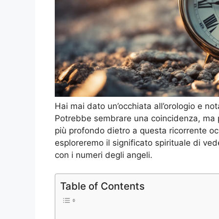
Hai mai dato un’occhiata all’orologio e no
Potrebbe sembrare una coincidenza, ma p
più profondo dietro a questa ricorrente oc
esploreremo il significato spirituale di ve
con i numeri degli angeli.
Table of Contents