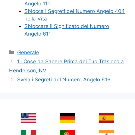
Angelo 111
Sblocca i Segreti del Numero Angelo 404
nella Vita
Sbloccare il Significato del Numero
Angelo 611
Categories
Generale
11 Cose da Sapere Prima del Tuo Trasloco a
Henderson, NV
Svela i Segreti del Numero Angelo 616