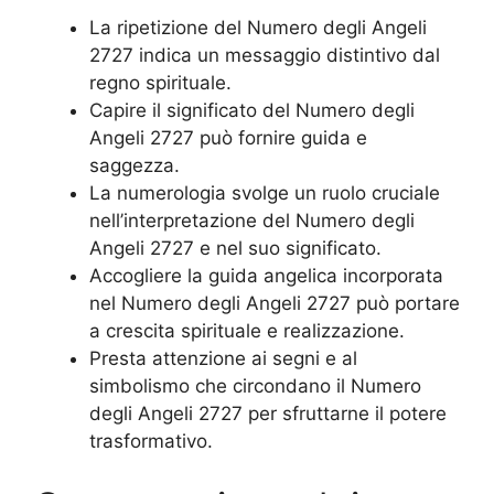
La ripetizione del Numero degli Angeli
2727 indica un messaggio distintivo dal
regno spirituale.
Capire il significato del Numero degli
Angeli 2727 può fornire guida e
saggezza.
La numerologia svolge un ruolo cruciale
nell’interpretazione del Numero degli
Angeli 2727 e nel suo significato.
Accogliere la guida angelica incorporata
nel Numero degli Angeli 2727 può portare
a crescita spirituale e realizzazione.
Presta attenzione ai segni e al
simbolismo che circondano il Numero
degli Angeli 2727 per sfruttarne il potere
trasformativo.