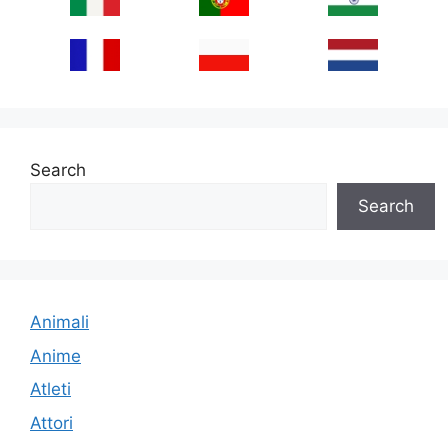
Search
Search
Animali
Anime
Atleti
Attori