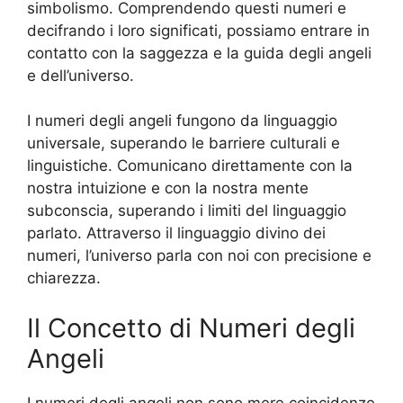
simbolismo. Comprendendo questi numeri e
decifrando i loro significati, possiamo entrare in
contatto con la saggezza e la guida degli angeli
e dell’universo.
I numeri degli angeli fungono da linguaggio
universale, superando le barriere culturali e
linguistiche. Comunicano direttamente con la
nostra intuizione e con la nostra mente
subconscia, superando i limiti del linguaggio
parlato. Attraverso il linguaggio divino dei
numeri, l’universo parla con noi con precisione e
chiarezza.
Il Concetto di Numeri degli
Angeli
I numeri degli angeli non sono mere coincidenze