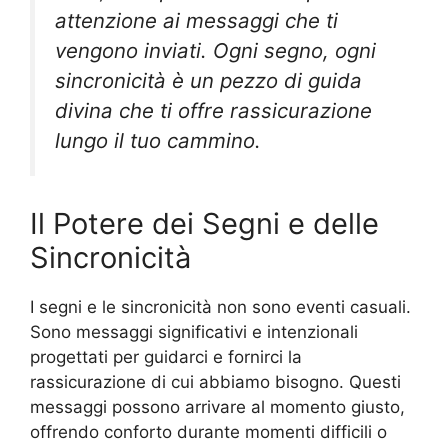
attenzione ai messaggi che ti
vengono inviati. Ogni segno, ogni
sincronicità è un pezzo di guida
divina che ti offre rassicurazione
lungo il tuo cammino.
Il Potere dei Segni e delle
Sincronicità
I segni e le sincronicità non sono eventi casuali.
Sono messaggi significativi e intenzionali
progettati per guidarci e fornirci la
rassicurazione di cui abbiamo bisogno. Questi
messaggi possono arrivare al momento giusto,
offrendo conforto durante momenti difficili o