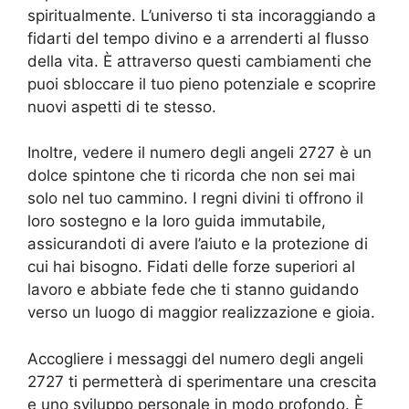
spiritualmente. L’universo ti sta incoraggiando a
fidarti del tempo divino e a arrenderti al flusso
della vita. È attraverso questi cambiamenti che
puoi sbloccare il tuo pieno potenziale e scoprire
nuovi aspetti di te stesso.
Inoltre, vedere il numero degli angeli 2727 è un
dolce spintone che ti ricorda che non sei mai
solo nel tuo cammino. I regni divini ti offrono il
loro sostegno e la loro guida immutabile,
assicurandoti di avere l’aiuto e la protezione di
cui hai bisogno. Fidati delle forze superiori al
lavoro e abbiate fede che ti stanno guidando
verso un luogo di maggior realizzazione e gioia.
Accogliere i messaggi del numero degli angeli
2727 ti permetterà di sperimentare una crescita
e uno sviluppo personale in modo profondo. È