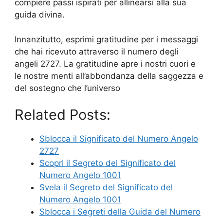
compiere passi ispirati per allinearsi alla sua
guida divina.
Innanzitutto, esprimi gratitudine per i messaggi
che hai ricevuto attraverso il numero degli
angeli 2727. La gratitudine apre i nostri cuori e
le nostre menti all’abbondanza della saggezza e
del sostegno che l’universo
Related Posts:
Sblocca il Significato del Numero Angelo
2727
Scopri il Segreto del Significato del
Numero Angelo 1001
Svela il Segreto del Significato del
Numero Angelo 1001
Sblocca i Segreti della Guida del Numero