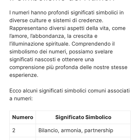
I numeri hanno profondi significati simbolici in
diverse culture e sistemi di credenze.
Rappresentano diversi aspetti della vita, come
l’amore, l’abbondanza, la crescita e
l’illuminazione spirituale. Comprendendo il
simbolismo dei numeri, possiamo svelare
significati nascosti e ottenere una
comprensione più profonda delle nostre stesse
esperienze.
Ecco alcuni significati simbolici comuni associati
a numeri:
Numero
Significato Simbolico
2
Bilancio, armonia, partnership