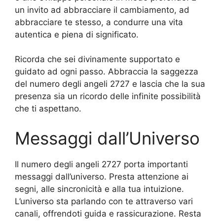
un invito ad abbracciare il cambiamento, ad
abbracciare te stesso, a condurre una vita
autentica e piena di significato.
Ricorda che sei divinamente supportato e
guidato ad ogni passo. Abbraccia la saggezza
del numero degli angeli 2727 e lascia che la sua
presenza sia un ricordo delle infinite possibilità
che ti aspettano.
Messaggi dall’Universo
Il numero degli angeli 2727 porta importanti
messaggi dall’universo. Presta attenzione ai
segni, alle sincronicità e alla tua intuizione.
L’universo sta parlando con te attraverso vari
canali, offrendoti guida e rassicurazione. Resta