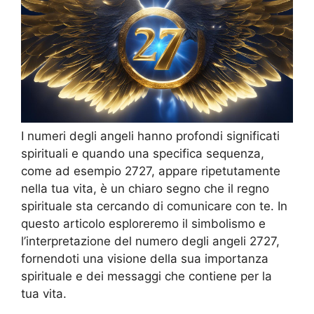
I numeri degli angeli hanno profondi significati
spirituali e quando una specifica sequenza,
come ad esempio 2727, appare ripetutamente
nella tua vita, è un chiaro segno che il regno
spirituale sta cercando di comunicare con te. In
questo articolo esploreremo il simbolismo e
l’interpretazione del numero degli angeli 2727,
fornendoti una visione della sua importanza
spirituale e dei messaggi che contiene per la
tua vita.