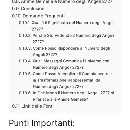
Anime Gemelle e Numero degli Angeli 2727
Conclusioni
Domande Frequenti
Qual è il Significato del Numero degli Angeli
2727?
Perché Sto Vedendo il Numero degli Angeli
2727?
Come Posso Rispondere al Numero degli
Angeli 2727?
Quali Messaggi Comunica l’Universo con il
Numero degli Angeli 2727?
Come Posso Accogliere il Cambiamento e
la Trasformazione Rappresentati dal
Numero degli Angeli 2727?
In Che Modo il Numero degli Angeli 2727 si
Riferisce alle Anime Gemelle?
Link delle Fonti
Punti Importanti: