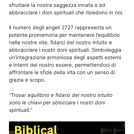
sfruttare la nostra saggezza innata e ad
abbracciare i doni spirituali che risiedono in noi.
Il numero degli angeli 2727 rappresenta un
potente promemoria per mantenere l’equilibrio
nelle nostre vite, fidarci del nostro intuito e
abbracciare i nostri doni spirituali. Simboleggia
un’integrazione armoniosa degli aspetti esterni
e interni del nostro essere, permettendoci di
affrontare le sfide della vita con un senso di
grazia e scopo.
“Trovar equilibrio e fidarsi del nostro intuito
sono le chiavi per sbloccare i nostri doni
spirituali.”