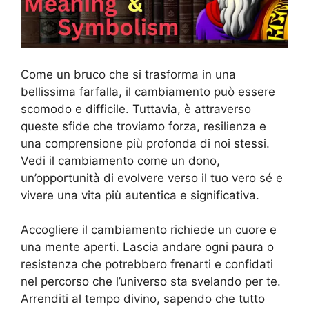
Come un bruco che si trasforma in una
bellissima farfalla, il cambiamento può essere
scomodo e difficile. Tuttavia, è attraverso
queste sfide che troviamo forza, resilienza e
una comprensione più profonda di noi stessi.
Vedi il cambiamento come un dono,
un’opportunità di evolvere verso il tuo vero sé e
vivere una vita più autentica e significativa.
Accogliere il cambiamento richiede un cuore e
una mente aperti. Lascia andare ogni paura o
resistenza che potrebbero frenarti e confidati
nel percorso che l’universo sta svelando per te.
Arrenditi al tempo divino, sapendo che tutto