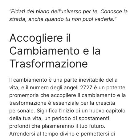
“Fidati del piano dell’universo per te. Conosce la
strada, anche quando tu non puoi vederla.”
Accogliere il
Cambiamento e la
Trasformazione
Il cambiamento è una parte inevitabile della
vita, e il numero degli angeli 2727 è un potente
promemoria che accogliere il cambiamento e la
trasformazione è essenziale per la crescita
personale. Significa l’inizio di un nuovo capitolo
della tua vita, un periodo di spostamenti
profondi che plasmeranno il tuo futuro.
Arrendersi al tempo divino e permettersi di