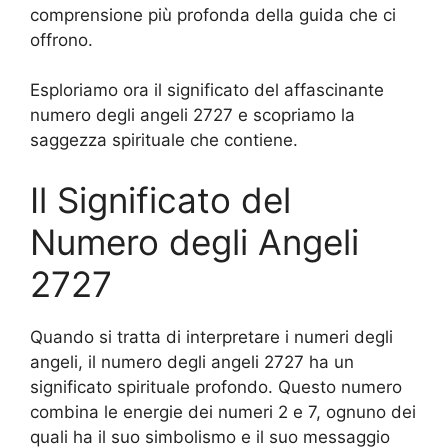
comprensione più profonda della guida che ci
offrono.
Esploriamo ora il significato del affascinante
numero degli angeli 2727 e scopriamo la
saggezza spirituale che contiene.
Il Significato del
Numero degli Angeli
2727
Quando si tratta di interpretare i numeri degli
angeli, il numero degli angeli 2727 ha un
significato spirituale profondo. Questo numero
combina le energie dei numeri 2 e 7, ognuno dei
quali ha il suo simbolismo e il suo messaggio