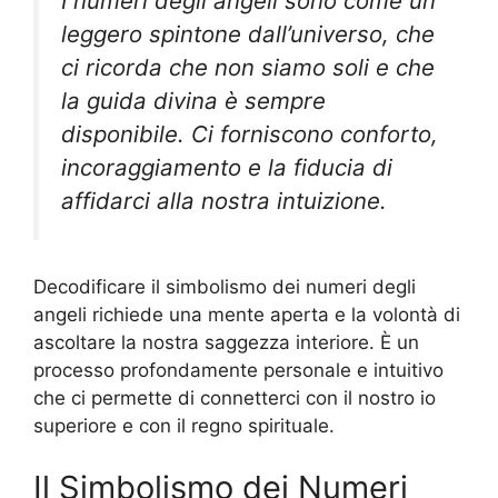
I numeri degli angeli sono come un
leggero spintone dall’universo, che
ci ricorda che non siamo soli e che
la guida divina è sempre
disponibile. Ci forniscono conforto,
incoraggiamento e la fiducia di
affidarci alla nostra intuizione.
Decodificare il simbolismo dei numeri degli
angeli richiede una mente aperta e la volontà di
ascoltare la nostra saggezza interiore. È un
processo profondamente personale e intuitivo
che ci permette di connetterci con il nostro io
superiore e con il regno spirituale.
Il Simbolismo dei Numeri