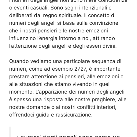
o eventi casuali. Sono segni intenzionali e
deliberati dal regno spirituale. Il concetto di
numeri degli angeli si basa sulla convinzione
che i nostri pensieri e le nostre emozioni
influenzino l’energia intorno a noi, attirando
l’attenzione degli angeli e degli esseri divini.
Quando vediamo una particolare sequenza di
numeri, come ad esempio 2727, è importante
prestare attenzione ai pensieri, alle emozioni o
alle situazioni che stiamo vivendo in quel
momento. L’apparizione dei numeri degli angeli
è spesso una risposta alle nostre preghiere, alle
nostre domande o ai nostri conflitti interiori,
offrendoci guida e rassicurazione.