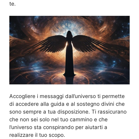
te.
Accogliere i messaggi dall’universo ti permette
di accedere alla guida e al sostegno divini che
sono sempre a tua disposizione. Ti rassicurano
che non sei solo nel tuo cammino e che
l’universo sta conspirando per aiutarti a
realizzare il tuo scopo.