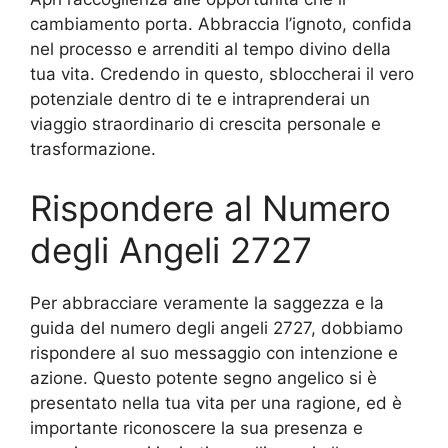
cambiamento porta. Abbraccia l’ignoto, confida
nel processo e arrenditi al tempo divino della
tua vita. Credendo in questo, sbloccherai il vero
potenziale dentro di te e intraprenderai un
viaggio straordinario di crescita personale e
trasformazione.
Rispondere al Numero
degli Angeli 2727
Per abbracciare veramente la saggezza e la
guida del numero degli angeli 2727, dobbiamo
rispondere al suo messaggio con intenzione e
azione. Questo potente segno angelico si è
presentato nella tua vita per una ragione, ed è
importante riconoscere la sua presenza e