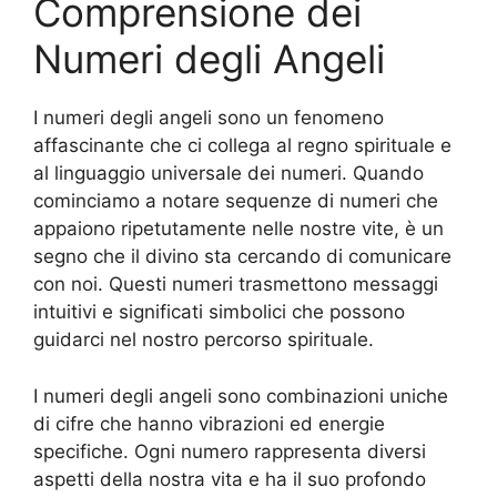
Comprensione dei
Numeri degli Angeli
I numeri degli angeli sono un fenomeno
affascinante che ci collega al regno spirituale e
al linguaggio universale dei numeri. Quando
cominciamo a notare sequenze di numeri che
appaiono ripetutamente nelle nostre vite, è un
segno che il divino sta cercando di comunicare
con noi. Questi numeri trasmettono messaggi
intuitivi e significati simbolici che possono
guidarci nel nostro percorso spirituale.
I numeri degli angeli sono combinazioni uniche
di cifre che hanno vibrazioni ed energie
specifiche. Ogni numero rappresenta diversi
aspetti della nostra vita e ha il suo profondo