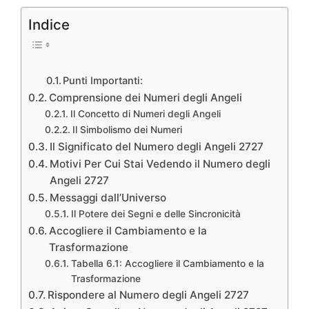
Indice
Punti Importanti:
Comprensione dei Numeri degli Angeli
Il Concetto di Numeri degli Angeli
Il Simbolismo dei Numeri
Il Significato del Numero degli Angeli 2727
Motivi Per Cui Stai Vedendo il Numero degli
Angeli 2727
Messaggi dall’Universo
Il Potere dei Segni e delle Sincronicità
Accogliere il Cambiamento e la
Trasformazione
Tabella 6.1: Accogliere il Cambiamento e la
Trasformazione
Rispondere al Numero degli Angeli 2727