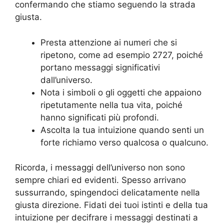
confermando che stiamo seguendo la strada
giusta.
Presta attenzione ai numeri che si
ripetono, come ad esempio 2727, poiché
portano messaggi significativi
dall’universo.
Nota i simboli o gli oggetti che appaiono
ripetutamente nella tua vita, poiché
hanno significati più profondi.
Ascolta la tua intuizione quando senti un
forte richiamo verso qualcosa o qualcuno.
Ricorda, i messaggi dell’universo non sono
sempre chiari ed evidenti. Spesso arrivano
sussurrando, spingendoci delicatamente nella
giusta direzione. Fidati dei tuoi istinti e della tua
intuizione per decifrare i messaggi destinati a