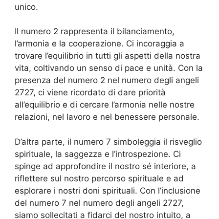
unico.
Il numero 2 rappresenta il bilanciamento,
l’armonia e la cooperazione. Ci incoraggia a
trovare l’equilibrio in tutti gli aspetti della nostra
vita, coltivando un senso di pace e unità. Con la
presenza del numero 2 nel numero degli angeli
2727, ci viene ricordato di dare priorità
all’equilibrio e di cercare l’armonia nelle nostre
relazioni, nel lavoro e nel benessere personale.
D’altra parte, il numero 7 simboleggia il risveglio
spirituale, la saggezza e l’introspezione. Ci
spinge ad approfondire il nostro sé interiore, a
riflettere sul nostro percorso spirituale e ad
esplorare i nostri doni spirituali. Con l’inclusione
del numero 7 nel numero degli angeli 2727,
siamo sollecitati a fidarci del nostro intuito, a