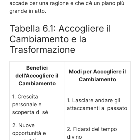
accade per una ragione e che c’è un piano più
grande in atto.
Tabella 6.1: Accogliere il
Cambiamento e la
Trasformazione
Benefici
Modi per Accogliere il
dell’Accogliere il
Cambiamento
Cambiamento
1. Crescita
1. Lasciare andare gli
personale e
attaccamenti al passato
scoperta di sé
2. Nuove
2. Fidarsi del tempo
opportunità e
divino