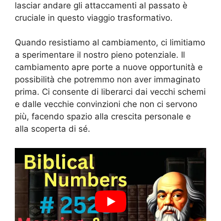
lasciar andare gli attaccamenti al passato è
cruciale in questo viaggio trasformativo.
Quando resistiamo al cambiamento, ci limitiamo
a sperimentare il nostro pieno potenziale. Il
cambiamento apre porte a nuove opportunità e
possibilità che potremmo non aver immaginato
prima. Ci consente di liberarci dai vecchi schemi
e dalle vecchie convinzioni che non ci servono
più, facendo spazio alla crescita personale e
alla scoperta di sé.