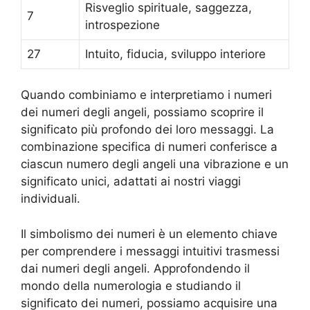
Risveglio spirituale, saggezza,
7
introspezione
27
Intuito, fiducia, sviluppo interiore
Quando combiniamo e interpretiamo i numeri
dei numeri degli angeli, possiamo scoprire il
significato più profondo dei loro messaggi. La
combinazione specifica di numeri conferisce a
ciascun numero degli angeli una vibrazione e un
significato unici, adattati ai nostri viaggi
individuali.
Il simbolismo dei numeri è un elemento chiave
per comprendere i messaggi intuitivi trasmessi
dai numeri degli angeli. Approfondendo il
mondo della numerologia e studiando il
significato dei numeri, possiamo acquisire una