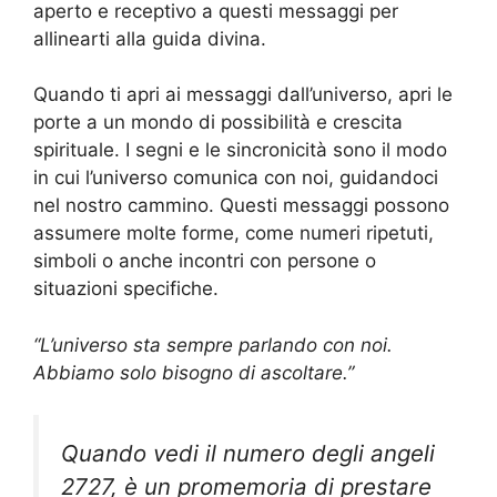
aperto e receptivo a questi messaggi per
allinearti alla guida divina.
Quando ti apri ai messaggi dall’universo, apri le
porte a un mondo di possibilità e crescita
spirituale. I segni e le sincronicità sono il modo
in cui l’universo comunica con noi, guidandoci
nel nostro cammino. Questi messaggi possono
assumere molte forme, come numeri ripetuti,
simboli o anche incontri con persone o
situazioni specifiche.
“L’universo sta sempre parlando con noi.
Abbiamo solo bisogno di ascoltare.”
Quando vedi il numero degli angeli
2727, è un promemoria di prestare