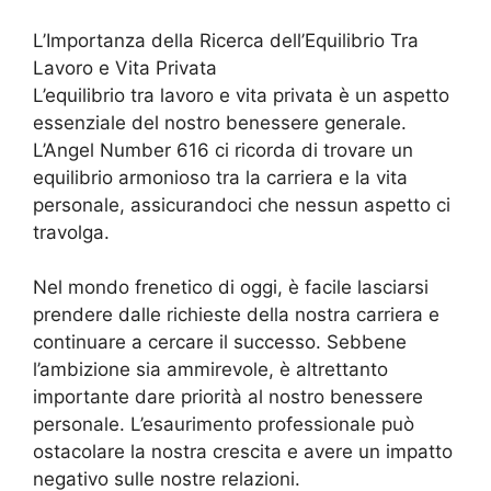
L’Importanza della Ricerca dell’Equilibrio Tra
Lavoro e Vita Privata
L’equilibrio tra lavoro e vita privata è un aspetto
essenziale del nostro benessere generale.
L’Angel Number 616 ci ricorda di trovare un
equilibrio armonioso tra la carriera e la vita
personale, assicurandoci che nessun aspetto ci
travolga.
Nel mondo frenetico di oggi, è facile lasciarsi
prendere dalle richieste della nostra carriera e
continuare a cercare il successo. Sebbene
l’ambizione sia ammirevole, è altrettanto
importante dare priorità al nostro benessere
personale. L’esaurimento professionale può
ostacolare la nostra crescita e avere un impatto
negativo sulle nostre relazioni.