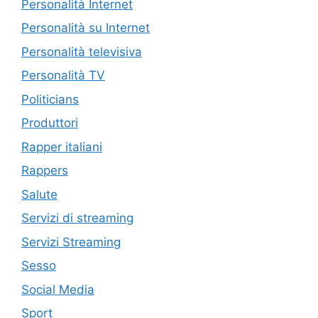
Personalità Internet
Personalità su Internet
Personalità televisiva
Personalità TV
Politicians
Produttori
Rapper italiani
Rappers
Salute
Servizi di streaming
Servizi Streaming
Sesso
Social Media
Sport