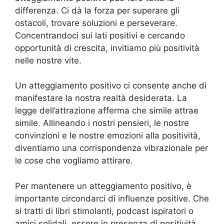
differenza. Ci dà la forza per superare gli
ostacoli, trovare soluzioni e perseverare.
Concentrandoci sui lati positivi e cercando
opportunità di crescita, invitiamo più positività
nelle nostre vite.
Un atteggiamento positivo ci consente anche di
manifestare la nostra realtà desiderata. La
legge dell’attrazione afferma che simile attrae
simile. Allineando i nostri pensieri, le nostre
convinzioni e le nostre emozioni alla positività,
diventiamo una corrispondenza vibrazionale per
le cose che vogliamo attirare.
Per mantenere un atteggiamento positivo, è
importante circondarci di influenze positive. Che
si tratti di libri stimolanti, podcast ispiratori o
amici solidali, essere in presenza di positività