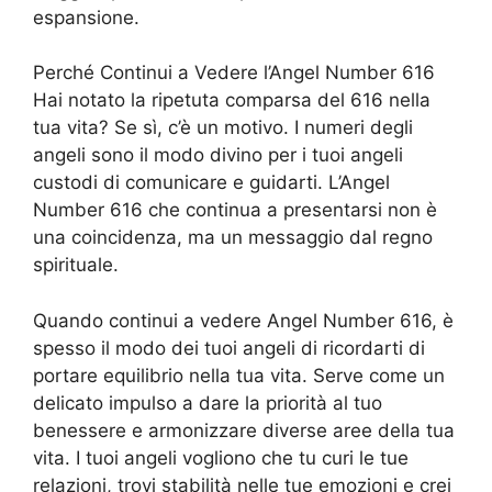
espansione.
Perché Continui a Vedere l’Angel Number 616
Hai notato la ripetuta comparsa del 616 nella
tua vita? Se sì, c’è un motivo. I numeri degli
angeli sono il modo divino per i tuoi angeli
custodi di comunicare e guidarti. L’Angel
Number 616 che continua a presentarsi non è
una coincidenza, ma un messaggio dal regno
spirituale.
Quando continui a vedere Angel Number 616, è
spesso il modo dei tuoi angeli di ricordarti di
portare equilibrio nella tua vita. Serve come un
delicato impulso a dare la priorità al tuo
benessere e armonizzare diverse aree della tua
vita. I tuoi angeli vogliono che tu curi le tue
relazioni, trovi stabilità nelle tue emozioni e crei