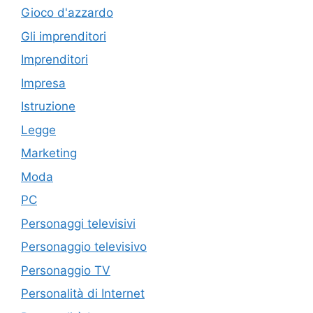
Gioco d'azzardo
Gli imprenditori
Imprenditori
Impresa
Istruzione
Legge
Marketing
Moda
PC
Personaggi televisivi
Personaggio televisivo
Personaggio TV
Personalità di Internet