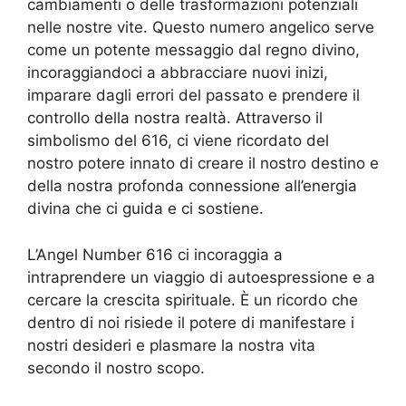
cambiamenti o delle trasformazioni potenziali
nelle nostre vite. Questo numero angelico serve
come un potente messaggio dal regno divino,
incoraggiandoci a abbracciare nuovi inizi,
imparare dagli errori del passato e prendere il
controllo della nostra realtà. Attraverso il
simbolismo del 616, ci viene ricordato del
nostro potere innato di creare il nostro destino e
della nostra profonda connessione all’energia
divina che ci guida e ci sostiene.
L’Angel Number 616 ci incoraggia a
intraprendere un viaggio di autoespressione e a
cercare la crescita spirituale. È un ricordo che
dentro di noi risiede il potere di manifestare i
nostri desideri e plasmare la nostra vita
secondo il nostro scopo.