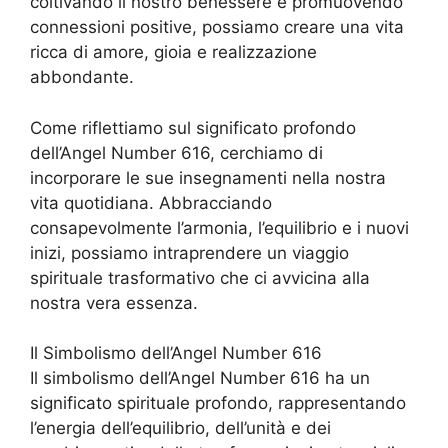
coltivando il nostro benessere e promuovendo
connessioni positive, possiamo creare una vita
ricca di amore, gioia e realizzazione
abbondante.
Come riflettiamo sul significato profondo
dell’Angel Number 616, cerchiamo di
incorporare le sue insegnamenti nella nostra
vita quotidiana. Abbracciando
consapevolmente l’armonia, l’equilibrio e i nuovi
inizi, possiamo intraprendere un viaggio
spirituale trasformativo che ci avvicina alla
nostra vera essenza.
Il Simbolismo dell’Angel Number 616
Il simbolismo dell’Angel Number 616 ha un
significato spirituale profondo, rappresentando
l’energia dell’equilibrio, dell’unità e dei