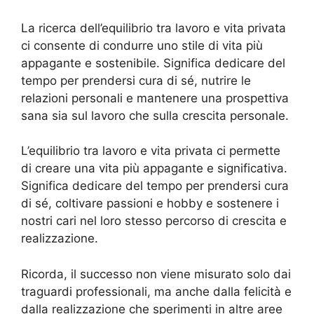
La ricerca dell’equilibrio tra lavoro e vita privata
ci consente di condurre uno stile di vita più
appagante e sostenibile. Significa dedicare del
tempo per prendersi cura di sé, nutrire le
relazioni personali e mantenere una prospettiva
sana sia sul lavoro che sulla crescita personale.
L’equilibrio tra lavoro e vita privata ci permette
di creare una vita più appagante e significativa.
Significa dedicare del tempo per prendersi cura
di sé, coltivare passioni e hobby e sostenere i
nostri cari nel loro stesso percorso di crescita e
realizzazione.
Ricorda, il successo non viene misurato solo dai
traguardi professionali, ma anche dalla felicità e
dalla realizzazione che sperimenti in altre aree