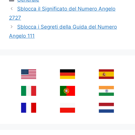
Sblocca il Significato del Numero Angelo
2727
Sblocca i Segreti della Guida del Numero
Angelo 111