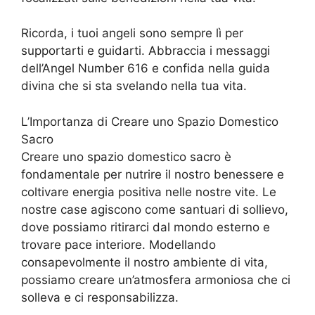
Ricorda, i tuoi angeli sono sempre lì per
supportarti e guidarti. Abbraccia i messaggi
dell’Angel Number 616 e confida nella guida
divina che si sta svelando nella tua vita.
L’Importanza di Creare uno Spazio Domestico
Sacro
Creare uno spazio domestico sacro è
fondamentale per nutrire il nostro benessere e
coltivare energia positiva nelle nostre vite. Le
nostre case agiscono come santuari di sollievo,
dove possiamo ritirarci dal mondo esterno e
trovare pace interiore. Modellando
consapevolmente il nostro ambiente di vita,
possiamo creare un’atmosfera armoniosa che ci
solleva e ci responsabilizza.