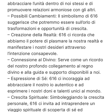
abbracciare l’unità dentro di noi stessi e di
promuovere relazioni armoniose con gli altri.
– Possibili Cambiamenti: Il simbolismo di 616
suggerisce che potremmo essere sull’orlo di
trasformazioni e opportunità di crescita.
– Creazione della Realtà: 616 ci ricorda che
abbiamo il potere di plasmare la nostra realtà e
manifestare i nostri desideri attraverso
l’intenzione consapevole.
– Connessione al Divino: Serve come un ricordo
del nostro profondo collegamento al regno
divino e alla guida e supporto disponibili a noi.
– Espressione di Sé: 616 ci incoraggia ad
abbracciare il nostro io autentico e ad
esprimere i nostri doni e talenti unici al mondo.
– Crescita Spirituale: Simboleggiando la crescita
personale, 616 ci invita ad intraprendere un
viaggio spirituale di scoperta di sé ed