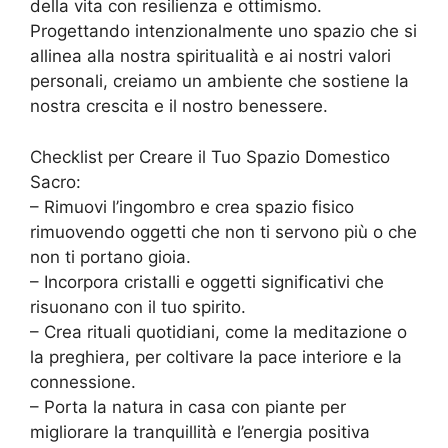
della vita con resilienza e ottimismo.
Progettando intenzionalmente uno spazio che si
allinea alla nostra spiritualità e ai nostri valori
personali, creiamo un ambiente che sostiene la
nostra crescita e il nostro benessere.
Checklist per Creare il Tuo Spazio Domestico
Sacro:
– Rimuovi l’ingombro e crea spazio fisico
rimuovendo oggetti che non ti servono più o che
non ti portano gioia.
– Incorpora cristalli e oggetti significativi che
risuonano con il tuo spirito.
– Crea rituali quotidiani, come la meditazione o
la preghiera, per coltivare la pace interiore e la
connessione.
– Porta la natura in casa con piante per
migliorare la tranquillità e l’energia positiva