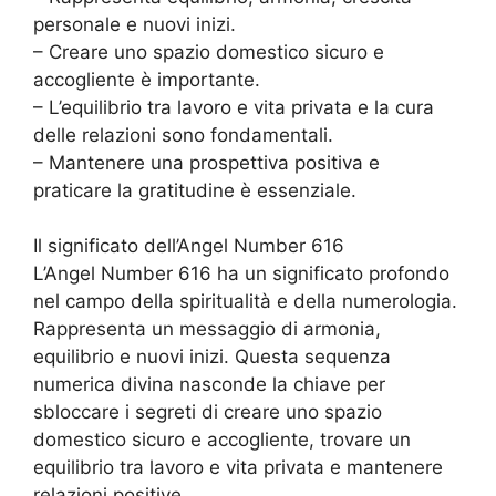
personale e nuovi inizi.
– Creare uno spazio domestico sicuro e
accogliente è importante.
– L’equilibrio tra lavoro e vita privata e la cura
delle relazioni sono fondamentali.
– Mantenere una prospettiva positiva e
praticare la gratitudine è essenziale.
Il significato dell’Angel Number 616
L’Angel Number 616 ha un significato profondo
nel campo della spiritualità e della numerologia.
Rappresenta un messaggio di armonia,
equilibrio e nuovi inizi. Questa sequenza
numerica divina nasconde la chiave per
sbloccare i segreti di creare uno spazio
domestico sicuro e accogliente, trovare un
equilibrio tra lavoro e vita privata e mantenere
relazioni positive.