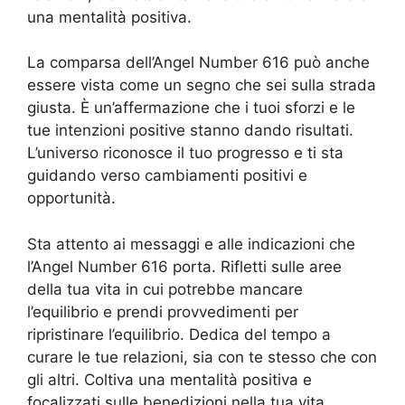
una mentalità positiva.
La comparsa dell’Angel Number 616 può anche
essere vista come un segno che sei sulla strada
giusta. È un’affermazione che i tuoi sforzi e le
tue intenzioni positive stanno dando risultati.
L’universo riconosce il tuo progresso e ti sta
guidando verso cambiamenti positivi e
opportunità.
Sta attento ai messaggi e alle indicazioni che
l’Angel Number 616 porta. Rifletti sulle aree
della tua vita in cui potrebbe mancare
l’equilibrio e prendi provvedimenti per
ripristinare l’equilibrio. Dedica del tempo a
curare le tue relazioni, sia con te stesso che con
gli altri. Coltiva una mentalità positiva e
focalizzati sulle benedizioni nella tua vita.