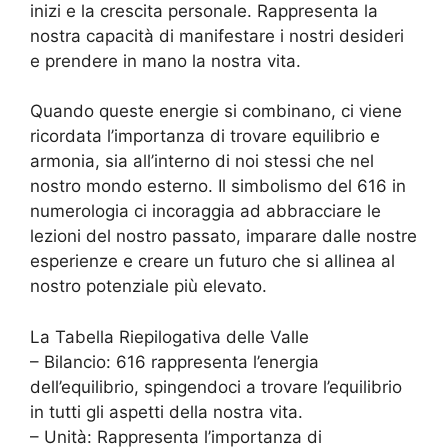
inizi e la crescita personale. Rappresenta la
nostra capacità di manifestare i nostri desideri
e prendere in mano la nostra vita.
Quando queste energie si combinano, ci viene
ricordata l’importanza di trovare equilibrio e
armonia, sia all’interno di noi stessi che nel
nostro mondo esterno. Il simbolismo del 616 in
numerologia ci incoraggia ad abbracciare le
lezioni del nostro passato, imparare dalle nostre
esperienze e creare un futuro che si allinea al
nostro potenziale più elevato.
La Tabella Riepilogativa delle Valle
– Bilancio: 616 rappresenta l’energia
dell’equilibrio, spingendoci a trovare l’equilibrio
in tutti gli aspetti della nostra vita.
– Unità: Rappresenta l’importanza di