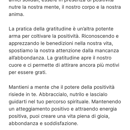
nutre la nostra mente, il nostro corpo e la nostra
anima.
La pratica della gratitudine è un’altra potente
arma per coltivare la positività. Riconoscendo e
apprezzando le benedizioni nella nostra vita,
spostiamo la nostra attenzione dalla mancanza
all’abbondanza. La gratitudine apre il nostro
cuore e ci permette di attirare ancora più motivi
per essere grati.
Mantieni a mente che il potere della positività
risiede in te. Abbraccialo, nutrilo e lascialo
guidarti nel tuo percorso spirituale. Mantenendo
un atteggiamento positivo e attraendo energia
positiva, puoi creare una vita piena di gioia,
abbondanza e soddisfazione.