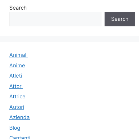
Search
Search
Animali
Anime
Atleti
Attori
Attrice
Autori
Azienda
Blog
Cantanti