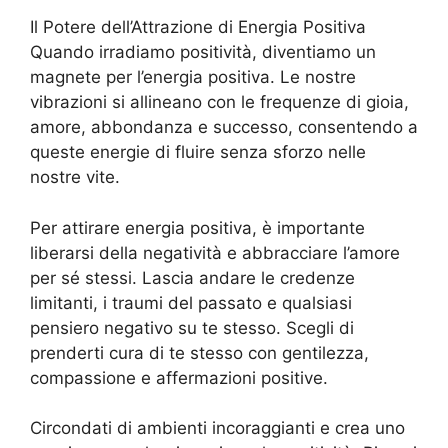
Il Potere dell’Attrazione di Energia Positiva
Quando irradiamo positività, diventiamo un
magnete per l’energia positiva. Le nostre
vibrazioni si allineano con le frequenze di gioia,
amore, abbondanza e successo, consentendo a
queste energie di fluire senza sforzo nelle
nostre vite.
Per attirare energia positiva, è importante
liberarsi della negatività e abbracciare l’amore
per sé stessi. Lascia andare le credenze
limitanti, i traumi del passato e qualsiasi
pensiero negativo su te stesso. Scegli di
prenderti cura di te stesso con gentilezza,
compassione e affermazioni positive.
Circondati di ambienti incoraggianti e crea uno