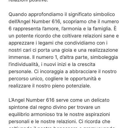
Quando approfondiamo il significato simbolico
dell’Angel Number 616, scopriamo che il numero
6 rappresenta l’amore, l’armonia e la famiglia. È
un potente ricordo che coltivare relazioni sane e
apprezzare i legami che condividiamo con i
nostri cari ci porta una gioia e una realizzazione
immense. Il numero 1, d’altra parte, simboleggia
l’individualità, i nuovi inizi e la crescita
personale. Ci incoraggia a abbracciare il nostro
percorso unico, cogliere le opportunità e
realizzare il nostro pieno potenziale.
L’Angel Number 616 serve come un delicato
spintone dal regno divino per trovare un
equilibrio armonioso tra le nostre aspirazioni
personali e le nostre relazioni. Ci ricorda che