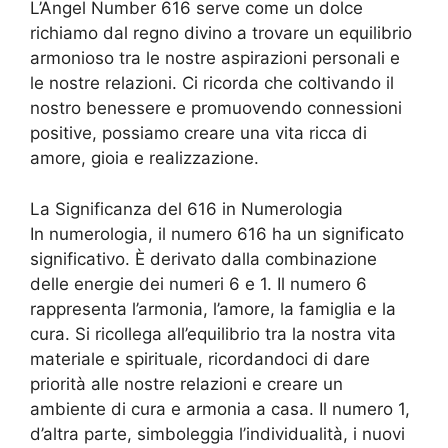
L’Angel Number 616 serve come un dolce
richiamo dal regno divino a trovare un equilibrio
armonioso tra le nostre aspirazioni personali e
le nostre relazioni. Ci ricorda che coltivando il
nostro benessere e promuovendo connessioni
positive, possiamo creare una vita ricca di
amore, gioia e realizzazione.
La Significanza del 616 in Numerologia
In numerologia, il numero 616 ha un significato
significativo. È derivato dalla combinazione
delle energie dei numeri 6 e 1. Il numero 6
rappresenta l’armonia, l’amore, la famiglia e la
cura. Si ricollega all’equilibrio tra la nostra vita
materiale e spirituale, ricordandoci di dare
priorità alle nostre relazioni e creare un
ambiente di cura e armonia a casa. Il numero 1,
d’altra parte, simboleggia l’individualità, i nuovi