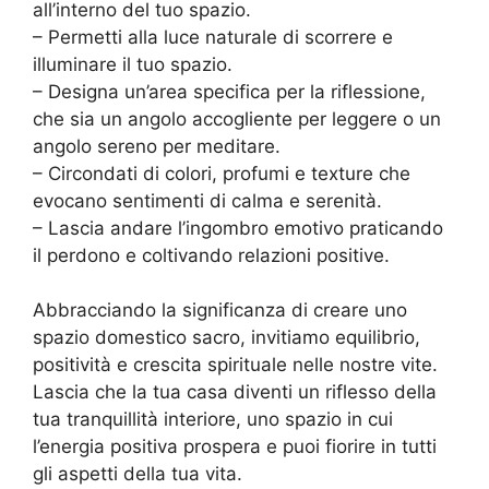
all’interno del tuo spazio.
– Permetti alla luce naturale di scorrere e
illuminare il tuo spazio.
– Designa un’area specifica per la riflessione,
che sia un angolo accogliente per leggere o un
angolo sereno per meditare.
– Circondati di colori, profumi e texture che
evocano sentimenti di calma e serenità.
– Lascia andare l’ingombro emotivo praticando
il perdono e coltivando relazioni positive.
Abbracciando la significanza di creare uno
spazio domestico sacro, invitiamo equilibrio,
positività e crescita spirituale nelle nostre vite.
Lascia che la tua casa diventi un riflesso della
tua tranquillità interiore, uno spazio in cui
l’energia positiva prospera e puoi fiorire in tutti
gli aspetti della tua vita.