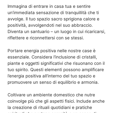
Immagina di entrare in casa tua e sentire
un’immediata sensazione di tranquillità che ti
avvolge. Il tuo spazio sacro sprigiona calore e
positività, avvolgendoti nel suo abbraccio.
Diventa un santuario – un luogo in cui ricaricarsi,
riflettere e riconnettersi con se stessi.
Portare energia positiva nelle nostre case è
essenziale. Considera l’inclusione di cristalli,
piante e oggetti significativi che risuonano con il
tuo spirito. Questi elementi possono amplificare
l’energia positiva all’interno del tuo spazio e
promuovere un senso di equilibrio e armonia.
Coltivare un ambiente domestico che nutre
coinvolge più che gli aspetti fisici. Include anche
la creazione di rituali quotidiani e pratiche