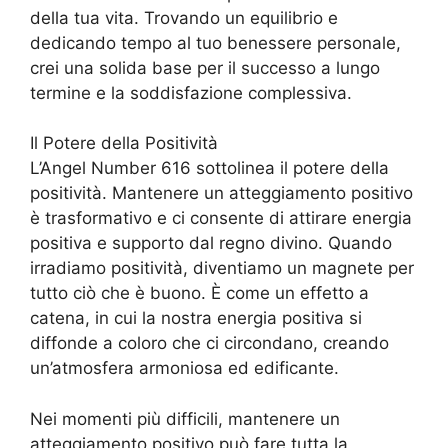
della tua vita. Trovando un equilibrio e
dedicando tempo al tuo benessere personale,
crei una solida base per il successo a lungo
termine e la soddisfazione complessiva.
Il Potere della Positività
L’Angel Number 616 sottolinea il potere della
positività. Mantenere un atteggiamento positivo
è trasformativo e ci consente di attirare energia
positiva e supporto dal regno divino. Quando
irradiamo positività, diventiamo un magnete per
tutto ciò che è buono. È come un effetto a
catena, in cui la nostra energia positiva si
diffonde a coloro che ci circondano, creando
un’atmosfera armoniosa ed edificante.
Nei momenti più difficili, mantenere un
atteggiamento positivo può fare tutta la