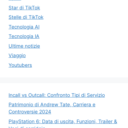
Star di TikTok
Stelle di TikTok
Tecnologia AI
Tecnologia IA
Ultime notizie
Viaggio
Youtubers
Incall vs Outcall: Confronto Tipi di Servizio
Patrimonio di Andrew Tate, Carriera e
Controversie 2024
PlayStation 6: Data di uscita, Funzioni, Trailer &