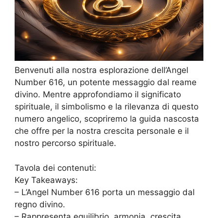
Benvenuti alla nostra esplorazione dell’Angel
Number 616, un potente messaggio dal reame
divino. Mentre approfondiamo il significato
spirituale, il simbolismo e la rilevanza di questo
numero angelico, scopriremo la guida nascosta
che offre per la nostra crescita personale e il
nostro percorso spirituale.
Tavola dei contenuti:
Key Takeaways:
– L’Angel Number 616 porta un messaggio dal
regno divino.
– Rappresenta equilibrio, armonia, crescita