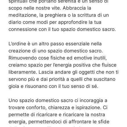
spirituali che portano serenità e un senso di
scopo nelle nostre vite. Abbraccia la
meditazione, la preghiera o la scrittura di un
diario come modi per approfondire la tua
connessione con il tuo spazio domestico sacro.
L’ordine è un altro passo essenziale nella
creazione di uno spazio domestico sacro.
Rimuovendo cose fisiche ed emotive inutili,
creiamo spazio per l’energia positiva che fluisce
liberamente. Lascia andare gli oggetti che non ti
servono più e dai priorità a quelli che suscitano
gioia e risuonano con il tuo senso di sé.
Uno spazio domestico sacro ci incoraggia a
trovare conforto, chiarezza e ispirazione. Ci
permette di ricaricare e ricaricare la nostra
energia, permettendoci di affrontare le sfide