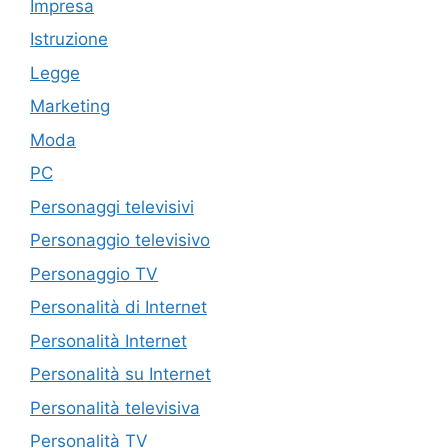
Impresa
Istruzione
Legge
Marketing
Moda
PC
Personaggi televisivi
Personaggio televisivo
Personaggio TV
Personalità di Internet
Personalità Internet
Personalità su Internet
Personalità televisiva
Personalità TV