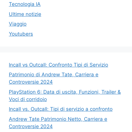
Tecnologia IA
Ultime notizie
Viaggio
Youtubers
Incall vs Outcall: Confronto Tipi di Servizio
Patrimonio di Andrew Tate, Carriera e
Controversie 2024
PlayStation 6: Data di uscita, Funzioni, Trailer &
Voci di corridoio
Incall vs. Outcall: Tipi di servizio a confronto
Andrew Tate Patrimonio Netto, Carriera e
Controversie 2024