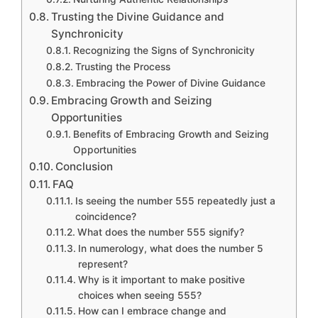
Trusting the Divine Guidance and
Synchronicity
Recognizing the Signs of Synchronicity
Trusting the Process
Embracing the Power of Divine Guidance
Embracing Growth and Seizing
Opportunities
Benefits of Embracing Growth and Seizing
Opportunities
Conclusion
FAQ
Is seeing the number 555 repeatedly just a
coincidence?
What does the number 555 signify?
In numerology, what does the number 5
represent?
Why is it important to make positive
choices when seeing 555?
How can I embrace change and