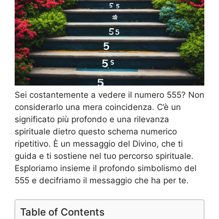
Sei costantemente a vedere il numero 555? Non
considerarlo una mera coincidenza. C’è un
significato più profondo e una rilevanza
spirituale dietro questo schema numerico
ripetitivo. È un messaggio del Divino, che ti
guida e ti sostiene nel tuo percorso spirituale.
Esploriamo insieme il profondo simbolismo del
555 e decifriamo il messaggio che ha per te.
Table of Contents