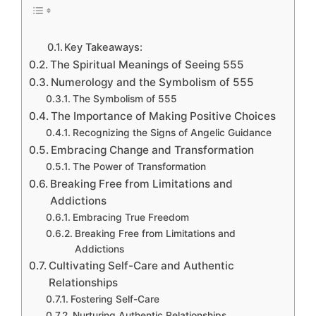
Key Takeaways:
The Spiritual Meanings of Seeing 555
Numerology and the Symbolism of 555
The Symbolism of 555
The Importance of Making Positive Choices
Recognizing the Signs of Angelic Guidance
Embracing Change and Transformation
The Power of Transformation
Breaking Free from Limitations and
Addictions
Embracing True Freedom
Breaking Free from Limitations and
Addictions
Cultivating Self-Care and Authentic
Relationships
Fostering Self-Care
Nurturing Authentic Relationships