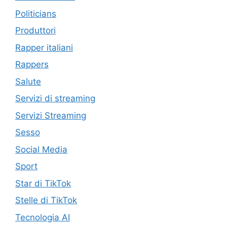
Politicians
Produttori
Rapper italiani
Rappers
Salute
Servizi di streaming
Servizi Streaming
Sesso
Social Media
Sport
Star di TikTok
Stelle di TikTok
Tecnologia AI