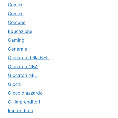
Comici
Comici.
Comune
Educazione
Gaming
Generale
Giocatori della NFL
Giocatori NBA
Giocatori NFL
Giochi
Gioco d'azzardo
Gli imprenditori
Imprenditori