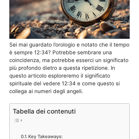
Sei mai guardato l’orologio e notato che il tempo
è sempre 12:34? Potrebbe sembrare una
coincidenza, ma potrebbe esserci un significato
più profondo dietro a questa ripetizione. In
questo articolo esploreremo il significato
spirituale del vedere 12:34 e come questo si
collega ai numeri degli angeli.
Tabella dei contenuti
Key Takeaways: