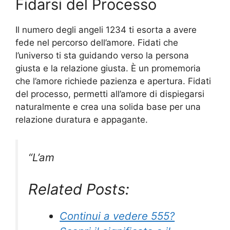
Fidarsi del Processo
Il numero degli angeli 1234 ti esorta a avere
fede nel percorso dell’amore. Fidati che
l’universo ti sta guidando verso la persona
giusta e la relazione giusta. È un promemoria
che l’amore richiede pazienza e apertura. Fidati
del processo, permetti all’amore di dispiegarsi
naturalmente e crea una solida base per una
relazione duratura e appagante.
“L’am
Related Posts:
Continui a vedere 555?