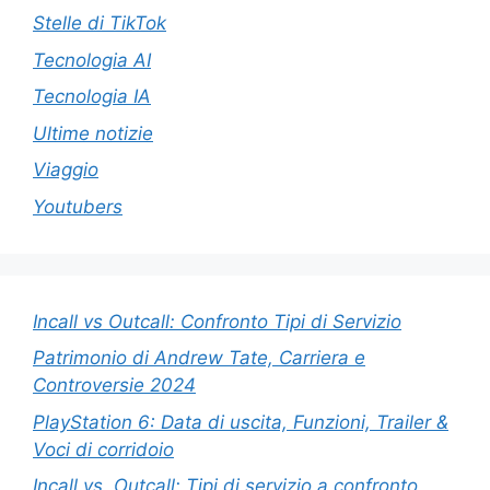
Stelle di TikTok
Tecnologia AI
Tecnologia IA
Ultime notizie
Viaggio
Youtubers
Incall vs Outcall: Confronto Tipi di Servizio
Patrimonio di Andrew Tate, Carriera e
Controversie 2024
PlayStation 6: Data di uscita, Funzioni, Trailer &
Voci di corridoio
Incall vs. Outcall: Tipi di servizio a confronto