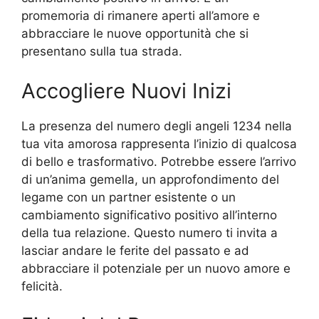
promemoria di rimanere aperti all’amore e
abbracciare le nuove opportunità che si
presentano sulla tua strada.
Accogliere Nuovi Inizi
La presenza del numero degli angeli 1234 nella
tua vita amorosa rappresenta l’inizio di qualcosa
di bello e trasformativo. Potrebbe essere l’arrivo
di un’anima gemella, un approfondimento del
legame con un partner esistente o un
cambiamento significativo positivo all’interno
della tua relazione. Questo numero ti invita a
lasciar andare le ferite del passato e ad
abbracciare il potenziale per un nuovo amore e
felicità.