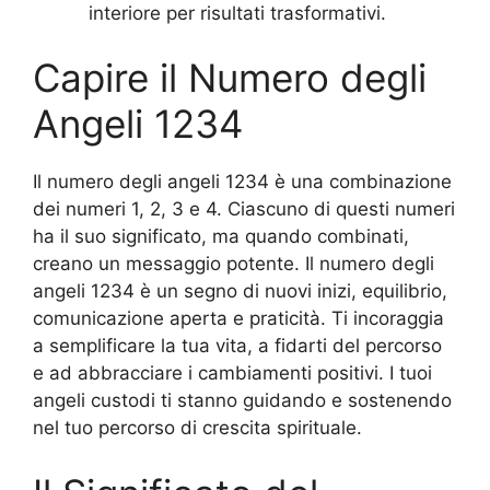
interiore per risultati trasformativi.
Capire il Numero degli
Angeli 1234
Il numero degli angeli 1234 è una combinazione
dei numeri 1, 2, 3 e 4. Ciascuno di questi numeri
ha il suo significato, ma quando combinati,
creano un messaggio potente. Il numero degli
angeli 1234 è un segno di nuovi inizi, equilibrio,
comunicazione aperta e praticità. Ti incoraggia
a semplificare la tua vita, a fidarti del percorso
e ad abbracciare i cambiamenti positivi. I tuoi
angeli custodi ti stanno guidando e sostenendo
nel tuo percorso di crescita spirituale.