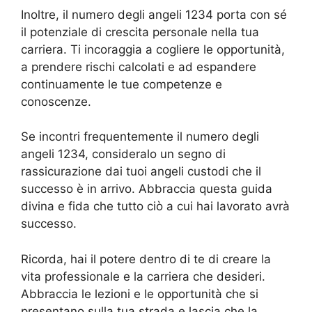
Inoltre, il numero degli angeli 1234 porta con sé
il potenziale di crescita personale nella tua
carriera. Ti incoraggia a cogliere le opportunità,
a prendere rischi calcolati e ad espandere
continuamente le tue competenze e
conoscenze.
Se incontri frequentemente il numero degli
angeli 1234, consideralo un segno di
rassicurazione dai tuoi angeli custodi che il
successo è in arrivo. Abbraccia questa guida
divina e fida che tutto ciò a cui hai lavorato avrà
successo.
Ricorda, hai il potere dentro di te di creare la
vita professionale e la carriera che desideri.
Abbraccia le lezioni e le opportunità che si
presentano sulla tua strada e lascia che la