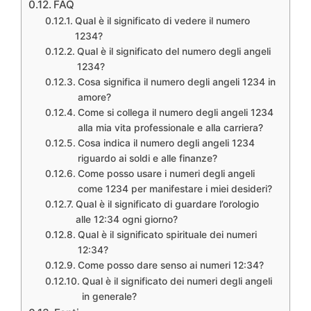
FAQ
Qual è il significato di vedere il numero
1234?
Qual è il significato del numero degli angeli
1234?
Cosa significa il numero degli angeli 1234 in
amore?
Come si collega il numero degli angeli 1234
alla mia vita professionale e alla carriera?
Cosa indica il numero degli angeli 1234
riguardo ai soldi e alle finanze?
Come posso usare i numeri degli angeli
come 1234 per manifestare i miei desideri?
Qual è il significato di guardare l’orologio
alle 12:34 ogni giorno?
Qual è il significato spirituale dei numeri
12:34?
Come posso dare senso ai numeri 12:34?
Qual è il significato dei numeri degli angeli
in generale?