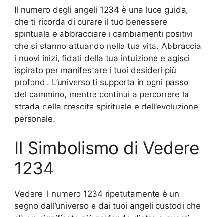
Il numero degli angeli 1234 è una luce guida,
che ti ricorda di curare il tuo benessere
spirituale e abbracciare i cambiamenti positivi
che si stanno attuando nella tua vita. Abbraccia
i nuovi inizi, fidati della tua intuizione e agisci
ispirato per manifestare i tuoi desideri più
profondi. L’universo ti supporta in ogni passo
del cammino, mentre continui a percorrere la
strada della crescita spirituale e dell’evoluzione
personale.
Il Simbolismo di Vedere
1234
Vedere il numero 1234 ripetutamente è un
segno dall’universo e dai tuoi angeli custodi che