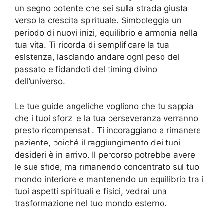
un segno potente che sei sulla strada giusta
verso la crescita spirituale. Simboleggia un
periodo di nuovi inizi, equilibrio e armonia nella
tua vita. Ti ricorda di semplificare la tua
esistenza, lasciando andare ogni peso del
passato e fidandoti del timing divino
dell’universo.
Le tue guide angeliche vogliono che tu sappia
che i tuoi sforzi e la tua perseveranza verranno
presto ricompensati. Ti incoraggiano a rimanere
paziente, poiché il raggiungimento dei tuoi
desideri è in arrivo. Il percorso potrebbe avere
le sue sfide, ma rimanendo concentrato sul tuo
mondo interiore e mantenendo un equilibrio tra i
tuoi aspetti spirituali e fisici, vedrai una
trasformazione nel tuo mondo esterno.