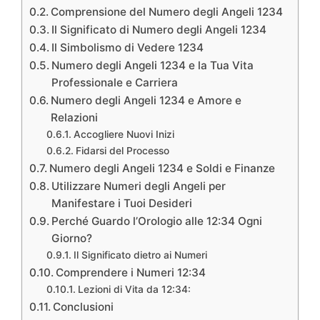
Comprensione del Numero degli Angeli 1234
Il Significato di Numero degli Angeli 1234
Il Simbolismo di Vedere 1234
Numero degli Angeli 1234 e la Tua Vita
Professionale e Carriera
Numero degli Angeli 1234 e Amore e
Relazioni
Accogliere Nuovi Inizi
Fidarsi del Processo
Numero degli Angeli 1234 e Soldi e Finanze
Utilizzare Numeri degli Angeli per
Manifestare i Tuoi Desideri
Perché Guardo l’Orologio alle 12:34 Ogni
Giorno?
Il Significato dietro ai Numeri
Comprendere i Numeri 12:34
Lezioni di Vita da 12:34:
Conclusioni