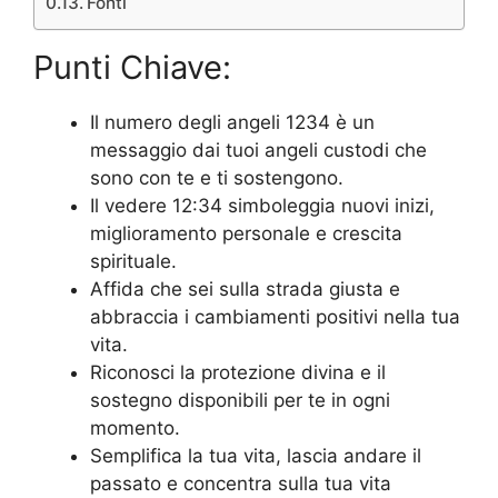
Fonti
Punti Chiave:
Il numero degli angeli 1234 è un
messaggio dai tuoi angeli custodi che
sono con te e ti sostengono.
Il vedere 12:34 simboleggia nuovi inizi,
miglioramento personale e crescita
spirituale.
Affida che sei sulla strada giusta e
abbraccia i cambiamenti positivi nella tua
vita.
Riconosci la protezione divina e il
sostegno disponibili per te in ogni
momento.
Semplifica la tua vita, lascia andare il
passato e concentra sulla tua vita