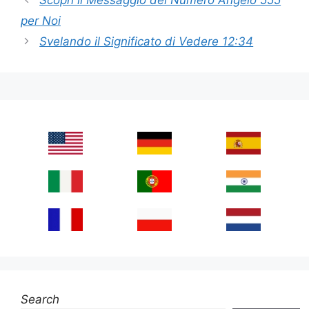
per Noi
Svelando il Significato di Vedere 12:34
Search