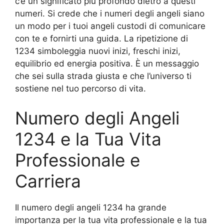
c’è un significato più profondo dietro a questi
numeri. Si crede che i numeri degli angeli siano
un modo per i tuoi angeli custodi di comunicare
con te e fornirti una guida. La ripetizione di
1234 simboleggia nuovi inizi, freschi inizi,
equilibrio ed energia positiva. È un messaggio
che sei sulla strada giusta e che l’universo ti
sostiene nel tuo percorso di vita.
Numero degli Angeli
1234 e la Tua Vita
Professionale e
Carriera
Il numero degli angeli 1234 ha grande
importanza per la tua vita professionale e la tua