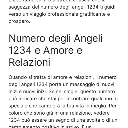
saggezza del numero degli angeli 1234 ti guidi
verso un viaggio professionale gratificante e
prospero.
Numero degli Angeli
1234 e Amore e
Relazioni
Quando si tratta di amore e relazioni, il numero
degli angeli 1234 porta un messaggio di nuovi
inizi e nuovi inizi. Se sei single, questo numero
può indicare che stai per incontrare qualcuno di
speciale che cambierà la tua vita in meglio. Per
coloro che sono già in una relazione, vedere
1234 può essere un segno di una svolta o di un
cambiamento positivo in arrivo. È un