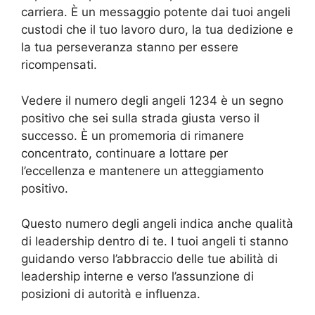
carriera. È un messaggio potente dai tuoi angeli
custodi che il tuo lavoro duro, la tua dedizione e
la tua perseveranza stanno per essere
ricompensati.
Vedere il numero degli angeli 1234 è un segno
positivo che sei sulla strada giusta verso il
successo. È un promemoria di rimanere
concentrato, continuare a lottare per
l’eccellenza e mantenere un atteggiamento
positivo.
Questo numero degli angeli indica anche qualità
di leadership dentro di te. I tuoi angeli ti stanno
guidando verso l’abbraccio delle tue abilità di
leadership interne e verso l’assunzione di
posizioni di autorità e influenza.