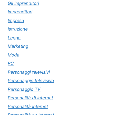
Gli imprenditori
Imprenditori
Impresa
Istruzione
Legge
Marketing
Moda
PC
Personaggi televisivi
Personaggio televisivo
Personaggio TV
Personalità di Internet
Personalità Internet