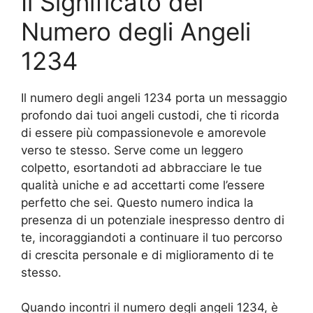
Il Significato del
Numero degli Angeli
1234
Il numero degli angeli 1234 porta un messaggio
profondo dai tuoi angeli custodi, che ti ricorda
di essere più compassionevole e amorevole
verso te stesso. Serve come un leggero
colpetto, esortandoti ad abbracciare le tue
qualità uniche e ad accettarti come l’essere
perfetto che sei. Questo numero indica la
presenza di un potenziale inespresso dentro di
te, incoraggiandoti a continuare il tuo percorso
di crescita personale e di miglioramento di te
stesso.
Quando incontri il numero degli angeli 1234, è