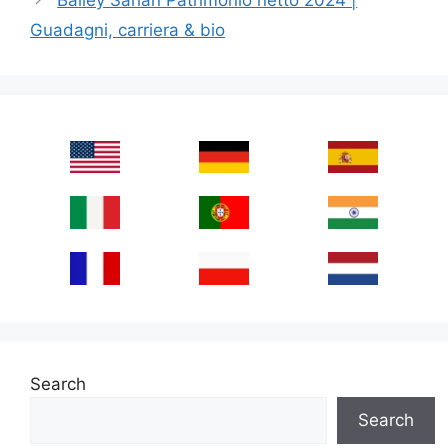
Guadagni, carriera & bio
Search
Search