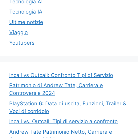
Tecnologia AI
Tecnologia IA
Ultime notizie
Viaggio
Youtubers
Incall vs Outcall: Confronto Tipi di Servizio
Patrimonio di Andrew Tate, Carriera e
Controversie 2024
PlayStation 6: Data di uscita, Funzioni, Trailer &
Voci di corridoio
Incall vs. Outcall: Tipi di servizio a confronto
Andrew Tate Patrimonio Netto, Carriera e