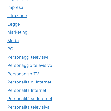
Impresa
Istruzione
Legge
Marketing
Moda
PC
Personaggi televisivi
Personaggio televisivo
Personaggio TV
Personalità di Internet
Personalità Internet
Personalità su Internet
Personalità televisiva