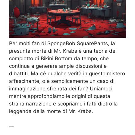
Per molti fan di SpongeBob SquarePants, la
presunta morte di Mr. Krabs è una teoria del
complotto di Bikini Bottom da tempo, che
continua a generare ampie discussioni e
dibattiti. Ma c’è qualche verità in questo mistero
affascinante, o è semplicemente un caso di
immaginazione sfrenata dei fan? Uniamoci
mentre approfondiamo le origini di questa
strana narrazione e scopriamo i fatti dietro la
leggenda della morte di Mr. Krabs.
—