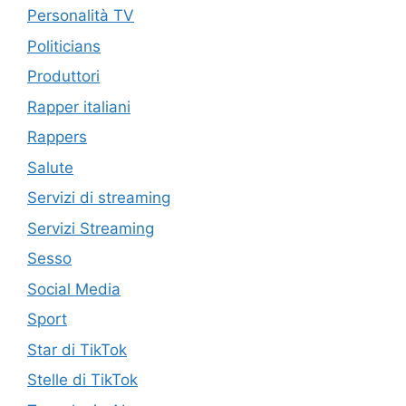
Personalità TV
Politicians
Produttori
Rapper italiani
Rappers
Salute
Servizi di streaming
Servizi Streaming
Sesso
Social Media
Sport
Star di TikTok
Stelle di TikTok