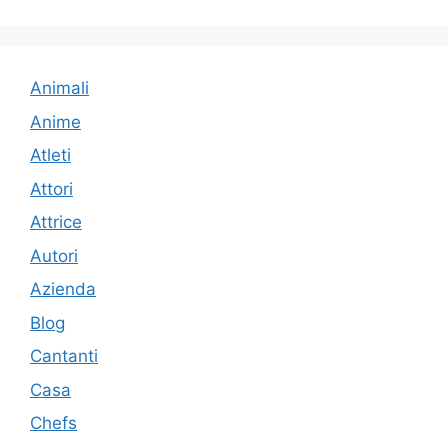
Animali
Anime
Atleti
Attori
Attrice
Autori
Azienda
Blog
Cantanti
Casa
Chefs