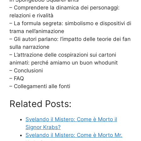
– Comprendere la dinamica dei personaggi:
relazioni e rivalità
– La formula segreta: simbolismo e dispositivi di
trama nell’animazione
– Gli autori parlano: l’impatto delle teorie dei fan
sulla narrazione
– L’attrazione delle cospirazioni sui cartoni
animati: perché amiamo un buon whodunit
– Conclusioni
– FAQ
– Collegamenti alle fonti
Related Posts:
Svelando il Mistero: Come è Morto il
Signor Krabs?
Svelando il Mistero: Come è Morto Mr.