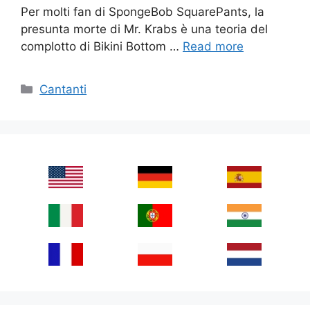
Per molti fan di SpongeBob SquarePants, la
presunta morte di Mr. Krabs è una teoria del
complotto di Bikini Bottom …
Read more
Categories
Cantanti