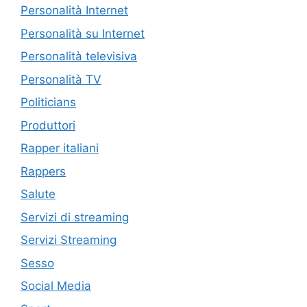
Personalità Internet
Personalità su Internet
Personalità televisiva
Personalità TV
Politicians
Produttori
Rapper italiani
Rappers
Salute
Servizi di streaming
Servizi Streaming
Sesso
Social Media