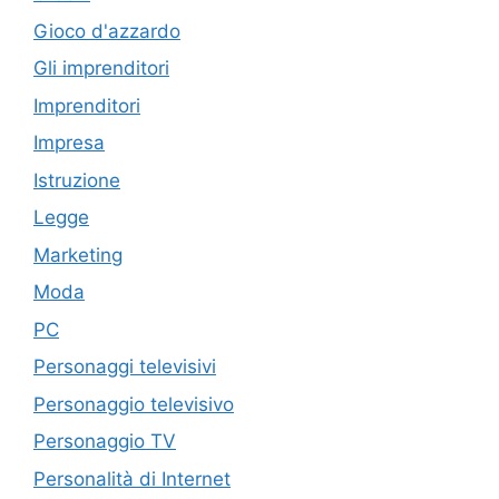
Gioco d'azzardo
Gli imprenditori
Imprenditori
Impresa
Istruzione
Legge
Marketing
Moda
PC
Personaggi televisivi
Personaggio televisivo
Personaggio TV
Personalità di Internet