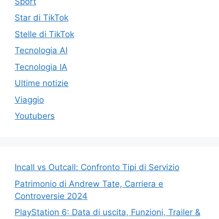
Sport
Star di TikTok
Stelle di TikTok
Tecnologia AI
Tecnologia IA
Ultime notizie
Viaggio
Youtubers
Incall vs Outcall: Confronto Tipi di Servizio
Patrimonio di Andrew Tate, Carriera e
Controversie 2024
PlayStation 6: Data di uscita, Funzioni, Trailer &