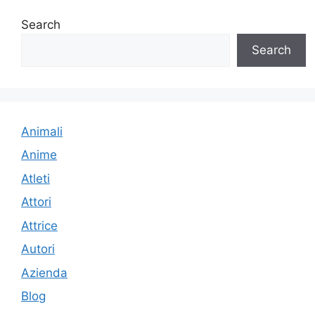
Search
Search
Animali
Anime
Atleti
Attori
Attrice
Autori
Azienda
Blog