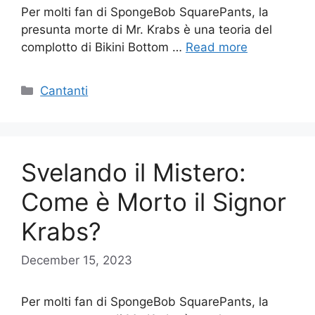
Per molti fan di SpongeBob SquarePants, la
presunta morte di Mr. Krabs è una teoria del
complotto di Bikini Bottom …
Read more
Categories
Cantanti
Svelando il Mistero:
Come è Morto il Signor
Krabs?
December 15, 2023
Per molti fan di SpongeBob SquarePants, la