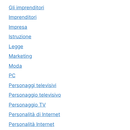
Gli imprenditori
Imprenditori
Impresa
Istruzione
Legge
Marketing
Moda
PC
Personaggi televisivi
Personaggio televisivo
Personaggio TV
Personalità di Internet
Personalità Internet