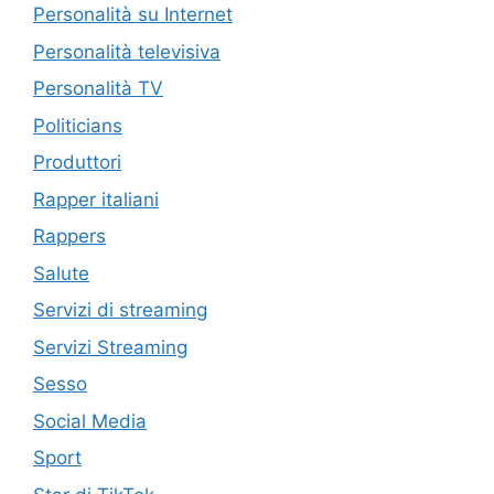
Personalità su Internet
Personalità televisiva
Personalità TV
Politicians
Produttori
Rapper italiani
Rappers
Salute
Servizi di streaming
Servizi Streaming
Sesso
Social Media
Sport