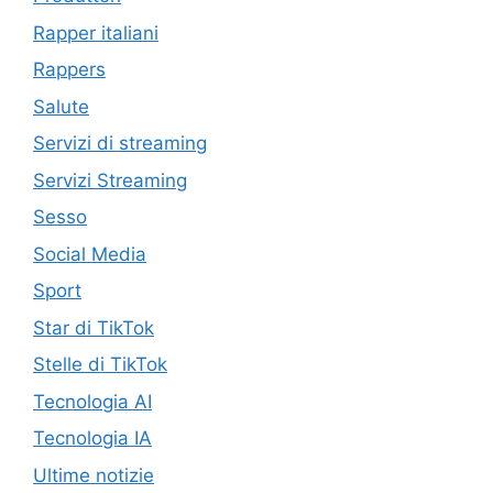
Rapper italiani
Rappers
Salute
Servizi di streaming
Servizi Streaming
Sesso
Social Media
Sport
Star di TikTok
Stelle di TikTok
Tecnologia AI
Tecnologia IA
Ultime notizie