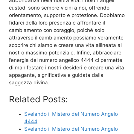
abbondanza nella nostra vita. I nostri angeli
custodi sono sempre vicini a noi, offrendo
orientamento, supporto e protezione. Dobbiamo
fidarci della loro presenza e affrontare il
cambiamento con coraggio, poiché solo
attraverso il cambiamento possiamo veramente
scoprire chi siamo e creare una vita allineata al
nostro massimo potenziale. Infine, abbracciare
l’energia del numero angelico 4444 ci permette
di manifestare i nostri desideri e creare una vita
appagante, significativa e guidata dalla
saggezza divina.
Related Posts:
Svelando il Mistero del Numero Angelo
4444
Svelando il Mistero del Numero Angelo