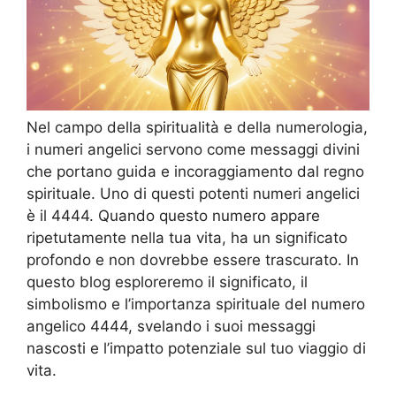
Nel campo della spiritualità e della numerologia,
i numeri angelici servono come messaggi divini
che portano guida e incoraggiamento dal regno
spirituale. Uno di questi potenti numeri angelici
è il 4444. Quando questo numero appare
ripetutamente nella tua vita, ha un significato
profondo e non dovrebbe essere trascurato. In
questo blog esploreremo il significato, il
simbolismo e l’importanza spirituale del numero
angelico 4444, svelando i suoi messaggi
nascosti e l’impatto potenziale sul tuo viaggio di
vita.