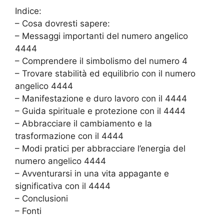
Indice:
– Cosa dovresti sapere:
– Messaggi importanti del numero angelico
4444
– Comprendere il simbolismo del numero 4
– Trovare stabilità ed equilibrio con il numero
angelico 4444
– Manifestazione e duro lavoro con il 4444
– Guida spirituale e protezione con il 4444
– Abbracciare il cambiamento e la
trasformazione con il 4444
– Modi pratici per abbracciare l’energia del
numero angelico 4444
– Avventurarsi in una vita appagante e
significativa con il 4444
– Conclusioni
– Fonti