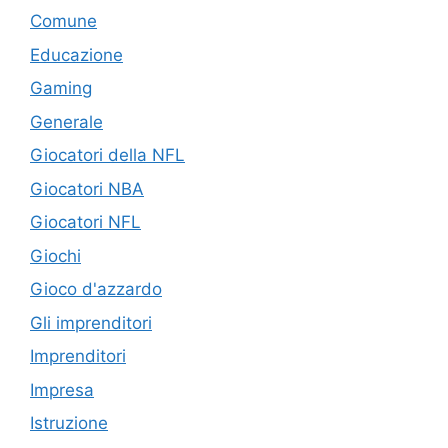
Comune
Educazione
Gaming
Generale
Giocatori della NFL
Giocatori NBA
Giocatori NFL
Giochi
Gioco d'azzardo
Gli imprenditori
Imprenditori
Impresa
Istruzione