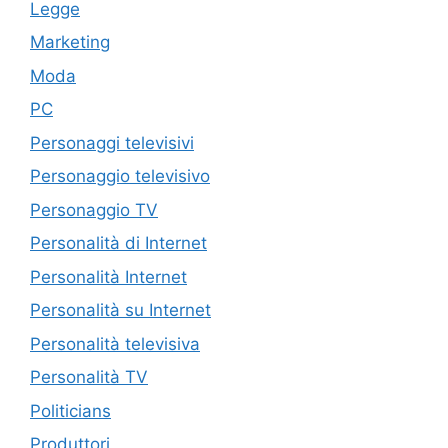
Legge
Marketing
Moda
PC
Personaggi televisivi
Personaggio televisivo
Personaggio TV
Personalità di Internet
Personalità Internet
Personalità su Internet
Personalità televisiva
Personalità TV
Politicians
Produttori