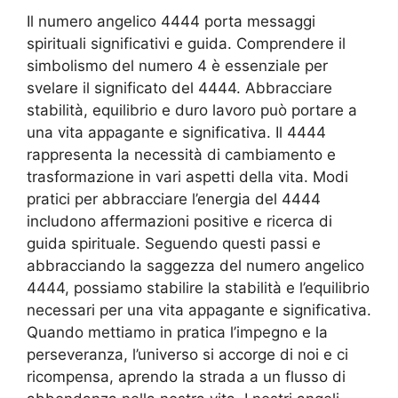
Il numero angelico 4444 porta messaggi
spirituali significativi e guida. Comprendere il
simbolismo del numero 4 è essenziale per
svelare il significato del 4444. Abbracciare
stabilità, equilibrio e duro lavoro può portare a
una vita appagante e significativa. Il 4444
rappresenta la necessità di cambiamento e
trasformazione in vari aspetti della vita. Modi
pratici per abbracciare l’energia del 4444
includono affermazioni positive e ricerca di
guida spirituale. Seguendo questi passi e
abbracciando la saggezza del numero angelico
4444, possiamo stabilire la stabilità e l’equilibrio
necessari per una vita appagante e significativa.
Quando mettiamo in pratica l’impegno e la
perseveranza, l’universo si accorge di noi e ci
ricompensa, aprendo la strada a un flusso di