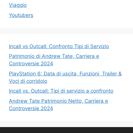
Viaggio
Youtubers
Incall vs Outcall: Confronto Tipi di Servizio
Patrimonio di Andrew Tate, Carriera e
Controversie 2024
PlayStation 6: Data di uscita, Funzioni, Trailer &
Voci di corridoio
Incall vs. Outcall: Tipi di servizio a confronto
Andrew Tate Patrimonio Netto, Carriera e
Controversie 2024