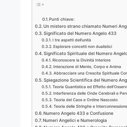
Punti chiave:
Un mistero strano chiamato Numeri Ang
Significato del Numero Angelo 433
I tre aspetti dell’unità
Esplorare concetti non dualistici
Significato Spirituale del Numero Angel
Riconoscere la Divinità Interiore
Interazione di Mente, Corpo e Anima
Abbracciare una Crescita Spirituale C
Spiegazione Scientifica del Numero An
Teoria Quantistica ed Effetto dell’Osser
Interferenza delle Onde Cerebrali e Pe
Teoria del Caos e Ordine Nascosto
Teoria delle Stringhe e Interconnession
Numero Angelo 433 e Confusione
Numeri Angelici e Numerologia