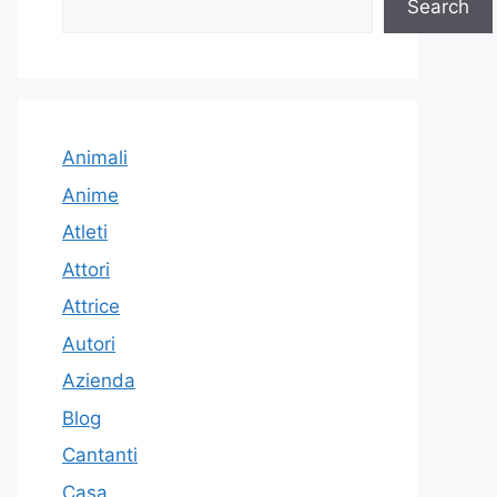
Search
Animali
Anime
Atleti
Attori
Attrice
Autori
Azienda
Blog
Cantanti
Casa