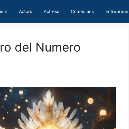
pers
Actors
Actress
Comedians
Entreprene
ero del Numero