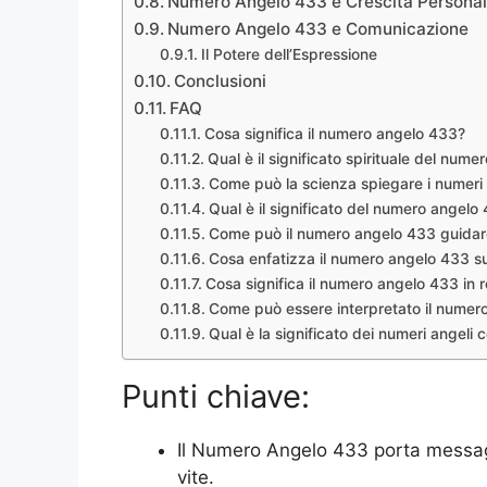
Numero Angelo 433 e Crescita Persona
Numero Angelo 433 e Comunicazione
Il Potere dell’Espressione
Conclusioni
FAQ
Cosa significa il numero angelo 433?
Qual è il significato spirituale del num
Come può la scienza spiegare i numeri 
Qual è il significato del numero angelo
Come può il numero angelo 433 guidare
Cosa enfatizza il numero angelo 433 s
Cosa significa il numero angelo 433 in r
Come può essere interpretato il numero 
Qual è la significato dei numeri angeli 
Punti chiave:
Il Numero Angelo 433 porta messagg
vite.