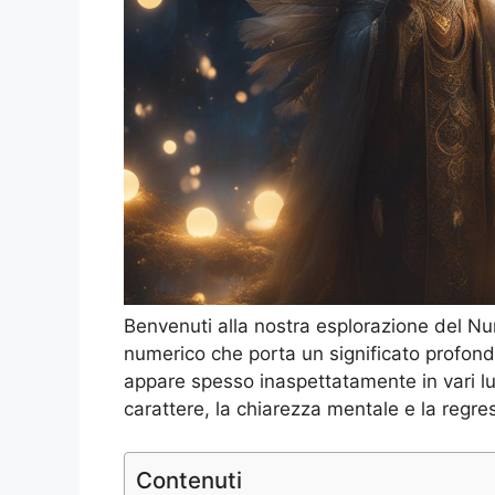
Benvenuti alla nostra esplorazione del 
numerico che porta un significato profond
appare spesso inaspettatamente in vari luog
carattere, la chiarezza mentale e la regre
Contenuti