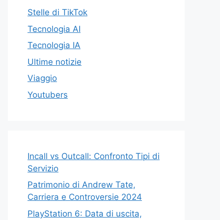
Stelle di TikTok
Tecnologia AI
Tecnologia IA
Ultime notizie
Viaggio
Youtubers
Incall vs Outcall: Confronto Tipi di
Servizio
Patrimonio di Andrew Tate,
Carriera e Controversie 2024
PlayStation 6: Data di uscita,