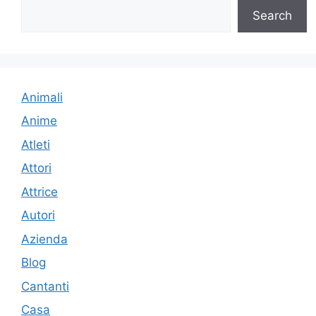
Search
Animali
Anime
Atleti
Attori
Attrice
Autori
Azienda
Blog
Cantanti
Casa