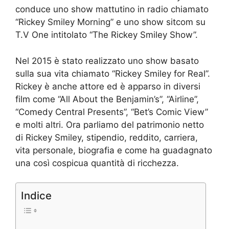
conduce uno show mattutino in radio chiamato
“Rickey Smiley Morning” e uno show sitcom su
T.V One intitolato “The Rickey Smiley Show”.
Nel 2015 è stato realizzato uno show basato
sulla sua vita chiamato “Rickey Smiley for Real”.
Rickey è anche attore ed è apparso in diversi
film come “All About the Benjamin’s”, “Airline”,
“Comedy Central Presents”, “Bet’s Comic View”
e molti altri. Ora parliamo del patrimonio netto
di Rickey Smiley, stipendio, reddito, carriera,
vita personale, biografia e come ha guadagnato
una così cospicua quantità di ricchezza.
Indice