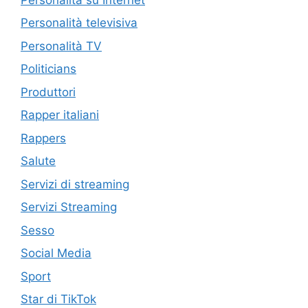
Personalità televisiva
Personalità TV
Politicians
Produttori
Rapper italiani
Rappers
Salute
Servizi di streaming
Servizi Streaming
Sesso
Social Media
Sport
Star di TikTok