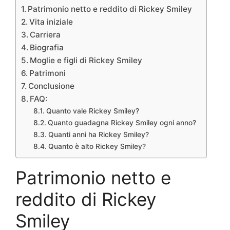
Patrimonio netto e reddito di Rickey Smiley
Vita iniziale
Carriera
Biografia
Moglie e figli di Rickey Smiley
Patrimoni
Conclusione
FAQ:
Quanto vale Rickey Smiley?
Quanto guadagna Rickey Smiley ogni anno?
Quanti anni ha Rickey Smiley?
Quanto è alto Rickey Smiley?
Patrimonio netto e
reddito di Rickey
Smiley