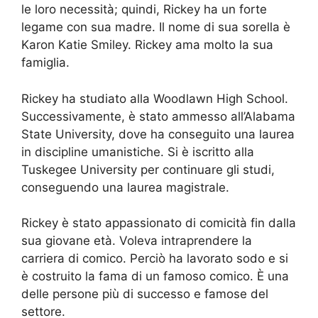
le loro necessità; quindi, Rickey ha un forte
legame con sua madre. Il nome di sua sorella è
Karon Katie Smiley. Rickey ama molto la sua
famiglia.
Rickey ha studiato alla Woodlawn High School.
Successivamente, è stato ammesso all’Alabama
State University, dove ha conseguito una laurea
in discipline umanistiche. Si è iscritto alla
Tuskegee University per continuare gli studi,
conseguendo una laurea magistrale.
Rickey è stato appassionato di comicità fin dalla
sua giovane età. Voleva intraprendere la
carriera di comico. Perciò ha lavorato sodo e si
è costruito la fama di un famoso comico. È una
delle persone più di successo e famose del
settore.