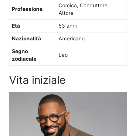
Comico, Conduttore,
Professione
Attore
Età
53 anni
Nazionalità
Americano
Segno
Leo
zodiacale
Vita iniziale