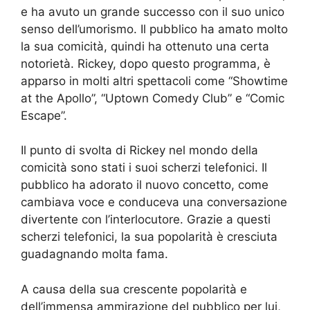
e ha avuto un grande successo con il suo unico
senso dell’umorismo. Il pubblico ha amato molto
la sua comicità, quindi ha ottenuto una certa
notorietà. Rickey, dopo questo programma, è
apparso in molti altri spettacoli come “Showtime
at the Apollo”, “Uptown Comedy Club” e “Comic
Escape”.
Il punto di svolta di Rickey nel mondo della
comicità sono stati i suoi scherzi telefonici. Il
pubblico ha adorato il nuovo concetto, come
cambiava voce e conduceva una conversazione
divertente con l’interlocutore. Grazie a questi
scherzi telefonici, la sua popolarità è cresciuta
guadagnando molta fama.
A causa della sua crescente popolarità e
dell’immensa ammirazione del pubblico per lui,