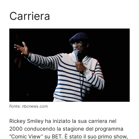
Carriera
Fonte: nbcnews.com
Rickey Smiley ha iniziato la sua carriera nel
2000 conducendo la stagione del programma
“Comic View” su BET. È stato il suo primo show,