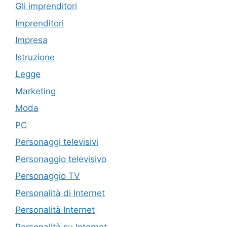
Gli imprenditori
Imprenditori
Impresa
Istruzione
Legge
Marketing
Moda
PC
Personaggi televisivi
Personaggio televisivo
Personaggio TV
Personalità di Internet
Personalità Internet
Personalità su Internet