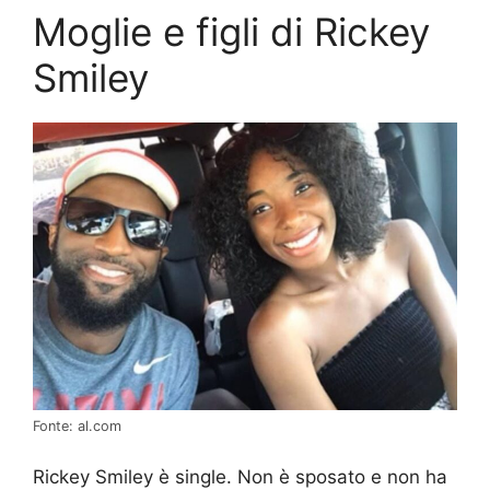
Moglie e figli di Rickey
Smiley
Fonte: al.com
Rickey Smiley è single. Non è sposato e non ha