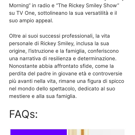
Morning” in radio e “The Rickey Smiley Show”
su TV One, sottolineano la sua versatilità e il
suo ampio appeal.
Oltre ai suoi successi professionali, la vita
personale di Rickey Smiley, inclusa la sua
origine, l’istruzione e la famiglia, conferiscono
una narrativa di resilienza e determinazione.
Nonostante abbia affrontato sfide, come la
perdita del padre in giovane età e controversie
più avanti nella vita, rimane una figura di spicco
nel mondo dello spettacolo, dedicato al suo
mestiere e alla sua famiglia.
FAQs: