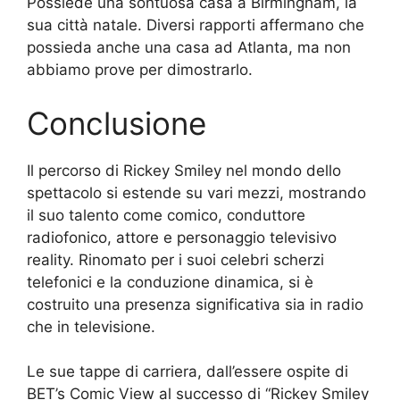
Possiede una sontuosa casa a Birmingham, la
sua città natale. Diversi rapporti affermano che
possieda anche una casa ad Atlanta, ma non
abbiamo prove per dimostrarlo.
Conclusione
Il percorso di Rickey Smiley nel mondo dello
spettacolo si estende su vari mezzi, mostrando
il suo talento come comico, conduttore
radiofonico, attore e personaggio televisivo
reality. Rinomato per i suoi celebri scherzi
telefonici e la conduzione dinamica, si è
costruito una presenza significativa sia in radio
che in televisione.
Le sue tappe di carriera, dall’essere ospite di
BET’s Comic View al successo di “Rickey Smiley