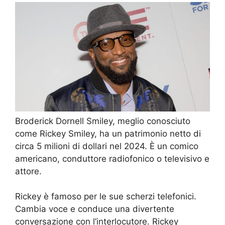
Broderick Dornell Smiley, meglio conosciuto
come Rickey Smiley, ha un patrimonio netto di
circa 5 milioni di dollari nel 2024. È un comico
americano, conduttore radiofonico o televisivo e
attore.
Rickey è famoso per le sue scherzi telefonici.
Cambia voce e conduce una divertente
conversazione con l’interlocutore. Rickey