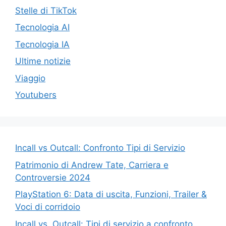
Stelle di TikTok
Tecnologia AI
Tecnologia IA
Ultime notizie
Viaggio
Youtubers
Incall vs Outcall: Confronto Tipi di Servizio
Patrimonio di Andrew Tate, Carriera e
Controversie 2024
PlayStation 6: Data di uscita, Funzioni, Trailer &
Voci di corridoio
Incall vs. Outcall: Tipi di servizio a confronto