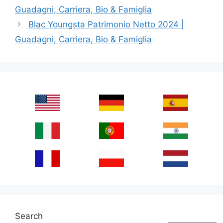
Guadagni, Carriera, Bio & Famiglia
Blac Youngsta Patrimonio Netto 2024 |
Guadagni, Carriera, Bio & Famiglia
Search