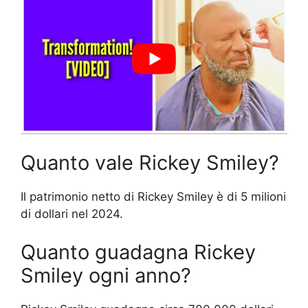
Quanto vale Rickey Smiley?
Il patrimonio netto di Rickey Smiley è di 5 milioni
di dollari nel 2024.
Quanto guadagna Rickey
Smiley ogni anno?