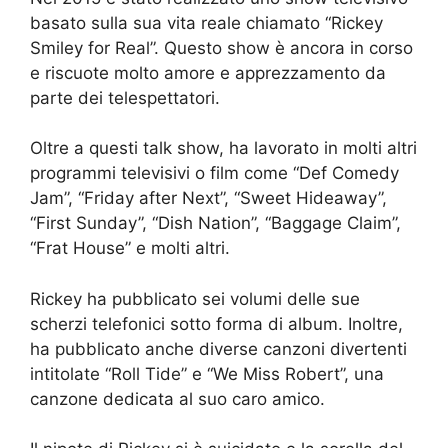
basato sulla sua vita reale chiamato “Rickey
Smiley for Real”. Questo show è ancora in corso
e riscuote molto amore e apprezzamento da
parte dei telespettatori.
Oltre a questi talk show, ha lavorato in molti altri
programmi televisivi o film come “Def Comedy
Jam”, “Friday after Next”, “Sweet Hideaway”,
“First Sunday”, “Dish Nation”, “Baggage Claim”,
“Frat House” e molti altri.
Rickey ha pubblicato sei volumi delle sue
scherzi telefonici sotto forma di album. Inoltre,
ha pubblicato anche diverse canzoni divertenti
intitolate “Roll Tide” e “We Miss Robert”, una
canzone dedicata al suo caro amico.