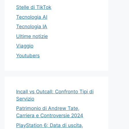
Stelle di TikTok
Tecnologia AI
Tecnologia IA
Ultime notizie
Viaggio
Youtubers
Incall vs Outcall: Confronto Tipi di
Servizio
Patrimonio di Andrew Tate,
Carriera e Controversie 2024
PlayStation 6: Data di uscita,