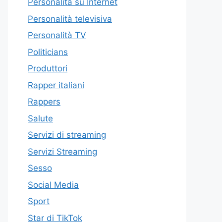
Personalità su Internet
Personalità televisiva
Personalità TV
Politicians
Produttori
Rapper italiani
Rappers
Salute
Servizi di streaming
Servizi Streaming
Sesso
Social Media
Sport
Star di TikTok