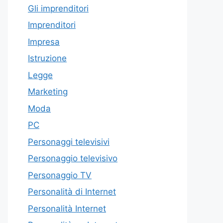
Gli imprenditori
Imprenditori
Impresa
Istruzione
Legge
Marketing
Moda
PC
Personaggi televisivi
Personaggio televisivo
Personaggio TV
Personalità di Internet
Personalità Internet