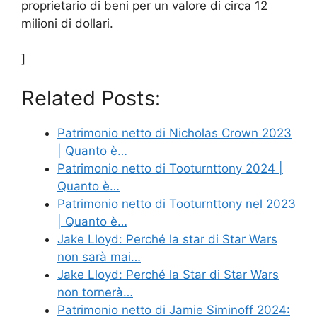
proprietario di beni per un valore di circa 12
milioni di dollari.
]
Related Posts:
Patrimonio netto di Nicholas Crown 2023
| Quanto è…
Patrimonio netto di Tooturnttony 2024 |
Quanto è…
Patrimonio netto di Tooturnttony nel 2023
| Quanto è…
Jake Lloyd: Perché la star di Star Wars
non sarà mai…
Jake Lloyd: Perché la Star di Star Wars
non tornerà…
Patrimonio netto di Jamie Siminoff 2024: