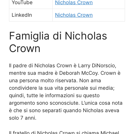
YouTube
Nicholas Crown
LinkedIn
Nicholas Crown
Famiglia di Nicholas
Crown
Il padre di Nicholas Crown è Larry DiNorscio,
mentre sua madre è Deborah McCoy. Crown è
una persona molto riservata. Non ama
condividere la sua vita personale sui media;
quindi, tutte le informazioni su questo
argomento sono sconosciute. L’unica cosa nota
è che si sono separati quando Nicholas aveva
solo 7 anni.
Il fratello di Nicholas Crown si chiama Michael