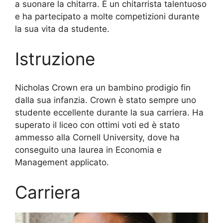
a suonare la chitarra. È un chitarrista talentuoso
e ha partecipato a molte competizioni durante
la sua vita da studente.
Istruzione
Nicholas Crown era un bambino prodigio fin
dalla sua infanzia. Crown è stato sempre uno
studente eccellente durante la sua carriera. Ha
superato il liceo con ottimi voti ed è stato
ammesso alla Cornell University, dove ha
conseguito una laurea in Economia e
Management applicato.
Carriera