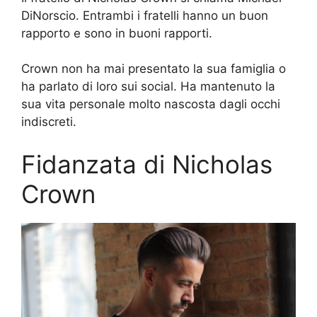
DiNorscio. Entrambi i fratelli hanno un buon
rapporto e sono in buoni rapporti.
Crown non ha mai presentato la sua famiglia o
ha parlato di loro sui social. Ha mantenuto la
sua vita personale molto nascosta dagli occhi
indiscreti.
Fidanzata di Nicholas
Crown