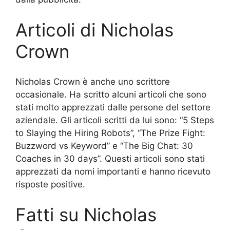
Articoli di Nicholas
Crown
Nicholas Crown è anche uno scrittore
occasionale. Ha scritto alcuni articoli che sono
stati molto apprezzati dalle persone del settore
aziendale. Gli articoli scritti da lui sono: “5 Steps
to Slaying the Hiring Robots”, “The Prize Fight:
Buzzword vs Keyword” e “The Big Chat: 30
Coaches in 30 days”. Questi articoli sono stati
apprezzati da nomi importanti e hanno ricevuto
risposte positive.
Fatti su Nicholas