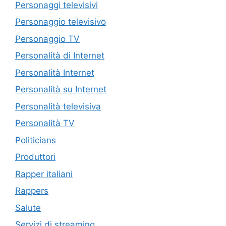
Personaggi televisivi
Personaggio televisivo
Personaggio TV
Personalità di Internet
Personalità Internet
Personalità su Internet
Personalità televisiva
Personalità TV
Politicians
Produttori
Rapper italiani
Rappers
Salute
Servizi di streaming