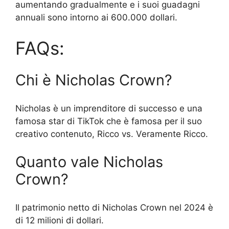
aumentando gradualmente e i suoi guadagni
annuali sono intorno ai 600.000 dollari.
FAQs:
Chi è Nicholas Crown?
Nicholas è un imprenditore di successo e una
famosa star di TikTok che è famosa per il suo
creativo contenuto, Ricco vs. Veramente Ricco.
Quanto vale Nicholas
Crown?
Il patrimonio netto di Nicholas Crown nel 2024 è
di 12 milioni di dollari.