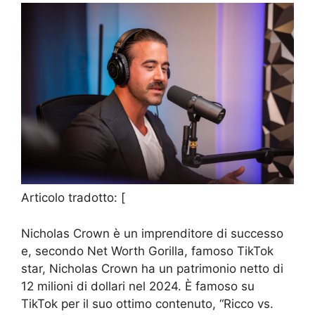
Articolo tradotto: [
Nicholas Crown è un imprenditore di successo
e, secondo Net Worth Gorilla, famoso TikTok
star, Nicholas Crown ha un patrimonio netto di
12 milioni di dollari nel 2024. È famoso su
TikTok per il suo ottimo contenuto, “Ricco vs.