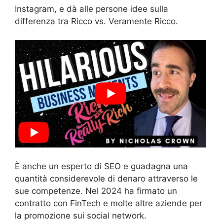
Instagram, e dà alle persone idee sulla
differenza tra Ricco vs. Veramente Ricco.
È anche un esperto di SEO e guadagna una
quantità considerevole di denaro attraverso le
sue competenze. Nel 2024 ha firmato un
contratto con FinTech e molte altre aziende per
la promozione sui social network.