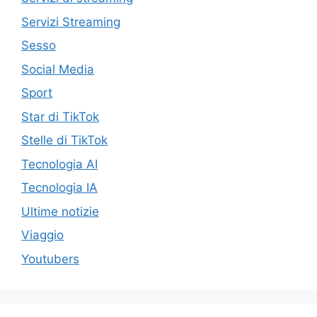
Servizi Streaming
Sesso
Social Media
Sport
Star di TikTok
Stelle di TikTok
Tecnologia AI
Tecnologia IA
Ultime notizie
Viaggio
Youtubers