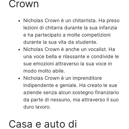
Crown
Nicholas Crown è un chitarrista. Ha preso
lezioni di chitarra durante la sua infanzia
e ha partecipato a molte competizioni
durante la sua vita da studente.
Nicholas Crown è anche un vocalist. Ha
una voce bella e rilassante e condivide le
sue emozioni attraverso la sua voce in
modo molto abile.
Nicholas Crown è un imprenditore
indipendente e geniale. Ha creato le sue
aziende senza alcun sostegno finanziario
da parte di nessuno, ma attraverso il suo
duro lavoro.
Casa e auto di