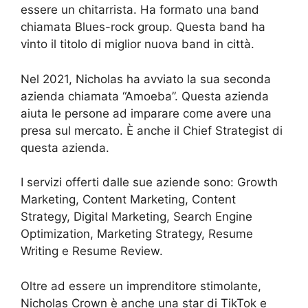
essere un chitarrista. Ha formato una band
chiamata Blues-rock group. Questa band ha
vinto il titolo di miglior nuova band in città.
Nel 2021, Nicholas ha avviato la sua seconda
azienda chiamata “Amoeba”. Questa azienda
aiuta le persone ad imparare come avere una
presa sul mercato. È anche il Chief Strategist di
questa azienda.
I servizi offerti dalle sue aziende sono: Growth
Marketing, Content Marketing, Content
Strategy, Digital Marketing, Search Engine
Optimization, Marketing Strategy, Resume
Writing e Resume Review.
Oltre ad essere un imprenditore stimolante,
Nicholas Crown è anche una star di TikTok e