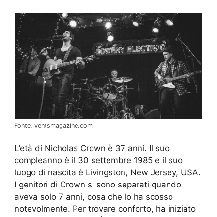
Fonte: ventsmagazine.com
L’età di Nicholas Crown è 37 anni. Il suo
compleanno è il 30 settembre 1985 e il suo
luogo di nascita è Livingston, New Jersey, USA.
I genitori di Crown si sono separati quando
aveva solo 7 anni, cosa che lo ha scosso
notevolmente. Per trovare conforto, ha iniziato