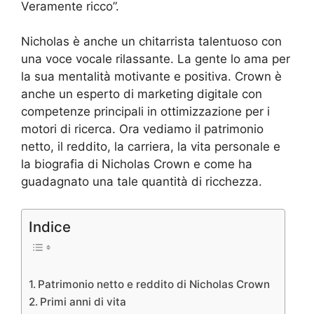
Veramente ricco”.
Nicholas è anche un chitarrista talentuoso con
una voce vocale rilassante. La gente lo ama per
la sua mentalità motivante e positiva. Crown è
anche un esperto di marketing digitale con
competenze principali in ottimizzazione per i
motori di ricerca. Ora vediamo il patrimonio
netto, il reddito, la carriera, la vita personale e
la biografia di Nicholas Crown e come ha
guadagnato una tale quantità di ricchezza.
Indice
Patrimonio netto e reddito di Nicholas Crown
Primi anni di vita