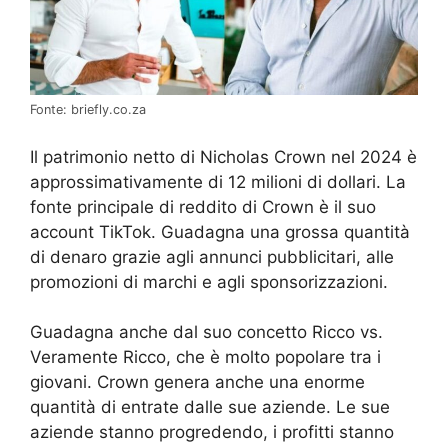
Fonte: briefly.co.za
Il patrimonio netto di Nicholas Crown nel 2024 è
approssimativamente di 12 milioni di dollari. La
fonte principale di reddito di Crown è il suo
account TikTok. Guadagna una grossa quantità
di denaro grazie agli annunci pubblicitari, alle
promozioni di marchi e agli sponsorizzazioni.
Guadagna anche dal suo concetto Ricco vs.
Veramente Ricco, che è molto popolare tra i
giovani. Crown genera anche una enorme
quantità di entrate dalle sue aziende. Le sue
aziende stanno progredendo, i profitti stanno