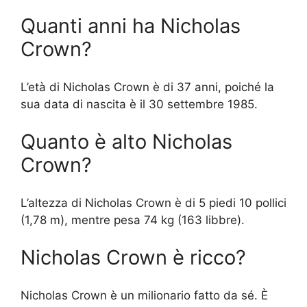
Quanti anni ha Nicholas
Crown?
L’età di Nicholas Crown è di 37 anni, poiché la
sua data di nascita è il 30 settembre 1985.
Quanto è alto Nicholas
Crown?
L’altezza di Nicholas Crown è di 5 piedi 10 pollici
(1,78 m), mentre pesa 74 kg (163 libbre).
Nicholas Crown è ricco?
Nicholas Crown è un milionario fatto da sé. È