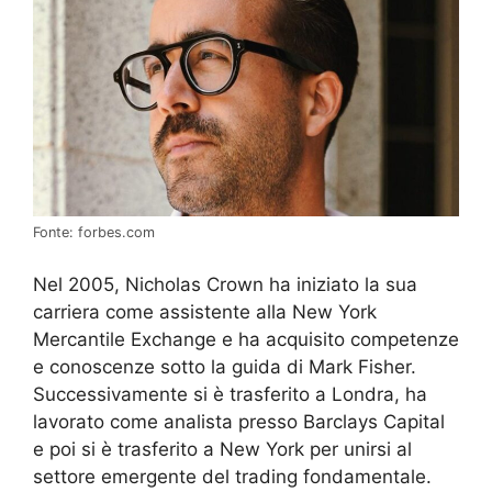
Fonte: forbes.com
Nel 2005, Nicholas Crown ha iniziato la sua
carriera come assistente alla New York
Mercantile Exchange e ha acquisito competenze
e conoscenze sotto la guida di Mark Fisher.
Successivamente si è trasferito a Londra, ha
lavorato come analista presso Barclays Capital
e poi si è trasferito a New York per unirsi al
settore emergente del trading fondamentale.