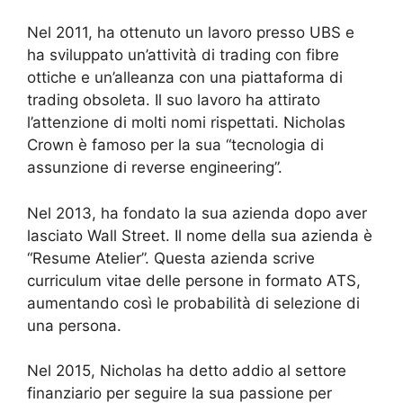
Nel 2011, ha ottenuto un lavoro presso UBS e
ha sviluppato un’attività di trading con fibre
ottiche e un’alleanza con una piattaforma di
trading obsoleta. Il suo lavoro ha attirato
l’attenzione di molti nomi rispettati. Nicholas
Crown è famoso per la sua “tecnologia di
assunzione di reverse engineering”.
Nel 2013, ha fondato la sua azienda dopo aver
lasciato Wall Street. Il nome della sua azienda è
“Resume Atelier”. Questa azienda scrive
curriculum vitae delle persone in formato ATS,
aumentando così le probabilità di selezione di
una persona.
Nel 2015, Nicholas ha detto addio al settore
finanziario per seguire la sua passione per