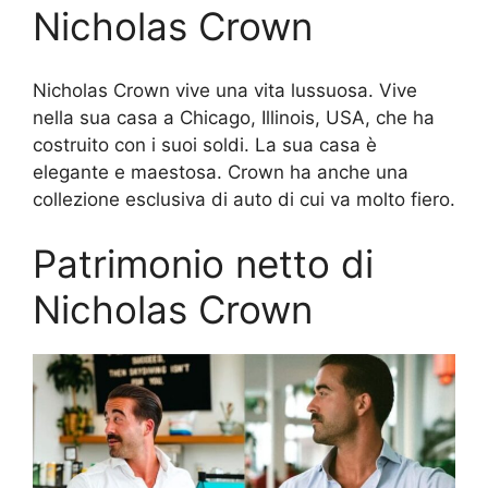
Nicholas Crown
Nicholas Crown vive una vita lussuosa. Vive
nella sua casa a Chicago, Illinois, USA, che ha
costruito con i suoi soldi. La sua casa è
elegante e maestosa. Crown ha anche una
collezione esclusiva di auto di cui va molto fiero.
Patrimonio netto di
Nicholas Crown