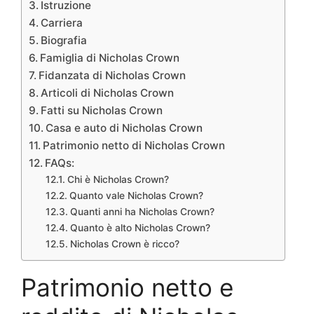
Istruzione
Carriera
Biografia
Famiglia di Nicholas Crown
Fidanzata di Nicholas Crown
Articoli di Nicholas Crown
Fatti su Nicholas Crown
Casa e auto di Nicholas Crown
Patrimonio netto di Nicholas Crown
FAQs:
Chi è Nicholas Crown?
Quanto vale Nicholas Crown?
Quanti anni ha Nicholas Crown?
Quanto è alto Nicholas Crown?
Nicholas Crown è ricco?
Patrimonio netto e