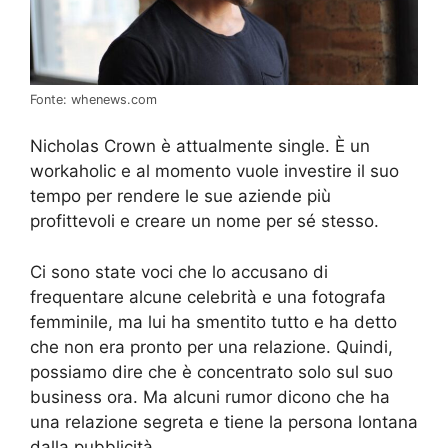
Fonte: whenews.com
Nicholas Crown è attualmente single. È un
workaholic e al momento vuole investire il suo
tempo per rendere le sue aziende più
profittevoli e creare un nome per sé stesso.
Ci sono state voci che lo accusano di
frequentare alcune celebrità e una fotografa
femminile, ma lui ha smentito tutto e ha detto
che non era pronto per una relazione. Quindi,
possiamo dire che è concentrato solo sul suo
business ora. Ma alcuni rumor dicono che ha
una relazione segreta e tiene la persona lontana
dalla pubblicità.