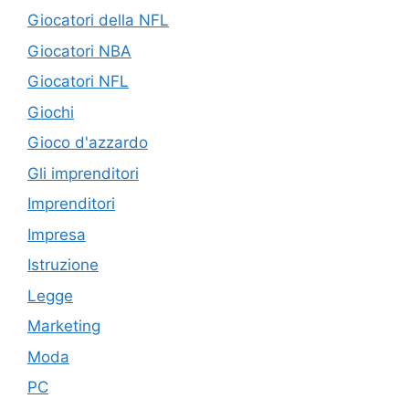
Giocatori della NFL
Giocatori NBA
Giocatori NFL
Giochi
Gioco d'azzardo
Gli imprenditori
Imprenditori
Impresa
Istruzione
Legge
Marketing
Moda
PC