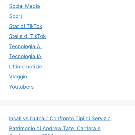
Social Media
Sport
Star di TikTok
Stelle di TikTok
Tecnologia AI
Tecnologia IA
Ultime notizie
Viaggio
Youtubers
Incall vs Outcall: Confronto Tipi di Servizio
Patrimonio di Andrew Tate, Carriera e