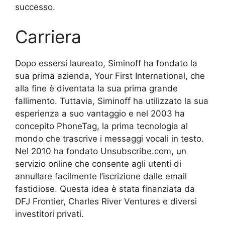
successo.
Carriera
Dopo essersi laureato, Siminoff ha fondato la
sua prima azienda, Your First International, che
alla fine è diventata la sua prima grande
fallimento. Tuttavia, Siminoff ha utilizzato la sua
esperienza a suo vantaggio e nel 2003 ha
concepito PhoneTag, la prima tecnologia al
mondo che trascrive i messaggi vocali in testo.
Nel 2010 ha fondato Unsubscribe.com, un
servizio online che consente agli utenti di
annullare facilmente l’iscrizione dalle email
fastidiose. Questa idea è stata finanziata da
DFJ Frontier, Charles River Ventures e diversi
investitori privati.