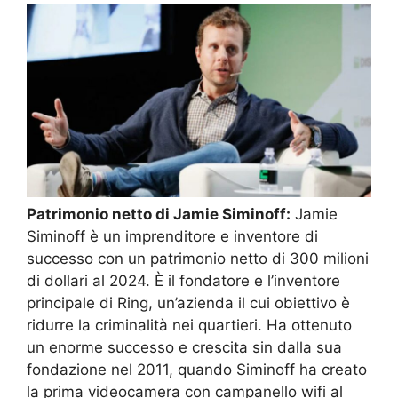
Patrimonio netto di Jamie Siminoff:
Jamie
Siminoff è un imprenditore e inventore di
successo con un patrimonio netto di 300 milioni
di dollari al 2024. È il fondatore e l’inventore
principale di Ring, un’azienda il cui obiettivo è
ridurre la criminalità nei quartieri. Ha ottenuto
un enorme successo e crescita sin dalla sua
fondazione nel 2011, quando Siminoff ha creato
la prima videocamera con campanello wifi al