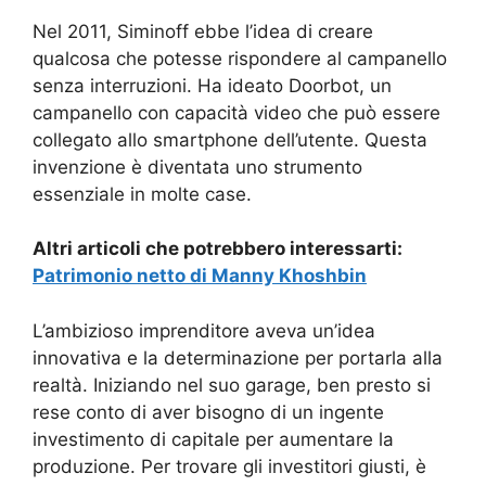
Nel 2011, Siminoff ebbe l’idea di creare
qualcosa che potesse rispondere al campanello
senza interruzioni. Ha ideato Doorbot, un
campanello con capacità video che può essere
collegato allo smartphone dell’utente. Questa
invenzione è diventata uno strumento
essenziale in molte case.
Altri articoli che potrebbero interessarti:
Patrimonio netto di Manny Khoshbin
L’ambizioso imprenditore aveva un’idea
innovativa e la determinazione per portarla alla
realtà. Iniziando nel suo garage, ben presto si
rese conto di aver bisogno di un ingente
investimento di capitale per aumentare la
produzione. Per trovare gli investitori giusti, è