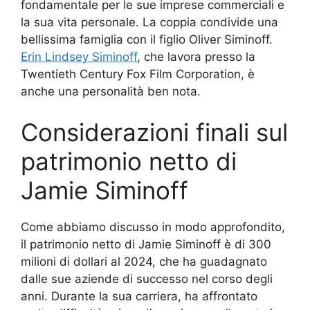
fondamentale per le sue imprese commerciali e
la sua vita personale. La coppia condivide una
bellissima famiglia con il figlio Oliver Siminoff.
Erin Lindsey Siminoff
, che lavora presso la
Twentieth Century Fox Film Corporation, è
anche una personalità ben nota.
Considerazioni finali sul
patrimonio netto di
Jamie Siminoff
Come abbiamo discusso in modo approfondito,
il patrimonio netto di Jamie Siminoff è di 300
milioni di dollari al 2024, che ha guadagnato
dalle sue aziende di successo nel corso degli
anni. Durante la sua carriera, ha affrontato