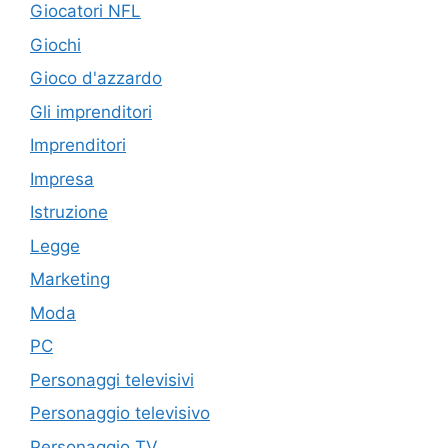
Giocatori NFL
Giochi
Gioco d'azzardo
Gli imprenditori
Imprenditori
Impresa
Istruzione
Legge
Marketing
Moda
PC
Personaggi televisivi
Personaggio televisivo
Personaggio TV