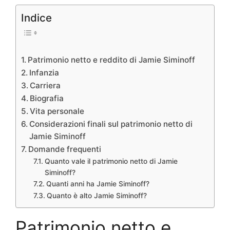
Indice
Patrimonio netto e reddito di Jamie Siminoff
Infanzia
Carriera
Biografia
Vita personale
Considerazioni finali sul patrimonio netto di
Jamie Siminoff
Domande frequenti
Quanto vale il patrimonio netto di Jamie
Siminoff?
Quanti anni ha Jamie Siminoff?
Quanto è alto Jamie Siminoff?
Patrimonio netto e