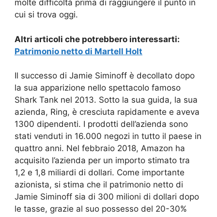
molte difficoltà prima di raggiungere il punto in
cui si trova oggi.
Altri articoli che potrebbero interessarti:
Patrimonio netto di Martell Holt
Il successo di Jamie Siminoff è decollato dopo
la sua apparizione nello spettacolo famoso
Shark Tank nel 2013. Sotto la sua guida, la sua
azienda, Ring, è cresciuta rapidamente e aveva
1300 dipendenti. I prodotti dell’azienda sono
stati venduti in 16.000 negozi in tutto il paese in
quattro anni. Nel febbraio 2018, Amazon ha
acquisito l’azienda per un importo stimato tra
1,2 e 1,8 miliardi di dollari. Come importante
azionista, si stima che il patrimonio netto di
Jamie Siminoff sia di 300 milioni di dollari dopo
le tasse, grazie al suo possesso del 20-30%