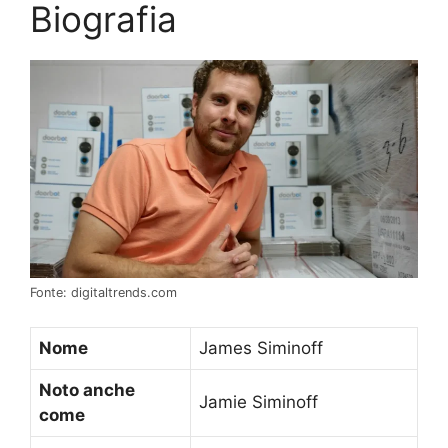
Biografia
Fonte: digitaltrends.com
Nome
James Siminoff
Noto anche
Jamie Siminoff
come