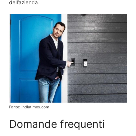
dell’azienda.
Fonte: indiatimes.com
Domande frequenti