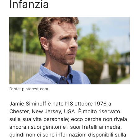
Infanzia
Fonte: pinterest.com
Jamie Siminoff è nato l’18 ottobre 1976 a
Chester, New Jersey, USA. È molto riservato
sulla sua vita personale; ecco perché non rivela
ancora i suoi genitori e i suoi fratelli ai media,
quindi non ci sono informazioni disponibili sulla