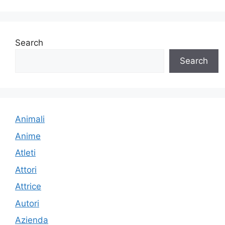
Search
Search
Animali
Anime
Atleti
Attori
Attrice
Autori
Azienda