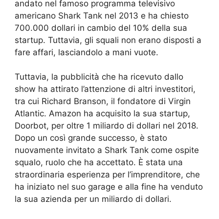
andato nel famoso programma televisivo
americano Shark Tank nel 2013 e ha chiesto
700.000 dollari in cambio del 10% della sua
startup. Tuttavia, gli squali non erano disposti a
fare affari, lasciandolo a mani vuote.
Tuttavia, la pubblicità che ha ricevuto dallo
show ha attirato l’attenzione di altri investitori,
tra cui Richard Branson, il fondatore di Virgin
Atlantic. Amazon ha acquisito la sua startup,
Doorbot, per oltre 1 miliardo di dollari nel 2018.
Dopo un così grande successo, è stato
nuovamente invitato a Shark Tank come ospite
squalo, ruolo che ha accettato. È stata una
straordinaria esperienza per l’imprenditore, che
ha iniziato nel suo garage e alla fine ha venduto
la sua azienda per un miliardo di dollari.