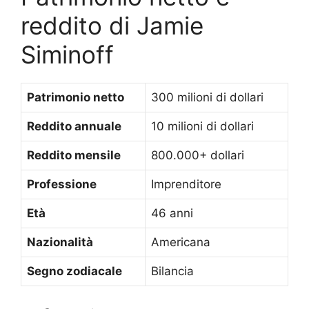
reddito di Jamie
Siminoff
Patrimonio netto
300 milioni di dollari
Reddito annuale
10 milioni di dollari
Reddito mensile
800.000+ dollari
Professione
Imprenditore
Età
46 anni
Nazionalità
Americana
Segno zodiacale
Bilancia