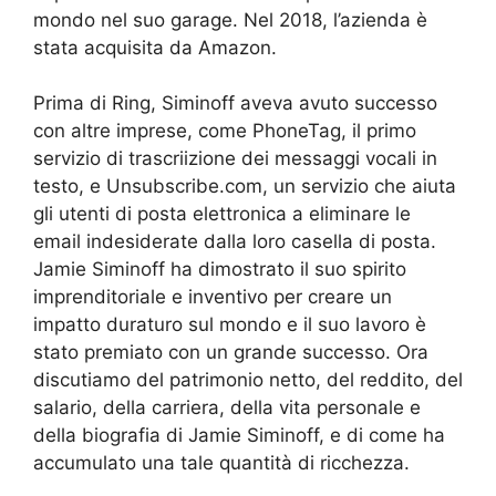
mondo nel suo garage. Nel 2018, l’azienda è
stata acquisita da Amazon.
Prima di Ring, Siminoff aveva avuto successo
con altre imprese, come PhoneTag, il primo
servizio di trascriizione dei messaggi vocali in
testo, e Unsubscribe.com, un servizio che aiuta
gli utenti di posta elettronica a eliminare le
email indesiderate dalla loro casella di posta.
Jamie Siminoff ha dimostrato il suo spirito
imprenditoriale e inventivo per creare un
impatto duraturo sul mondo e il suo lavoro è
stato premiato con un grande successo. Ora
discutiamo del patrimonio netto, del reddito, del
salario, della carriera, della vita personale e
della biografia di Jamie Siminoff, e di come ha
accumulato una tale quantità di ricchezza.