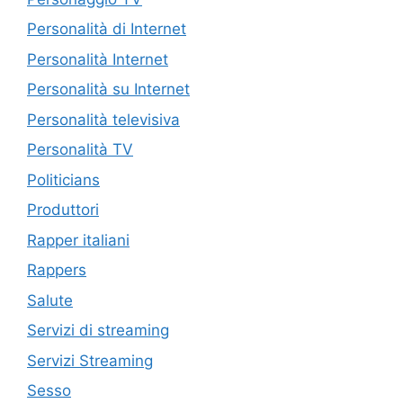
Personalità di Internet
Personalità Internet
Personalità su Internet
Personalità televisiva
Personalità TV
Politicians
Produttori
Rapper italiani
Rappers
Salute
Servizi di streaming
Servizi Streaming
Sesso