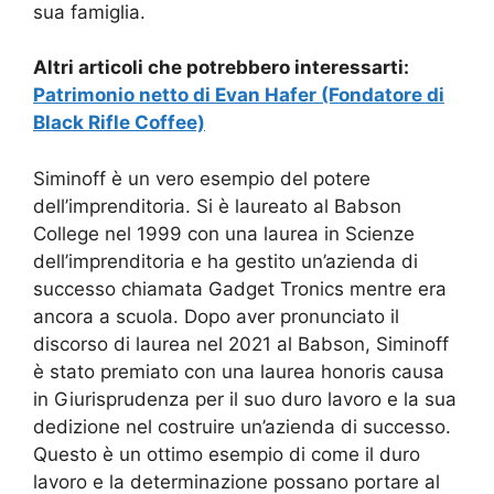
sua famiglia.
Altri articoli che potrebbero interessarti:
Patrimonio netto di Evan Hafer (Fondatore di
Black Rifle Coffee)
Siminoff è un vero esempio del potere
dell’imprenditoria. Si è laureato al Babson
College nel 1999 con una laurea in Scienze
dell’imprenditoria e ha gestito un’azienda di
successo chiamata Gadget Tronics mentre era
ancora a scuola. Dopo aver pronunciato il
discorso di laurea nel 2021 al Babson, Siminoff
è stato premiato con una laurea honoris causa
in Giurisprudenza per il suo duro lavoro e la sua
dedizione nel costruire un’azienda di successo.
Questo è un ottimo esempio di come il duro
lavoro e la determinazione possano portare al