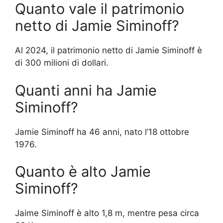
Quanto vale il patrimonio
netto di Jamie Siminoff?
Al 2024, il patrimonio netto di Jamie Siminoff è
di 300 milioni di dollari.
Quanti anni ha Jamie
Siminoff?
Jamie Siminoff ha 46 anni, nato l’18 ottobre
1976.
Quanto è alto Jamie
Siminoff?
Jaime Siminoff è alto 1,8 m, mentre pesa circa