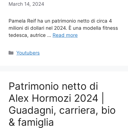
March 14, 2024
Pamela Reif ha un patrimonio netto di circa 4
milioni di dollari nel 2024. È una modella fitness
tedesca, autrice …
Read more
Categories
Youtubers
Patrimonio netto di
Alex Hormozi 2024 |
Guadagni, carriera, bio
& famiglia