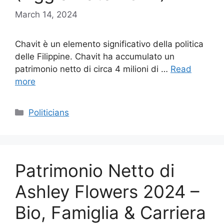
March 14, 2024
Chavit è un elemento significativo della politica
delle Filippine. Chavit ha accumulato un
patrimonio netto di circa 4 milioni di …
Read
more
Categories
Politicians
Patrimonio Netto di
Ashley Flowers 2024 –
Bio, Famiglia & Carriera