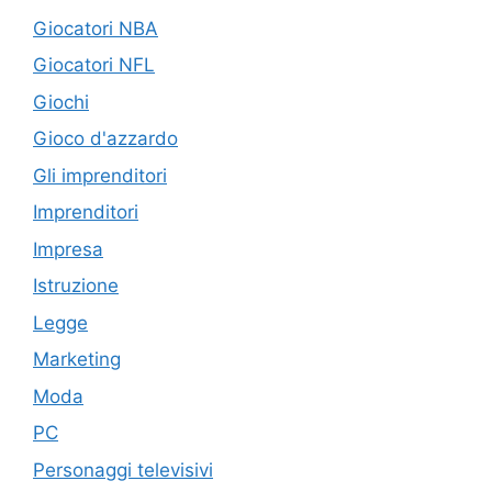
Giocatori NBA
Giocatori NFL
Giochi
Gioco d'azzardo
Gli imprenditori
Imprenditori
Impresa
Istruzione
Legge
Marketing
Moda
PC
Personaggi televisivi