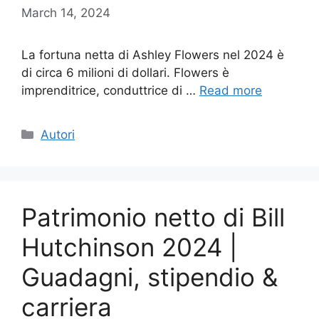
March 14, 2024
La fortuna netta di Ashley Flowers nel 2024 è
di circa 6 milioni di dollari. Flowers è
imprenditrice, conduttrice di …
Read more
Categories
Autori
Patrimonio netto di Bill
Hutchinson 2024 |
Guadagni, stipendio &
carriera