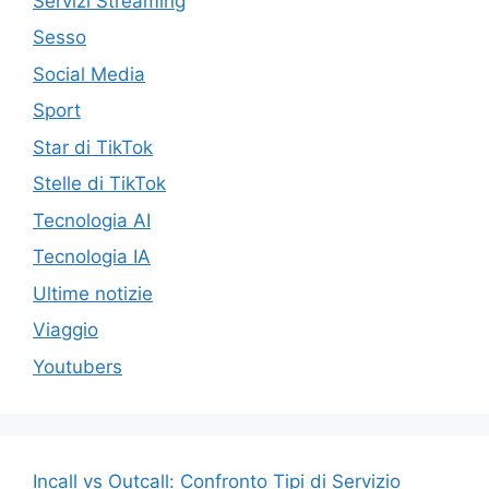
Servizi Streaming
Sesso
Social Media
Sport
Star di TikTok
Stelle di TikTok
Tecnologia AI
Tecnologia IA
Ultime notizie
Viaggio
Youtubers
Incall vs Outcall: Confronto Tipi di Servizio