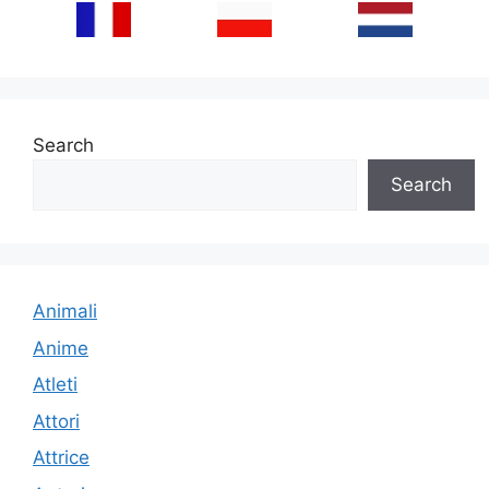
Search
Search
Animali
Anime
Atleti
Attori
Attrice