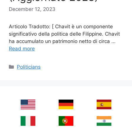
December 12, 2023
Articolo Tradotto: [ Chavit è un componente
significativo della politica delle Filippine. Chavit
ha accumulato un patrimonio netto di circa …
Read more
Categories
Politicians