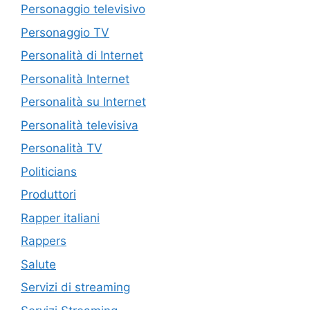
Personaggio televisivo
Personaggio TV
Personalità di Internet
Personalità Internet
Personalità su Internet
Personalità televisiva
Personalità TV
Politicians
Produttori
Rapper italiani
Rappers
Salute
Servizi di streaming