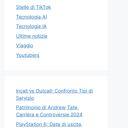
Stelle di TikTok
Tecnologia AI
Tecnologia IA
Ultime notizie
Viaggio
Youtubers
Incall vs Outcall: Confronto Tipi di
Servizio
Patrimonio di Andrew Tate,
Carriera e Controversie 2024
PlayStation 6: Data di uscita,