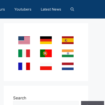
urs
Youtubers
Latest News
Search