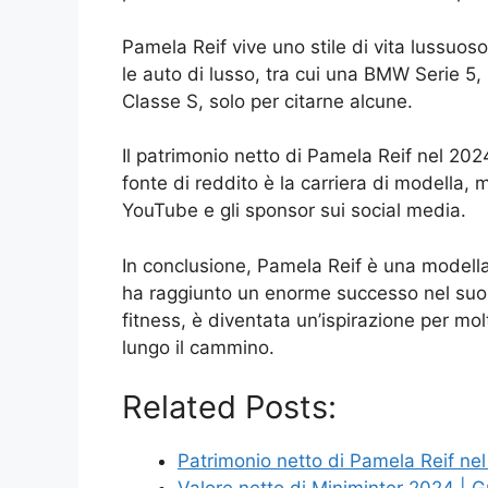
Pamela Reif vive uno stile di vita lussuo
le auto di lusso, tra cui una BMW Serie
Classe S, solo per citarne alcune.
Il patrimonio netto di Pamela Reif nel 2024 
fonte di reddito è la carriera di modella, 
YouTube e gli sponsor sui social media.
In conclusione, Pamela Reif è una modella
ha raggiunto un enorme successo nel suo 
fitness, è diventata un’ispirazione per mo
lungo il cammino.
Related Posts:
Patrimonio netto di Pamela Reif ne