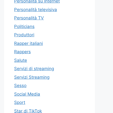
Personalità su Internet
Personalità televisiva
Personalità TV
Politicians
Produttori
Rapper italiani
Rappers
Salute
Servizi di streaming
Servizi Streaming
Sesso
Social Media
Sport
Star di TikTok