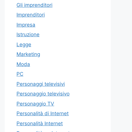
Gli imprenditori
Imprenditori
Impresa
Istruzione
Legge
Marketing
Moda
PC
Personaggi televisivi
Personaggio televisivo
Personaggio TV
Personalità di Internet
Personalità Internet