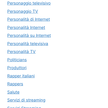
Personaggio televisivo
Personaggio TV
Personalità di Internet
Personalità Internet
Personalità su Internet
Personalità televisiva
Personalità TV
Politicians
Produttori
Rapper italiani
Rappers
Salute
Servizi di streaming