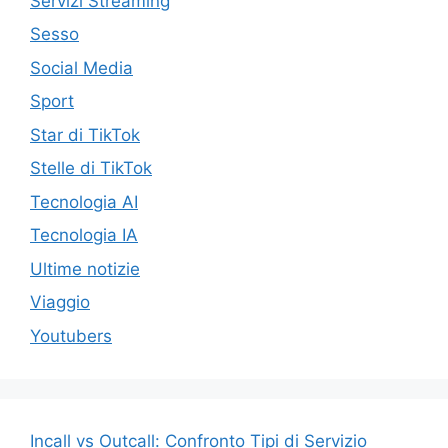
Servizi Streaming
Sesso
Social Media
Sport
Star di TikTok
Stelle di TikTok
Tecnologia AI
Tecnologia IA
Ultime notizie
Viaggio
Youtubers
Incall vs Outcall: Confronto Tipi di Servizio