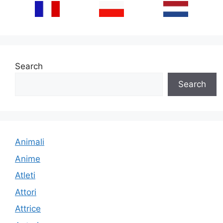
Search
Search
Animali
Anime
Atleti
Attori
Attrice