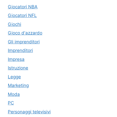
Giocatori NBA
Giocatori NFL
Giochi
Gioco d'azzardo
Gli imprenditori
Imprenditori
Impresa
Istruzione
Legge
Marketing
Moda
PC
Personaggi televisivi