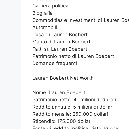
Carriera politica
Biografia
Commodities e investimenti di Lauren Bo
Automobili
Casa di Lauren Boebert
Marito di Lauren Boebert
Fatti su Lauren Boebert
Patrimonio netto di Lauren Boebert
Domande frequenti
Lauren Boebert Net Worth
Nome: Lauren Boebert
Patrimonio netto: 41 milioni di dollari
Reddito annuale: 5 milioni di dollari
Reddito mensile: 250.000 dollari
Stipendio: 175.000 dollari
Fonte di reddito: politica, ristorazione