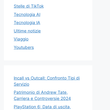
Stelle di TikTok
Tecnologia AI
Tecnologia IA
Ultime notizie
Viaggio
Youtubers
Incall vs Outcall: Confronto Tipi di
Servizio
Patrimonio di Andrew Tate,
Carriera e Controversie 2024
PlayStation 6: Data di uscita,