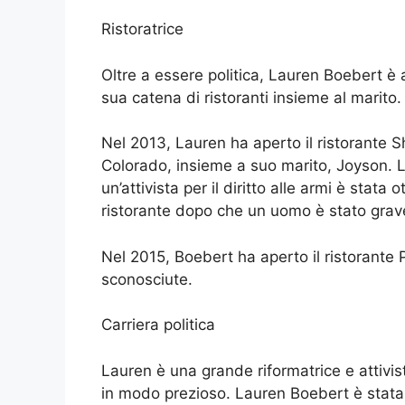
Ristoratrice
Oltre a essere politica, Lauren Boebert è
sua catena di ristoranti insieme al marito.
Nel 2013, Lauren ha aperto il ristorante S
Colorado, insieme a suo marito, Joyson. 
un’attivista per il diritto alle armi è sta
ristorante dopo che un uomo è stato grav
Nel 2015, Boebert ha aperto il ristorante 
sconosciute.
Carriera politica
Lauren è una grande riformatrice e attivis
in modo prezioso. Lauren Boebert è sta