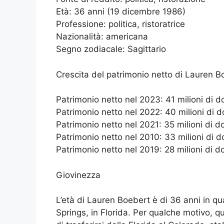
Età: 36 anni (19 dicembre 1986)
Professione: politica, ristoratrice
Nazionalità: americana
Segno zodiacale: Sagittario
Crescita del patrimonio netto di Lauren Bo
Patrimonio netto nel 2023: 41 milioni di do
Patrimonio netto nel 2022: 40 milioni di do
Patrimonio netto nel 2021: 35 milioni di do
Patrimonio netto nel 2010: 33 milioni di do
Patrimonio netto nel 2019: 28 milioni di do
Giovinezza
L’età di Lauren Boebert è di 36 anni in q
Springs, in Florida. Per qualche motivo, q