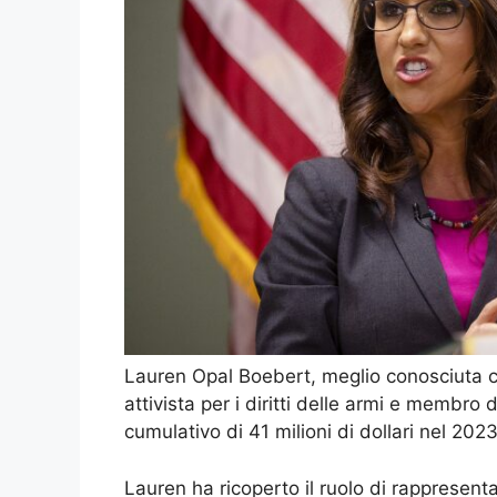
Lauren Opal Boebert, meglio conosciuta co
attivista per i diritti delle armi e membr
cumulativo di 41 milioni di dollari nel 2023
Lauren ha ricoperto il ruolo di rappresentan