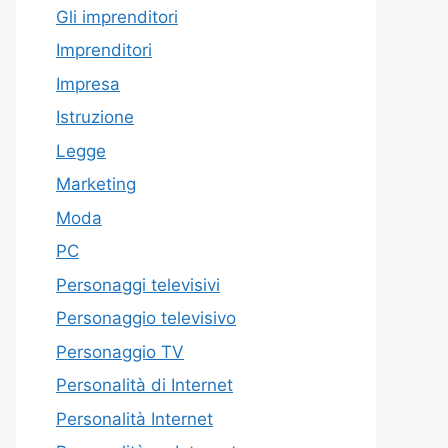
Gli imprenditori
Imprenditori
Impresa
Istruzione
Legge
Marketing
Moda
PC
Personaggi televisivi
Personaggio televisivo
Personaggio TV
Personalità di Internet
Personalità Internet