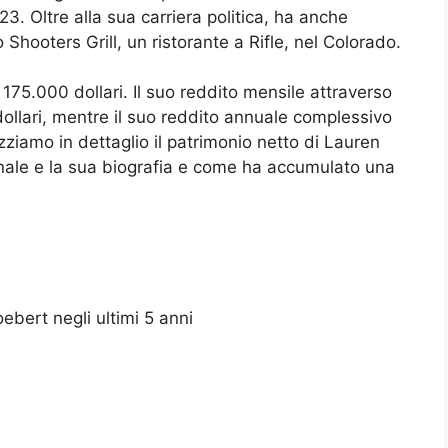
. Oltre alla sua carriera politica, ha anche
Shooters Grill, un ristorante a Rifle, nel Colorado.
175.000 dollari. Il suo reddito mensile attraverso
ollari, mentre il suo reddito annuale complessivo
izziamo in dettaglio il patrimonio netto di Lauren
sonale e la sua biografia e come ha accumulato una
ebert negli ultimi 5 anni