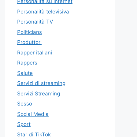
Personalità su Internet
Personalità televisiva
Personalità TV
Politicians
Produttori
Rapper italiani
Rappers
Salute
Servizi di streaming
Servizi Streaming
Sesso
Social Media
Sport
Star di TikTok