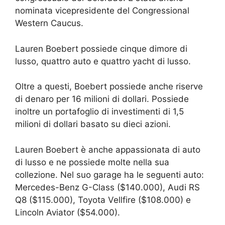
nominata vicepresidente del Congressional
Western Caucus.
Lauren Boebert possiede cinque dimore di
lusso, quattro auto e quattro yacht di lusso.
Oltre a questi, Boebert possiede anche riserve
di denaro per 16 milioni di dollari. Possiede
inoltre un portafoglio di investimenti di 1,5
milioni di dollari basato su dieci azioni.
Lauren Boebert è anche appassionata di auto
di lusso e ne possiede molte nella sua
collezione. Nel suo garage ha le seguenti auto:
Mercedes-Benz G-Class ($140.000), Audi RS
Q8 ($115.000), Toyota Vellfire ($108.000) e
Lincoln Aviator ($54.000).