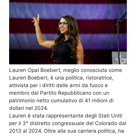
Lauren Opal Boebert, meglio conosciuta come
Lauren Boebert, è una politica, ristoratrice,
attivista per i diritti delle armi da fuoco e
membro del Partito Repubblicano con un
patrimonio netto cumulativo di 41 milioni di
dollari nel 2024.
Lauren è stata rappresentante degli Stati Uniti
per il 3° distretto congressuale del Colorado dal
2013 al 2024. Oltre alla sua carriera politica, ha