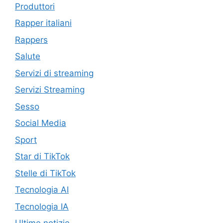
Produttori
Rapper italiani
Rappers
Salute
Servizi di streaming
Servizi Streaming
Sesso
Social Media
Sport
Star di TikTok
Stelle di TikTok
Tecnologia AI
Tecnologia IA