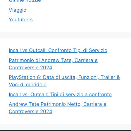
Ultime notizie
Viaggio
Youtubers
Incall vs Outcall: Confronto Tipi di Servizio
Patrimonio di Andrew Tate, Carriera e
Controversie 2024
PlayStation 6: Data di uscita, Funzioni, Trailer &
Voci di corridoio
Incall vs. Outcall: Tipi di servizio a confronto
Andrew Tate Patrimonio Netto, Carriera e
Controversie 2024