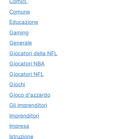
Comici.
Comune
Educazione
Gaming
Generale
Giocatori della NFL
Giocatori NBA
Giocatori NFL
Giochi
Gioco d'azzardo
Gli imprenditori
Imprenditori
Impresa
Istruzione