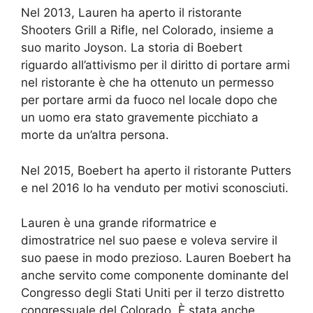
Nel 2013, Lauren ha aperto il ristorante
Shooters Grill a Rifle, nel Colorado, insieme a
suo marito Joyson. La storia di Boebert
riguardo all’attivismo per il diritto di portare armi
nel ristorante è che ha ottenuto un permesso
per portare armi da fuoco nel locale dopo che
un uomo era stato gravemente picchiato a
morte da un’altra persona.
Nel 2015, Boebert ha aperto il ristorante Putters
e nel 2016 lo ha venduto per motivi sconosciuti.
Lauren è una grande riformatrice e
dimostratrice nel suo paese e voleva servire il
suo paese in modo prezioso. Lauren Boebert ha
anche servito come componente dominante del
Congresso degli Stati Uniti per il terzo distretto
congressuale del Colorado. È stata anche