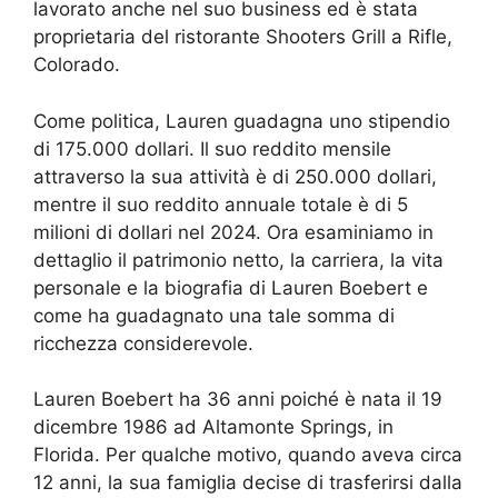
lavorato anche nel suo business ed è stata
proprietaria del ristorante Shooters Grill a Rifle,
Colorado.
Come politica, Lauren guadagna uno stipendio
di 175.000 dollari. Il suo reddito mensile
attraverso la sua attività è di 250.000 dollari,
mentre il suo reddito annuale totale è di 5
milioni di dollari nel 2024. Ora esaminiamo in
dettaglio il patrimonio netto, la carriera, la vita
personale e la biografia di Lauren Boebert e
come ha guadagnato una tale somma di
ricchezza considerevole.
Lauren Boebert ha 36 anni poiché è nata il 19
dicembre 1986 ad Altamonte Springs, in
Florida. Per qualche motivo, quando aveva circa
12 anni, la sua famiglia decise di trasferirsi dalla