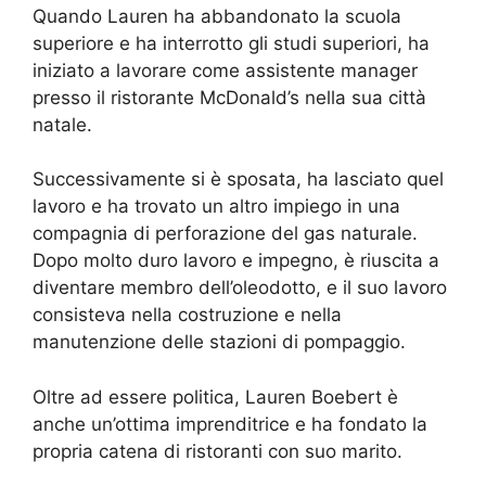
Quando Lauren ha abbandonato la scuola
superiore e ha interrotto gli studi superiori, ha
iniziato a lavorare come assistente manager
presso il ristorante McDonald’s nella sua città
natale.
Successivamente si è sposata, ha lasciato quel
lavoro e ha trovato un altro impiego in una
compagnia di perforazione del gas naturale.
Dopo molto duro lavoro e impegno, è riuscita a
diventare membro dell’oleodotto, e il suo lavoro
consisteva nella costruzione e nella
manutenzione delle stazioni di pompaggio.
Oltre ad essere politica, Lauren Boebert è
anche un’ottima imprenditrice e ha fondato la
propria catena di ristoranti con suo marito.