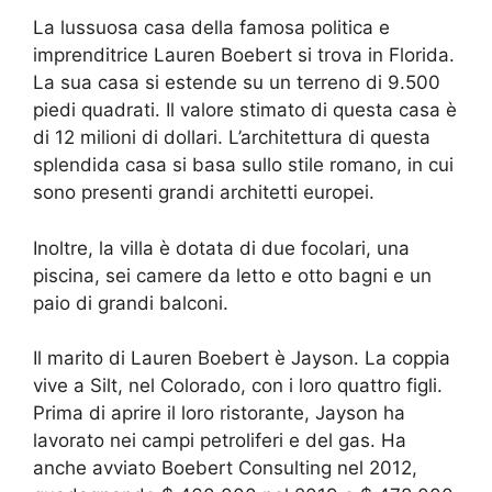
La lussuosa casa della famosa politica e
imprenditrice Lauren Boebert si trova in Florida.
La sua casa si estende su un terreno di 9.500
piedi quadrati. Il valore stimato di questa casa è
di 12 milioni di dollari. L’architettura di questa
splendida casa si basa sullo stile romano, in cui
sono presenti grandi architetti europei.
Inoltre, la villa è dotata di due focolari, una
piscina, sei camere da letto e otto bagni e un
paio di grandi balconi.
Il marito di Lauren Boebert è Jayson. La coppia
vive a Silt, nel Colorado, con i loro quattro figli.
Prima di aprire il loro ristorante, Jayson ha
lavorato nei campi petroliferi e del gas. Ha
anche avviato Boebert Consulting nel 2012,