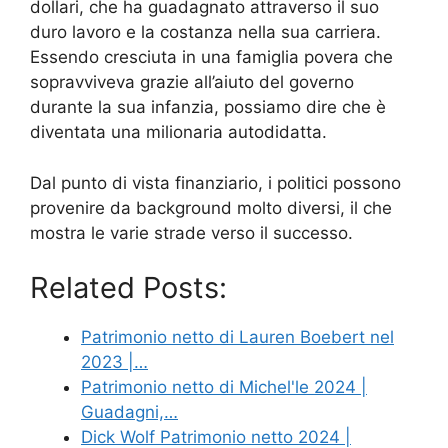
dollari, che ha guadagnato attraverso il suo
duro lavoro e la costanza nella sua carriera.
Essendo cresciuta in una famiglia povera che
sopravviveva grazie all’aiuto del governo
durante la sua infanzia, possiamo dire che è
diventata una milionaria autodidatta.
Dal punto di vista finanziario, i politici possono
provenire da background molto diversi, il che
mostra le varie strade verso il successo.
Related Posts:
Patrimonio netto di Lauren Boebert nel
2023 |…
Patrimonio netto di Michel'le 2024 |
Guadagni,…
Dick Wolf Patrimonio netto 2024 |