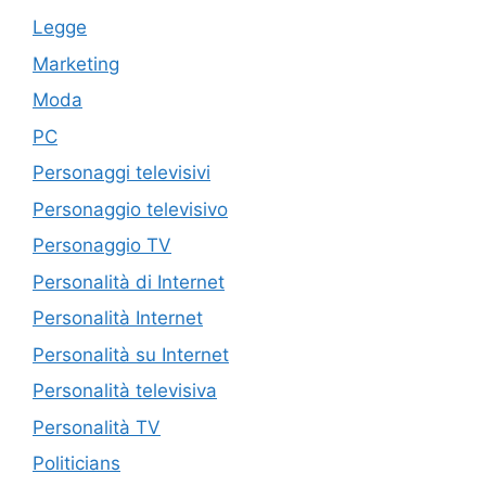
Legge
Marketing
Moda
PC
Personaggi televisivi
Personaggio televisivo
Personaggio TV
Personalità di Internet
Personalità Internet
Personalità su Internet
Personalità televisiva
Personalità TV
Politicians