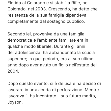
Florida al Colorado e si stabilì a Rifle, nel
Colorado, nel 2003. Crescendo, ha detto che
l’esistenza della sua famiglia dipendeva
completamente dal sostegno pubblico.
Secondo lei, proveniva da una famiglia
democratica e l’ambiente familiare era in
qualche modo liberale. Durante gli anni
dell’adolescenza, ha abbandonato la scuola
superiore; in quel periodo, era al suo ultimo
anno dopo aver avuto un figlio nell’estate del
2004.
Dopo questo evento, si è delusa e ha deciso di
lavorare in un’azienda di perforazione. Mentre
lavorava lì, ha incontrato il suo futuro marito,
Joyson.