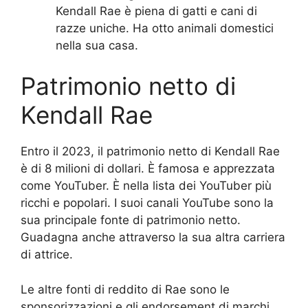
Kendall Rae è piena di gatti e cani di
razze uniche. Ha otto animali domestici
nella sua casa.
Patrimonio netto di
Kendall Rae
Entro il 2023, il patrimonio netto di Kendall Rae
è di 8 milioni di dollari. È famosa e apprezzata
come YouTuber. È nella lista dei YouTuber più
ricchi e popolari. I suoi canali YouTube sono la
sua principale fonte di patrimonio netto.
Guadagna anche attraverso la sua altra carriera
di attrice.
Le altre fonti di reddito di Rae sono le
sponsorizzazioni e gli endorsement di marchi.