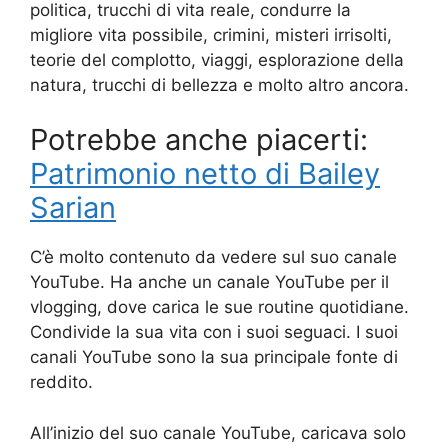
politica, trucchi di vita reale, condurre la
migliore vita possibile, crimini, misteri irrisolti,
teorie del complotto, viaggi, esplorazione della
natura, trucchi di bellezza e molto altro ancora.
Potrebbe anche piacerti:
Patrimonio netto di Bailey
Sarian
C’è molto contenuto da vedere sul suo canale
YouTube. Ha anche un canale YouTube per il
vlogging, dove carica le sue routine quotidiane.
Condivide la sua vita con i suoi seguaci. I suoi
canali YouTube sono la sua principale fonte di
reddito.
All’inizio del suo canale YouTube, caricava solo