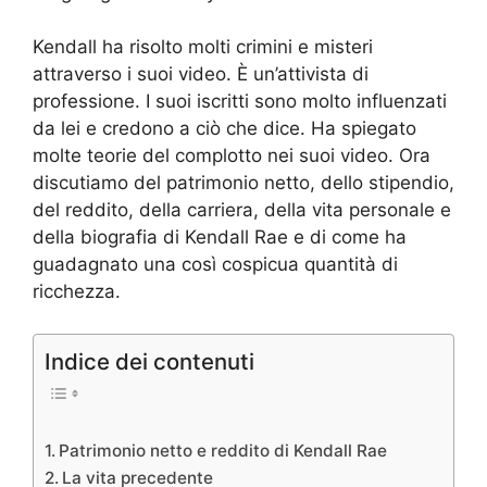
Kendall ha risolto molti crimini e misteri
attraverso i suoi video. È un’attivista di
professione. I suoi iscritti sono molto influenzati
da lei e credono a ciò che dice. Ha spiegato
molte teorie del complotto nei suoi video. Ora
discutiamo del patrimonio netto, dello stipendio,
del reddito, della carriera, della vita personale e
della biografia di Kendall Rae e di come ha
guadagnato una così cospicua quantità di
ricchezza.
Indice dei contenuti
Patrimonio netto e reddito di Kendall Rae
La vita precedente