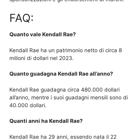
FAQ:
Quanto vale Kendall Rae?
Kendall Rae ha un patrimonio netto di circa 8
milioni di dollari nel 2023.
Quanto guadagna Kendall Rae all’anno?
Kendall Rae guadagna circa 480.000 dollari
all’anno, mentre i suoi guadagni mensili sono di
40.000 dollari.
Quanti anni ha Kendall Rae?
Kendall Rae ha 29 anni, essendo nata il 22