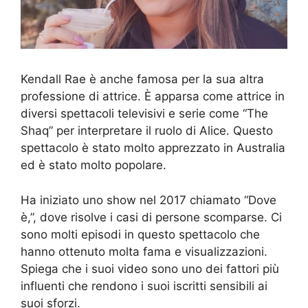
Kendall Rae è anche famosa per la sua altra
professione di attrice. È apparsa come attrice in
diversi spettacoli televisivi e serie come “The
Shaq” per interpretare il ruolo di Alice. Questo
spettacolo è stato molto apprezzato in Australia
ed è stato molto popolare.
Ha iniziato uno show nel 2017 chiamato “Dove
è,”, dove risolve i casi di persone scomparse. Ci
sono molti episodi in questo spettacolo che
hanno ottenuto molta fama e visualizzazioni.
Spiega che i suoi video sono uno dei fattori più
influenti che rendono i suoi iscritti sensibili ai
suoi sforzi.