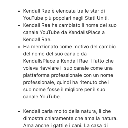
Kendall Rae è elencata tra le star di
YouTube più popolari negli Stati Uniti.
Kendall Rae ha cambiato il nome del suo
canale YouTube da KendallsPlace a
Kendall Rae.
Ha menzionato come motivo del cambio
del nome del suo canale da
KendallsPlace a Kendall Rae il fatto che
voleva riavviare il suo canale come una
piattaforma professionale con un nome
professionale, quindi ha ritenuto che il
suo nome fosse il migliore per il suo
canale YouTube.
Kendall parla molto della natura, il che
dimostra chiaramente che ama la natura.
Ama anche i gatti e i cani. La casa di