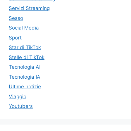
Servizi Streaming
Sesso
Social Media
Sport
Star di TikTok
Stelle di TikTok
Tecnologia AI
Tecnologia IA
Ultime notizie
Viaggio
Youtubers