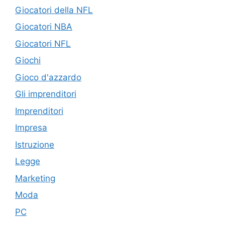
Giocatori della NFL
Giocatori NBA
Giocatori NFL
Giochi
Gioco d'azzardo
Gli imprenditori
Imprenditori
Impresa
Istruzione
Legge
Marketing
Moda
PC