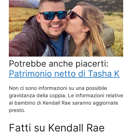
Potrebbe anche piacerti:
Patrimonio netto di Tasha K
Non ci sono informazioni su una possibile
gravidanza della coppia. Le informazioni relative
al bambino di Kendall Rae saranno aggiornate
presto.
Fatti su Kendall Rae