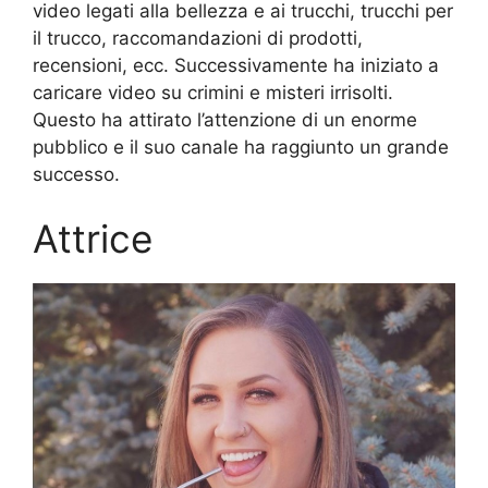
video legati alla bellezza e ai trucchi, trucchi per
il trucco, raccomandazioni di prodotti,
recensioni, ecc. Successivamente ha iniziato a
caricare video su crimini e misteri irrisolti.
Questo ha attirato l’attenzione di un enorme
pubblico e il suo canale ha raggiunto un grande
successo.
Attrice