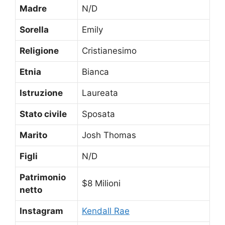
Madre
N/D
Sorella
Emily
Religione
Cristianesimo
Etnia
Bianca
Istruzione
Laureata
Stato civile
Sposata
Marito
Josh Thomas
Figli
N/D
Patrimonio
$8 Milioni
netto
Instagram
Kendall Rae