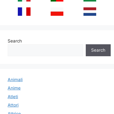
Search
Search
Animali
Anime
Atleti
Attori
Attrice