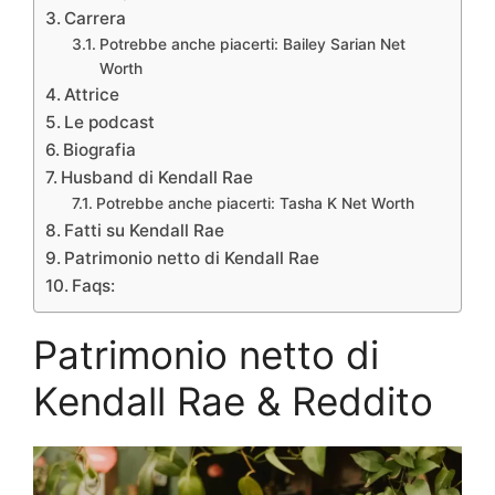
Carrera
Potrebbe anche piacerti: Bailey Sarian Net
Worth
Attrice
Le podcast
Biografia
Husband di Kendall Rae
Potrebbe anche piacerti: Tasha K Net Worth
Fatti su Kendall Rae
Patrimonio netto di Kendall Rae
Faqs:
Patrimonio netto di
Kendall Rae & Reddito