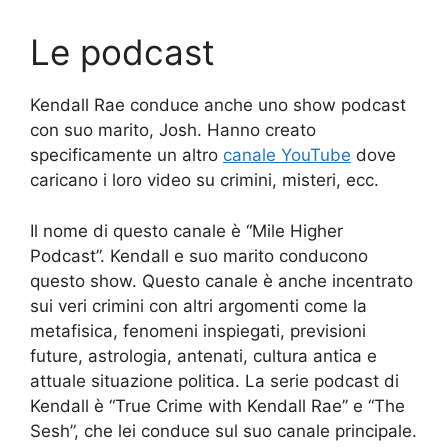
Le podcast
Kendall Rae conduce anche uno show podcast
con suo marito, Josh. Hanno creato
specificamente un altro
canale YouTube
dove
caricano i loro video su crimini, misteri, ecc.
Il nome di questo canale è “Mile Higher
Podcast”. Kendall e suo marito conducono
questo show. Questo canale è anche incentrato
sui veri crimini con altri argomenti come la
metafisica, fenomeni inspiegati, previsioni
future, astrologia, antenati, cultura antica e
attuale situazione politica. La serie podcast di
Kendall è “True Crime with Kendall Rae” e “The
Sesh”, che lei conduce sul suo canale principale.