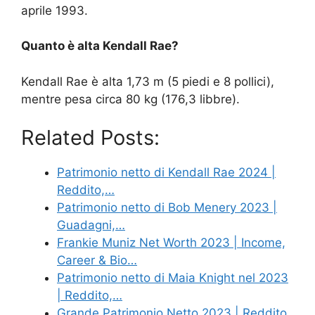
aprile 1993.
Quanto è alta Kendall Rae?
Kendall Rae è alta 1,73 m (5 piedi e 8 pollici),
mentre pesa circa 80 kg (176,3 libbre).
Related Posts:
Patrimonio netto di Kendall Rae 2024 |
Reddito,…
Patrimonio netto di Bob Menery 2023 |
Guadagni,…
Frankie Muniz Net Worth 2023 | Income,
Career & Bio…
Patrimonio netto di Maia Knight nel 2023
| Reddito,…
Grande Patrimonio Netto 2023 | Reddito,