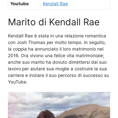
Youtube
Kendall Rae
Marito di Kendall Rae
Kendall Rae è stata in una relazione romantica
con Josh Thomas per molto tempo. In seguito,
la coppia ha annunciato il loro matrimonio nel
2016. Ora vivono una felice vita matrimoniale;
anche suo marito ha dovuto dimettersi dal suo
lavoro per aiutare sua moglie a costruire la sua
carriera e iniziare il suo percorso di successo su
YouTube.