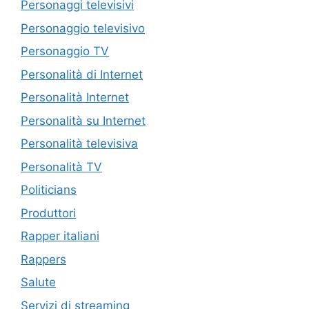
Personaggi televisivi
Personaggio televisivo
Personaggio TV
Personalità di Internet
Personalità Internet
Personalità su Internet
Personalità televisiva
Personalità TV
Politicians
Produttori
Rapper italiani
Rappers
Salute
Servizi di streaming