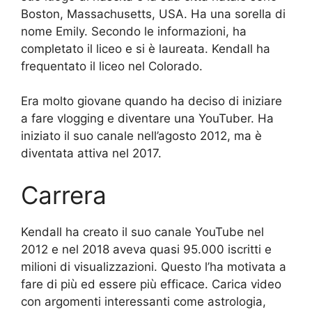
Boston, Massachusetts, USA. Ha una sorella di
nome Emily. Secondo le informazioni, ha
completato il liceo e si è laureata. Kendall ha
frequentato il liceo nel Colorado.
Era molto giovane quando ha deciso di iniziare
a fare vlogging e diventare una YouTuber. Ha
iniziato il suo canale nell’agosto 2012, ma è
diventata attiva nel 2017.
Carrera
Kendall ha creato il suo canale YouTube nel
2012 e nel 2018 aveva quasi 95.000 iscritti e
milioni di visualizzazioni. Questo l’ha motivata a
fare di più ed essere più efficace. Carica video
con argomenti interessanti come astrologia,