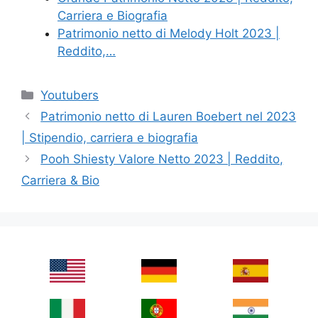
Carriera e Biografia
Patrimonio netto di Melody Holt 2023 |
Reddito,…
Categories
Youtubers
Patrimonio netto di Lauren Boebert nel 2023
| Stipendio, carriera e biografia
Pooh Shiesty Valore Netto 2023 | Reddito,
Carriera & Bio