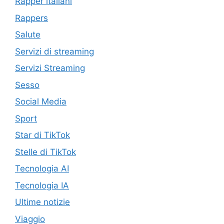
Rapper italiani
Rappers
Salute
Servizi di streaming
Servizi Streaming
Sesso
Social Media
Sport
Star di TikTok
Stelle di TikTok
Tecnologia AI
Tecnologia IA
Ultime notizie
Viaggio