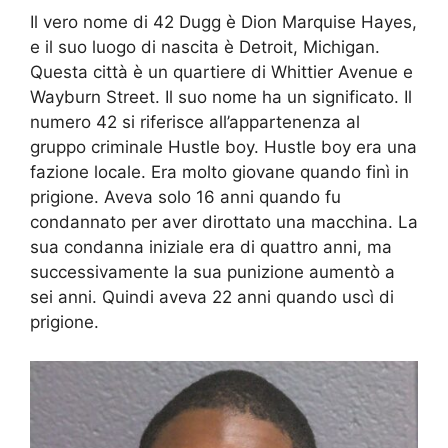
Il vero nome di 42 Dugg è Dion Marquise Hayes,
e il suo luogo di nascita è Detroit, Michigan.
Questa città è un quartiere di Whittier Avenue e
Wayburn Street. Il suo nome ha un significato. Il
numero 42 si riferisce all’appartenenza al
gruppo criminale Hustle boy. Hustle boy era una
fazione locale. Era molto giovane quando finì in
prigione. Aveva solo 16 anni quando fu
condannato per aver dirottato una macchina. La
sua condanna iniziale era di quattro anni, ma
successivamente la sua punizione aumentò a
sei anni. Quindi aveva 22 anni quando uscì di
prigione.