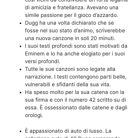
di amicizia e fratellanza. Avevano una
simile passione per il gioco d’azzardo.
Dugg ha una volta dichiarato che se
fosse nel suo stato d’animo, scriverebbe
una nuova canzone in soli 20 minuti.
I suoi testi profondi sono stati motivati da
Eminem e lo ha anche elogiato per i suoi
versi profondi.
Tutte le sue canzoni sono legate alla
narrazione. I testi contengono parti belle,
vulnerabili e sfidanti della sua vita.
Ha speso molto per la sua catena con la
sua firma e con il numero 42 scritto su di
essa. È ossessionato dalle catene e dagli
orologi.
È appassionato di auto di lusso. La