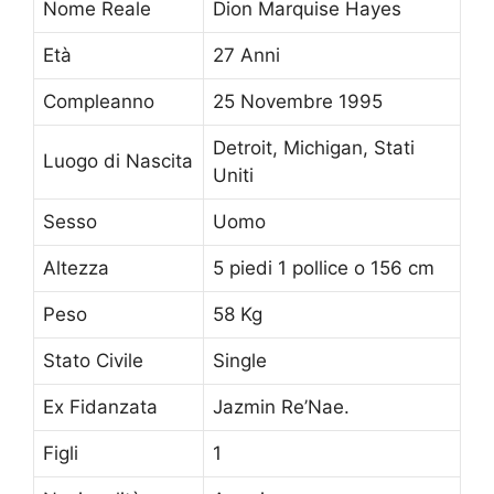
Nome Reale
Dion Marquise Hayes
Età
27 Anni
Compleanno
25 Novembre 1995
Detroit, Michigan, Stati
Luogo di Nascita
Uniti
Sesso
Uomo
Altezza
5 piedi 1 pollice o 156 cm
Peso
58 Kg
Stato Civile
Single
Ex Fidanzata
Jazmin Re’Nae.
Figli
1