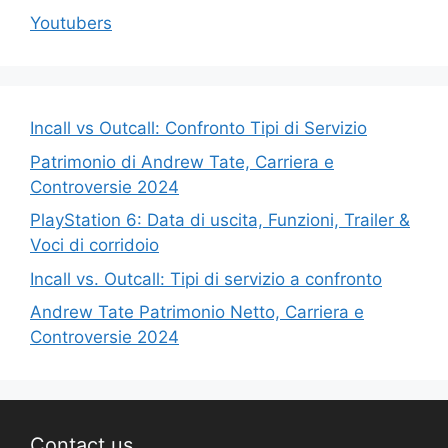
Youtubers
Incall vs Outcall: Confronto Tipi di Servizio
Patrimonio di Andrew Tate, Carriera e
Controversie 2024
PlayStation 6: Data di uscita, Funzioni, Trailer &
Voci di corridoio
Incall vs. Outcall: Tipi di servizio a confronto
Andrew Tate Patrimonio Netto, Carriera e
Controversie 2024
Contact us