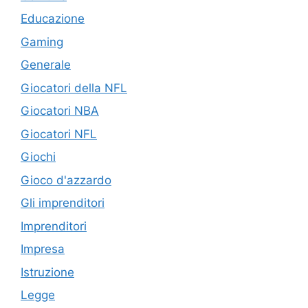
Educazione
Gaming
Generale
Giocatori della NFL
Giocatori NBA
Giocatori NFL
Giochi
Gioco d'azzardo
Gli imprenditori
Imprenditori
Impresa
Istruzione
Legge