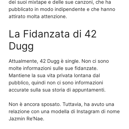
dei suoi mixtape e delle sue canzoni, che ha
pubblicato in modo indipendente e che hanno
attirato molta attenzione.
La Fidanzata di 42
Dugg
Attualmente, 42 Dugg è single. Non ci sono
molte informazioni sulle sue fidanzate.
Mantiene la sua vita privata lontana dal
pubblico, quindi non ci sono informazioni
accurate sulla sua storia di appuntamenti.
Non è ancora sposato. Tuttavia, ha avuto una
relazione con una modella di Instagram di nome
Jazmin Re’Nae.