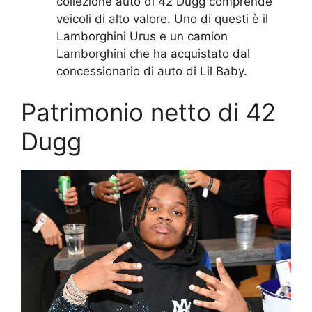
collezione auto di 42 Dugg comprende
veicoli di alto valore. Uno di questi è il
Lamborghini Urus e un camion
Lamborghini che ha acquistato dal
concessionario di auto di Lil Baby.
Patrimonio netto di 42
Dugg