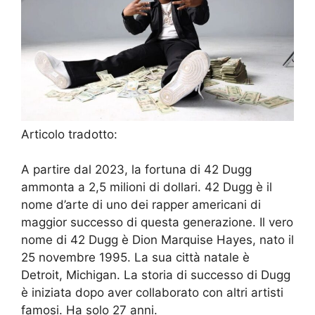
Articolo tradotto:
A partire dal 2023, la fortuna di 42 Dugg
ammonta a 2,5 milioni di dollari. 42 Dugg è il
nome d’arte di uno dei rapper americani di
maggior successo di questa generazione. Il vero
nome di 42 Dugg è Dion Marquise Hayes, nato il
25 novembre 1995. La sua città natale è
Detroit, Michigan. La storia di successo di Dugg
è iniziata dopo aver collaborato con altri artisti
famosi. Ha solo 27 anni.