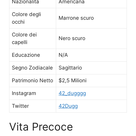
Nazionalità
Americana
Colore degli
Marrone scuro
occhi
Colore dei
Nero scuro
capelli
Educazione
N/A
Segno Zodiacale
Sagittario
Patrimonio Netto
$2,5 Milioni
Instagram
42_dugggg
Twitter
42Dugg
Vita Precoce