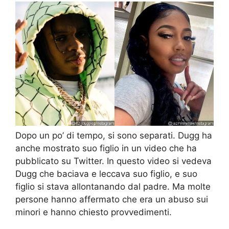
Dopo un po’ di tempo, si sono separati. Dugg ha
anche mostrato suo figlio in un video che ha
pubblicato su Twitter. In questo video si vedeva
Dugg che baciava e leccava suo figlio, e suo
figlio si stava allontanando dal padre. Ma molte
persone hanno affermato che era un abuso sui
minori e hanno chiesto provvedimenti.