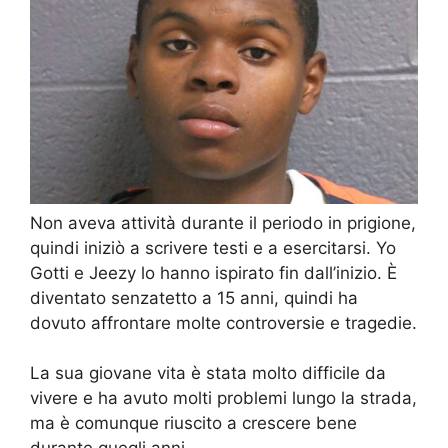
Non aveva attività durante il periodo in prigione,
quindi iniziò a scrivere testi e a esercitarsi. Yo
Gotti e Jeezy lo hanno ispirato fin dall’inizio. È
diventato senzatetto a 15 anni, quindi ha
dovuto affrontare molte controversie e tragedie.
La sua giovane vita è stata molto difficile da
vivere e ha avuto molti problemi lungo la strada,
ma è comunque riuscito a crescere bene