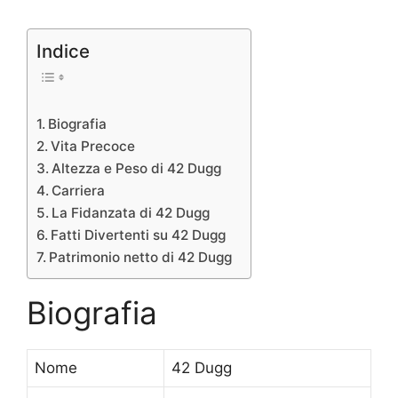
Indice
Biografia
Vita Precoce
Altezza e Peso di 42 Dugg
Carriera
La Fidanzata di 42 Dugg
Fatti Divertenti su 42 Dugg
Patrimonio netto di 42 Dugg
Biografia
Nome
42 Dugg