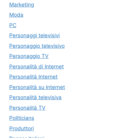
Marketing
Moda
PC
Personaggi televisivi
Personaggio televisivo
Personaggio TV
Personalità di Internet
Personalità Internet
Personalità su Internet
Personalità televisiva
Personalità TV
Politicians
Produttori