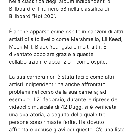
nella classifica degli album indipendenti di
Billboard e il numero 58 nella classifica di
Billboard “Hot 200”.
È anche apparso come ospite in canzoni di altri
artisti di alto livello come Marshmello, Lil Keed,
Meek Mill, Black Youngsta e molti altri. È
diventato popolare grazie a queste
collaborazioni e apparizioni come ospite.
La sua carriera non è stata facile come altri
artisti indipendenti; ha anche affrontato
problemi nel corso della sua carriera; ad
esempio, il 21 febbraio, durante le riprese del
videoclip musicale di 42 Dugg, si è verificata
una sparatoria, a seguito della quale tre
persone sono rimaste ferite. Ha dovuto
affrontare accuse gravi per questo. C’è una lista