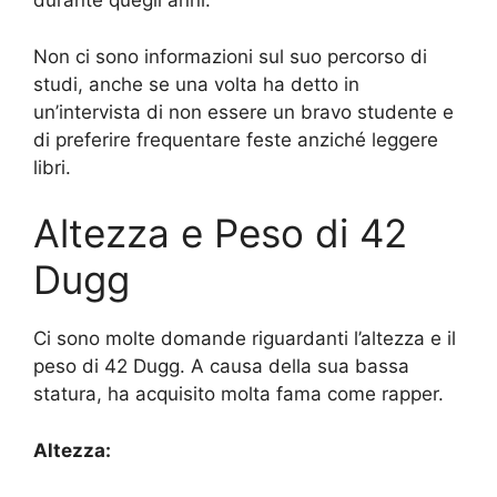
durante quegli anni.
Non ci sono informazioni sul suo percorso di
studi, anche se una volta ha detto in
un’intervista di non essere un bravo studente e
di preferire frequentare feste anziché leggere
libri.
Altezza e Peso di 42
Dugg
Ci sono molte domande riguardanti l’altezza e il
peso di 42 Dugg. A causa della sua bassa
statura, ha acquisito molta fama come rapper.
Altezza: