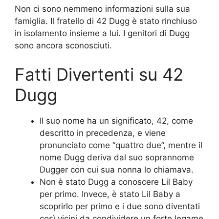
Non ci sono nemmeno informazioni sulla sua
famiglia. Il fratello di 42 Dugg è stato rinchiuso
in isolamento insieme a lui. I genitori di Dugg
sono ancora sconosciuti.
Fatti Divertenti su 42
Dugg
Il suo nome ha un significato, 42, come
descritto in precedenza, e viene
pronunciato come “quattro due”, mentre il
nome Dugg deriva dal suo soprannome
Dugger con cui sua nonna lo chiamava.
Non è stato Dugg a conoscere Lil Baby
per primo. Invece, è stato Lil Baby a
scoprirlo per primo e i due sono diventati
così vicini da condividere un forte legame