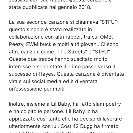
stata pubblicata nel gennaio 2018.
La sua seconda canzone si chiamava “STFU”;
questo singolo è stato realizzato in
collaborazione con altri rapper, tra cui OMB,
Peezy, EWM buck e molti altri giovani. Ci sono
altre canzoni come “The Streets” e “STFU”.
Queste due tracce hanno suscitato molto
interesse e sono state il primo passo verso il
successo di Hayes. Questa canzone è diventata
virale sui social media ed è diventata
un’ossessione per molti.
Inoltre, insieme a Lil Baby, ha fatto slam poetry
e ha colpito le persone. Lil Baby lo ha
apprezzato così tanto che ha deciso di lavorare
ulteriormente con lui. Così 42 Dugg ha firmato