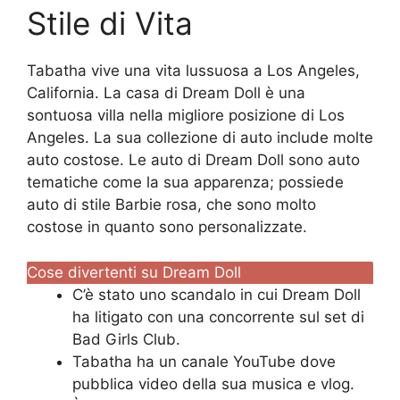
Stile di Vita
Tabatha vive una vita lussuosa a Los Angeles,
California. La casa di Dream Doll è una
sontuosa villa nella migliore posizione di Los
Angeles. La sua collezione di auto include molte
auto costose. Le auto di Dream Doll sono auto
tematiche come la sua apparenza; possiede
auto di stile Barbie rosa, che sono molto
costose in quanto sono personalizzate.
Cose divertenti su Dream Doll
C’è stato uno scandalo in cui Dream Doll
ha litigato con una concorrente sul set di
Bad Girls Club.
Tabatha ha un canale YouTube dove
pubblica video della sua musica e vlog.