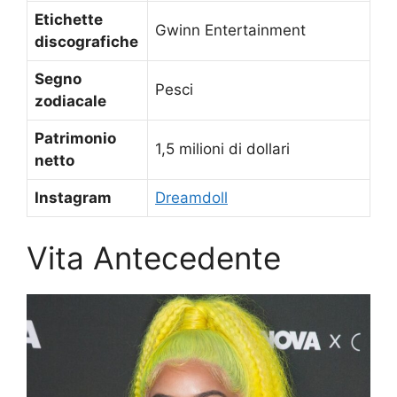
Etichette
Gwinn Entertainment
discografiche
Segno
Pesci
zodiacale
Patrimonio
1,5 milioni di dollari
netto
Instagram
Dreamdoll
Vita Antecedente