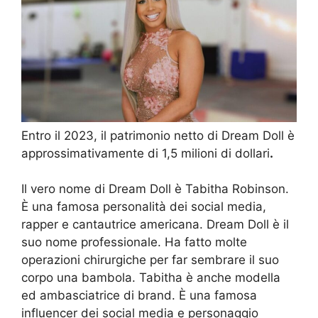
Entro il 2023, il patrimonio netto di Dream Doll è
approssimativamente di 1,5 milioni di dollari
.
Il vero nome di Dream Doll è Tabitha Robinson.
È una famosa personalità dei social media,
rapper e cantautrice americana. Dream Doll è il
suo nome professionale. Ha fatto molte
operazioni chirurgiche per far sembrare il suo
corpo una bambola. Tabitha è anche modella
ed ambasciatrice di brand. È una famosa
influencer dei social media e personaggio