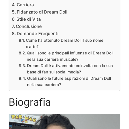
Carriera
Fidanzato di Dream Doll
Stile di Vita
Conclusione
Domande Frequenti
Come ha ottenuto Dream Doll il suo nome
d’arte?
Quali sono le principali influenze di Dream Doll
nella sua carriera musicale?
Dream Doll è attivamente coinvolta con la sua
base di fan sui social media?
Quali sono le future aspirazioni di Dream Doll
nella sua carriera?
Biografia