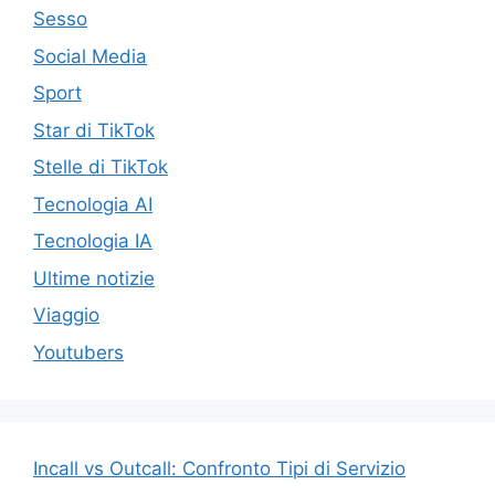
Sesso
Social Media
Sport
Star di TikTok
Stelle di TikTok
Tecnologia AI
Tecnologia IA
Ultime notizie
Viaggio
Youtubers
Incall vs Outcall: Confronto Tipi di Servizio