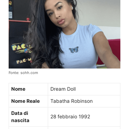
Fonte: sohh.com
Nome
Dream Doll
Nome Reale
Tabatha Robinson
Data di
28 febbraio 1992
nascita