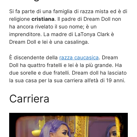
Si fa parte di una famiglia di razza mista ed è di
religione
cristiana
. Il padre di Dream Doll non
ha ancora rivelato il suo nome; è un
imprenditore. La madre di LaTonya Clark è
Dream Doll e lei è una casalinga.
È discendente della
razza caucasica
. Dream
Doll ha quattro fratelli e lei è la più grande. Ha
due sorelle e due fratelli. Dream doll ha lasciato
la sua casa per la sua carriera all’età di 19 anni.
Carriera