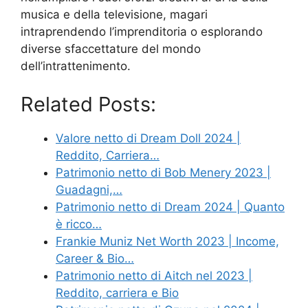
musica e della televisione, magari
intraprendendo l’imprenditoria o esplorando
diverse sfaccettature del mondo
dell’intrattenimento.
Related Posts:
Valore netto di Dream Doll 2024 |
Reddito, Carriera…
Patrimonio netto di Bob Menery 2023 |
Guadagni,…
Patrimonio netto di Dream 2024 | Quanto
è ricco…
Frankie Muniz Net Worth 2023 | Income,
Career & Bio…
Patrimonio netto di Aitch nel 2023 |
Reddito, carriera e Bio