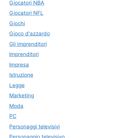
Giocatori NBA
Giocatori NFL
Giochi
Gioco d'azzardo
Gli imprenditori
Imprenditori
Impresa
Istruzione
Legge
Marketing
Moda
PC
Personaggi televisivi
Personaggio televisivo