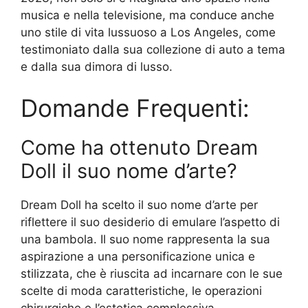
musica e nella televisione, ma conduce anche
uno stile di vita lussuoso a Los Angeles, come
testimoniato dalla sua collezione di auto a tema
e dalla sua dimora di lusso.
Domande Frequenti:
Come ha ottenuto Dream
Doll il suo nome d’arte?
Dream Doll ha scelto il suo nome d’arte per
riflettere il suo desiderio di emulare l’aspetto di
una bambola. Il suo nome rappresenta la sua
aspirazione a una personificazione unica e
stilizzata, che è riuscita ad incarnare con le sue
scelte di moda caratteristiche, le operazioni
chirurgiche e l’estetica complessiva.