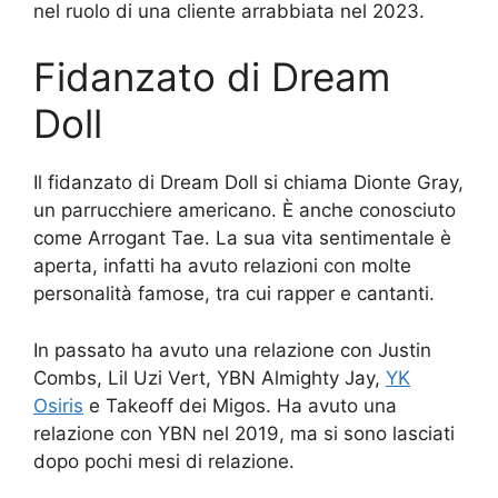
nel ruolo di una cliente arrabbiata nel 2023.
Fidanzato di Dream
Doll
Il fidanzato di Dream Doll si chiama Dionte Gray,
un parrucchiere americano. È anche conosciuto
come Arrogant Tae. La sua vita sentimentale è
aperta, infatti ha avuto relazioni con molte
personalità famose, tra cui rapper e cantanti.
In passato ha avuto una relazione con Justin
Combs, Lil Uzi Vert, YBN Almighty Jay,
YK
Osiris
e Takeoff dei Migos. Ha avuto una
relazione con YBN nel 2019, ma si sono lasciati
dopo pochi mesi di relazione.