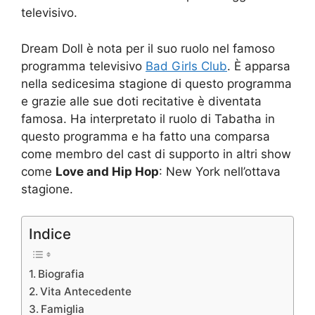
televisivo.
Dream Doll è nota per il suo ruolo nel famoso
programma televisivo
Bad Girls Club
. È apparsa
nella sedicesima stagione di questo programma
e grazie alle sue doti recitative è diventata
famosa. Ha interpretato il ruolo di Tabatha in
questo programma e ha fatto una comparsa
come membro del cast di supporto in altri show
come
Love and Hip Hop
: New York nell’ottava
stagione.
Indice
Biografia
Vita Antecedente
Famiglia