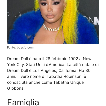
Fonte: bossip.com
Dream Doll è nata il 28 febbraio 1992 a New
York City, Stati Uniti d’America. La città natale di
Dream Doll è Los Angeles, California. Ha 30
anni. Il vero nome di Tabatha Robinson, è
conosciuta anche come Tabatha Unique
Gibbons.
Famiglia