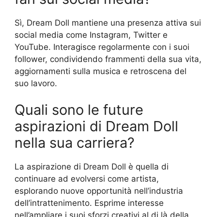
Sì, Dream Doll mantiene una presenza attiva sui
social media come Instagram, Twitter e
YouTube. Interagisce regolarmente con i suoi
follower, condividendo frammenti della sua vita,
aggiornamenti sulla musica e retroscena del
suo lavoro.
Quali sono le future
aspirazioni di Dream Doll
nella sua carriera?
La aspirazione di Dream Doll è quella di
continuare ad evolversi come artista,
esplorando nuove opportunità nell’industria
dell’intrattenimento. Esprime interesse
nell’ampliare i suoi sforzi creativi al di là della