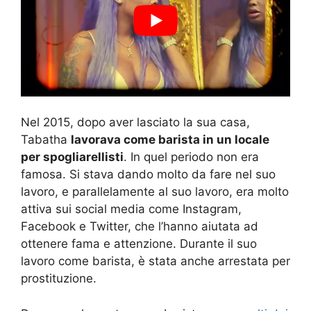
Nel 2015, dopo aver lasciato la sua casa,
Tabatha
lavorava come barista in un locale
per spogliarellisti
. In quel periodo non era
famosa. Si stava dando molto da fare nel suo
lavoro, e parallelamente al suo lavoro, era molto
attiva sui social media come Instagram,
Facebook e Twitter, che l’hanno aiutata ad
ottenere fama e attenzione. Durante il suo
lavoro come barista, è stata anche arrestata per
prostituzione.