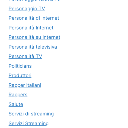
Personaggio TV
Personalità di Internet
Personalità Internet
Personalità su Internet
Personalità televisiva
Personalità TV
Politicians
Produttori
Rapper italiani
Rappers
Salute
Servizi di streaming
Servizi Streaming