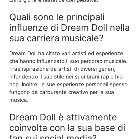
Quali sono le principali
influenze di Dream Doll nella
sua carriera musicale?
Dream Doll ha citato vari artisti ed esperienze
che hanno influenzato il suo percorso musicale.
Trae ispirazione da artisti di diversi generi,
infondendo il suo stile nei suoi brani rap e hip-
hop. Inoltre, le sue esperienze personali spesso
fungono da carburante creativo per la sua
musica.
Dream Doll è attivamente
coinvolta con la sua base di
fan sui social media?