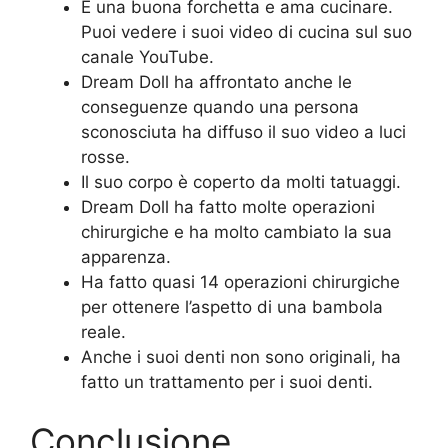
È una buona forchetta e ama cucinare.
Puoi vedere i suoi video di cucina sul suo
canale YouTube.
Dream Doll ha affrontato anche le
conseguenze quando una persona
sconosciuta ha diffuso il suo video a luci
rosse.
Il suo corpo è coperto da molti tatuaggi.
Dream Doll ha fatto molte operazioni
chirurgiche e ha molto cambiato la sua
apparenza.
Ha fatto quasi 14 operazioni chirurgiche
per ottenere l’aspetto di una bambola
reale.
Anche i suoi denti non sono originali, ha
fatto un trattamento per i suoi denti.
Conclusione