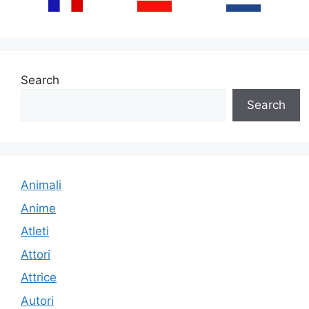
Search
Search
Animali
Anime
Atleti
Attori
Attrice
Autori