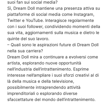
suoi fan sui social media?
Sì, Dream Doll mantiene una presenza attiva su
piattaforme di social media come Instagram,
Twitter e YouTube. Interagisce regolarmente
con i suoi follower, condividendo momenti della
sua vita, aggiornamenti sulla musica e dietro le
quinte del suo lavoro.
– Quali sono le aspirazioni future di Dream Doll
nella sua carriera?
Dream Doll mira a continuare a evolversi come
artista, esplorando nuove opportunità
nell’industria dell’intrattenimento. Esprime
interesse nell’ampliare i suoi sforzi creativi al di
là della musica e della televisione,
possibilmente intraprendendo attività
imprenditoriali o esplorando diverse
sfaccettature del mondo dell’intrattenimento.