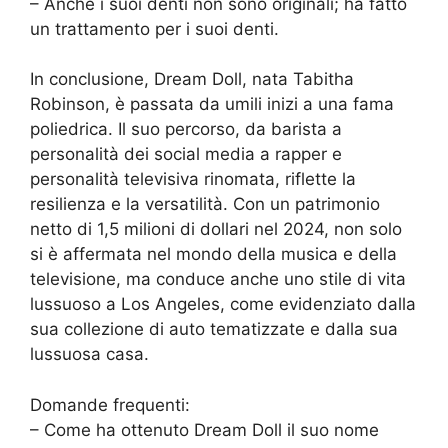
– Anche i suoi denti non sono originali; ha fatto
un trattamento per i suoi denti.
In conclusione, Dream Doll, nata Tabitha
Robinson, è passata da umili inizi a una fama
poliedrica. Il suo percorso, da barista a
personalità dei social media a rapper e
personalità televisiva rinomata, riflette la
resilienza e la versatilità. Con un patrimonio
netto di 1,5 milioni di dollari nel 2024, non solo
si è affermata nel mondo della musica e della
televisione, ma conduce anche uno stile di vita
lussuoso a Los Angeles, come evidenziato dalla
sua collezione di auto tematizzate e dalla sua
lussuosa casa.
Domande frequenti:
– Come ha ottenuto Dream Doll il suo nome