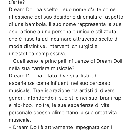
d’arte?
Dream Doll ha scelto il suo nome d’arte come
riflessione del suo desiderio di emulare l’aspetto
di una bambola. Il suo nome rappresenta la sua
aspirazione a una personale unica e stilizzata,
che è riuscita ad incarnare attraverso scelte di
moda distintive, interventi chirurgici e
un’estetica complessiva.
– Quali sono le principali influenze di Dream Doll
nella sua carriera musicale?
Dream Doll ha citato diversi artisti ed
esperienze come influenti nel suo percorso
musicale. Trae ispirazione da artisti di diversi
generi, infondendo il suo stile nei suoi brani rap
e hip-hop. Inoltre, le sue esperienze di vita
personale spesso alimentano la sua creatività
musicale.
– Dream Doll è attivamente impegnata con i