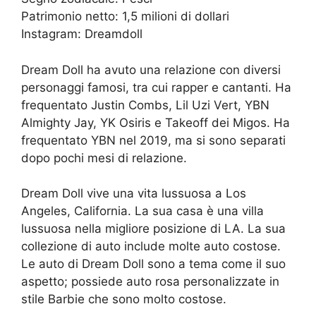
Patrimonio netto: 1,5 milioni di dollari
Instagram: Dreamdoll
Dream Doll ha avuto una relazione con diversi
personaggi famosi, tra cui rapper e cantanti. Ha
frequentato Justin Combs, Lil Uzi Vert, YBN
Almighty Jay, YK Osiris e Takeoff dei Migos. Ha
frequentato YBN nel 2019, ma si sono separati
dopo pochi mesi di relazione.
Dream Doll vive una vita lussuosa a Los
Angeles, California. La sua casa è una villa
lussuosa nella migliore posizione di LA. La sua
collezione di auto include molte auto costose.
Le auto di Dream Doll sono a tema come il suo
aspetto; possiede auto rosa personalizzate in
stile Barbie che sono molto costose.