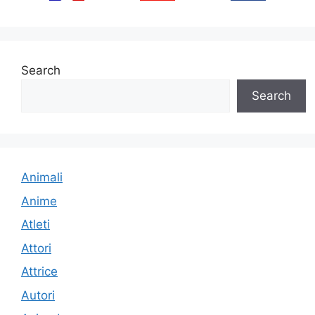
Search
Search
Animali
Anime
Atleti
Attori
Attrice
Autori