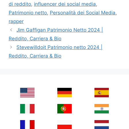
di reddito
,
influencer dei social media
,
Patrimonio netto
,
Personalità dei Social Media
,
rapper
Jim Gaffigan Patrimonio Netto 2024 |
Reddito, Carriera & Bio
Stevewilldoit Patrimonio netto 2024 |
Reddito, Carriera & Bio