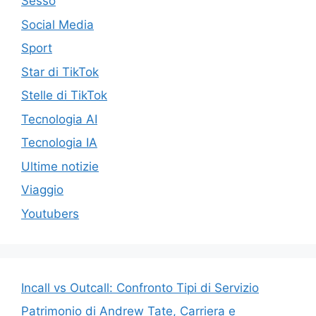
Sesso
Social Media
Sport
Star di TikTok
Stelle di TikTok
Tecnologia AI
Tecnologia IA
Ultime notizie
Viaggio
Youtubers
Incall vs Outcall: Confronto Tipi di Servizio
Patrimonio di Andrew Tate, Carriera e