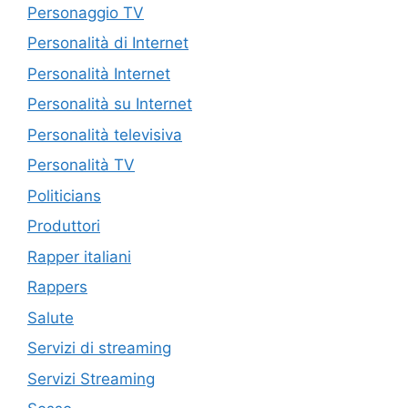
Personaggio TV
Personalità di Internet
Personalità Internet
Personalità su Internet
Personalità televisiva
Personalità TV
Politicians
Produttori
Rapper italiani
Rappers
Salute
Servizi di streaming
Servizi Streaming