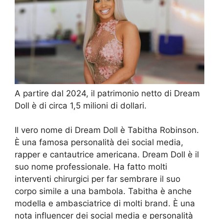
A partire dal 2024, il patrimonio netto di Dream
Doll è di circa 1,5 milioni di dollari.
Il vero nome di Dream Doll è Tabitha Robinson.
È una famosa personalità dei social media,
rapper e cantautrice americana. Dream Doll è il
suo nome professionale. Ha fatto molti
interventi chirurgici per far sembrare il suo
corpo simile a una bambola. Tabitha è anche
modella e ambasciatrice di molti brand. È una
nota influencer dei social media e personalità