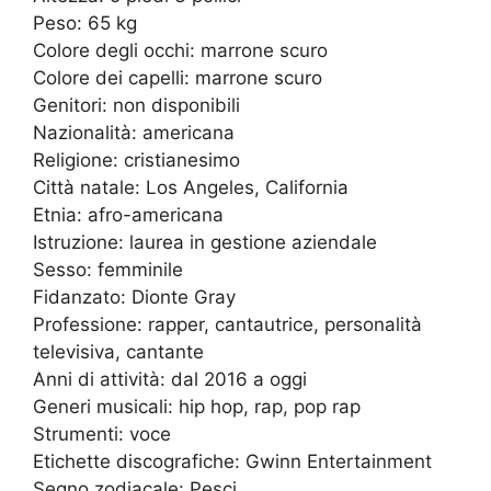
Peso: 65 kg
Colore degli occhi: marrone scuro
Colore dei capelli: marrone scuro
Genitori: non disponibili
Nazionalità: americana
Religione: cristianesimo
Città natale: Los Angeles, California
Etnia: afro-americana
Istruzione: laurea in gestione aziendale
Sesso: femminile
Fidanzato: Dionte Gray
Professione: rapper, cantautrice, personalità
televisiva, cantante
Anni di attività: dal 2016 a oggi
Generi musicali: hip hop, rap, pop rap
Strumenti: voce
Etichette discografiche: Gwinn Entertainment
Segno zodiacale: Pesci