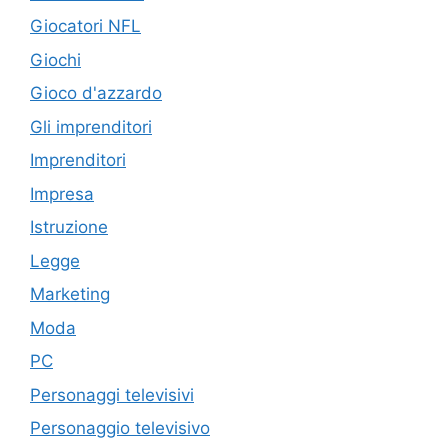
Giocatori NFL
Giochi
Gioco d'azzardo
Gli imprenditori
Imprenditori
Impresa
Istruzione
Legge
Marketing
Moda
PC
Personaggi televisivi
Personaggio televisivo