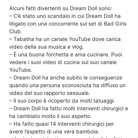
Alcuni fatti divertenti su Dream Doll sono:
– C’è stato uno scandalo in cui Dream Doll ha
litigato con una concorrente sul set di Bad Girls
Club.
– Tabatha ha un canale YouTube dove carica
video della sua musica e vlog.
– È una buona forchetta e ama cucinare. Puoi
vedere i suoi video di cucina sul suo canale
YouTube.
– Dream Doll ha anche subito le conseguenze
quando una persona sconosciuta ha diffuso un
video del suo rapporto sessuale.
– Il suo corpo è ricoperto da molti tatuaggi.
– Dream Doll ha fatto molti interventi chirurgici e
ha cambiato molto il suo aspetto.
– Ha fatto quasi 14 interventi chirurgici per
avere l’aspetto di una vera bambola.