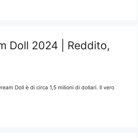
m Doll 2024 | Reddito,
eam Doll è di circa 1,5 milioni di dollari. Il vero