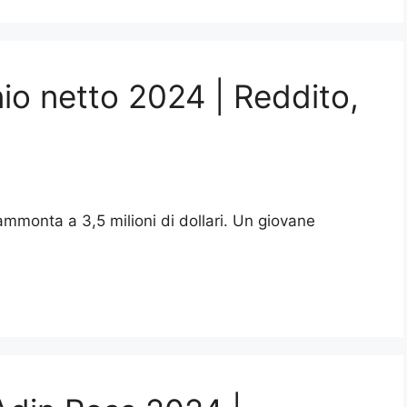
io netto 2024 | Reddito,
 ammonta a 3,5 milioni di dollari. Un giovane