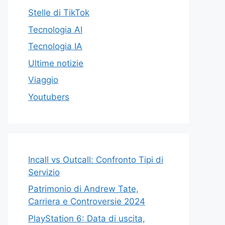
Stelle di TikTok
Tecnologia AI
Tecnologia IA
Ultime notizie
Viaggio
Youtubers
Incall vs Outcall: Confronto Tipi di
Servizio
Patrimonio di Andrew Tate,
Carriera e Controversie 2024
PlayStation 6: Data di uscita,