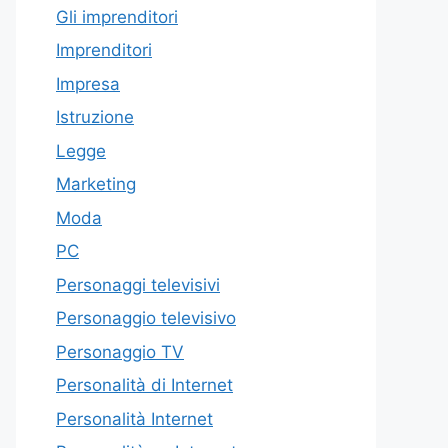
Gli imprenditori
Imprenditori
Impresa
Istruzione
Legge
Marketing
Moda
PC
Personaggi televisivi
Personaggio televisivo
Personaggio TV
Personalità di Internet
Personalità Internet