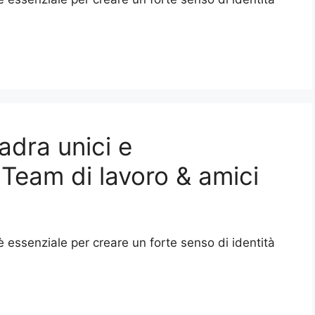
adra unici e
 Team di lavoro & amici
essenziale per creare un forte senso di identità