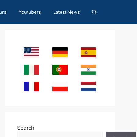
urs
Youtubers
Latest News
Search