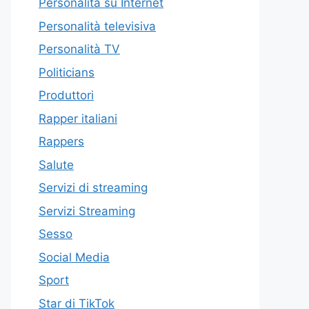
Personalità su Internet
Personalità televisiva
Personalità TV
Politicians
Produttori
Rapper italiani
Rappers
Salute
Servizi di streaming
Servizi Streaming
Sesso
Social Media
Sport
Star di TikTok