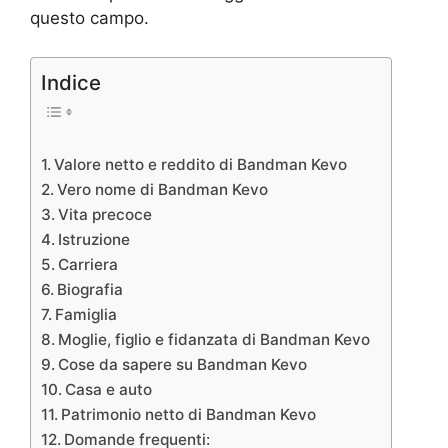
questo campo.
Indice
Valore netto e reddito di Bandman Kevo
Vero nome di Bandman Kevo
Vita precoce
Istruzione
Carriera
Biografia
Famiglia
Moglie, figlio e fidanzata di Bandman Kevo
Cose da sapere su Bandman Kevo
Casa e auto
Patrimonio netto di Bandman Kevo
Domande frequenti: