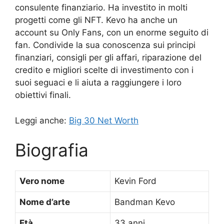
consulente finanziario. Ha investito in molti
progetti come gli NFT. Kevo ha anche un
account su Only Fans, con un enorme seguito di
fan. Condivide la sua conoscenza sui principi
finanziari, consigli per gli affari, riparazione del
credito e migliori scelte di investimento con i
suoi seguaci e li aiuta a raggiungere i loro
obiettivi finali.
Leggi anche:
Big 30 Net Worth
Biografia
Vero nome
Kevin Ford
Nome d’arte
Bandman Kevo
Età
33 anni