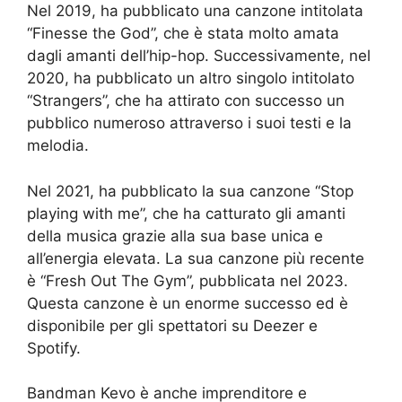
Nel 2019, ha pubblicato una canzone intitolata
“Finesse the God”, che è stata molto amata
dagli amanti dell’hip-hop. Successivamente, nel
2020, ha pubblicato un altro singolo intitolato
“Strangers”, che ha attirato con successo un
pubblico numeroso attraverso i suoi testi e la
melodia.
Nel 2021, ha pubblicato la sua canzone “Stop
playing with me”, che ha catturato gli amanti
della musica grazie alla sua base unica e
all’energia elevata. La sua canzone più recente
è “Fresh Out The Gym”, pubblicata nel 2023.
Questa canzone è un enorme successo ed è
disponibile per gli spettatori su Deezer e
Spotify.
Bandman Kevo è anche imprenditore e