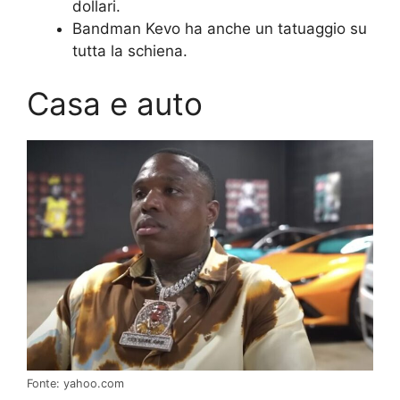
dollari.
Bandman Kevo ha anche un tatuaggio su
tutta la schiena.
Casa e auto
Fonte: yahoo.com