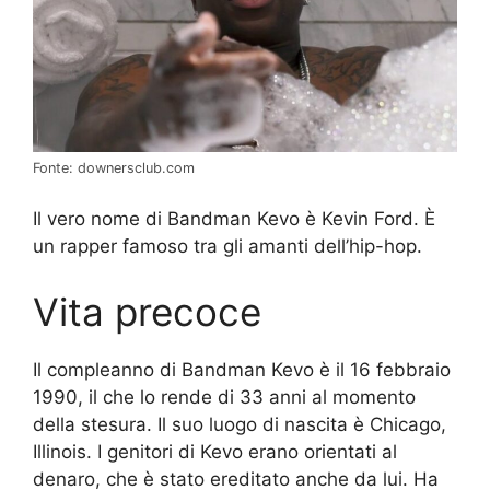
Fonte: downersclub.com
Il vero nome di Bandman Kevo è Kevin Ford. È
un rapper famoso tra gli amanti dell’hip-hop.
Vita precoce
Il compleanno di Bandman Kevo è il 16 febbraio
1990, il che lo rende di 33 anni al momento
della stesura. Il suo luogo di nascita è Chicago,
Illinois. I genitori di Kevo erano orientati al
denaro, che è stato ereditato anche da lui. Ha