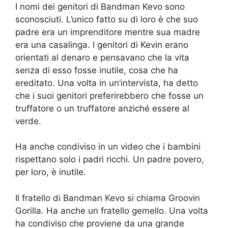
I nomi dei genitori di Bandman Kevo sono
sconosciuti. L’unico fatto su di loro è che suo
padre era un imprenditore mentre sua madre
era una casalinga. I genitori di Kevin erano
orientati al denaro e pensavano che la vita
senza di esso fosse inutile, cosa che ha
ereditato. Una volta in un’intervista, ha detto
che i suoi genitori preferirebbero che fosse un
truffatore o un truffatore anziché essere al
verde.
Ha anche condiviso in un video che i bambini
rispettano solo i padri ricchi. Un padre povero,
per loro, è inutile.
Il fratello di Bandman Kevo si chiama Groovin
Gorilla. Ha anche un fratello gemello. Una volta
ha condiviso che proviene da una grande