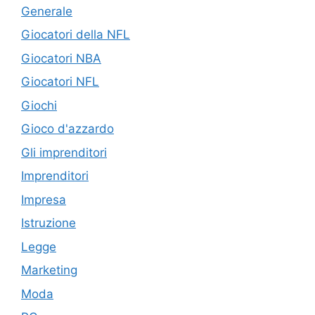
Generale
Giocatori della NFL
Giocatori NBA
Giocatori NFL
Giochi
Gioco d'azzardo
Gli imprenditori
Imprenditori
Impresa
Istruzione
Legge
Marketing
Moda