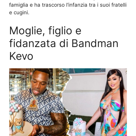
famiglia e ha trascorso l’infanzia tra i suoi fratelli
e cugini.
Moglie, figlio e
fidanzata di Bandman
Kevo