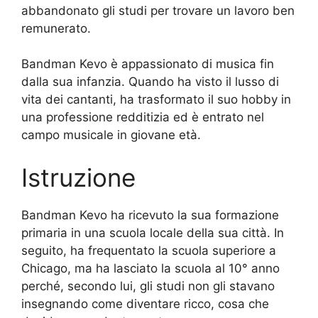
abbandonato gli studi per trovare un lavoro ben
remunerato.
Bandman Kevo è appassionato di musica fin
dalla sua infanzia. Quando ha visto il lusso di
vita dei cantanti, ha trasformato il suo hobby in
una professione redditizia ed è entrato nel
campo musicale in giovane età.
Istruzione
Bandman Kevo ha ricevuto la sua formazione
primaria in una scuola locale della sua città. In
seguito, ha frequentato la scuola superiore a
Chicago, ma ha lasciato la scuola al 10° anno
perché, secondo lui, gli studi non gli stavano
insegnando come diventare ricco, cosa che