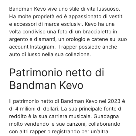
Bandman Kevo vive uno stile di vita lussuoso.
Ha molte proprietà ed è appassionato di vestiti
e accessori di marca esclusivi. Kevo ha una
volta condiviso una foto di un braccialetto in
argento e diamanti, un orologio e catene sul suo
account Instagram. Il rapper possiede anche
auto di lusso nella sua collezione.
Patrimonio netto di
Bandman Kevo
Il patrimonio netto di Bandman Kevo nel 2023 è
di 4 milioni di dollari. La sua principale fonte di
reddito è la sua carriera musicale. Guadagna
molto vendendo le sue canzoni, collaborando
con altri rapper o registrando per un’altra