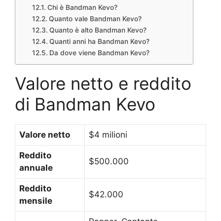
Chi è Bandman Kevo?
Quanto vale Bandman Kevo?
Quanto è alto Bandman Kevo?
Quanti anni ha Bandman Kevo?
Da dove viene Bandman Kevo?
Valore netto e reddito
di Bandman Kevo
Valore netto
$4 milioni
Reddito
$500.000
annuale
Reddito
$42.000
mensile