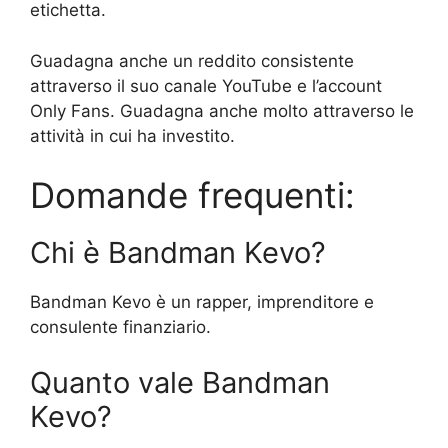
etichetta.
Guadagna anche un reddito consistente
attraverso il suo canale YouTube e l’account
Only Fans. Guadagna anche molto attraverso le
attività in cui ha investito.
Domande frequenti:
Chi è Bandman Kevo?
Bandman Kevo è un rapper, imprenditore e
consulente finanziario.
Quanto vale Bandman
Kevo?