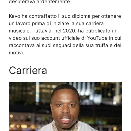
desiderava ardentemente.
Kevo ha contraffatto il suo diploma per ottenere
un lavoro prima di iniziare la sua carriera
musicale. Tuttavia, nel 2020, ha pubblicato un
video sul suo account ufficiale di YouTube in cui
raccontava ai suoi seguaci della sua truffa e del
motivo.
Carriera