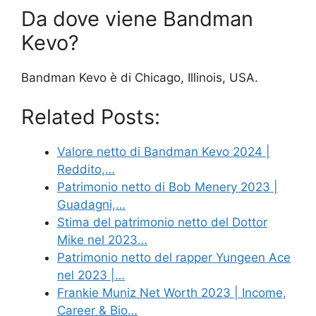
Da dove viene Bandman
Kevo?
Bandman Kevo è di Chicago, Illinois, USA.
Related Posts:
Valore netto di Bandman Kevo 2024 |
Reddito,…
Patrimonio netto di Bob Menery 2023 |
Guadagni,…
Stima del patrimonio netto del Dottor
Mike nel 2023…
Patrimonio netto del rapper Yungeen Ace
nel 2023 |…
Frankie Muniz Net Worth 2023 | Income,
Career & Bio…