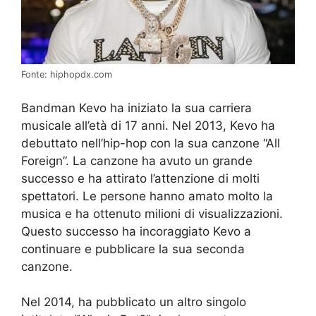
Fonte: hiphopdx.com
Bandman Kevo ha iniziato la sua carriera
musicale all’età di 17 anni. Nel 2013, Kevo ha
debuttato nell’hip-hop con la sua canzone “All
Foreign”. La canzone ha avuto un grande
successo e ha attirato l’attenzione di molti
spettatori. Le persone hanno amato molto la
musica e ha ottenuto milioni di visualizzazioni.
Questo successo ha incoraggiato Kevo a
continuare e pubblicare la sua seconda
canzone.
Nel 2014, ha pubblicato un altro singolo