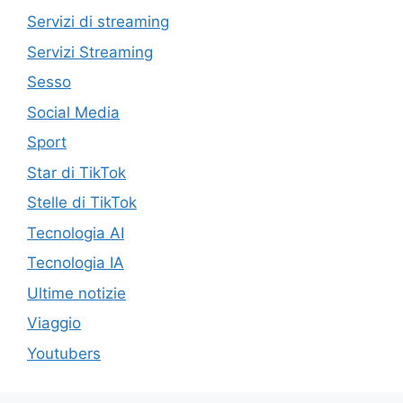
Servizi di streaming
Servizi Streaming
Sesso
Social Media
Sport
Star di TikTok
Stelle di TikTok
Tecnologia AI
Tecnologia IA
Ultime notizie
Viaggio
Youtubers