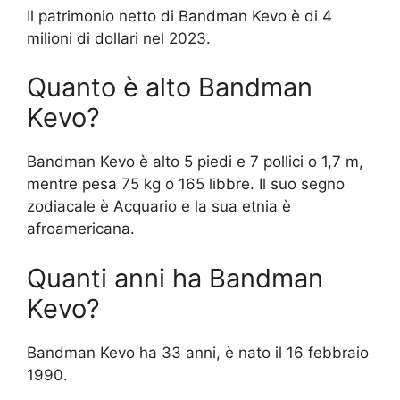
Il patrimonio netto di Bandman Kevo è di 4
milioni di dollari nel 2023.
Quanto è alto Bandman
Kevo?
Bandman Kevo è alto 5 piedi e 7 pollici o 1,7 m,
mentre pesa 75 kg o 165 libbre. Il suo segno
zodiacale è Acquario e la sua etnia è
afroamericana.
Quanti anni ha Bandman
Kevo?
Bandman Kevo ha 33 anni, è nato il 16 febbraio
1990.