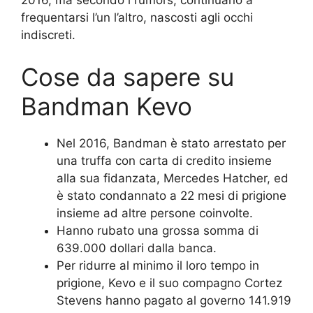
2016, ma secondo i rumors, continuano a
frequentarsi l’un l’altro, nascosti agli occhi
indiscreti.
Cose da sapere su
Bandman Kevo
Nel 2016, Bandman è stato arrestato per
una truffa con carta di credito insieme
alla sua fidanzata, Mercedes Hatcher, ed
è stato condannato a 22 mesi di prigione
insieme ad altre persone coinvolte.
Hanno rubato una grossa somma di
639.000 dollari dalla banca.
Per ridurre al minimo il loro tempo in
prigione, Kevo e il suo compagno Cortez
Stevens hanno pagato al governo 141.919