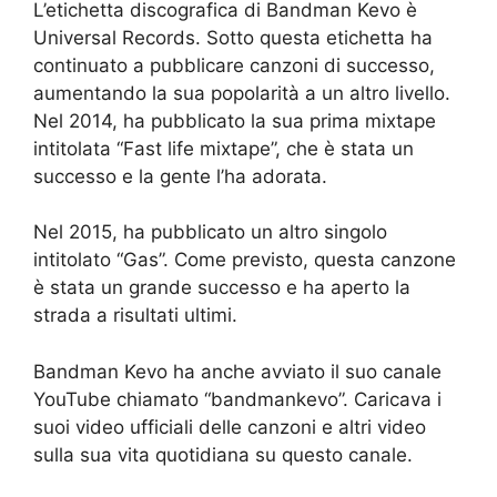
L’etichetta discografica di Bandman Kevo è
Universal Records. Sotto questa etichetta ha
continuato a pubblicare canzoni di successo,
aumentando la sua popolarità a un altro livello.
Nel 2014, ha pubblicato la sua prima mixtape
intitolata “Fast life mixtape”, che è stata un
successo e la gente l’ha adorata.
Nel 2015, ha pubblicato un altro singolo
intitolato “Gas”. Come previsto, questa canzone
è stata un grande successo e ha aperto la
strada a risultati ultimi.
Bandman Kevo ha anche avviato il suo canale
YouTube chiamato “bandmankevo”. Caricava i
suoi video ufficiali delle canzoni e altri video
sulla sua vita quotidiana su questo canale.