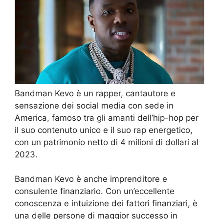
Bandman Kevo è un rapper, cantautore e
sensazione dei social media con sede in
America, famoso tra gli amanti dell’hip-hop per
il suo contenuto unico e il suo rap energetico,
con un patrimonio netto di 4 milioni di dollari al
2023.
Bandman Kevo è anche imprenditore e
consulente finanziario. Con un’eccellente
conoscenza e intuizione dei fattori finanziari, è
una delle persone di maggior successo in