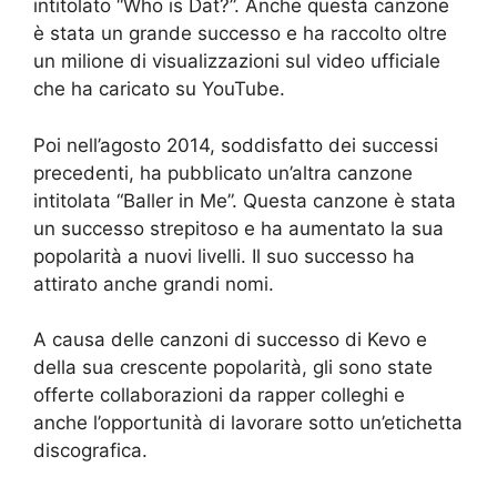
intitolato “Who is Dat?”. Anche questa canzone
è stata un grande successo e ha raccolto oltre
un milione di visualizzazioni sul video ufficiale
che ha caricato su YouTube.
Poi nell’agosto 2014, soddisfatto dei successi
precedenti, ha pubblicato un’altra canzone
intitolata “Baller in Me”. Questa canzone è stata
un successo strepitoso e ha aumentato la sua
popolarità a nuovi livelli. Il suo successo ha
attirato anche grandi nomi.
A causa delle canzoni di successo di Kevo e
della sua crescente popolarità, gli sono state
offerte collaborazioni da rapper colleghi e
anche l’opportunità di lavorare sotto un’etichetta
discografica.