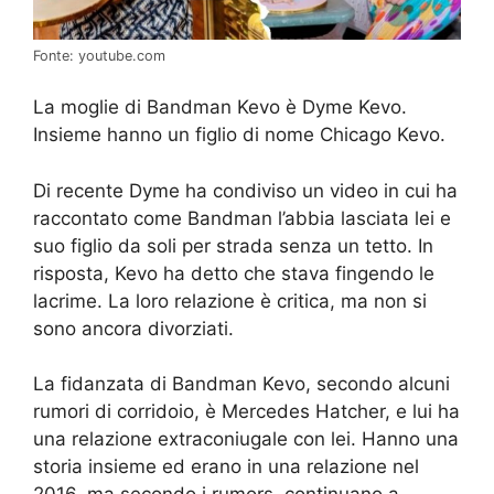
Fonte: youtube.com
La moglie di Bandman Kevo è Dyme Kevo.
Insieme hanno un figlio di nome Chicago Kevo.
Di recente Dyme ha condiviso un video in cui ha
raccontato come Bandman l’abbia lasciata lei e
suo figlio da soli per strada senza un tetto. In
risposta, Kevo ha detto che stava fingendo le
lacrime. La loro relazione è critica, ma non si
sono ancora divorziati.
La fidanzata di Bandman Kevo, secondo alcuni
rumori di corridoio, è Mercedes Hatcher, e lui ha
una relazione extraconiugale con lei. Hanno una
storia insieme ed erano in una relazione nel