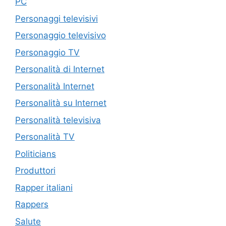
PC
Personaggi televisivi
Personaggio televisivo
Personaggio TV
Personalità di Internet
Personalità Internet
Personalità su Internet
Personalità televisiva
Personalità TV
Politicians
Produttori
Rapper italiani
Rappers
Salute