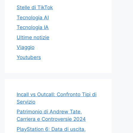
Stelle di TikTok
Tecnologia AI
Tecnologia IA
Ultime notizie
Viaggio
Youtubers
Incall vs Outcall: Confronto Tipi di
Servizio
Patrimonio di Andrew Tate,
Carriera e Controversie 2024
PlayStation 6: Data di uscita,