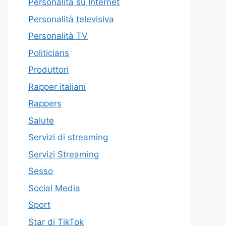
Personalità su Internet
Personalità televisiva
Personalità TV
Politicians
Produttori
Rapper italiani
Rappers
Salute
Servizi di streaming
Servizi Streaming
Sesso
Social Media
Sport
Star di TikTok