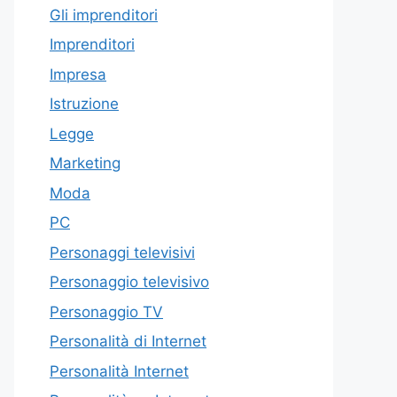
Gli imprenditori
Imprenditori
Impresa
Istruzione
Legge
Marketing
Moda
PC
Personaggi televisivi
Personaggio televisivo
Personaggio TV
Personalità di Internet
Personalità Internet