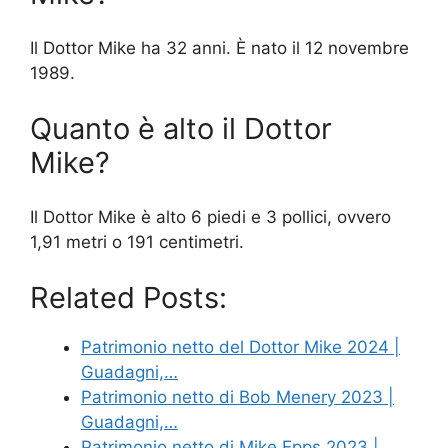
Il Dottor Mike ha 32 anni. È nato il 12 novembre
1989.
Quanto è alto il Dottor
Mike?
Il Dottor Mike è alto 6 piedi e 3 pollici, ovvero
1,91 metri o 191 centimetri.
Related Posts:
Patrimonio netto del Dottor Mike 2024 |
Guadagni,…
Patrimonio netto di Bob Menery 2023 |
Guadagni,…
Patrimonio netto di Mike Epps 2023 |