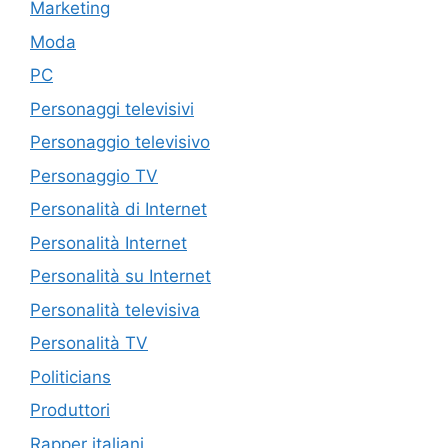
Marketing
Moda
PC
Personaggi televisivi
Personaggio televisivo
Personaggio TV
Personalità di Internet
Personalità Internet
Personalità su Internet
Personalità televisiva
Personalità TV
Politicians
Produttori
Rapper italiani