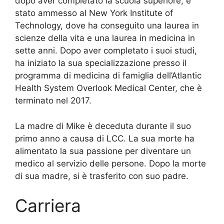
dopo aver completato la scuola superiore, è
stato ammesso al New York Institute of
Technology, dove ha conseguito una laurea in
scienze della vita e una laurea in medicina in
sette anni. Dopo aver completato i suoi studi,
ha iniziato la sua specializzazione presso il
programma di medicina di famiglia dell’Atlantic
Health System Overlook Medical Center, che è
terminato nel 2017.
La madre di Mike è deceduta durante il suo
primo anno a causa di LCC. La sua morte ha
alimentato la sua passione per diventare un
medico al servizio delle persone. Dopo la morte
di sua madre, si è trasferito con suo padre.
Carriera