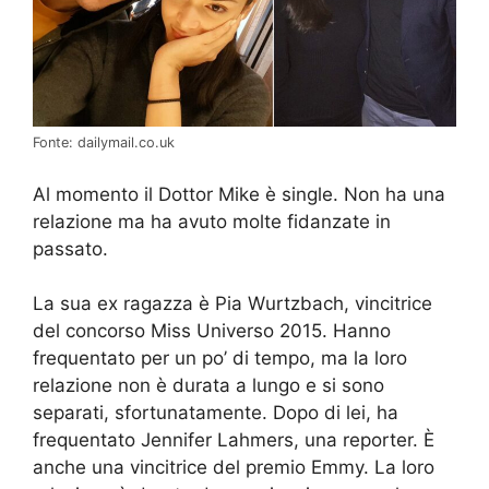
Fonte: dailymail.co.uk
Al momento il Dottor Mike è single. Non ha una
relazione ma ha avuto molte fidanzate in
passato.
La sua ex ragazza è Pia Wurtzbach, vincitrice
del concorso Miss Universo 2015. Hanno
frequentato per un po’ di tempo, ma la loro
relazione non è durata a lungo e si sono
separati, sfortunatamente. Dopo di lei, ha
frequentato Jennifer Lahmers, una reporter. È
anche una vincitrice del premio Emmy. La loro