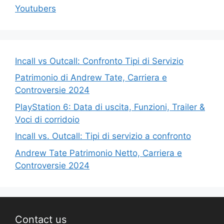
Youtubers
Incall vs Outcall: Confronto Tipi di Servizio
Patrimonio di Andrew Tate, Carriera e
Controversie 2024
PlayStation 6: Data di uscita, Funzioni, Trailer &
Voci di corridoio
Incall vs. Outcall: Tipi di servizio a confronto
Andrew Tate Patrimonio Netto, Carriera e
Controversie 2024
Contact us