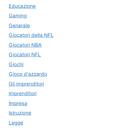
Educazione
Gaming
Generale
Giocatori della NFL
Giocatori NBA
Giocatori NFL
Giochi
Gioco d'azzardo
Gli imprenditori
Imprenditori
Impresa
Istruzione
Legge