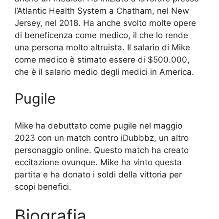
l’Atlantic Health System a Chatham, nel New
Jersey, nel 2018. Ha anche svolto molte opere
di beneficenza come medico, il che lo rende
una persona molto altruista. Il salario di Mike
come medico è stimato essere di $500.000,
che è il salario medio degli medici in America.
Pugile
Mike ha debuttato come pugile nel maggio
2023 con un match contro iDubbbz, un altro
personaggio online. Questo match ha creato
eccitazione ovunque. Mike ha vinto questa
partita e ha donato i soldi della vittoria per
scopi benefici.
Biografia