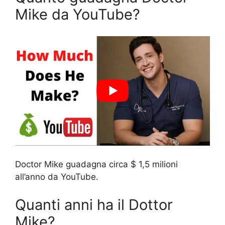
Mike da YouTube?
Doctor Mike guadagna circa $ 1,5 milioni
all’anno da YouTube.
Quanti anni ha il Dottor
Mike?