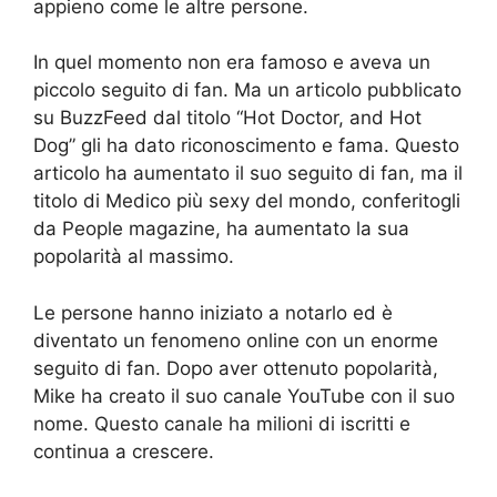
appieno come le altre persone.
In quel momento non era famoso e aveva un
piccolo seguito di fan. Ma un articolo pubblicato
su BuzzFeed dal titolo “Hot Doctor, and Hot
Dog” gli ha dato riconoscimento e fama. Questo
articolo ha aumentato il suo seguito di fan, ma il
titolo di Medico più sexy del mondo, conferitogli
da People magazine, ha aumentato la sua
popolarità al massimo.
Le persone hanno iniziato a notarlo ed è
diventato un fenomeno online con un enorme
seguito di fan. Dopo aver ottenuto popolarità,
Mike ha creato il suo canale YouTube con il suo
nome. Questo canale ha milioni di iscritti e
continua a crescere.