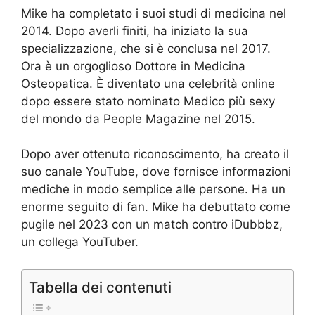
Mike ha completato i suoi studi di medicina nel
2014. Dopo averli finiti, ha iniziato la sua
specializzazione, che si è conclusa nel 2017.
Ora è un orgoglioso Dottore in Medicina
Osteopatica. È diventato una celebrità online
dopo essere stato nominato Medico più sexy
del mondo da People Magazine nel 2015.
Dopo aver ottenuto riconoscimento, ha creato il
suo canale YouTube, dove fornisce informazioni
mediche in modo semplice alle persone. Ha un
enorme seguito di fan. Mike ha debuttato come
pugile nel 2023 con un match contro iDubbbz,
un collega YouTuber.
Tabella dei contenuti