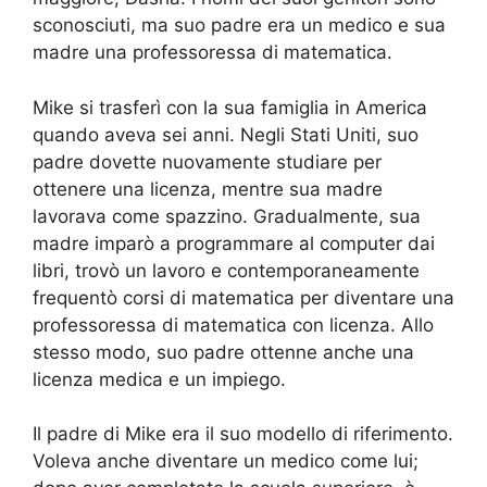
sconosciuti, ma suo padre era un medico e sua
madre una professoressa di matematica.
Mike si trasferì con la sua famiglia in America
quando aveva sei anni. Negli Stati Uniti, suo
padre dovette nuovamente studiare per
ottenere una licenza, mentre sua madre
lavorava come spazzino. Gradualmente, sua
madre imparò a programmare al computer dai
libri, trovò un lavoro e contemporaneamente
frequentò corsi di matematica per diventare una
professoressa di matematica con licenza. Allo
stesso modo, suo padre ottenne anche una
licenza medica e un impiego.
Il padre di Mike era il suo modello di riferimento.
Voleva anche diventare un medico come lui;