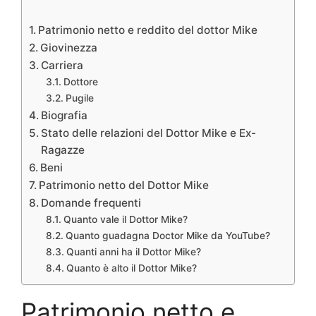
Patrimonio netto e reddito del dottor Mike
Giovinezza
Carriera
Dottore
Pugile
Biografia
Stato delle relazioni del Dottor Mike e Ex-
Ragazze
Beni
Patrimonio netto del Dottor Mike
Domande frequenti
Quanto vale il Dottor Mike?
Quanto guadagna Doctor Mike da YouTube?
Quanti anni ha il Dottor Mike?
Quanto è alto il Dottor Mike?
Patrimonio netto e