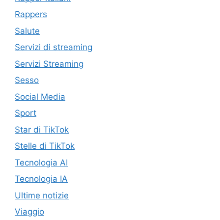
Rappers
Salute
Servizi di streaming
Servizi Streaming
Sesso
Social Media
Sport
Star di TikTok
Stelle di TikTok
Tecnologia AI
Tecnologia IA
Ultime notizie
Viaggio