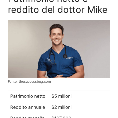
reddito del dottor Mike
Fonte: thesuccessbug.com
Patrimonio netto
$5 milioni
Reddito annuale
$2 milioni