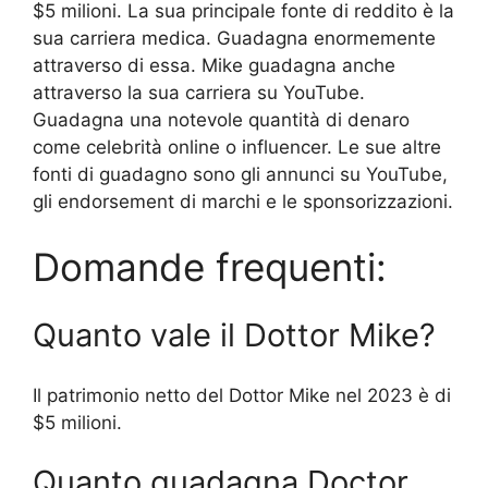
$5 milioni. La sua principale fonte di reddito è la
sua carriera medica. Guadagna enormemente
attraverso di essa. Mike guadagna anche
attraverso la sua carriera su YouTube.
Guadagna una notevole quantità di denaro
come celebrità online o influencer. Le sue altre
fonti di guadagno sono gli annunci su YouTube,
gli endorsement di marchi e le sponsorizzazioni.
Domande frequenti:
Quanto vale il Dottor Mike?
Il patrimonio netto del Dottor Mike nel 2023 è di
$5 milioni.
Quanto guadagna Doctor