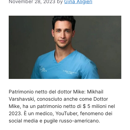
November 28, 2023
by
Gina Aligieri
Patrimonio netto del dottor Mike: Mikhail
Varshavski, conosciuto anche come Dottor
Mike, ha un patrimonio netto di $ 5 milioni nel
2023. È un medico, YouTuber, fenomeno dei
social media e pugile russo-americano.