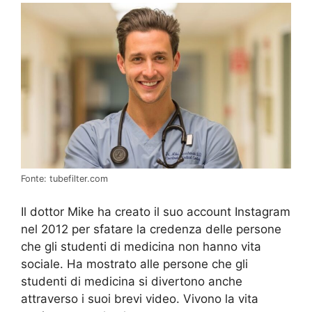
Fonte: tubefilter.com
Il dottor Mike ha creato il suo account Instagram
nel 2012 per sfatare la credenza delle persone
che gli studenti di medicina non hanno vita
sociale. Ha mostrato alle persone che gli
studenti di medicina si divertono anche
attraverso i suoi brevi video. Vivono la vita