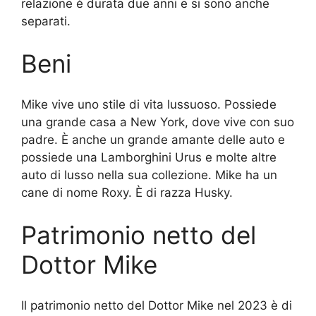
relazione è durata due anni e si sono anche
separati.
Beni
Mike vive uno stile di vita lussuoso. Possiede
una grande casa a New York, dove vive con suo
padre. È anche un grande amante delle auto e
possiede una Lamborghini Urus e molte altre
auto di lusso nella sua collezione. Mike ha un
cane di nome Roxy. È di razza Husky.
Patrimonio netto del
Dottor Mike
Il patrimonio netto del Dottor Mike nel 2023 è di