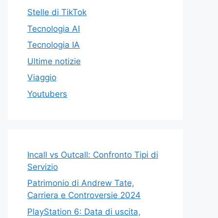
Stelle di TikTok
Tecnologia AI
Tecnologia IA
Ultime notizie
Viaggio
Youtubers
Incall vs Outcall: Confronto Tipi di
Servizio
Patrimonio di Andrew Tate,
Carriera e Controversie 2024
PlayStation 6: Data di uscita,