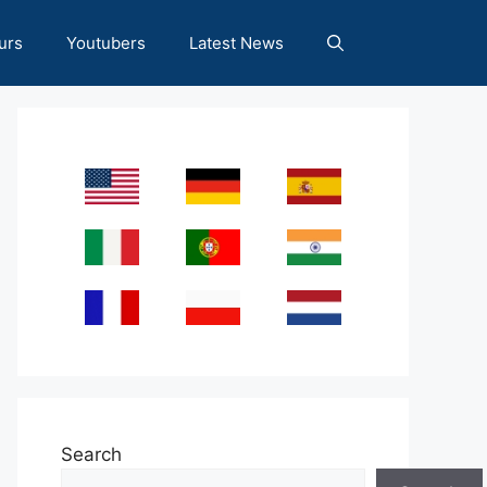
urs
Youtubers
Latest News
Search