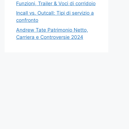
Funzioni, Trailer & Voci di corridoio
Incall vs. Outcall: Tipi di servizio a
confronto
Andrew Tate Patrimonio Netto,
Carriera e Controversie 2024