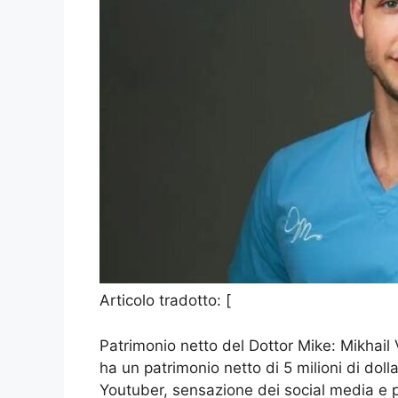
Articolo tradotto: [
Patrimonio netto del Dottor Mike: Mikhai
ha un patrimonio netto di 5 milioni di dol
Youtuber, sensazione dei social media e p