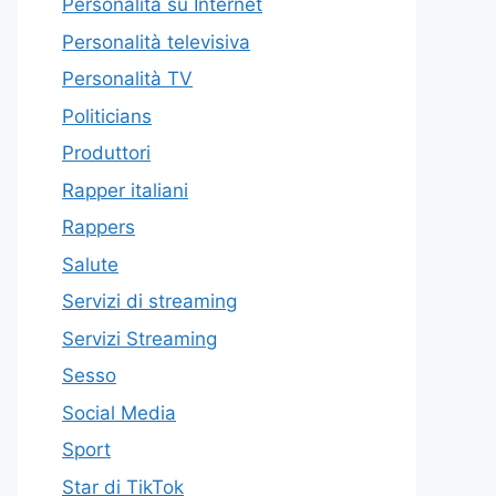
Personalità su Internet
Personalità televisiva
Personalità TV
Politicians
Produttori
Rapper italiani
Rappers
Salute
Servizi di streaming
Servizi Streaming
Sesso
Social Media
Sport
Star di TikTok