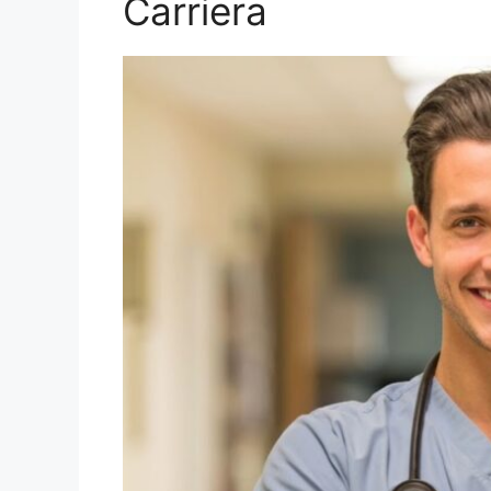
Carriera