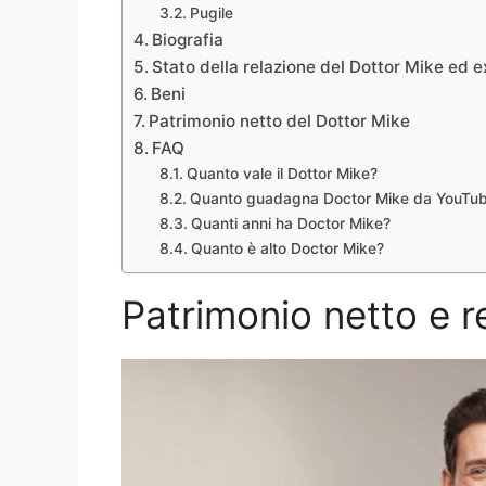
Pugile
Biografia
Stato della relazione del Dottor Mike ed 
Beni
Patrimonio netto del Dottor Mike
FAQ
Quanto vale il Dottor Mike?
Quanto guadagna Doctor Mike da YouTu
Quanti anni ha Doctor Mike?
Quanto è alto Doctor Mike?
Patrimonio netto e r