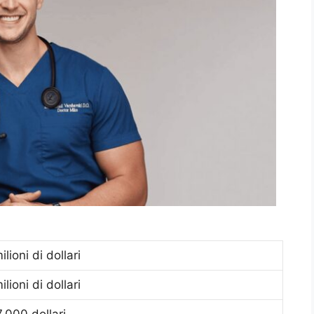
ilioni di dollari
ilioni di dollari