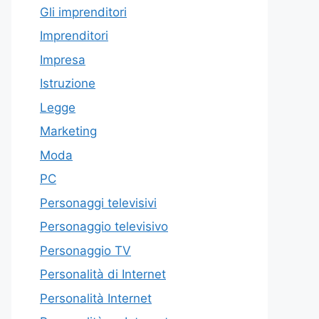
Gli imprenditori
Imprenditori
Impresa
Istruzione
Legge
Marketing
Moda
PC
Personaggi televisivi
Personaggio televisivo
Personaggio TV
Personalità di Internet
Personalità Internet