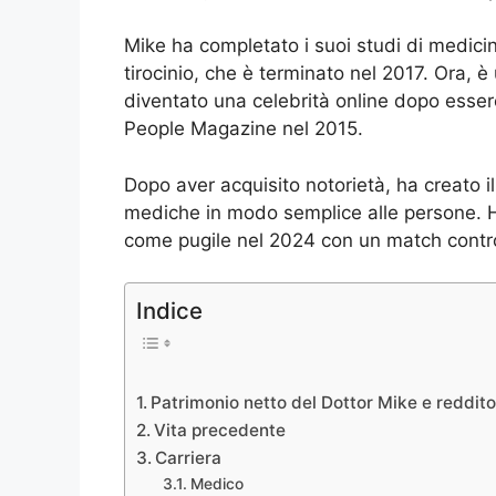
Mike ha completato i suoi studi di medicina
tirocinio, che è terminato nel 2017. Ora, 
diventato una celebrità online dopo esser
People Magazine nel 2015.
Dopo aver acquisito notorietà, ha creato 
mediche in modo semplice alle persone. 
come pugile nel 2024 con un match contro
Indice
Patrimonio netto del Dottor Mike e reddit
Vita precedente
Carriera
Medico